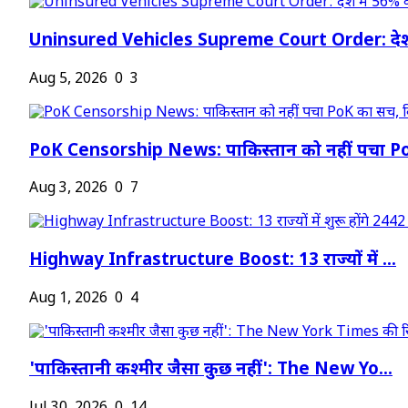
Uninsured Vehicles Supreme Court Order: देश
Aug 5, 2026
0
3
PoK Censorship News: पाकिस्तान को नहीं पचा Po
Aug 3, 2026
0
7
Highway Infrastructure Boost: 13 राज्यों में ...
Aug 1, 2026
0
4
'पाकिस्तानी कश्मीर जैसा कुछ नहीं': The New Yo...