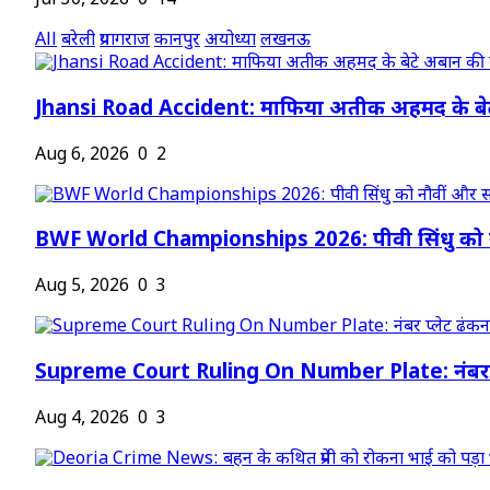
Jul 30, 2026
0
14
All
बरेली
प्रयागराज
कानपुर
अयोध्या
लखनऊ
Jhansi Road Accident: माफिया अतीक अहमद के बेट
Aug 6, 2026
0
2
BWF World Championships 2026: पीवी सिंधु को न
Aug 5, 2026
0
3
Supreme Court Ruling On Number Plate: नंबर प
Aug 4, 2026
0
3