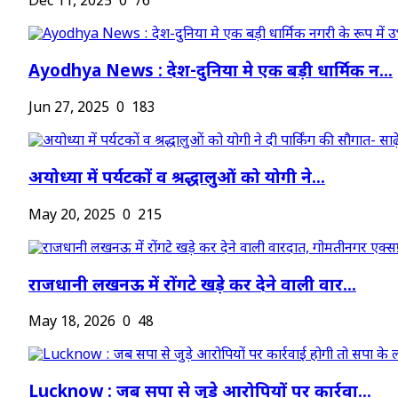
Dec 11, 2025
0
76
Ayodhya News : देश-दुनिया मे एक बड़ी धार्मिक न...
Jun 27, 2025
0
183
अयोध्या में पर्यटकों व श्रद्धालुओं को योगी ने...
May 20, 2025
0
215
राजधानी लखनऊ में रोंगटे खड़े कर देने वाली वार...
May 18, 2026
0
48
Lucknow : जब सपा से जुड़े आरोपियों पर कार्रवा...