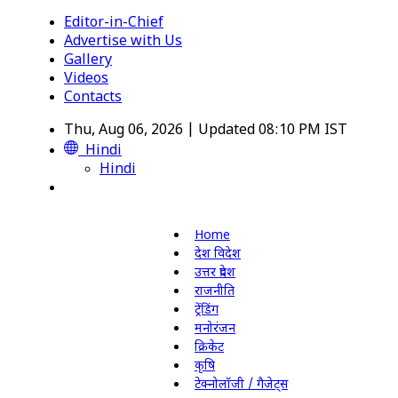
Editor-in-Chief
Advertise with Us
Gallery
Videos
Contacts
Thu, Aug 06, 2026 | Updated 08:10 PM IST
Hindi
Hindi
Home
देश विदेश
उत्तर प्रदेश
राजनीति
ट्रेंडिंग
मनोरंजन
क्रिकेट
कृषि
टेक्नोलॉजी / गैजेट्स