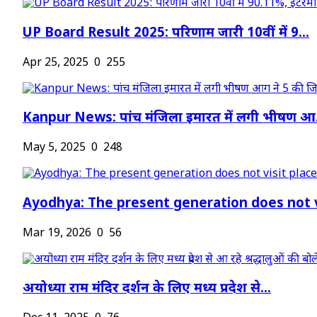
UP Board Result 2025: परिणाम जारी 10वीं में 9...
Apr 25, 2025
0
255
Kanpur News: पांच मंजिला इमारत में लगी भीषण आ.
May 5, 2025
0
248
Ayodhya: The present generation does not vi
Mar 19, 2026
0
56
अयोध्या राम मंदिर दर्शन के लिए मध्य प्रदेश से...