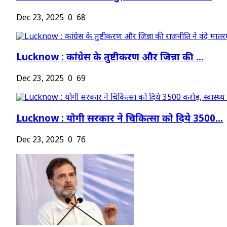
Dec 23, 2025
0
68
Lucknow : कांग्रेस के तुष्टीकरण और जिन्ना की ...
Dec 23, 2025
0
69
Lucknow : योगी सरकार ने चिकित्सा को दिये 3500...
Dec 23, 2025
0
76