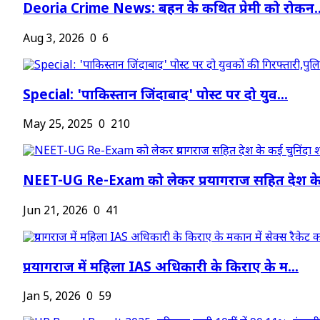
Deoria Crime News: बहन के कथित प्रेमी को रोकन..
Aug 3, 2026
0
6
Special: 'पाकिस्तान जिंदाबाद' पोस्ट पर दो युव...
May 25, 2025
0
210
NEET-UG Re-Exam को लेकर प्रयागराज सहित देश के.
Jun 21, 2026
0
41
प्रयागराज में महिला IAS अधिकारी के किराए के म...
Jan 5, 2026
0
59