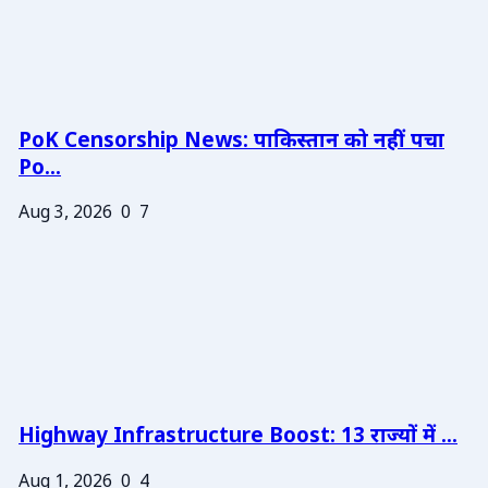
PoK Censorship News: पाकिस्तान को नहीं पचा
Po...
Aug 3, 2026
0
7
Highway Infrastructure Boost: 13 राज्यों में ...
Aug 1, 2026
0
4