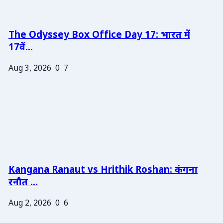
The Odyssey Box Office Day 17: भारत में
17वें...
Aug 3, 2026
0
7
Kangana Ranaut vs Hrithik Roshan: कंगना
रनौत ...
Aug 2, 2026
0
6