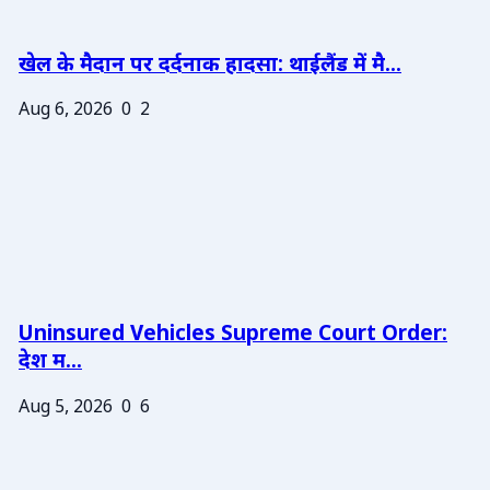
खेल के मैदान पर दर्दनाक हादसा: थाईलैंड में मै...
Aug 6, 2026
0
2
Uninsured Vehicles Supreme Court Order:
देश म...
Aug 5, 2026
0
6