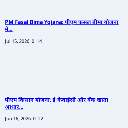
PM Fasal Bima Yojana: पीएम फसल बीमा योजना
में...
Jul 15, 2026
0
14
पीएम किसान योजना: ई-केवाईसी और बैंक खाता
आधार...
Jun 16, 2026
0
22