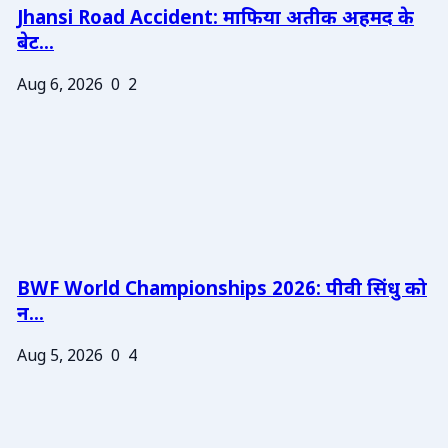
Jhansi Road Accident: माफिया अतीक अहमद के
बेट...
Aug 6, 2026
0
2
BWF World Championships 2026: पीवी सिंधु को
न...
Aug 5, 2026
0
4