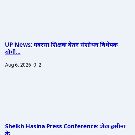
UP News: मदरसा शिक्षक वेतन संशोधन विधेयक
योगी...
Aug 6, 2026
0
2
Sheikh Hasina Press Conference: शेख हसीना
के ...