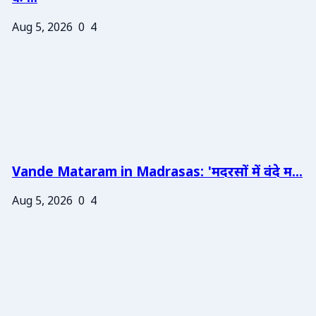
Aug 5, 2026
0
4
Vande Mataram in Madrasas: 'मदरसों में वंदे म...
Aug 5, 2026
0
4