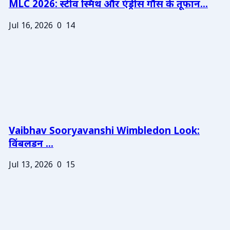
MLC 2026: स्टीव स्मिथ और एंड्रीस गौस के तूफान...
Jul 16, 2026
0
14
Vaibhav Sooryavanshi Wimbledon Look:
विंबलडन ...
Jul 13, 2026
0
15