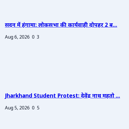
सदन में हंगामा: लोकसभा की कार्यवाही दोपहर 2 ब...
Aug 6, 2026
0
3
Jharkhand Student Protest: देवेंद्र नाथ महतो ...
Aug 5, 2026
0
5