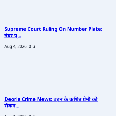
Supreme Court Ruling On Number Plate:
नंबर प्...
Aug 4, 2026
0
3
Deoria Crime News: बहन के कथित प्रेमी को
रोकन...