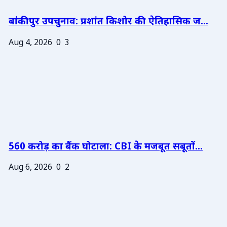
बांकीपुर उपचुनाव: प्रशांत किशोर की ऐतिहासिक ज...
Aug 4, 2026
0
3
560 करोड़ का बैंक घोटाला: CBI के मजबूत सबूतों...
Aug 6, 2026
0
2