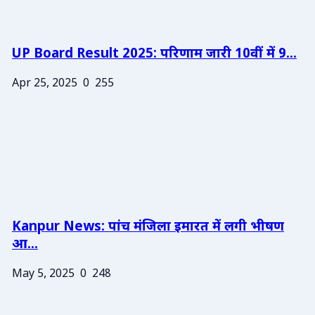
UP Board Result 2025: परिणाम जारी 10वीं में 9...
Apr 25, 2025
0
255
Kanpur News: पांच मंजिला इमारत में लगी भीषण
आ...
May 5, 2025
0
248