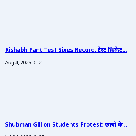
Rishabh Pant Test Sixes Record: टेस्ट क्रिकेट...
Aug 4, 2026
0
2
Shubman Gill on Students Protest: छात्रों के ...