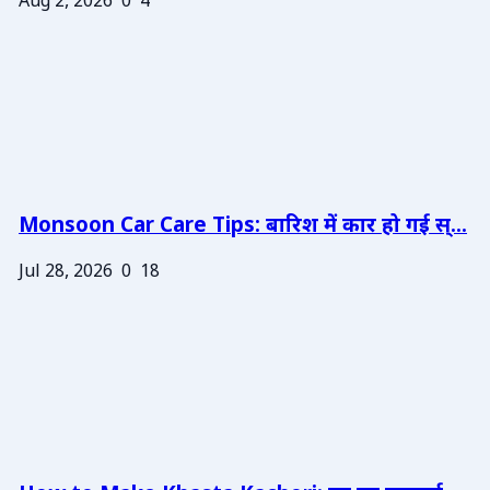
Aug 2, 2026
0
4
Monsoon Car Care Tips: बारिश में कार हो गई स्...
Jul 28, 2026
0
18