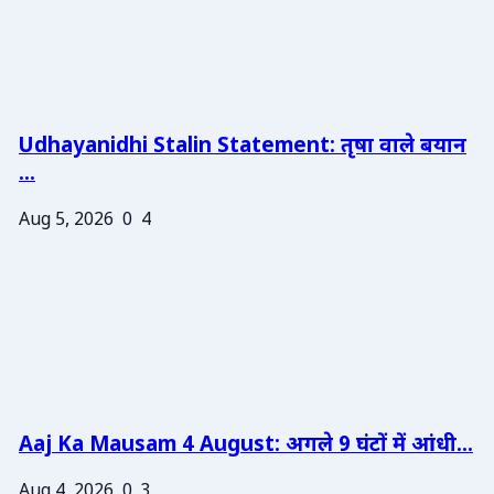
Udhayanidhi Stalin Statement: तृषा वाले बयान
...
Aug 5, 2026
0
4
Aaj Ka Mausam 4 August: अगले 9 घंटों में आंधी...
Aug 4, 2026
0
3