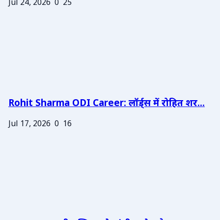
Jul 24, 2026
0
25
Rohit Sharma ODI Career: लॉर्ड्स में रोहित शर...
Jul 17, 2026
0
16