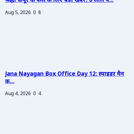
श्रद्धा कपूर के फैंस के लिए बड़ी खबर! 6 साल प...
Aug 5, 2026
0
8
Jana Nayagan Box Office Day 12: स्पाइडर मैन
क...
Aug 4, 2026
0
4