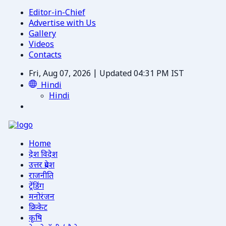
Editor-in-Chief
Advertise with Us
Gallery
Videos
Contacts
Fri, Aug 07, 2026 | Updated 04:31 PM IST
Hindi
Hindi
Home
देश विदेश
उत्तर प्रदेश
राजनीति
ट्रेंडिंग
मनोरंजन
क्रिकेट
कृषि