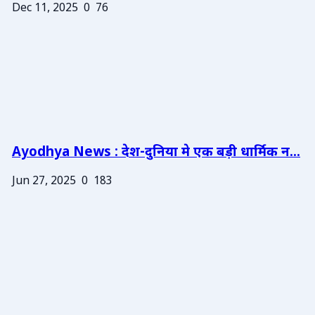
Dec 11, 2025
0
76
Ayodhya News : देश-दुनिया मे एक बड़ी धार्मिक न...
Jun 27, 2025
0
183