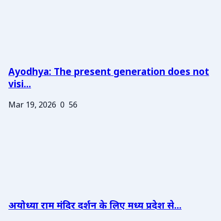
Ayodhya: The present generation does not
visi...
Mar 19, 2026
0
56
अयोध्या राम मंदिर दर्शन के लिए मध्य प्रदेश से...