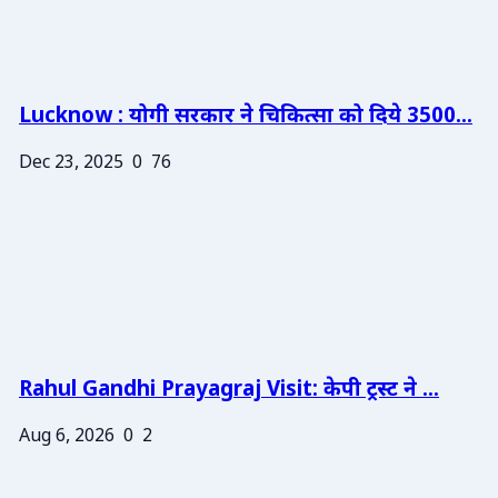
Lucknow : योगी सरकार ने चिकित्सा को दिये 3500...
Dec 23, 2025
0
76
Rahul Gandhi Prayagraj Visit: केपी ट्रस्ट ने ...
Aug 6, 2026
0
2