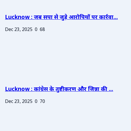
Lucknow : जब सपा से जुड़े आरोपियों पर कार्रवा...
Dec 23, 2025
0
68
Lucknow : कांग्रेस के तुष्टीकरण और जिन्ना की ...
Dec 23, 2025
0
70