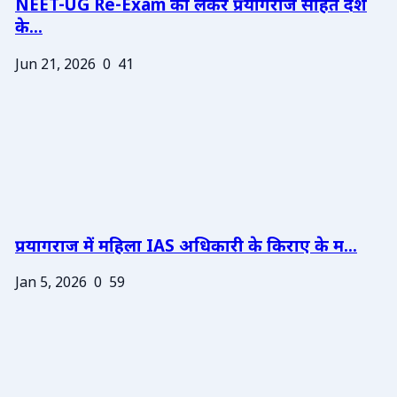
NEET-UG Re-Exam को लेकर प्रयागराज सहित देश
के...
Jun 21, 2026
0
41
प्रयागराज में महिला IAS अधिकारी के किराए के म...
Jan 5, 2026
0
59