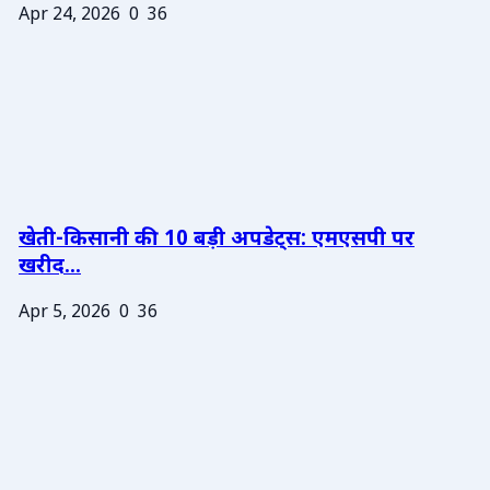
Apr 24, 2026
0
36
खेती-किसानी की 10 बड़ी अपडेट्स: एमएसपी पर
खरीद...
Apr 5, 2026
0
36