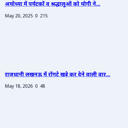
अयोध्या में पर्यटकों व श्रद्धालुओं को योगी ने...
May 20, 2025
0
215
राजधानी लखनऊ में रोंगटे खड़े कर देने वाली वार...
May 18, 2026
0
48