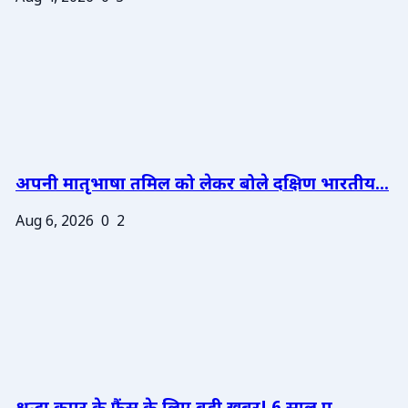
अपनी मातृभाषा तमिल को लेकर बोले दक्षिण भारतीय...
Aug 6, 2026
0
2