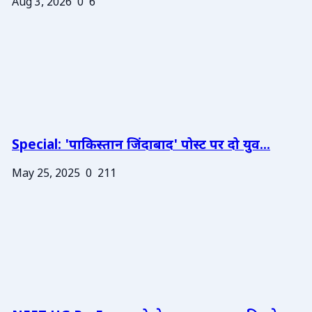
Aug 3, 2026
0
6
Special: 'पाकिस्तान जिंदाबाद' पोस्ट पर दो युव...
May 25, 2025
0
211