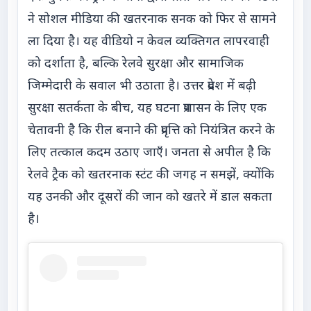
ने सोशल मीडिया की खतरनाक सनक को फिर से सामने
ला दिया है। यह वीडियो न केवल व्यक्तिगत लापरवाही
को दर्शाता है, बल्कि रेलवे सुरक्षा और सामाजिक
जिम्मेदारी के सवाल भी उठाता है। उत्तर प्रदेश में बढ़ी
सुरक्षा सतर्कता के बीच, यह घटना प्रशासन के लिए एक
चेतावनी है कि रील बनाने की प्रवृत्ति को नियंत्रित करने के
लिए तत्काल कदम उठाए जाएँ। जनता से अपील है कि
रेलवे ट्रैक को खतरनाक स्टंट की जगह न समझें, क्योंकि
यह उनकी और दूसरों की जान को खतरे में डाल सकता
है।