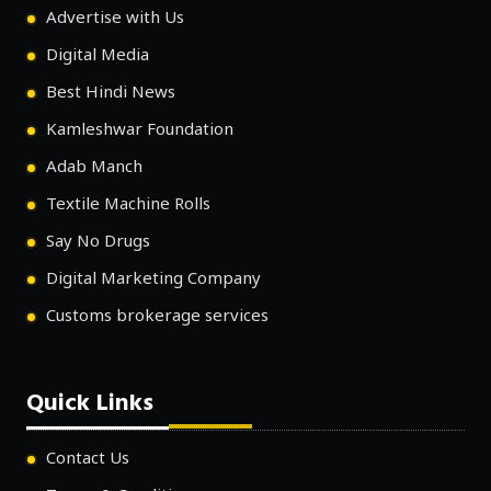
Advertise with Us
Digital Media
Best Hindi News
Kamleshwar Foundation
Adab Manch
Textile Machine Rolls
Say No Drugs
Digital Marketing Company
Customs brokerage services
Quick Links
Contact Us