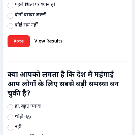
पहले शिक्षा पर ध्यान हो
दोनों बराबर जरूरी
कोई राय नहीं
Vote
View Results
क्या आपको लगता है कि देश में महंगाई
आम लोगों के लिए सबसे बड़ी समस्या बन
चुकी है?
हां, बहुत ज्यादा
थोड़ी बहुत
नहीं