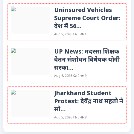
Uninsured Vehicles
Supreme Court Order:
देश में 56...
Aug 5, 2026
0
10
UP News: मदरसा शिक्षक
वेतन संशोधन विधेयक योगी
सरका...
Aug 6, 2026
0
9
Jharkhand Student
Protest: देवेंद्र नाथ महतो ने
सो...
Aug 5, 2026
0
8