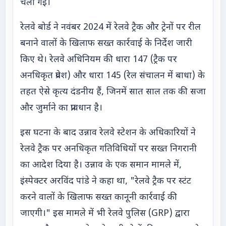
चली गई।
रेलवे बोर्ड ने नवंबर 2024 में रेलवे ट्रैक और ट्रेनों पर रील
बनाने वालों के खिलाफ सख्त कार्रवाई के निर्देश जारी
किए थे। रेलवे अधिनियम की धारा 147 (ट्रैक पर
अनधिकृत प्रवेश) और धारा 145 (रेल संचालन में बाधा) के
तहत ऐसे कृत्य दंडनीय हैं, जिनमें सात साल तक की सजा
और जुर्माने का प्रावधान है।
इस घटना के बाद उन्नाव रेलवे स्टेशन के अधिकारियों ने
रेलवे ट्रैक पर अनधिकृत गतिविधियों पर सख्त निगरानी
का आदेश दिया है। उन्नाव के एक समान मामले में,
इंस्पेक्टर अरविंद पांडे ने कहा था, "रेलवे ट्रैक पर स्टंट
करने वालों के खिलाफ सख्त कानूनी कार्रवाई की
जाएगी।" इस मामले में भी रेलवे पुलिस (GRP) द्वारा