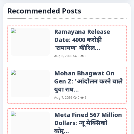
Recommended Posts
Ramayana Release
Date: 4000 करोड़ी
'रामायण' की रिल...
Aug 8, 2026
0
5
Mohan Bhagwat On
Gen Z: 'आंदोलन करने वाले
युवा राष...
Aug 7, 2026
0
5
Meta Fined 567 Million
Dollars: न्यू मेक्सिको
कोर्...