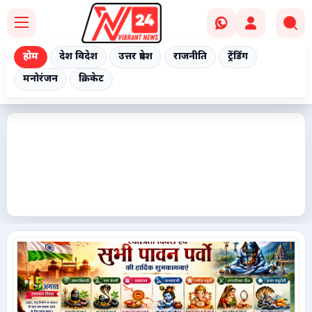
होम
देश विदेश
उत्तर प्रदेश
राजनीति
ट्रेंडिंग
मनोरंजन
क्रिकेट
Home
देश विदेश
उत्तर प्रदेश
राजनीति
ट्रेंडिंग
मनोरंजन
क्रिकेट