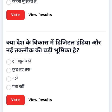
कहना मुश्किल है
Vote
View Results
क्या देश के विकास में डिजिटल इंडिया और
नई तकनीक की बड़ी भूमिका है?
हां, बहुत बड़ी
कुछ हद तक
नहीं
पता नहीं
Vote
View Results