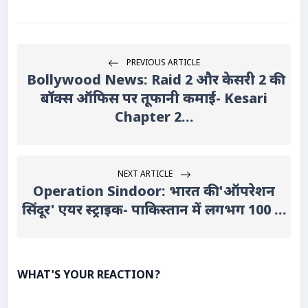
PREVIOUS ARTICLE
Bollywood News: Raid 2 और केसरी 2 की
बॉक्स ऑफिस पर तूफानी कमाई- Kesari
Chapter 2...
NEXT ARTICLE
Operation Sindoor: भारत की 'ऑपरेशन
सिंदूर' एयर स्ट्राइक- पाकिस्तान में लगभग 100 ...
WHAT'S YOUR REACTION?