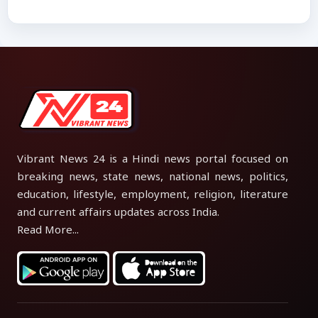
Vibrant News 24 is a Hindi news portal focused on
breaking news, state news, national news, politics,
education, lifestyle, employment, religion, literature
and current affairs updates across India.
Read More...