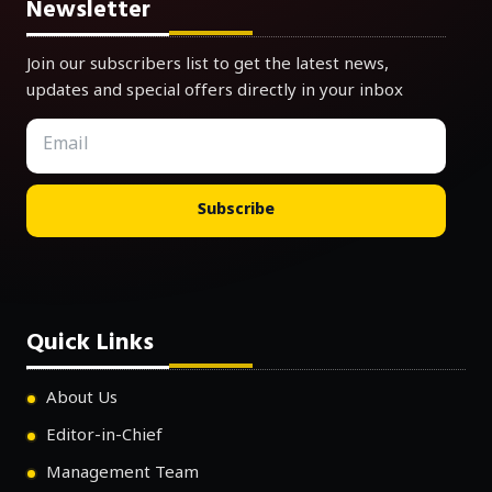
Newsletter
Join our subscribers list to get the latest news,
updates and special offers directly in your inbox
Subscribe
Quick Links
About Us
Editor-in-Chief
Management Team