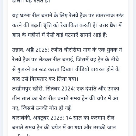
डाला। यह गलत है।"
यह घटना रील बनाने के लिए रेलवे ट्रैक पर खतरनाक स्टंट
करने की बढ़ती प्रवृत्ति को रेखांकित करती है। उत्तर प्रदेश में
हाल के महीनों में ऐसी कई घटनाएँ सामने आई हैं:
उन्नाव, अप्रैल 2025: रंजीत चौरसिया नाम के एक युवक ने
रेलवे ट्रैक पर लेटकर रील बनाई, जिसमें वह ट्रेन के नीचे
से गुजरने का स्टंट करता दिखा। वीडियो वायरल होने के
बाद उसे गिरफ्तार कर लिया गया।
लखीमपुर खीरी, सितंबर 2024: एक दंपति और उनका
तीन साल का बेटा रील बनाते समय ट्रेन की चपेट में आ
गए, जिससे उनकी मौत हो गई।
बाराबंकी, अक्टूबर 2023: 14 साल का फरमान रील
बनाते समय ट्रेन की चपेट में आ गया और उसकी जान