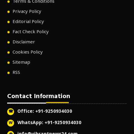
Terms & Conditions
Privacy Policy
Editorial Policy
Fact Check Policy
Disclaimer
Cookies Policy
Sitemap
RSS
Contact Information
Office: +91-9250934030
WhatsApp: +91-9250934030