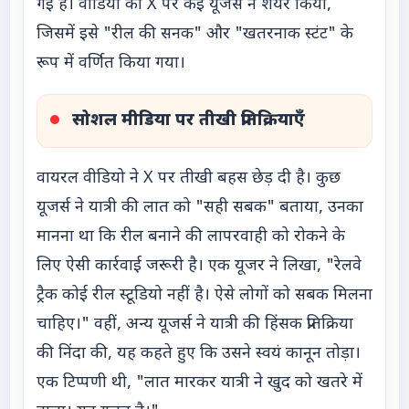
गई है। वीडियो को X पर कई यूजर्स ने शेयर किया,
जिसमें इसे "रील की सनक" और "खतरनाक स्टंट" के
रूप में वर्णित किया गया।
सोशल मीडिया पर तीखी प्रतिक्रियाएँ
वायरल वीडियो ने X पर तीखी बहस छेड़ दी है। कुछ
यूजर्स ने यात्री की लात को "सही सबक" बताया, उनका
मानना था कि रील बनाने की लापरवाही को रोकने के
लिए ऐसी कार्रवाई जरूरी है। एक यूजर ने लिखा, "रेलवे
ट्रैक कोई रील स्टूडियो नहीं है। ऐसे लोगों को सबक मिलना
चाहिए।" वहीं, अन्य यूजर्स ने यात्री की हिंसक प्रतिक्रिया
की निंदा की, यह कहते हुए कि उसने स्वयं कानून तोड़ा।
एक टिप्पणी थी, "लात मारकर यात्री ने खुद को खतरे में