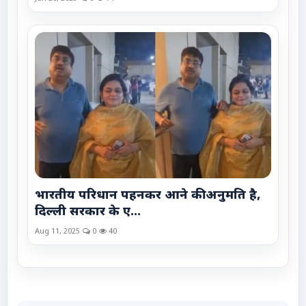
भारतीय परिधान पहनकर आने की अनुमति है,
दिल्ली सरकार के ए...
Aug 11, 2025
0
40