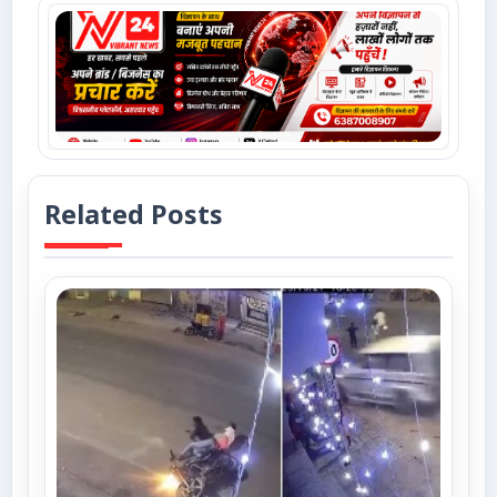
Related Posts