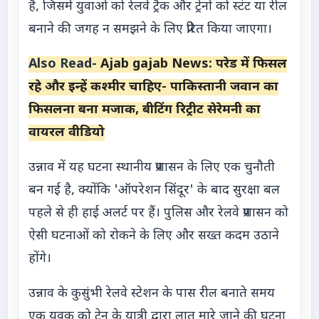
है, जिसमें युवाओं को रेलवे ट्रैक और ट्रेनों को स्टंट या रील
बनाने की जगह न समझने के लिए प्रेरित किया जाएगा।
Also Read-
Ajab gajab News: परेड में फिसल
रहे और इन्हें कश्मीर चाहिए- पाकिस्तानी जवान का
फिसलना बना मजाक, बीटिंग रिट्रीट सेरेमनी का
वायरल वीडियो
उन्नाव में यह घटना स्थानीय प्रशासन के लिए एक चुनौती
बन गई है, क्योंकि 'ऑपरेशन सिंदूर' के बाद सुरक्षा बल
पहले से ही हाई अलर्ट पर हैं। पुलिस और रेलवे प्रशासन को
ऐसी घटनाओं को रोकने के लिए और सख्त कदम उठाने
होंगे।
उन्नाव के कुसुंभी रेलवे स्टेशन के पास रील बनाते समय
एक युवक को ट्रेन के यात्री द्वारा लात मारे जाने की घटना