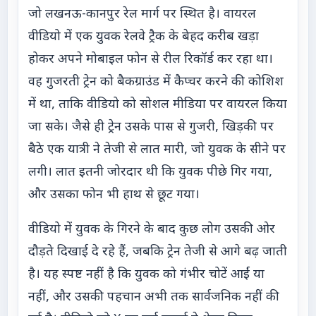
जो लखनऊ-कानपुर रेल मार्ग पर स्थित है। वायरल
वीडियो में एक युवक रेलवे ट्रैक के बेहद करीब खड़ा
होकर अपने मोबाइल फोन से रील रिकॉर्ड कर रहा था।
वह गुजरती ट्रेन को बैकग्राउंड में कैप्चर करने की कोशिश
में था, ताकि वीडियो को सोशल मीडिया पर वायरल किया
जा सके। जैसे ही ट्रेन उसके पास से गुजरी, खिड़की पर
बैठे एक यात्री ने तेजी से लात मारी, जो युवक के सीने पर
लगी। लात इतनी जोरदार थी कि युवक पीछे गिर गया,
और उसका फोन भी हाथ से छूट गया।
वीडियो में युवक के गिरने के बाद कुछ लोग उसकी ओर
दौड़ते दिखाई दे रहे हैं, जबकि ट्रेन तेजी से आगे बढ़ जाती
है। यह स्पष्ट नहीं है कि युवक को गंभीर चोटें आईं या
नहीं, और उसकी पहचान अभी तक सार्वजनिक नहीं की