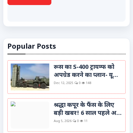
Popular Posts
रूस का S-400 ट्रायम्फ को
अपग्रेड करने का प्लान- यू...
Dec 12, 2025
0
148
श्रद्धा कपूर के फैंस के लिए
बड़ी खबर! 6 साल पहले अ...
Aug 5, 2026
0
11