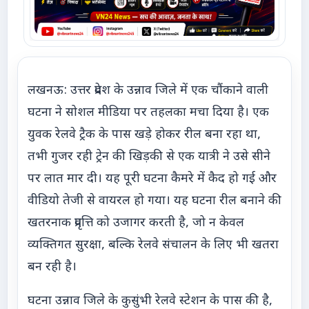
लखनऊ: उत्तर प्रदेश के उन्नाव जिले में एक चौंकाने वाली
घटना ने सोशल मीडिया पर तहलका मचा दिया है। एक
युवक रेलवे ट्रैक के पास खड़े होकर रील बना रहा था,
तभी गुजर रही ट्रेन की खिड़की से एक यात्री ने उसे सीने
पर लात मार दी। यह पूरी घटना कैमरे में कैद हो गई और
वीडियो तेजी से वायरल हो गया। यह घटना रील बनाने की
खतरनाक प्रवृत्ति को उजागर करती है, जो न केवल
व्यक्तिगत सुरक्षा, बल्कि रेलवे संचालन के लिए भी खतरा
बन रही है।
घटना उन्नाव जिले के कुसुंभी रेलवे स्टेशन के पास की है,