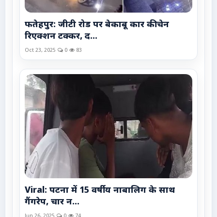
फतेहपुर: जीटी रोड पर बेकाबू कार की चेन
रिएक्शन टक्कर, द...
Oct 23, 2025
0
83
Viral: पटना में 15 वर्षीय नाबालिग के साथ
गैंगरेप, चार न...
Jun 26, 2025
0
74