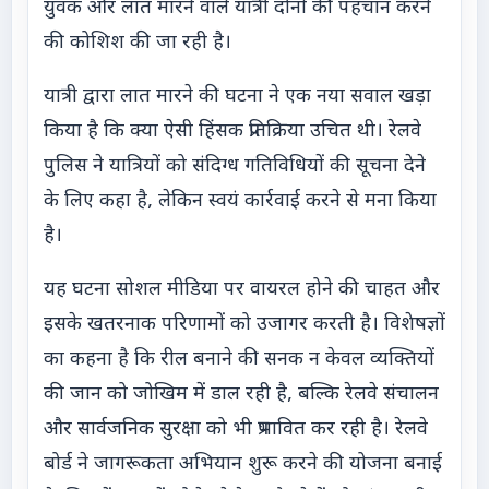
युवक और लात मारने वाले यात्री दोनों की पहचान करने
की कोशिश की जा रही है।
यात्री द्वारा लात मारने की घटना ने एक नया सवाल खड़ा
किया है कि क्या ऐसी हिंसक प्रतिक्रिया उचित थी। रेलवे
पुलिस ने यात्रियों को संदिग्ध गतिविधियों की सूचना देने
के लिए कहा है, लेकिन स्वयं कार्रवाई करने से मना किया
है।
यह घटना सोशल मीडिया पर वायरल होने की चाहत और
इसके खतरनाक परिणामों को उजागर करती है। विशेषज्ञों
का कहना है कि रील बनाने की सनक न केवल व्यक्तियों
की जान को जोखिम में डाल रही है, बल्कि रेलवे संचालन
और सार्वजनिक सुरक्षा को भी प्रभावित कर रही है। रेलवे
बोर्ड ने जागरूकता अभियान शुरू करने की योजना बनाई