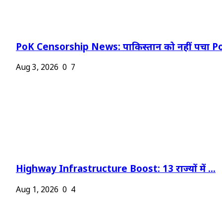
PoK Censorship News: पाकिस्तान को नहीं पचा Po
Aug 3, 2026
0
7
Highway Infrastructure Boost: 13 राज्यों में ...
Aug 1, 2026
0
4