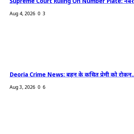
Supreme Court Ruling On Number Plate: नंबर प
Aug 4, 2026
0
3
Deoria Crime News: बहन के कथित प्रेमी को रोकन..
Aug 3, 2026
0
6