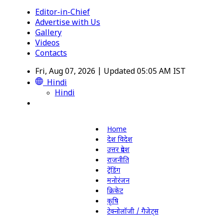
Editor-in-Chief
Advertise with Us
Gallery
Videos
Contacts
Fri, Aug 07, 2026 | Updated 05:05 AM IST
Hindi
Hindi
Home
देश विदेश
उत्तर प्रदेश
राजनीति
ट्रेंडिंग
मनोरंजन
क्रिकेट
कृषि
टेक्नोलॉजी / गैजेट्स