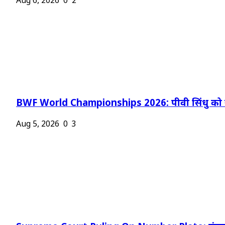
Aug 6, 2026
0
2
BWF World Championships 2026: पीवी सिंधु को न
Aug 5, 2026
0
3