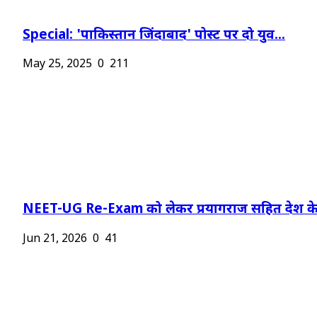
Special: 'पाकिस्तान जिंदाबाद' पोस्ट पर दो युव...
May 25, 2025
0
211
NEET-UG Re-Exam को लेकर प्रयागराज सहित देश के.
Jun 21, 2026
0
41