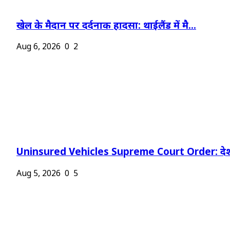
खेल के मैदान पर दर्दनाक हादसा: थाईलैंड में मै...
Aug 6, 2026
0
2
Uninsured Vehicles Supreme Court Order: देश
Aug 5, 2026
0
5