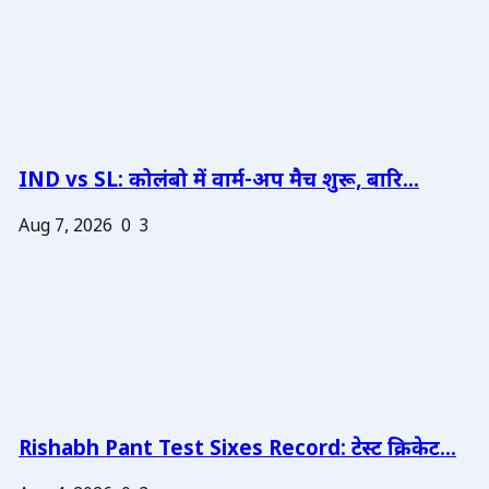
IND vs SL: कोलंबो में वार्म-अप मैच शुरू, बारि...
Aug 7, 2026
0
3
Rishabh Pant Test Sixes Record: टेस्ट क्रिकेट...