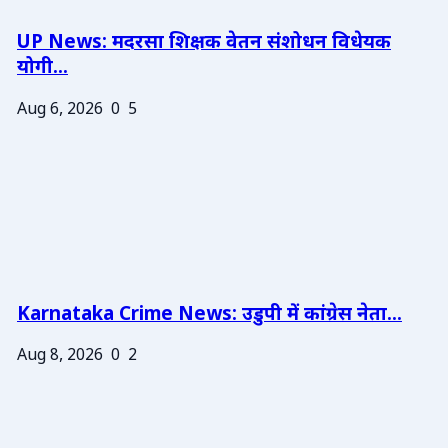
UP News: मदरसा शिक्षक वेतन संशोधन विधेयक
योगी...
Aug 6, 2026
0
5
Karnataka Crime News: उडुपी में कांग्रेस नेता...
Aug 8, 2026
0
2