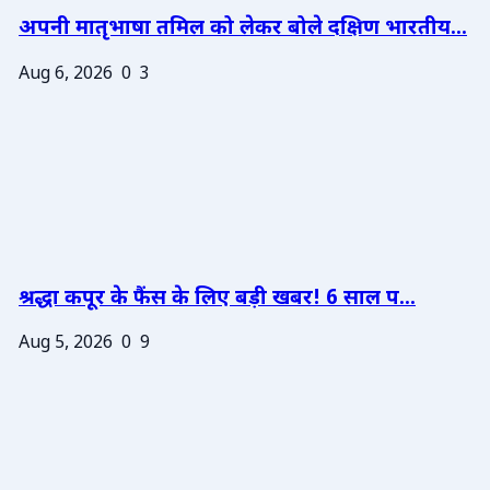
अपनी मातृभाषा तमिल को लेकर बोले दक्षिण भारतीय...
Aug 6, 2026
0
3
श्रद्धा कपूर के फैंस के लिए बड़ी खबर! 6 साल प...
Aug 5, 2026
0
9