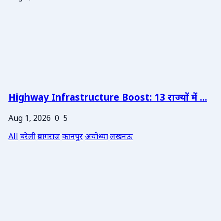
Highway Infrastructure Boost: 13 राज्यों में ...
Aug 1, 2026
0
5
All
बरेली
प्रयागराज
कानपुर
अयोध्या
लखनऊ