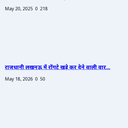
May 20, 2025
0
218
राजधानी लखनऊ में रोंगटे खड़े कर देने वाली वार...
May 18, 2026
0
50