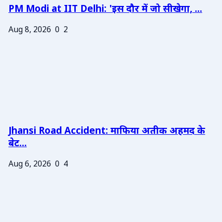
PM Modi at IIT Delhi: 'इस दौर में जो सीखेगा, ...
Aug 8, 2026
0
2
Jhansi Road Accident: माफिया अतीक अहमद के
बेट...
Aug 6, 2026
0
4