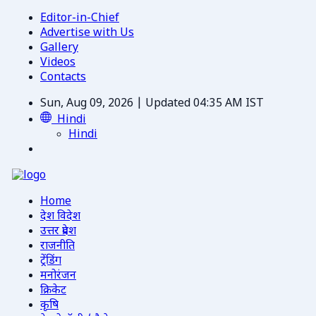
Editor-in-Chief
Advertise with Us
Gallery
Videos
Contacts
Sun, Aug 09, 2026 | Updated 04:35 AM IST
Hindi
Hindi
Home
देश विदेश
उत्तर प्रदेश
राजनीति
ट्रेंडिंग
मनोरंजन
क्रिकेट
कृषि