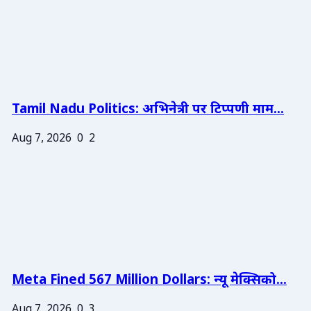
Tamil Nadu Politics: अभिनेत्री पर टिप्पणी माम...
Aug 7, 2026
0
2
Meta Fined 567 Million Dollars: न्यू मेक्सिको...
Aug 7, 2026
0
3