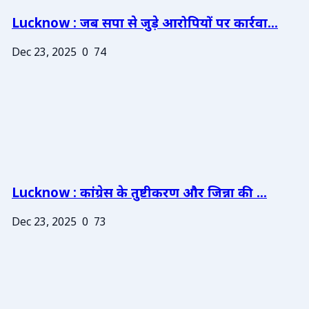
Lucknow : जब सपा से जुड़े आरोपियों पर कार्रवा...
Dec 23, 2025
0
74
Lucknow : कांग्रेस के तुष्टीकरण और जिन्ना की ...
Dec 23, 2025
0
73