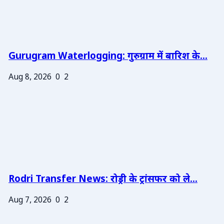
Gurugram Waterlogging: गुरुग्राम में बारिश के...
Aug 8, 2026
0
2
Rodri Transfer News: रोड्री के ट्रांसफर को ले...
Aug 7, 2026
0
2