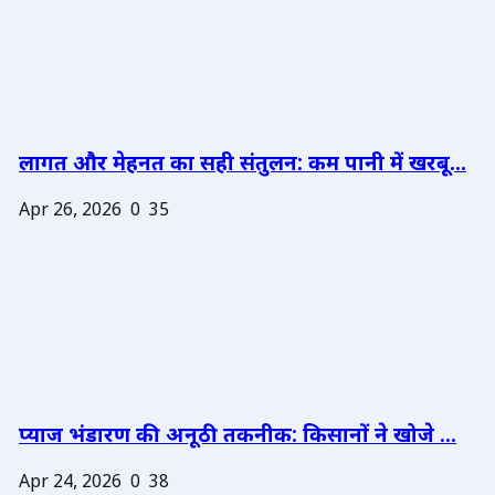
लागत और मेहनत का सही संतुलन: कम पानी में खरबू...
Apr 26, 2026
0
35
प्याज भंडारण की अनूठी तकनीक: किसानों ने खोजे ...
Apr 24, 2026
0
38