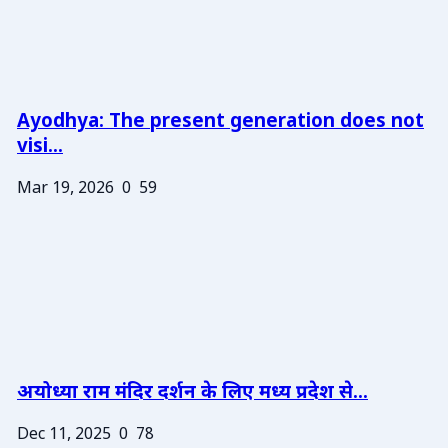
Ayodhya: The present generation does not
visi...
Mar 19, 2026
0
59
अयोध्या राम मंदिर दर्शन के लिए मध्य प्रदेश से...
Dec 11, 2025
0
78