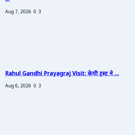
Aug 7, 2026
0
3
Rahul Gandhi Prayagraj Visit: केपी ट्रस्ट ने ...
Aug 6, 2026
0
3