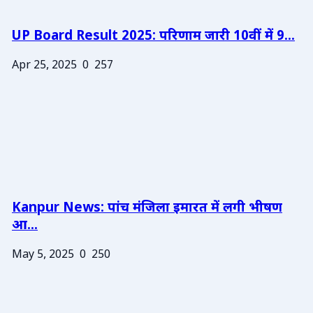
UP Board Result 2025: परिणाम जारी 10वीं में 9...
Apr 25, 2025
0
257
Kanpur News: पांच मंजिला इमारत में लगी भीषण
आ...
May 5, 2025
0
250