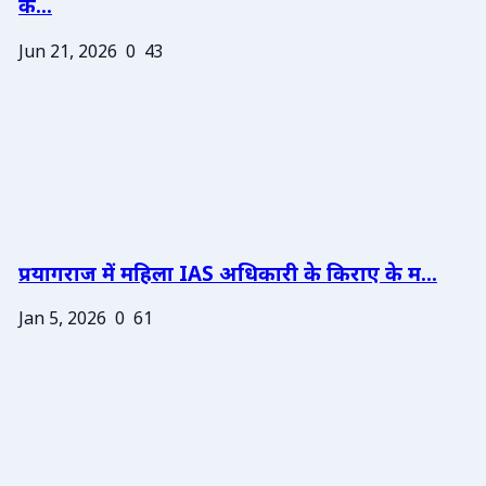
के...
Jun 21, 2026
0
43
प्रयागराज में महिला IAS अधिकारी के किराए के म...
Jan 5, 2026
0
61