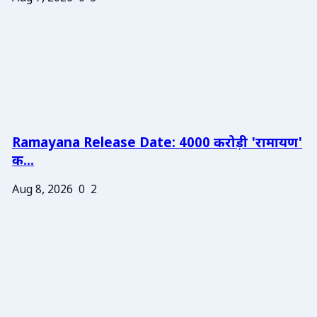
Ramayana Release Date: 4000 करोड़ी 'रामायण'
क...
Aug 8, 2026
0
2