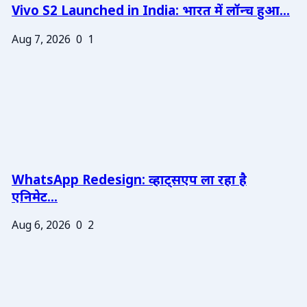
Vivo S2 Launched in India: भारत में लॉन्च हुआ...
Aug 7, 2026
0
1
WhatsApp Redesign: व्हाट्सएप ला रहा है
एनिमेट...
Aug 6, 2026
0
2