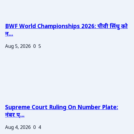
BWF World Championships 2026: पीवी सिंधु को
न...
Aug 5, 2026
0
5
Supreme Court Ruling On Number Plate:
नंबर प्...
Aug 4, 2026
0
4