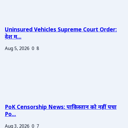
Uninsured Vehicles Supreme Court Order:
देश म...
Aug 5, 2026
0
8
PoK Censorship News: पाकिस्तान को नहीं पचा
Po...
Aug 3, 2026
0
7