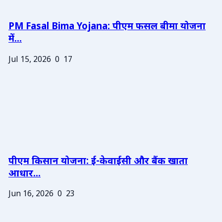
PM Fasal Bima Yojana: पीएम फसल बीमा योजना
में...
Jul 15, 2026
0
17
पीएम किसान योजना: ई-केवाईसी और बैंक खाता
आधार...
Jun 16, 2026
0
23