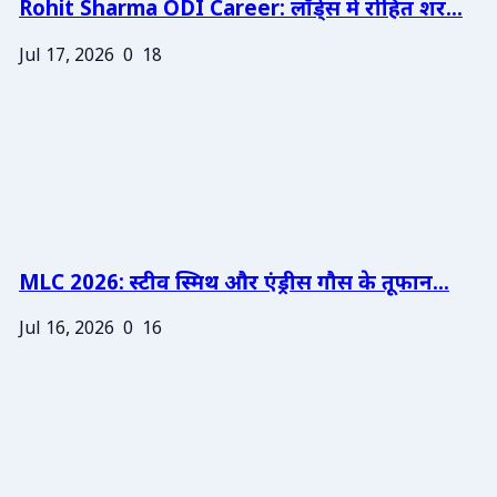
Rohit Sharma ODI Career: लॉर्ड्स में रोहित शर...
Jul 17, 2026
0
18
MLC 2026: स्टीव स्मिथ और एंड्रीस गौस के तूफान...
Jul 16, 2026
0
16