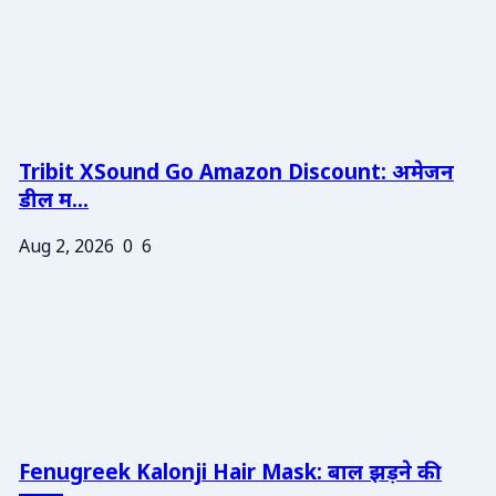
Tribit XSound Go Amazon Discount: अमेजन
डील म...
Aug 2, 2026
0
6
Fenugreek Kalonji Hair Mask: बाल झड़ने की