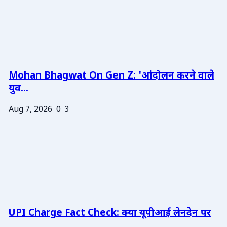
Mohan Bhagwat On Gen Z: 'आंदोलन करने वाले
युव...
Aug 7, 2026
0
3
UPI Charge Fact Check: क्या यूपीआई लेनदेन पर
...