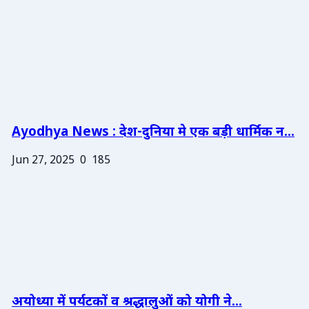
Ayodhya News : देश-दुनिया मे एक बड़ी धार्मिक न...
Jun 27, 2025
0
185
अयोध्या में पर्यटकों व श्रद्धालुओं को योगी ने...