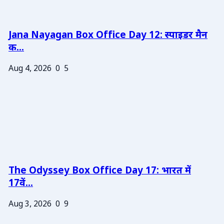
Jana Nayagan Box Office Day 12: स्पाइडर मैन
क...
Aug 4, 2026
0
5
The Odyssey Box Office Day 17: भारत में
17वें...
Aug 3, 2026
0
9