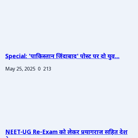
Special: 'पाकिस्तान जिंदाबाद' पोस्ट पर दो युव...
May 25, 2025
0
213
NEET-UG Re-Exam को लेकर प्रयागराज सहित देश