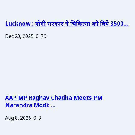
Lucknow : योगी सरकार ने चिकित्सा को दिये 3500...
Dec 23, 2025
0
79
AAP MP Raghav Chadha Meets PM
Narendra Modi: ...
Aug 8, 2026
0
3