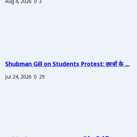
Aug 4, 2026
0
3
Shubman Gill on Students Protest: छात्रों के ...
Jul 24, 2026
0
29