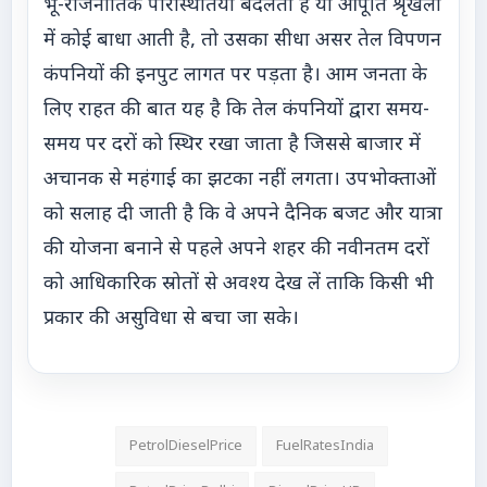
भू-राजनीतिक परिस्थितियां बदलती हैं या आपूर्ति श्रृंखला
में कोई बाधा आती है, तो उसका सीधा असर तेल विपणन
कंपनियों की इनपुट लागत पर पड़ता है। आम जनता के
लिए राहत की बात यह है कि तेल कंपनियों द्वारा समय-
समय पर दरों को स्थिर रखा जाता है जिससे बाजार में
अचानक से महंगाई का झटका नहीं लगता। उपभोक्ताओं
को सलाह दी जाती है कि वे अपने दैनिक बजट और यात्रा
की योजना बनाने से पहले अपने शहर की नवीनतम दरों
को आधिकारिक स्रोतों से अवश्य देख लें ताकि किसी भी
प्रकार की असुविधा से बचा जा सके।
PetrolDieselPrice
FuelRatesIndia