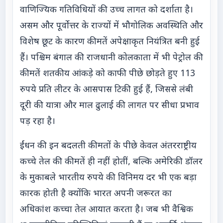
वाणिज्यिक गतिविधियों की उच्च लागत को दर्शाता है।
असम और पूर्वोत्तर के राज्यों में भौगोलिक अवस्थिति और
विशेष छूट के कारण कीमतें अपेक्षाकृत नियंत्रित बनी हुई
हैं। पश्चिम बंगाल की राजधानी कोलकाता में भी पेट्रोल की
कीमतें शतकीय आंकड़े को काफी पीछे छोड़ते हुए 113
रुपये प्रति लीटर के आसपास टिकी हुई हैं, जिससे लंबी
दूरी की यात्रा और माल ढुलाई की लागत पर सीधा प्रभाव
पड़ रहा है।
ईंधन की इन बदलती कीमतों के पीछे केवल अंतरराष्ट्रीय
कच्चे तेल की कीमतें ही नहीं होतीं, बल्कि अमेरिकी डॉलर
के मुकाबले भारतीय रुपये की विनिमय दर भी एक बड़ा
कारक होती है क्योंकि भारत अपनी जरूरत का
अधिकांश कच्चा तेल आयात करता है। जब भी वैश्विक