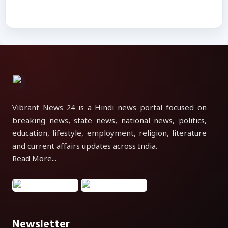
Vibrant News 24 is a Hindi news portal focused on
breaking news, state news, national news, politics,
education, lifestyle, employment, religion, literature
and current affairs updates across India.
Read More...
Newsletter