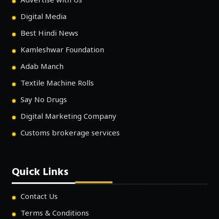
Advertise with Us
Digital Media
Best Hindi News
Kamleshwar Foundation
Adab Manch
Textile Machine Rolls
Say No Drugs
Digital Marketing Company
Customs brokerage services
Quick Links
Contact Us
Terms & Conditions