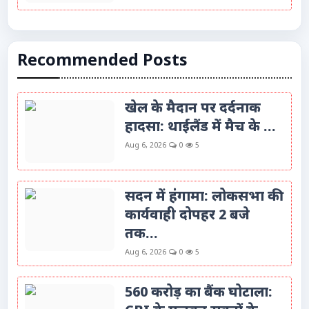
Recommended Posts
खेल के मैदान पर दर्दनाक
हादसा: थाईलैंड में मैच के ...
Aug 6, 2026
0
5
सदन में हंगामा: लोकसभा की
कार्यवाही दोपहर 2 बजे
तक...
Aug 6, 2026
0
5
560 करोड़ का बैंक घोटाला: