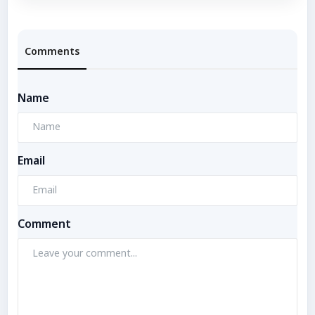
Comments
Name
Email
Comment