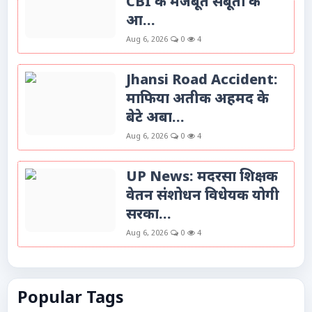
CBI के मजबूत सबूतों के
आ...
Aug 6, 2026
0
4
Jhansi Road Accident:
माफिया अतीक अहमद के
बेटे अबा...
Aug 6, 2026
0
4
UP News: मदरसा शिक्षक
वेतन संशोधन विधेयक योगी
सरका...
Aug 6, 2026
0
4
Popular Tags