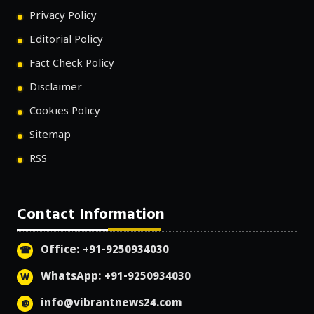
Privacy Policy
Editorial Policy
Fact Check Policy
Disclaimer
Cookies Policy
Sitemap
RSS
Contact Information
Office: +91-9250934030
WhatsApp: +91-9250934030
info@vibrantnews24.com