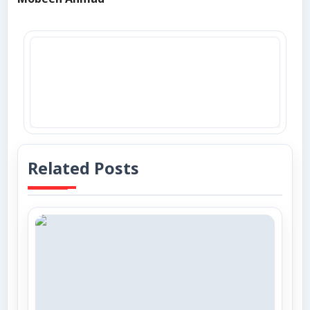
Mobeen Ahmad
Related Posts