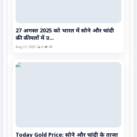
27 अगस्त 2025 को भारत में सोने और चांदी
की कीमतों में उ...
Aug 27, 2025
0
40
Today Gold Price: सोने और चांदी के ताज़ा