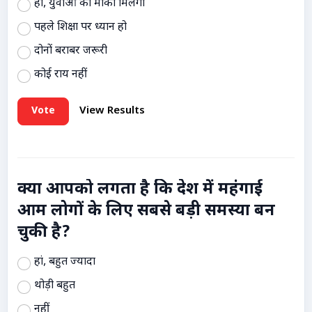
हां, युवाओं को मौका मिलेगा
पहले शिक्षा पर ध्यान हो
दोनों बराबर जरूरी
कोई राय नहीं
Vote
View Results
क्या आपको लगता है कि देश में महंगाई
आम लोगों के लिए सबसे बड़ी समस्या बन
चुकी है?
हां, बहुत ज्यादा
थोड़ी बहुत
नहीं