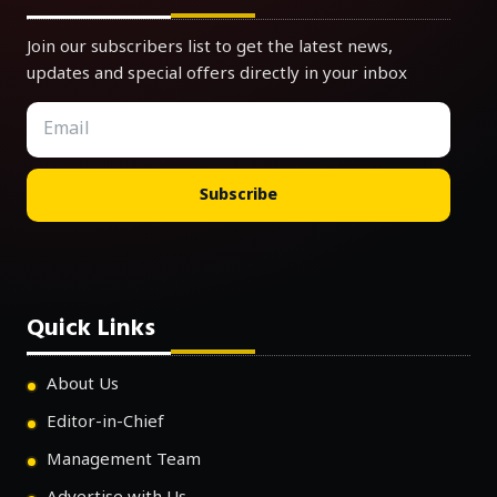
Join our subscribers list to get the latest news,
updates and special offers directly in your inbox
Subscribe
Quick Links
About Us
Editor-in-Chief
Management Team