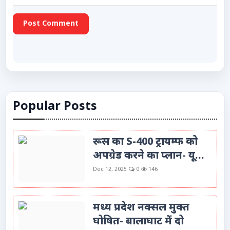
Post Comment
Popular Posts
रूस का S-400 ट्रायम्फ को
अपग्रेड करने का प्लान- यू...
Dec 12, 2025
0
146
मध्य प्रदेश नक्सल मुक्त
घोषित- बालाघाट में दो