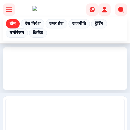
होम
देश विदेश
उत्तर प्रदेश
राजनीति
ट्रेंडिंग
मनोरंजन
क्रिकेट
Home
देश विदेश
उत्तर प्रदेश
राजनीति
ट्रेंडिंग
मनोरंजन
क्रिकेट