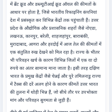
में ब्रेंट क्रूड और डब्ल्यूटीआई क्रूड ऑयल की कीमतों के
आधार पर होता है, जिसे भारतीय रिफाइनिंग कंपनियां
देश में प्रसंस्कृत कर विभिन्न केंद्रों तक पहुंचाती हैं। उत्तर
प्रदेश के औद्योगिक और प्रशासनिक शहरों जैसे नोएडा,
लखनऊ, कानपुर, बरेली, शाहजहांपुर, बाराबंकी,
मुरादाबाद, आगरा और हरदोई में आज तेल की कीमतों में
एक संतुलित रुख देखने को मिल रहा है। राज्य के भीतर
भी परिवहन खर्च के कारण विभिन्न जिलों में एक या दो
रुपये का अंतर सामान्य माना जाता है। इसी तरह दक्षिण
भारत के प्रमुख केंद्रों जैसे चेन्नई और पूरे तमिलनाडु राज्य
में टैक्स की दरें अलग होने के कारण कीमतें उत्तर भारत
की तुलना में थोड़ी भिन्न हैं, जो सीधे तौर पर उपभोक्ता
मांग और परिवहन सुगमता से जुड़ी हैं।