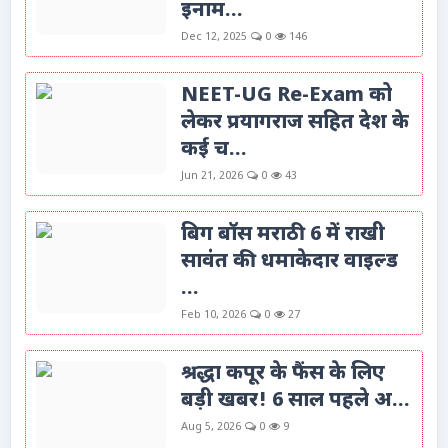
इनाम...
Dec 12, 2025
0
146
NEET-UG Re-Exam को
लेकर प्रयागराज सहित देश के
कई च...
Jun 21, 2026
0
43
बिग बॉस मराठी 6 में राखी
सावंत की धमाकेदार वाइल्ड
...
Feb 10, 2026
0
27
श्रद्धा कपूर के फैंस के लिए
बड़ी खबर! 6 साल पहले अ...
Aug 5, 2026
0
9