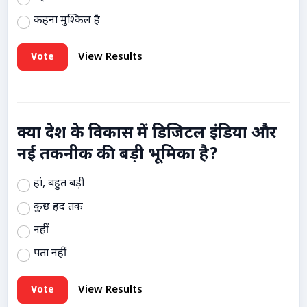
कहना मुश्किल है
Vote
View Results
क्या देश के विकास में डिजिटल इंडिया और
नई तकनीक की बड़ी भूमिका है?
हां, बहुत बड़ी
कुछ हद तक
नहीं
पता नहीं
Vote
View Results