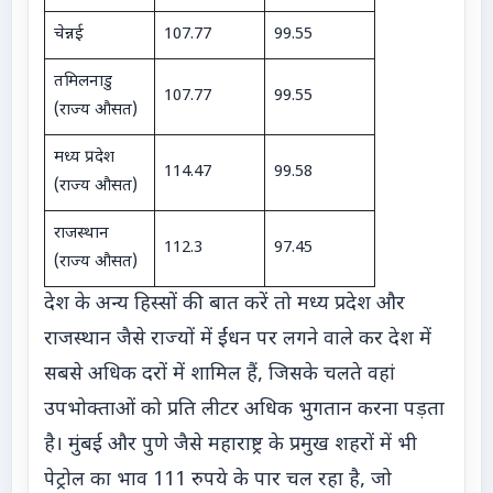
चेन्नई
107.77
99.55
तमिलनाडु
107.77
99.55
(राज्य औसत)
मध्य प्रदेश
114.47
99.58
(राज्य औसत)
राजस्थान
112.3
97.45
(राज्य औसत)
देश के अन्य हिस्सों की बात करें तो मध्य प्रदेश और
राजस्थान जैसे राज्यों में ईंधन पर लगने वाले कर देश में
सबसे अधिक दरों में शामिल हैं, जिसके चलते वहां
उपभोक्ताओं को प्रति लीटर अधिक भुगतान करना पड़ता
है। मुंबई और पुणे जैसे महाराष्ट्र के प्रमुख शहरों में भी
पेट्रोल का भाव 111 रुपये के पार चल रहा है, जो