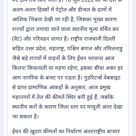
नए दाम तय किए जाते हैं। 18 जून 2026 को भी देश के
अलग-अलग हिस्सों में पेट्रोल और डीजल के दामों में
आंशिक भिन्नता देखी जा रही है, जिसका मुख्य कारण
राज्यों द्वारा लगाया जाने वाला स्थानीय मूल्य वर्धित कर
(वैट) और परिवहन लागत है। राष्ट्रीय राजधानी दिल्ली
सहित उत्तर प्रदेश, महाराष्ट्र, पश्चिम बंगाल और तमिलनाडु
जैसे बड़े राज्यों में वाहनों के लिए ईंधन भरवाना आज
कितना किफायती या महंगा रहेगा, इसका सीधा असर हर
आम नागरिक के बजट पर पड़ता है। गुडरिटर्न्स वेबसाइट
से प्राप्त प्रामाणिक आंकड़ों के अनुसार, आज प्रमुख
महानगरों में तेल की कीमतें स्थिर बनी हुई हैं, जबकि
स्थानीय करों के कारण जिला स्तर पर मामूली अंतर देखा
जा सकता है।
ईंधन की खुदरा कीमतों का निर्धारण अंतरराष्ट्रीय बाजार