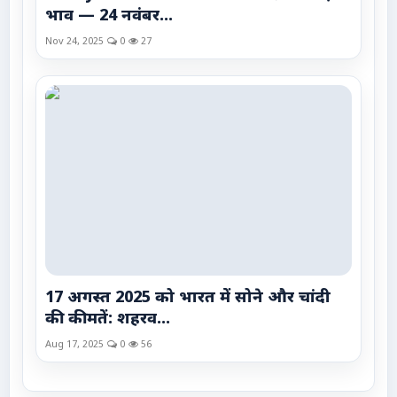
भाव — 24 नवंबर...
Nov 24, 2025
0
27
17 अगस्त 2025 को भारत में सोने और चांदी
की कीमतें: शहरव...
Aug 17, 2025
0
56