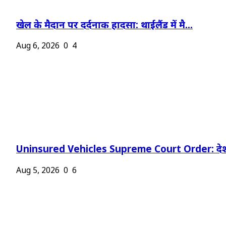
खेल के मैदान पर दर्दनाक हादसा: थाईलैंड में मै...
Aug 6, 2026
0
4
Uninsured Vehicles Supreme Court Order: देश
Aug 5, 2026
0
6