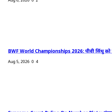
Aug 6, 2026
0
2
BWF World Championships 2026: पीवी सिंधु को न
Aug 5, 2026
0
4