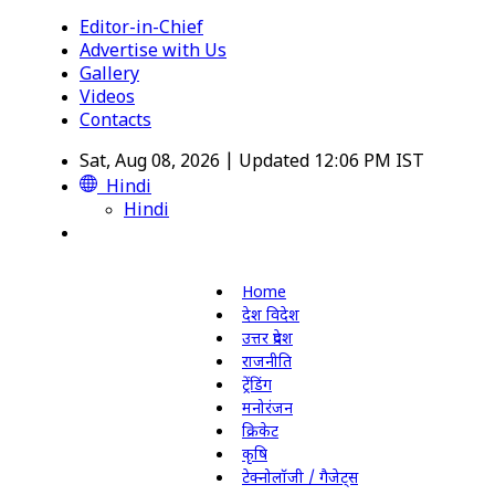
Editor-in-Chief
Advertise with Us
Gallery
Videos
Contacts
Sat, Aug 08, 2026 | Updated 12:06 PM IST
Hindi
Hindi
Home
देश विदेश
उत्तर प्रदेश
राजनीति
ट्रेंडिंग
मनोरंजन
क्रिकेट
कृषि
टेक्नोलॉजी / गैजेट्स