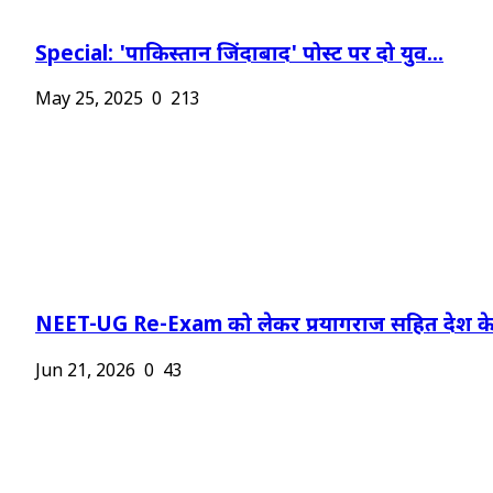
Special: 'पाकिस्तान जिंदाबाद' पोस्ट पर दो युव...
May 25, 2025
0
213
NEET-UG Re-Exam को लेकर प्रयागराज सहित देश के.
Jun 21, 2026
0
43