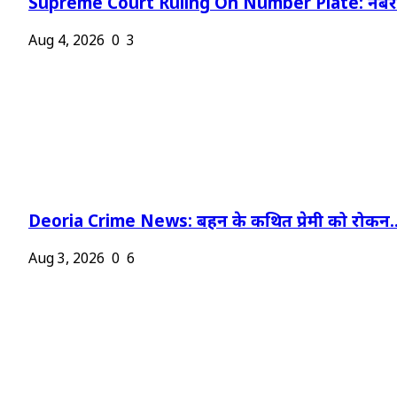
Supreme Court Ruling On Number Plate: नंबर प
Aug 4, 2026
0
3
Deoria Crime News: बहन के कथित प्रेमी को रोकन..
Aug 3, 2026
0
6