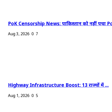
PoK Censorship News: पाकिस्तान को नहीं पचा Po
Aug 3, 2026
0
7
Highway Infrastructure Boost: 13 राज्यों में ...
Aug 1, 2026
0
5