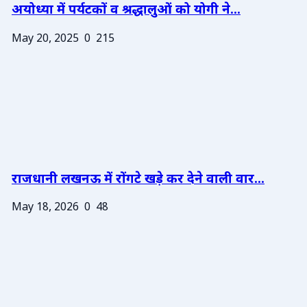
अयोध्या में पर्यटकों व श्रद्धालुओं को योगी ने...
May 20, 2025
0
215
राजधानी लखनऊ में रोंगटे खड़े कर देने वाली वार...
May 18, 2026
0
48