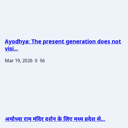
Ayodhya: The present generation does not
visi...
Mar 19, 2026
0
56
अयोध्या राम मंदिर दर्शन के लिए मध्य प्रदेश से...