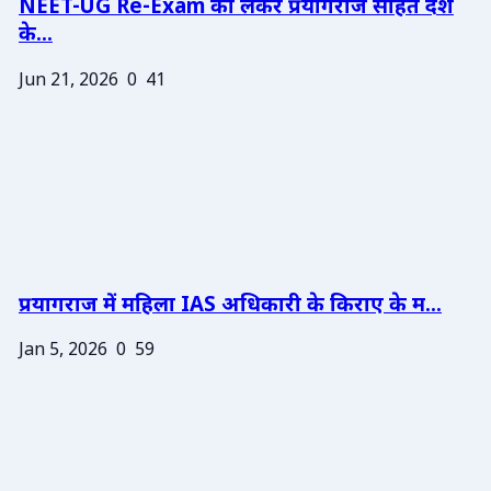
NEET-UG Re-Exam को लेकर प्रयागराज सहित देश
के...
Jun 21, 2026
0
41
प्रयागराज में महिला IAS अधिकारी के किराए के म...
Jan 5, 2026
0
59