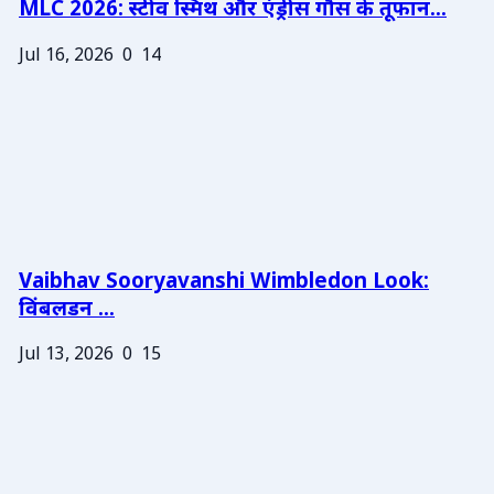
MLC 2026: स्टीव स्मिथ और एंड्रीस गौस के तूफान...
Jul 16, 2026
0
14
Vaibhav Sooryavanshi Wimbledon Look:
विंबलडन ...
Jul 13, 2026
0
15