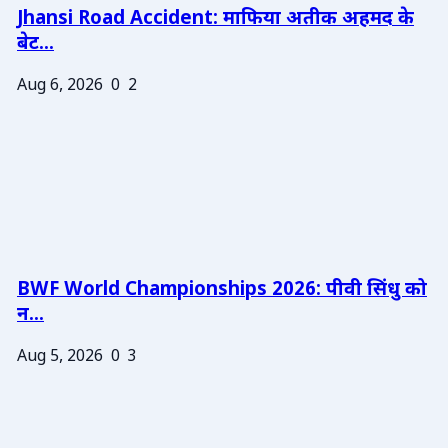
Jhansi Road Accident: माफिया अतीक अहमद के
बेट...
Aug 6, 2026
0
2
BWF World Championships 2026: पीवी सिंधु को
न...
Aug 5, 2026
0
3