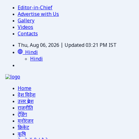
Editor-in-Chief
Advertise with Us
Gallery
Videos
Contacts
Thu, Aug 06, 2026 | Updated 03:21 PM IST
Hindi
Hindi
Home
देश विदेश
उत्तर प्रदेश
राजनीति
ट्रेंडिंग
मनोरंजन
क्रिकेट
कृषि