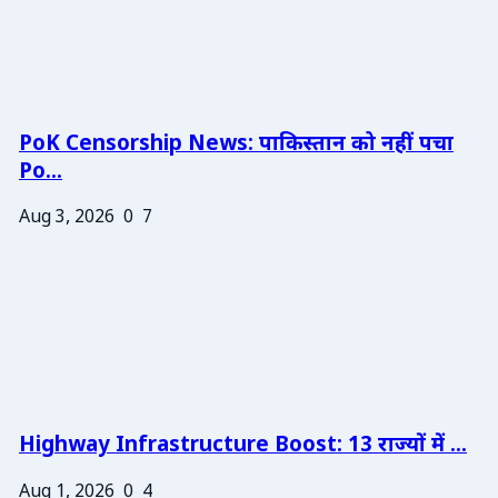
PoK Censorship News: पाकिस्तान को नहीं पचा
Po...
Aug 3, 2026
0
7
Highway Infrastructure Boost: 13 राज्यों में ...
Aug 1, 2026
0
4