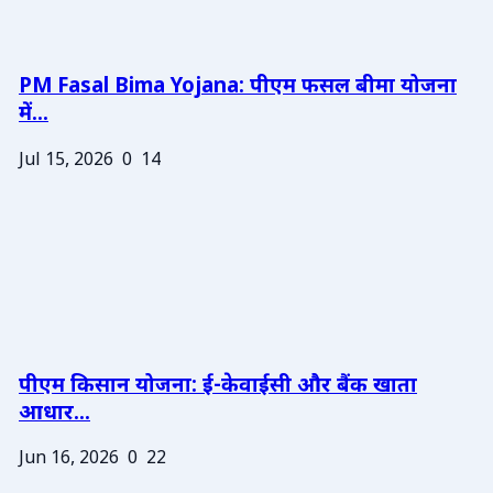
PM Fasal Bima Yojana: पीएम फसल बीमा योजना
में...
Jul 15, 2026
0
14
पीएम किसान योजना: ई-केवाईसी और बैंक खाता
आधार...
Jun 16, 2026
0
22