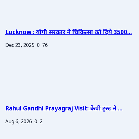
Lucknow : योगी सरकार ने चिकित्सा को दिये 3500...
Dec 23, 2025
0
76
Rahul Gandhi Prayagraj Visit: केपी ट्रस्ट ने ...
Aug 6, 2026
0
2