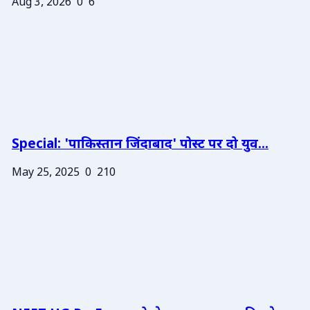
Aug 3, 2026
0
6
Special: 'पाकिस्तान जिंदाबाद' पोस्ट पर दो युव...
May 25, 2025
0
210