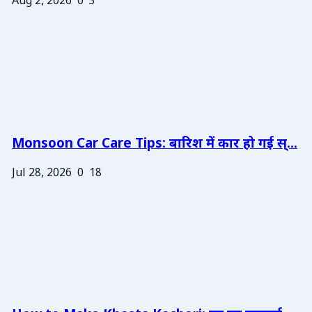
Aug 2, 2026
0
3
Monsoon Car Care Tips: बारिश में कार हो गई स्...
Jul 28, 2026
0
18