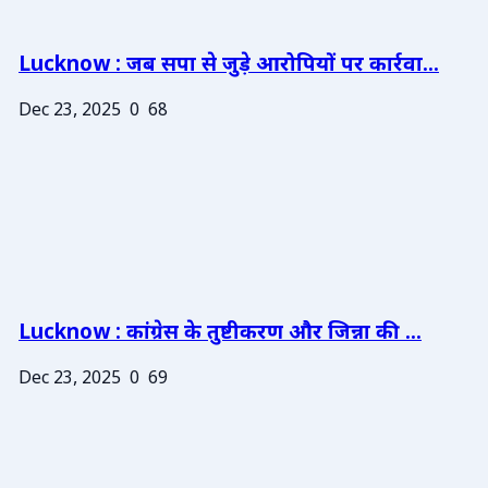
Lucknow : जब सपा से जुड़े आरोपियों पर कार्रवा...
Dec 23, 2025
0
68
Lucknow : कांग्रेस के तुष्टीकरण और जिन्ना की ...
Dec 23, 2025
0
69