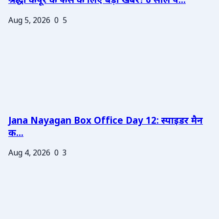
श्रद्धा कपूर के फैंस के लिए बड़ी खबर! 6 साल प...
Aug 5, 2026
0
5
Jana Nayagan Box Office Day 12: स्पाइडर मैन
क...
Aug 4, 2026
0
3