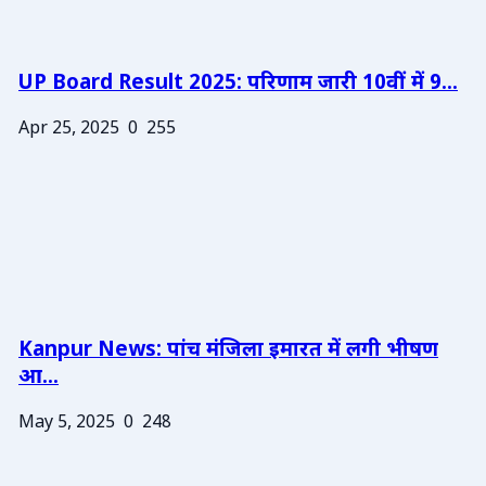
UP Board Result 2025: परिणाम जारी 10वीं में 9...
Apr 25, 2025
0
255
Kanpur News: पांच मंजिला इमारत में लगी भीषण
आ...
May 5, 2025
0
248