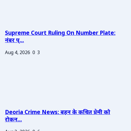
Supreme Court Ruling On Number Plate:
नंबर प्...
Aug 4, 2026
0
3
Deoria Crime News: बहन के कथित प्रेमी को
रोकन...