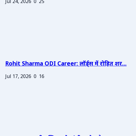
Jul 24, 2026
0
25
Rohit Sharma ODI Career: लॉर्ड्स में रोहित शर...
Jul 17, 2026
0
16