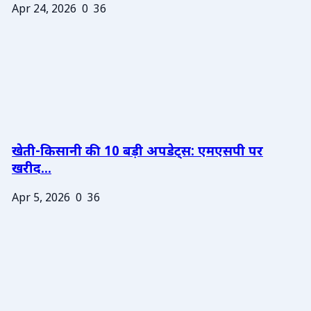
Apr 24, 2026
0
36
खेती-किसानी की 10 बड़ी अपडेट्स: एमएसपी पर
खरीद...
Apr 5, 2026
0
36