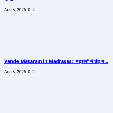
Aug 5, 2026
0
4
Vande Mataram in Madrasas: 'मदरसों में वंदे म...
Aug 5, 2026
0
2