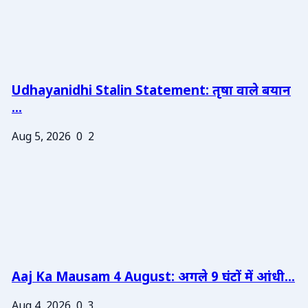
Udhayanidhi Stalin Statement: तृषा वाले बयान
...
Aug 5, 2026
0
2
Aaj Ka Mausam 4 August: अगले 9 घंटों में आंधी...
Aug 4, 2026
0
3