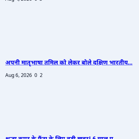
अपनी मातृभाषा तमिल को लेकर बोले दक्षिण भारतीय...
Aug 6, 2026
0
2