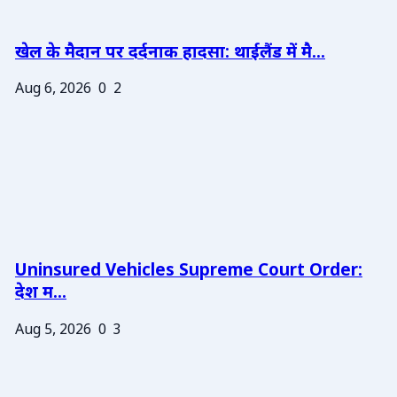
खेल के मैदान पर दर्दनाक हादसा: थाईलैंड में मै...
Aug 6, 2026
0
2
Uninsured Vehicles Supreme Court Order:
देश म...
Aug 5, 2026
0
3