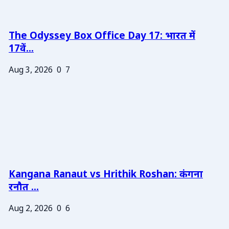
The Odyssey Box Office Day 17: भारत में
17वें...
Aug 3, 2026
0
7
Kangana Ranaut vs Hrithik Roshan: कंगना
रनौत ...
Aug 2, 2026
0
6