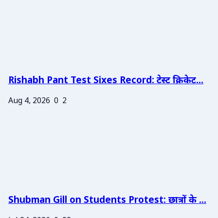
Rishabh Pant Test Sixes Record: टेस्ट क्रिकेट...
Aug 4, 2026
0
2
Shubman Gill on Students Protest: छात्रों के ...