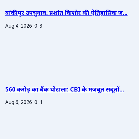
बांकीपुर उपचुनाव: प्रशांत किशोर की ऐतिहासिक ज...
Aug 4, 2026
0
3
560 करोड़ का बैंक घोटाला: CBI के मजबूत सबूतों...
Aug 6, 2026
0
1