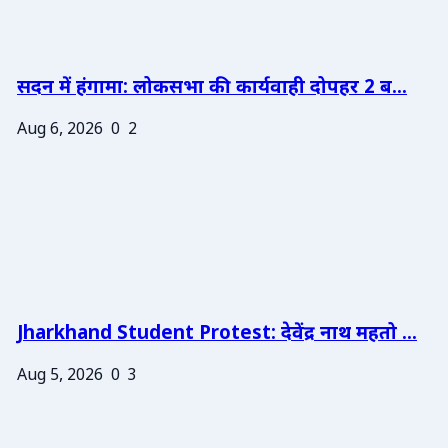
सदन में हंगामा: लोकसभा की कार्यवाही दोपहर 2 ब...
Aug 6, 2026
0
2
Jharkhand Student Protest: देवेंद्र नाथ महतो ...
Aug 5, 2026
0
3