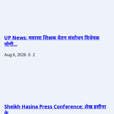
UP News: मदरसा शिक्षक वेतन संशोधन विधेयक
योगी...
Aug 6, 2026
0
2
Sheikh Hasina Press Conference: शेख हसीना
के ...