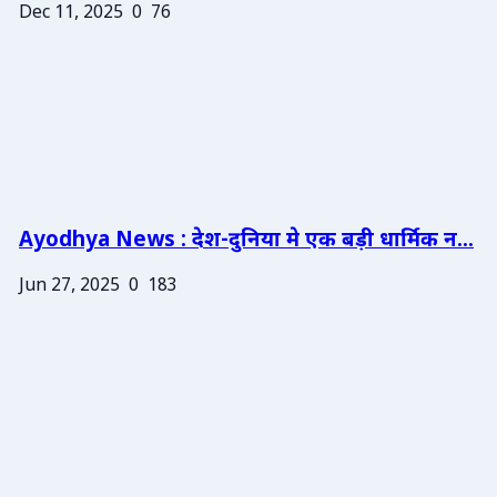
Dec 11, 2025
0
76
Ayodhya News : देश-दुनिया मे एक बड़ी धार्मिक न...
Jun 27, 2025
0
183