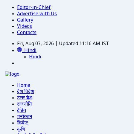
Editor-in-Chief
Advertise with Us
Gallery
Videos
Contacts
Fri, Aug 07, 2026 | Updated 11:16 AM IST
Hindi
Hindi
Home
देश विदेश
उत्तर प्रदेश
राजनीति
ट्रेंडिंग
मनोरंजन
क्रिकेट
कृषि