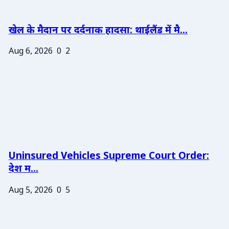
खेल के मैदान पर दर्दनाक हादसा: थाईलैंड में मै...
Aug 6, 2026
0
2
Uninsured Vehicles Supreme Court Order:
देश म...
Aug 5, 2026
0
5