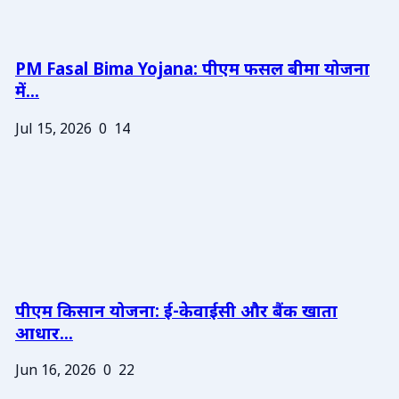
PM Fasal Bima Yojana: पीएम फसल बीमा योजना
में...
Jul 15, 2026
0
14
पीएम किसान योजना: ई-केवाईसी और बैंक खाता
आधार...
Jun 16, 2026
0
22