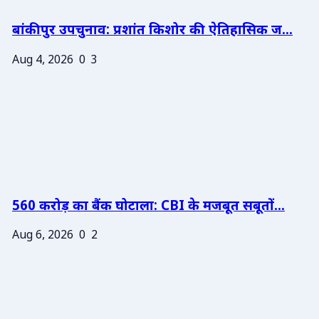
बांकीपुर उपचुनाव: प्रशांत किशोर की ऐतिहासिक ज...
Aug 4, 2026
0
3
560 करोड़ का बैंक घोटाला: CBI के मजबूत सबूतों...
Aug 6, 2026
0
2