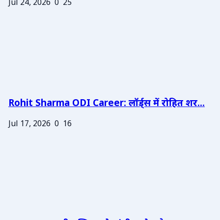
Jul 24, 2026
0
25
Rohit Sharma ODI Career: लॉर्ड्स में रोहित शर...
Jul 17, 2026
0
16