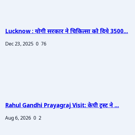
Lucknow : योगी सरकार ने चिकित्सा को दिये 3500...
Dec 23, 2025
0
76
Rahul Gandhi Prayagraj Visit: केपी ट्रस्ट ने ...
Aug 6, 2026
0
2