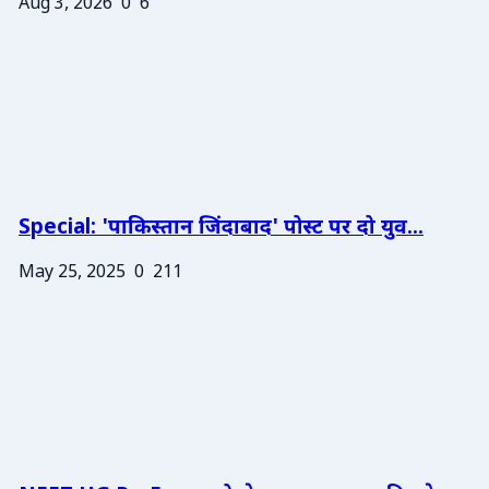
Aug 3, 2026
0
6
Special: 'पाकिस्तान जिंदाबाद' पोस्ट पर दो युव...
May 25, 2025
0
211