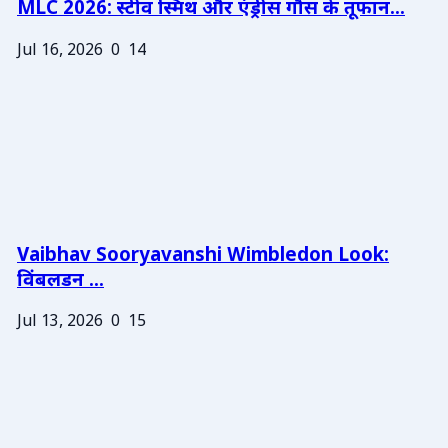
MLC 2026: स्टीव स्मिथ और एंड्रीस गौस के तूफान...
Jul 16, 2026
0
14
Vaibhav Sooryavanshi Wimbledon Look:
विंबलडन ...
Jul 13, 2026
0
15