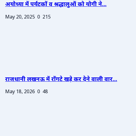
अयोध्या में पर्यटकों व श्रद्धालुओं को योगी ने...
May 20, 2025
0
215
राजधानी लखनऊ में रोंगटे खड़े कर देने वाली वार...
May 18, 2026
0
48