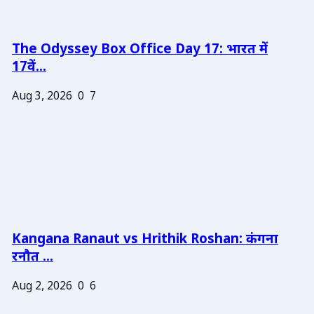
The Odyssey Box Office Day 17: भारत में
17वें...
Aug 3, 2026
0
7
Kangana Ranaut vs Hrithik Roshan: कंगना
रनौत ...
Aug 2, 2026
0
6