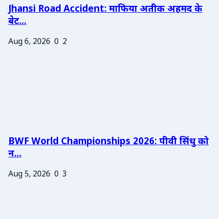
Jhansi Road Accident: माफिया अतीक अहमद के
बेट...
Aug 6, 2026
0
2
BWF World Championships 2026: पीवी सिंधु को
न...
Aug 5, 2026
0
3