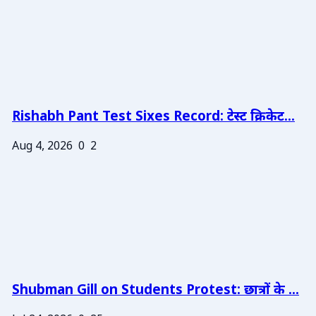
Rishabh Pant Test Sixes Record: टेस्ट क्रिकेट...
Aug 4, 2026
0
2
Shubman Gill on Students Protest: छात्रों के ...