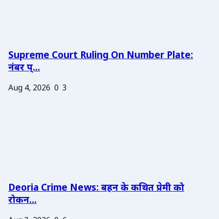
Supreme Court Ruling On Number Plate:
नंबर प्...
Aug 4, 2026
0
3
Deoria Crime News: बहन के कथित प्रेमी को
रोकन...