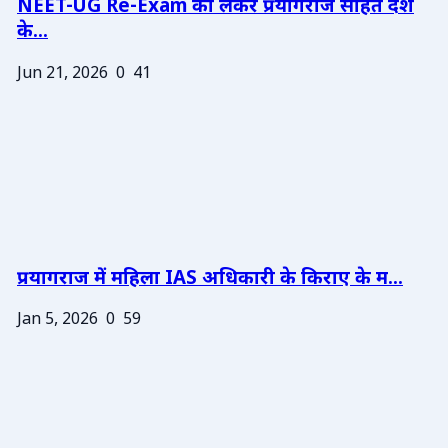
NEET-UG Re-Exam को लेकर प्रयागराज सहित देश
के...
Jun 21, 2026
0
41
प्रयागराज में महिला IAS अधिकारी के किराए के म...
Jan 5, 2026
0
59