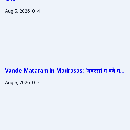
Aug 5, 2026
0
4
Vande Mataram in Madrasas: 'मदरसों में वंदे म...
Aug 5, 2026
0
3