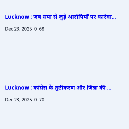
Lucknow : जब सपा से जुड़े आरोपियों पर कार्रवा...
Dec 23, 2025
0
68
Lucknow : कांग्रेस के तुष्टीकरण और जिन्ना की ...
Dec 23, 2025
0
70