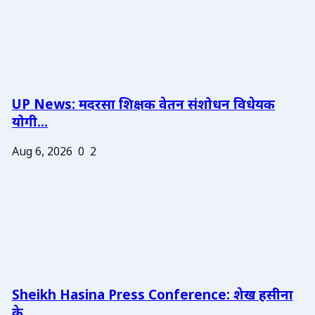
UP News: मदरसा शिक्षक वेतन संशोधन विधेयक
योगी...
Aug 6, 2026
0
2
Sheikh Hasina Press Conference: शेख हसीना
के ...