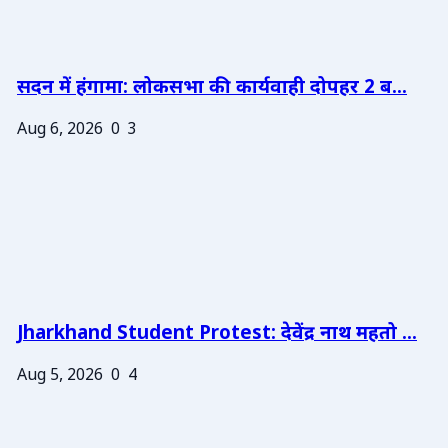
सदन में हंगामा: लोकसभा की कार्यवाही दोपहर 2 ब...
Aug 6, 2026
0
3
Jharkhand Student Protest: देवेंद्र नाथ महतो ...
Aug 5, 2026
0
4