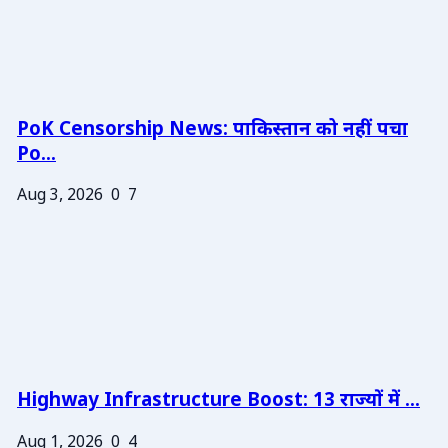
PoK Censorship News: पाकिस्तान को नहीं पचा
Po...
Aug 3, 2026
0
7
Highway Infrastructure Boost: 13 राज्यों में ...
Aug 1, 2026
0
4