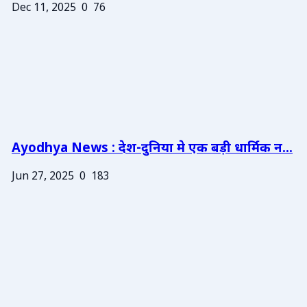
Dec 11, 2025
0
76
Ayodhya News : देश-दुनिया मे एक बड़ी धार्मिक न...
Jun 27, 2025
0
183