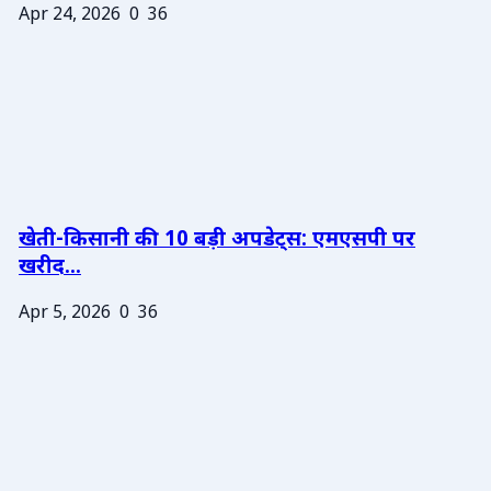
Apr 24, 2026
0
36
खेती-किसानी की 10 बड़ी अपडेट्स: एमएसपी पर
खरीद...
Apr 5, 2026
0
36