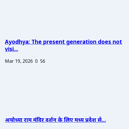
Ayodhya: The present generation does not
visi...
Mar 19, 2026
0
56
अयोध्या राम मंदिर दर्शन के लिए मध्य प्रदेश से...