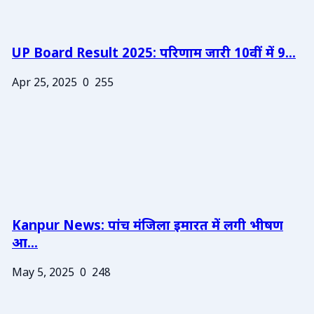
UP Board Result 2025: परिणाम जारी 10वीं में 9...
Apr 25, 2025
0
255
Kanpur News: पांच मंजिला इमारत में लगी भीषण
आ...
May 5, 2025
0
248