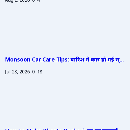
Aug 2, 2026
0
4
Monsoon Car Care Tips: बारिश में कार हो गई स्...
Jul 28, 2026
0
18