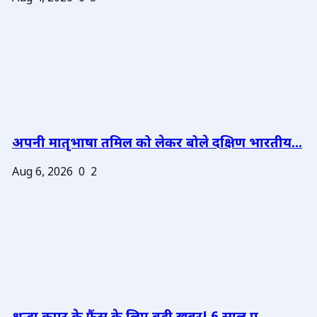
अपनी मातृभाषा तमिल को लेकर बोले दक्षिण भारतीय...
Aug 6, 2026
0
2