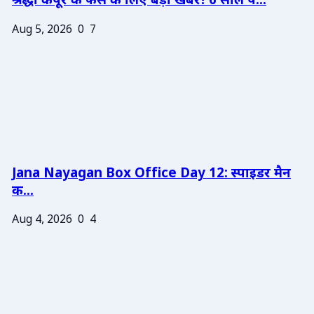
श्रद्धा कपूर के फैंस के लिए बड़ी खबर! 6 साल प...
Aug 5, 2026
0
7
Jana Nayagan Box Office Day 12: स्पाइडर मैन
क...
Aug 4, 2026
0
4