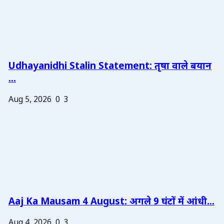
Udhayanidhi Stalin Statement: तृषा वाले बयान
...
Aug 5, 2026
0
3
Aaj Ka Mausam 4 August: अगले 9 घंटों में आंधी...
Aug 4, 2026
0
3