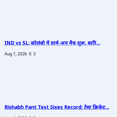
IND vs SL: कोलंबो में वार्म-अप मैच शुरू, बारि...
Aug 7, 2026
0
3
Rishabh Pant Test Sixes Record: टेस्ट क्रिकेट...