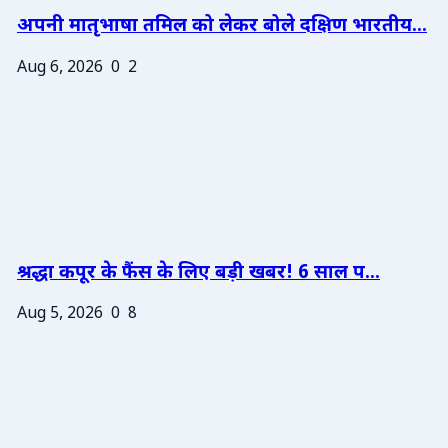
अपनी मातृभाषा तमिल को लेकर बोले दक्षिण भारतीय...
Aug 6, 2026
0
2
श्रद्धा कपूर के फैंस के लिए बड़ी खबर! 6 साल प...
Aug 5, 2026
0
8