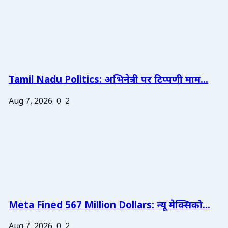
Tamil Nadu Politics: अभिनेत्री पर टिप्पणी माम...
Aug 7, 2026
0
2
Meta Fined 567 Million Dollars: न्यू मेक्सिको...
Aug 7, 2026
0
2