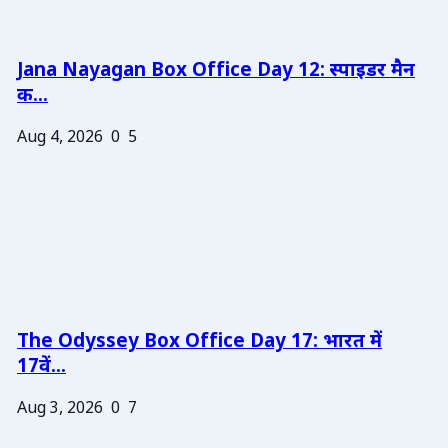
Jana Nayagan Box Office Day 12: स्पाइडर मैन
क...
Aug 4, 2026
0
5
The Odyssey Box Office Day 17: भारत में
17वें...
Aug 3, 2026
0
7