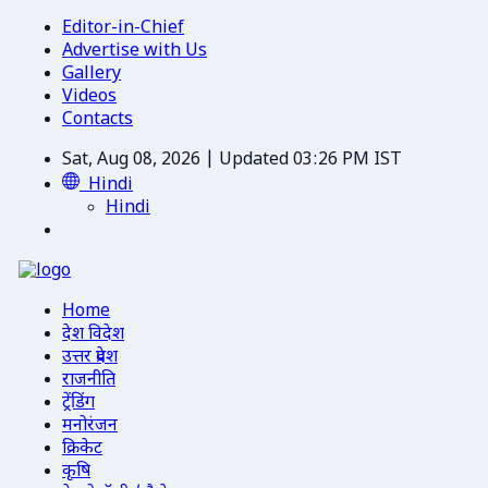
Editor-in-Chief
Advertise with Us
Gallery
Videos
Contacts
Sat, Aug 08, 2026 | Updated 03:26 PM IST
Hindi
Hindi
Home
देश विदेश
उत्तर प्रदेश
राजनीति
ट्रेंडिंग
मनोरंजन
क्रिकेट
कृषि