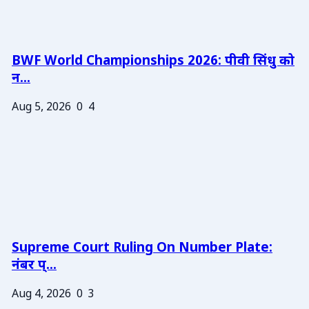
BWF World Championships 2026: पीवी सिंधु को
न...
Aug 5, 2026
0
4
Supreme Court Ruling On Number Plate:
नंबर प्...
Aug 4, 2026
0
3