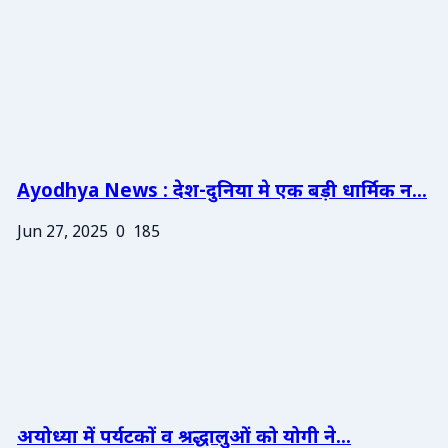
Ayodhya News : देश-दुनिया मे एक बड़ी धार्मिक न...
Jun 27, 2025
0
185
अयोध्या में पर्यटकों व श्रद्धालुओं को योगी ने...