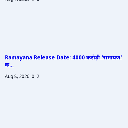
Ramayana Release Date: 4000 करोड़ी 'रामायण'
क...
Aug 8, 2026
0
2