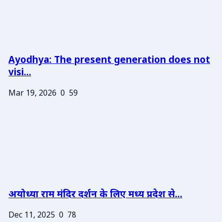
Ayodhya: The present generation does not
visi...
Mar 19, 2026
0
59
अयोध्या राम मंदिर दर्शन के लिए मध्य प्रदेश से...
Dec 11, 2025
0
78