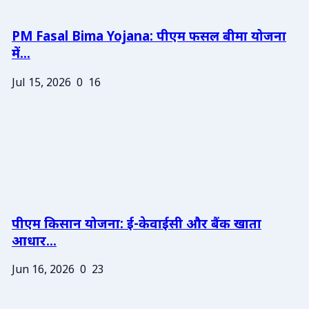
PM Fasal Bima Yojana: पीएम फसल बीमा योजना
में...
Jul 15, 2026
0
16
पीएम किसान योजना: ई-केवाईसी और बैंक खाता
आधार...
Jun 16, 2026
0
23