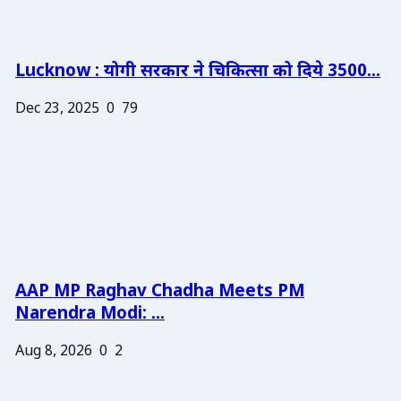
Lucknow : योगी सरकार ने चिकित्सा को दिये 3500...
Dec 23, 2025
0
79
AAP MP Raghav Chadha Meets PM
Narendra Modi: ...
Aug 8, 2026
0
2