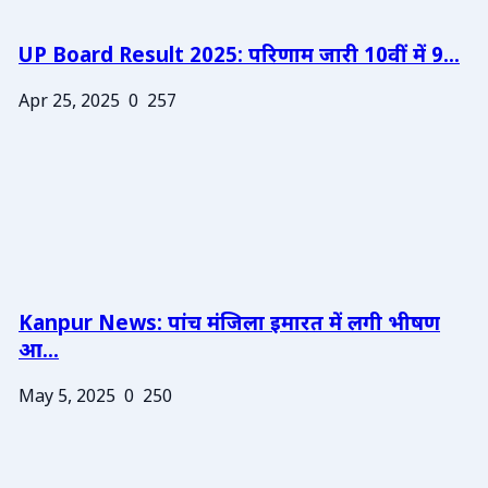
UP Board Result 2025: परिणाम जारी 10वीं में 9...
Apr 25, 2025
0
257
Kanpur News: पांच मंजिला इमारत में लगी भीषण
आ...
May 5, 2025
0
250