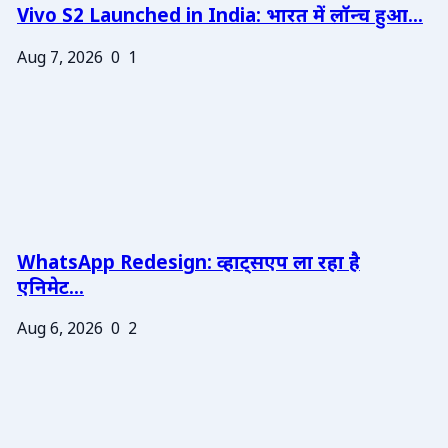
Vivo S2 Launched in India: भारत में लॉन्च हुआ...
Aug 7, 2026
0
1
WhatsApp Redesign: व्हाट्सएप ला रहा है
एनिमेट...
Aug 6, 2026
0
2