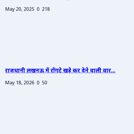
May 20, 2025
0
218
राजधानी लखनऊ में रोंगटे खड़े कर देने वाली वार...
May 18, 2026
0
50