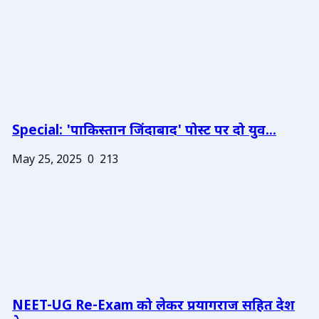
Special: 'पाकिस्तान जिंदाबाद' पोस्ट पर दो युव...
May 25, 2025
0
213
NEET-UG Re-Exam को लेकर प्रयागराज सहित देश