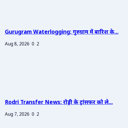
Gurugram Waterlogging: गुरुग्राम में बारिश के...
Aug 8, 2026
0
2
Rodri Transfer News: रोड्री के ट्रांसफर को ले...
Aug 7, 2026
0
2