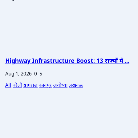
Highway Infrastructure Boost: 13 राज्यों में ...
Aug 1, 2026
0
5
All
बरेली
प्रयागराज
कानपुर
अयोध्या
लखनऊ