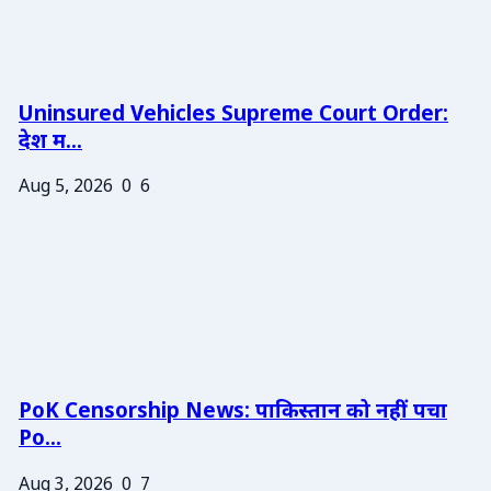
Uninsured Vehicles Supreme Court Order:
देश म...
Aug 5, 2026
0
6
PoK Censorship News: पाकिस्तान को नहीं पचा
Po...
Aug 3, 2026
0
7