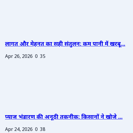
लागत और मेहनत का सही संतुलन: कम पानी में खरबू...
Apr 26, 2026
0
35
प्याज भंडारण की अनूठी तकनीक: किसानों ने खोजे ...
Apr 24, 2026
0
38