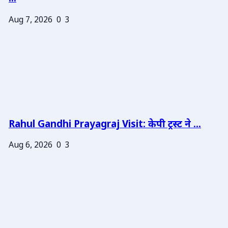
Aug 7, 2026
0
3
Rahul Gandhi Prayagraj Visit: केपी ट्रस्ट ने ...
Aug 6, 2026
0
3