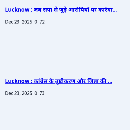
Lucknow : जब सपा से जुड़े आरोपियों पर कार्रवा...
Dec 23, 2025
0
72
Lucknow : कांग्रेस के तुष्टीकरण और जिन्ना की ...
Dec 23, 2025
0
73