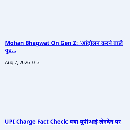
Mohan Bhagwat On Gen Z: 'आंदोलन करने वाले
युव...
Aug 7, 2026
0
3
UPI Charge Fact Check: क्या यूपीआई लेनदेन पर
...