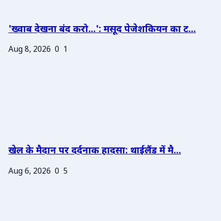
'ख्वाब देखना बंद करो...': मसूद पेजेशकियन का ट...
Aug 8, 2026
0
1
खेल के मैदान पर दर्दनाक हादसा: थाईलैंड में मै...
Aug 6, 2026
0
5