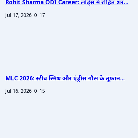
Rohit Sharma ODI Career: लॉर्ड्स में रोहित शर...
Jul 17, 2026
0
17
MLC 2026: स्टीव स्मिथ और एंड्रीस गौस के तूफान...
Jul 16, 2026
0
15