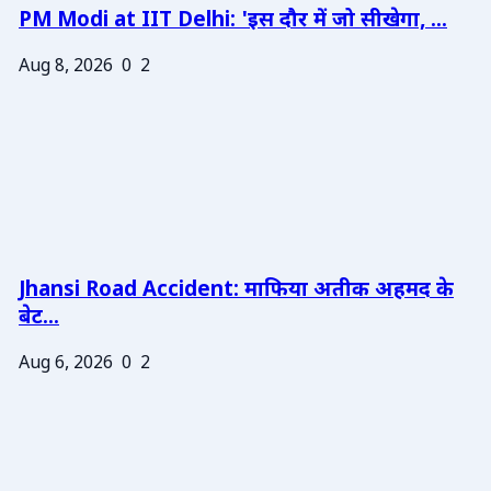
PM Modi at IIT Delhi: 'इस दौर में जो सीखेगा, ...
Aug 8, 2026
0
2
Jhansi Road Accident: माफिया अतीक अहमद के
बेट...
Aug 6, 2026
0
2