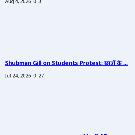
Aug 4, 2026
0
3
Shubman Gill on Students Protest: छात्रों के ...
Jul 24, 2026
0
27