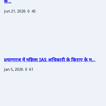
के...
Jun 21, 2026
0
43
प्रयागराज में महिला IAS अधिकारी के किराए के म...
Jan 5, 2026
0
61