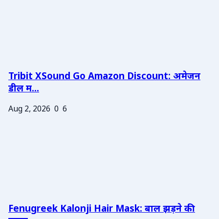
Tribit XSound Go Amazon Discount: अमेजन
डील म...
Aug 2, 2026
0
6
Fenugreek Kalonji Hair Mask: बाल झड़ने की