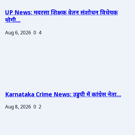
UP News: मदरसा शिक्षक वेतन संशोधन विधेयक
योगी...
Aug 6, 2026
0
4
Karnataka Crime News: उडुपी में कांग्रेस नेता...
Aug 8, 2026
0
2