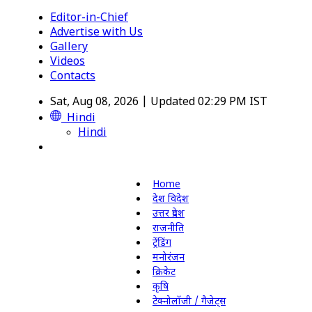
Editor-in-Chief
Advertise with Us
Gallery
Videos
Contacts
Sat, Aug 08, 2026 | Updated 02:29 PM IST
Hindi
Hindi
Home
देश विदेश
उत्तर प्रदेश
राजनीति
ट्रेंडिंग
मनोरंजन
क्रिकेट
कृषि
टेक्नोलॉजी / गैजेट्स