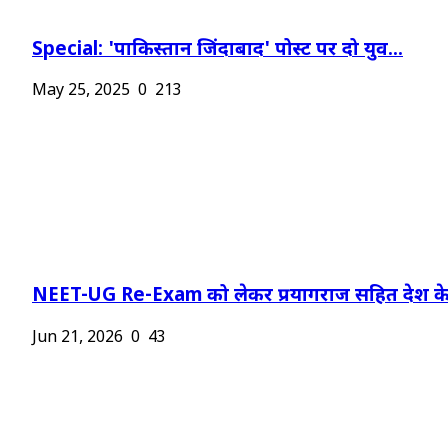
Special: 'पाकिस्तान जिंदाबाद' पोस्ट पर दो युव...
May 25, 2025
0
213
NEET-UG Re-Exam को लेकर प्रयागराज सहित देश के.
Jun 21, 2026
0
43