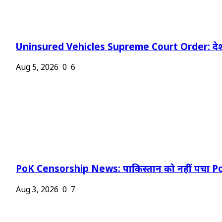
Uninsured Vehicles Supreme Court Order: देश
Aug 5, 2026
0
6
PoK Censorship News: पाकिस्तान को नहीं पचा Po
Aug 3, 2026
0
7