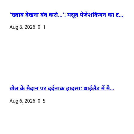
'ख्वाब देखना बंद करो...': मसूद पेजेशकियन का ट...
Aug 8, 2026
0
1
खेल के मैदान पर दर्दनाक हादसा: थाईलैंड में मै...
Aug 6, 2026
0
5