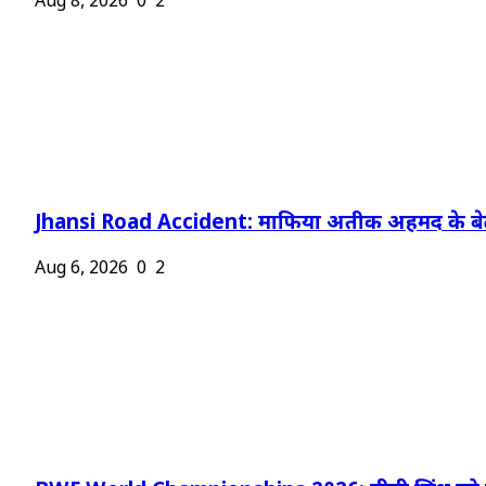
Aug 8, 2026
0
2
Jhansi Road Accident: माफिया अतीक अहमद के बेट
Aug 6, 2026
0
2