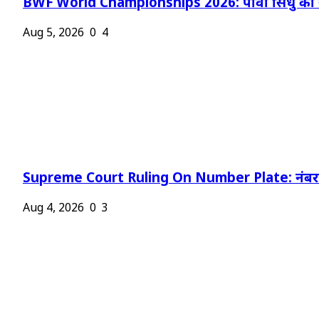
BWF World Championships 2026: पीवी सिंधु को न
Aug 5, 2026
0
4
Supreme Court Ruling On Number Plate: नंबर प
Aug 4, 2026
0
3