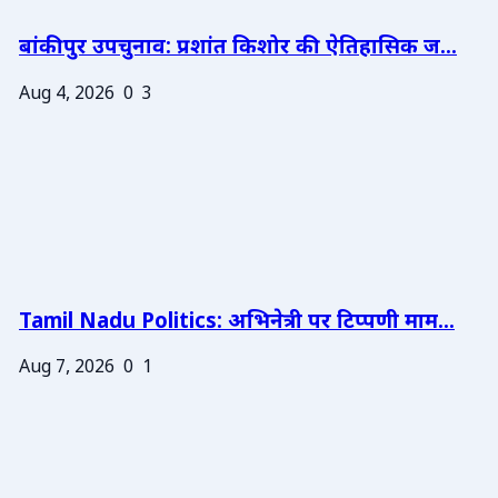
बांकीपुर उपचुनाव: प्रशांत किशोर की ऐतिहासिक ज...
Aug 4, 2026
0
3
Tamil Nadu Politics: अभिनेत्री पर टिप्पणी माम...
Aug 7, 2026
0
1