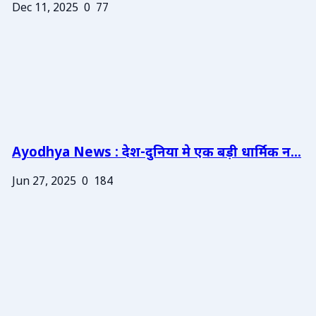
Dec 11, 2025
0
77
Ayodhya News : देश-दुनिया मे एक बड़ी धार्मिक न...
Jun 27, 2025
0
184