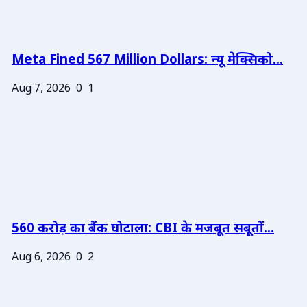
Meta Fined 567 Million Dollars: न्यू मेक्सिको...
Aug 7, 2026
0
1
560 करोड़ का बैंक घोटाला: CBI के मजबूत सबूतों...
Aug 6, 2026
0
2