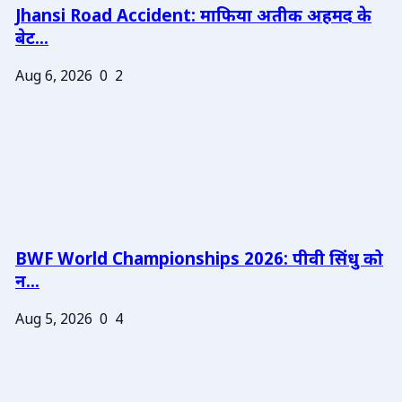
Jhansi Road Accident: माफिया अतीक अहमद के
बेट...
Aug 6, 2026
0
2
BWF World Championships 2026: पीवी सिंधु को
न...
Aug 5, 2026
0
4