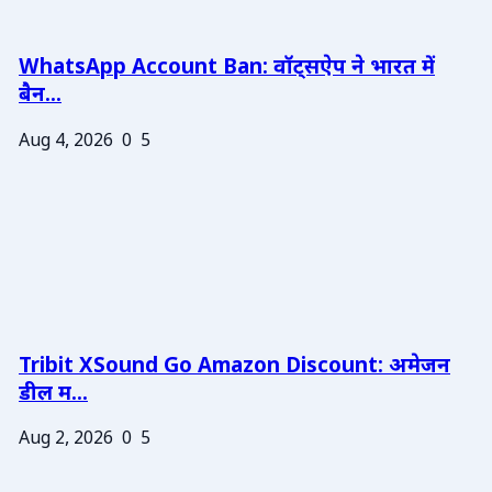
WhatsApp Account Ban: वॉट्सऐप ने भारत में
बैन...
Aug 4, 2026
0
5
Tribit XSound Go Amazon Discount: अमेजन
डील म...
Aug 2, 2026
0
5