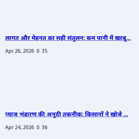
लागत और मेहनत का सही संतुलन: कम पानी में खरबू...
Apr 26, 2026
0
35
प्याज भंडारण की अनूठी तकनीक: किसानों ने खोजे ...
Apr 24, 2026
0
36