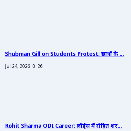
Shubman Gill on Students Protest: छात्रों के ...
Jul 24, 2026
0
26
Rohit Sharma ODI Career: लॉर्ड्स में रोहित शर...