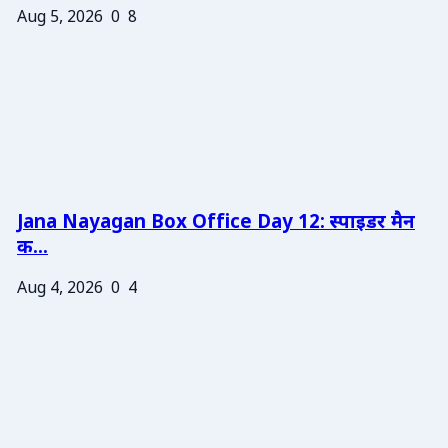
Aug 5, 2026
0
8
Jana Nayagan Box Office Day 12: स्पाइडर मैन
क...
Aug 4, 2026
0
4