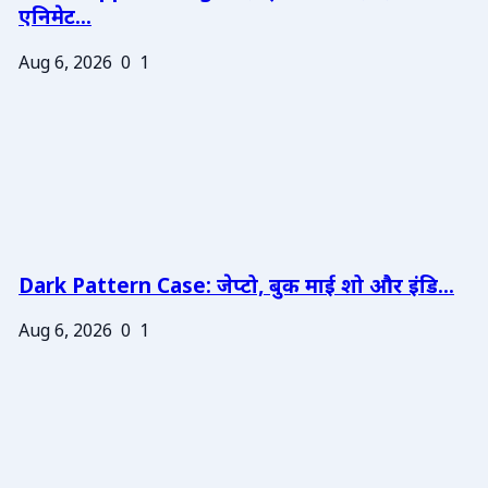
एनिमेट...
Aug 6, 2026
0
1
Dark Pattern Case: जेप्टो, बुक माई शो और इंडि...
Aug 6, 2026
0
1