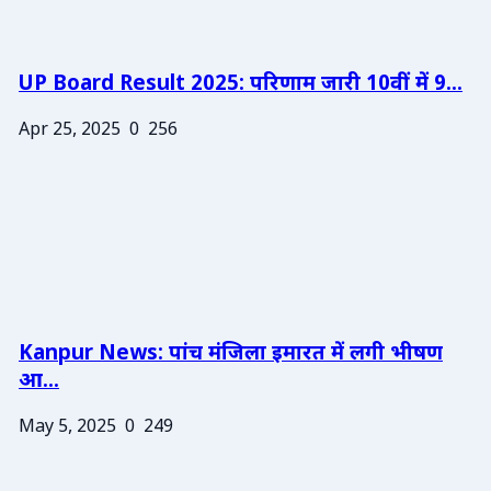
UP Board Result 2025: परिणाम जारी 10वीं में 9...
Apr 25, 2025
0
256
Kanpur News: पांच मंजिला इमारत में लगी भीषण
आ...
May 5, 2025
0
249