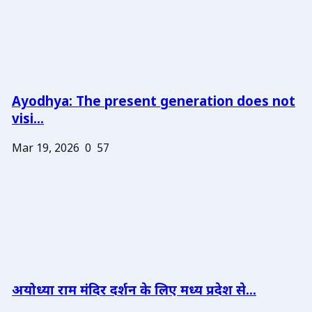
Ayodhya: The present generation does not
visi...
Mar 19, 2026
0
57
अयोध्या राम मंदिर दर्शन के लिए मध्य प्रदेश से...