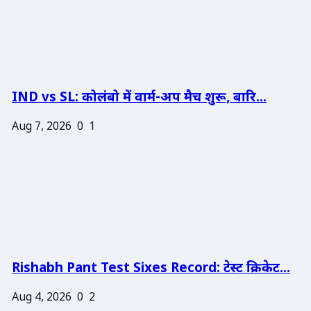
IND vs SL: कोलंबो में वार्म-अप मैच शुरू, बारि...
Aug 7, 2026
0
1
Rishabh Pant Test Sixes Record: टेस्ट क्रिकेट...
Aug 4, 2026
0
2