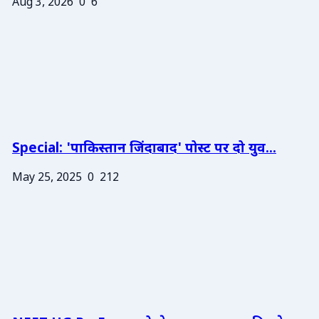
Aug 3, 2026
0
6
Special: 'पाकिस्तान जिंदाबाद' पोस्ट पर दो युव...
May 25, 2025
0
212