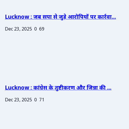
Lucknow : जब सपा से जुड़े आरोपियों पर कार्रवा...
Dec 23, 2025
0
69
Lucknow : कांग्रेस के तुष्टीकरण और जिन्ना की ...
Dec 23, 2025
0
71