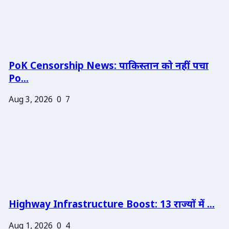
PoK Censorship News: पाकिस्तान को नहीं पचा
Po...
Aug 3, 2026
0
7
Highway Infrastructure Boost: 13 राज्यों में ...
Aug 1, 2026
0
4