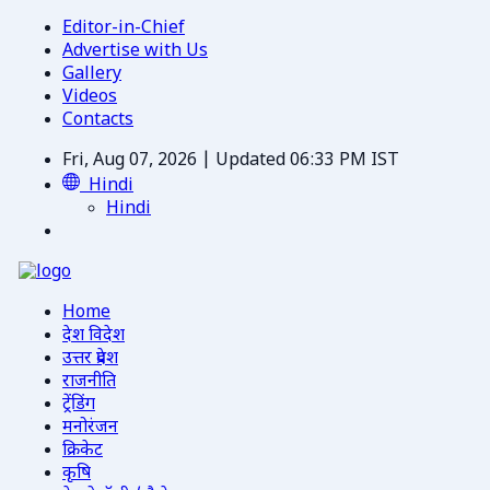
Editor-in-Chief
Advertise with Us
Gallery
Videos
Contacts
Fri, Aug 07, 2026 | Updated 06:33 PM IST
Hindi
Hindi
Home
देश विदेश
उत्तर प्रदेश
राजनीति
ट्रेंडिंग
मनोरंजन
क्रिकेट
कृषि