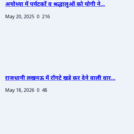
अयोध्या में पर्यटकों व श्रद्धालुओं को योगी ने...
May 20, 2025
0
216
राजधानी लखनऊ में रोंगटे खड़े कर देने वाली वार...
May 18, 2026
0
48