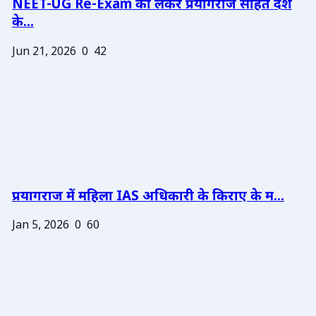
NEET-UG Re-Exam को लेकर प्रयागराज सहित देश
के...
Jun 21, 2026
0
42
प्रयागराज में महिला IAS अधिकारी के किराए के म...
Jan 5, 2026
0
60