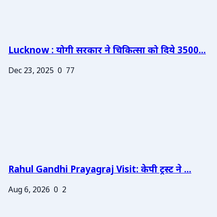
Lucknow : योगी सरकार ने चिकित्सा को दिये 3500...
Dec 23, 2025
0
77
Rahul Gandhi Prayagraj Visit: केपी ट्रस्ट ने ...
Aug 6, 2026
0
2