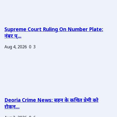
Supreme Court Ruling On Number Plate:
नंबर प्...
Aug 4, 2026
0
3
Deoria Crime News: बहन के कथित प्रेमी को
रोकन...