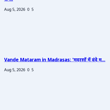
Aug 5, 2026
0
5
Vande Mataram in Madrasas: 'मदरसों में वंदे म...
Aug 5, 2026
0
5