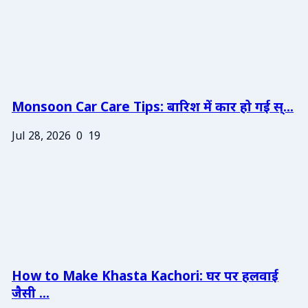
Monsoon Car Care Tips: बारिश में कार हो गई स्...
Jul 28, 2026
0
19
How to Make Khasta Kachori: घर पर हलवाई
जैसी ...