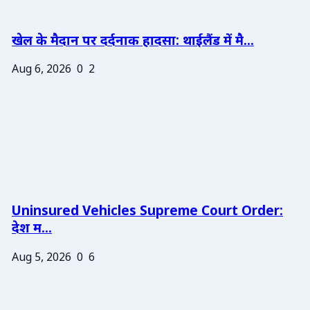
खेल के मैदान पर दर्दनाक हादसा: थाईलैंड में मै...
Aug 6, 2026
0
2
Uninsured Vehicles Supreme Court Order:
देश म...
Aug 5, 2026
0
6