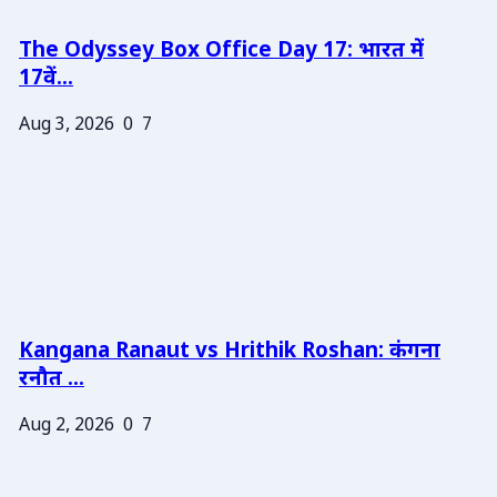
The Odyssey Box Office Day 17: भारत में
17वें...
Aug 3, 2026
0
7
Kangana Ranaut vs Hrithik Roshan: कंगना
रनौत ...
Aug 2, 2026
0
7