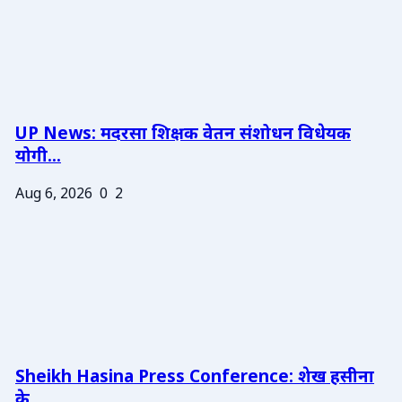
UP News: मदरसा शिक्षक वेतन संशोधन विधेयक
योगी...
Aug 6, 2026
0
2
Sheikh Hasina Press Conference: शेख हसीना
के ...