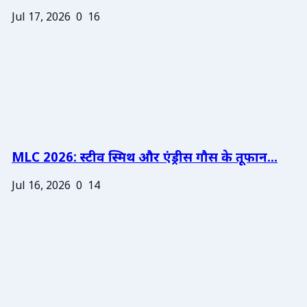
Jul 17, 2026
0
16
MLC 2026: स्टीव स्मिथ और एंड्रीस गौस के तूफान...
Jul 16, 2026
0
14