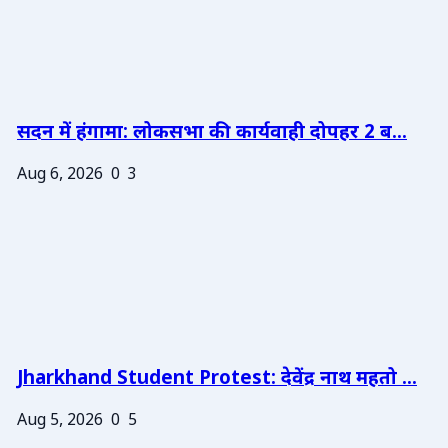
सदन में हंगामा: लोकसभा की कार्यवाही दोपहर 2 ब...
Aug 6, 2026
0
3
Jharkhand Student Protest: देवेंद्र नाथ महतो ...
Aug 5, 2026
0
5