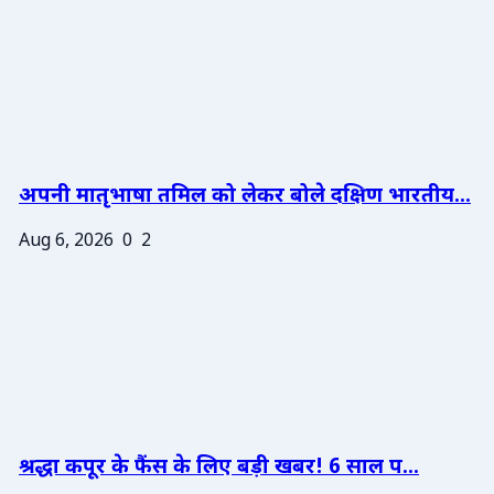
अपनी मातृभाषा तमिल को लेकर बोले दक्षिण भारतीय...
Aug 6, 2026
0
2
श्रद्धा कपूर के फैंस के लिए बड़ी खबर! 6 साल प...