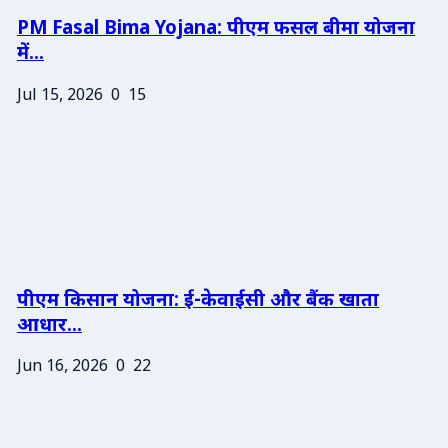
PM Fasal Bima Yojana: पीएम फसल बीमा योजना
में...
Jul 15, 2026
0
15
पीएम किसान योजना: ई-केवाईसी और बैंक खाता
आधार...
Jun 16, 2026
0
22