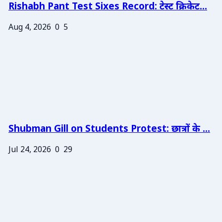
Rishabh Pant Test Sixes Record: टेस्ट क्रिकेट...
Aug 4, 2026
0
5
Shubman Gill on Students Protest: छात्रों के ...
Jul 24, 2026
0
29