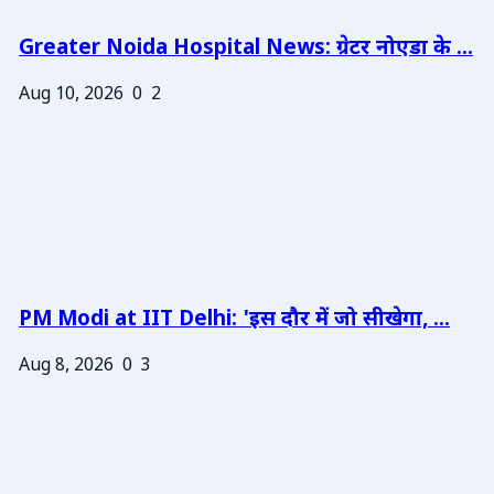
Greater Noida Hospital News: ग्रेटर नोएडा के ...
Aug 10, 2026
0
2
PM Modi at IIT Delhi: 'इस दौर में जो सीखेगा, ...
Aug 8, 2026
0
3