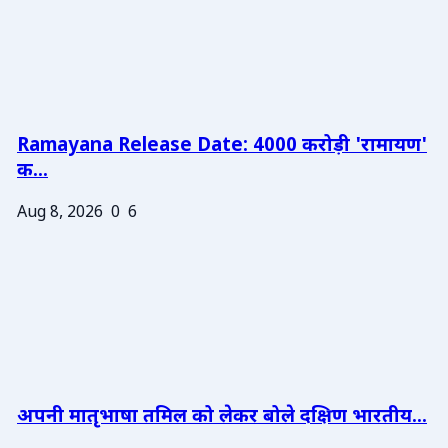
Ramayana Release Date: 4000 करोड़ी 'रामायण'
क...
Aug 8, 2026
0
6
अपनी मातृभाषा तमिल को लेकर बोले दक्षिण भारतीय...