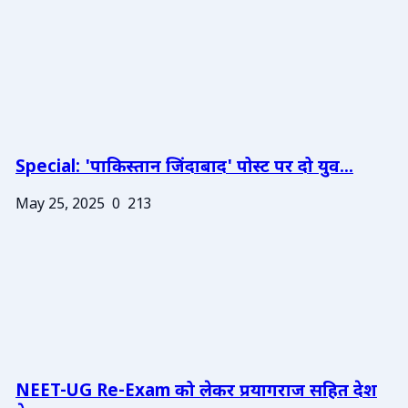
Special: 'पाकिस्तान जिंदाबाद' पोस्ट पर दो युव...
May 25, 2025
0
213
NEET-UG Re-Exam को लेकर प्रयागराज सहित देश