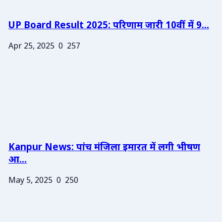
UP Board Result 2025: परिणाम जारी 10वीं में 9...
Apr 25, 2025
0
257
Kanpur News: पांच मंजिला इमारत में लगी भीषण
आ...
May 5, 2025
0
250