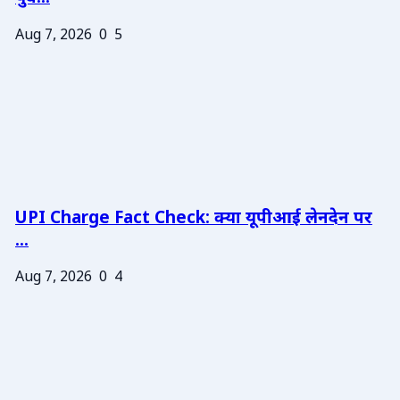
Aug 7, 2026
0
5
UPI Charge Fact Check: क्या यूपीआई लेनदेन पर
...
Aug 7, 2026
0
4