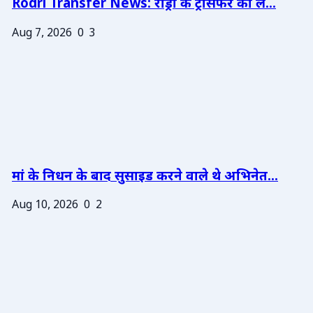
Rodri Transfer News: रोड्री के ट्रांसफर को ले...
Aug 7, 2026
0
3
मां के निधन के बाद सुसाइड करने वाले थे अभिनेत...
Aug 10, 2026
0
2