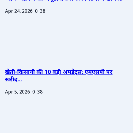
Apr 24, 2026
0
38
खेती-किसानी की 10 बड़ी अपडेट्स: एमएसपी पर
खरीद...
Apr 5, 2026
0
38