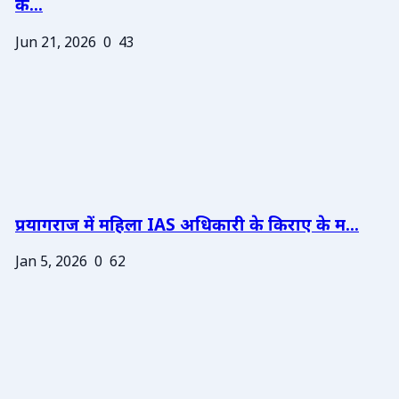
के...
Jun 21, 2026
0
43
प्रयागराज में महिला IAS अधिकारी के किराए के म...
Jan 5, 2026
0
62