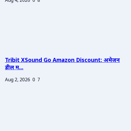
Aug 4, 2026
0
8
Tribit XSound Go Amazon Discount: अमेजन
डील म...
Aug 2, 2026
0
7