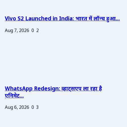
Vivo S2 Launched in India: भारत में लॉन्च हुआ...
Aug 7, 2026
0
2
WhatsApp Redesign: व्हाट्सएप ला रहा है
एनिमेट...
Aug 6, 2026
0
3