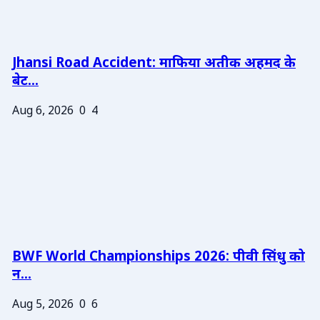
Jhansi Road Accident: माफिया अतीक अहमद के
बेट...
Aug 6, 2026
0
4
BWF World Championships 2026: पीवी सिंधु को
न...
Aug 5, 2026
0
6