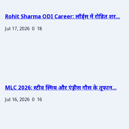
Rohit Sharma ODI Career: लॉर्ड्स में रोहित शर...
Jul 17, 2026
0
18
MLC 2026: स्टीव स्मिथ और एंड्रीस गौस के तूफान...
Jul 16, 2026
0
16