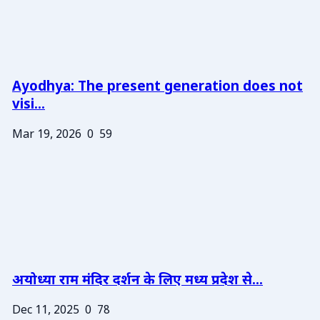
Ayodhya: The present generation does not
visi...
Mar 19, 2026
0
59
अयोध्या राम मंदिर दर्शन के लिए मध्य प्रदेश से...
Dec 11, 2025
0
78