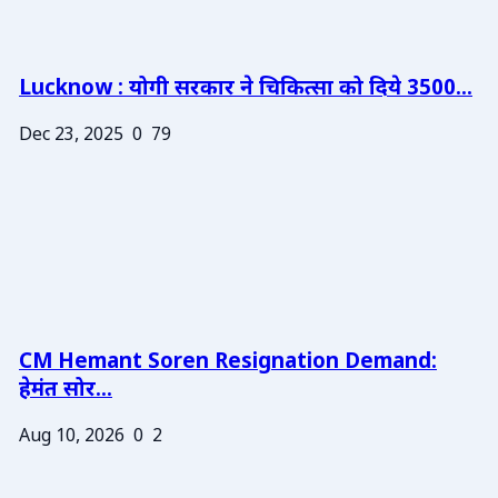
Lucknow : योगी सरकार ने चिकित्सा को दिये 3500...
Dec 23, 2025
0
79
CM Hemant Soren Resignation Demand:
हेमंत सोर...
Aug 10, 2026
0
2