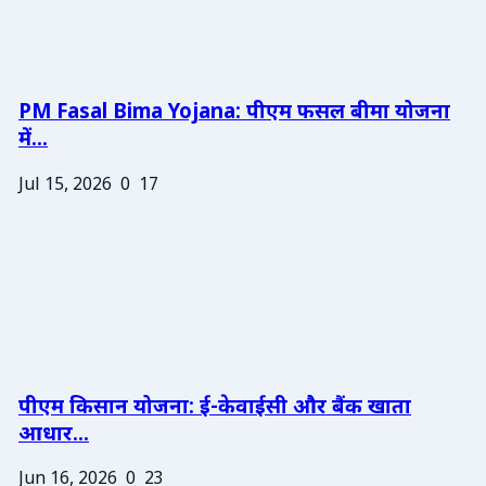
PM Fasal Bima Yojana: पीएम फसल बीमा योजना
में...
Jul 15, 2026
0
17
पीएम किसान योजना: ई-केवाईसी और बैंक खाता
आधार...
Jun 16, 2026
0
23