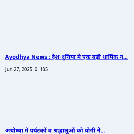
Ayodhya News : देश-दुनिया मे एक बड़ी धार्मिक न...
Jun 27, 2025
0
185
अयोध्या में पर्यटकों व श्रद्धालुओं को योगी ने...