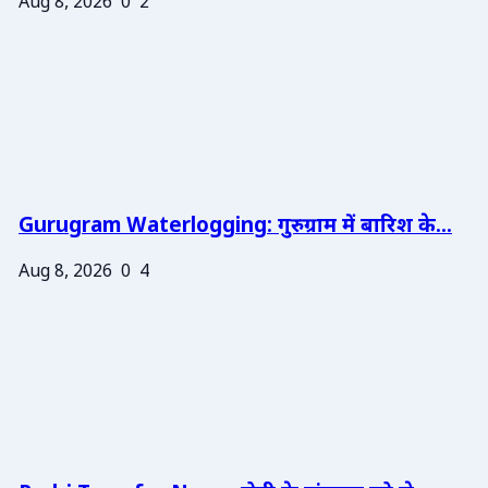
Aug 8, 2026
0
2
Gurugram Waterlogging: गुरुग्राम में बारिश के...
Aug 8, 2026
0
4