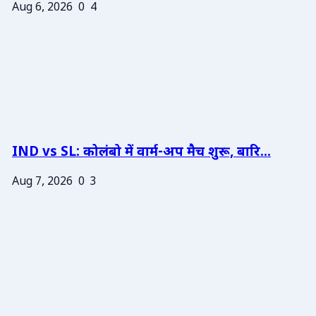
Aug 6, 2026
0
4
IND vs SL: कोलंबो में वार्म-अप मैच शुरू, बारि...
Aug 7, 2026
0
3