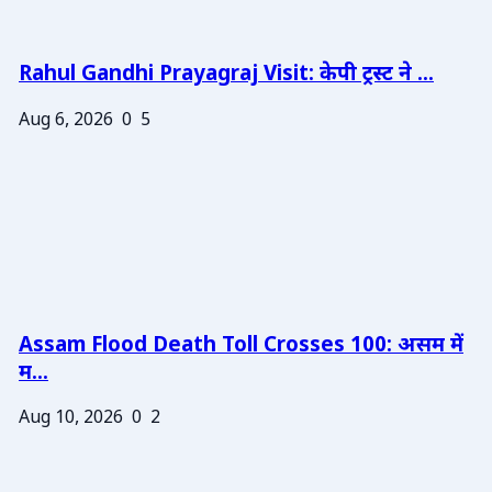
Rahul Gandhi Prayagraj Visit: केपी ट्रस्ट ने ...
Aug 6, 2026
0
5
Assam Flood Death Toll Crosses 100: असम में
म...
Aug 10, 2026
0
2