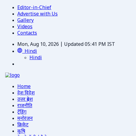
Editor-in-Chief
Advertise with Us
Gallery
Videos
Contacts
Mon, Aug 10, 2026 | Updated 05:41 PM IST
Hindi
Hindi
Home
देश विदेश
उत्तर प्रदेश
राजनीति
ट्रेंडिंग
मनोरंजन
क्रिकेट
कृषि