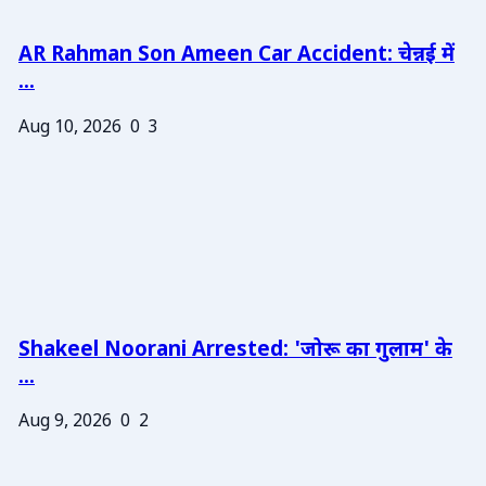
AR Rahman Son Ameen Car Accident: चेन्नई में
...
Aug 10, 2026
0
3
Shakeel Noorani Arrested: 'जोरू का गुलाम' के
...
Aug 9, 2026
0
2