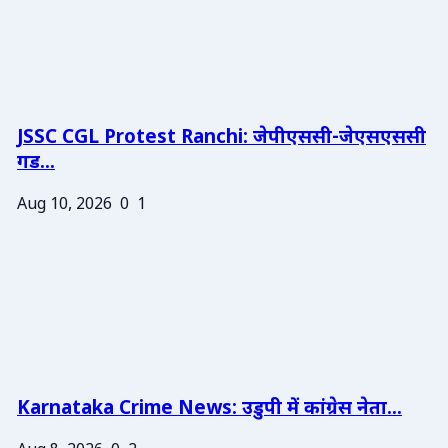
JSSC CGL Protest Ranchi: जेपीएससी-जेएसएससी
गड...
Aug 10, 2026
0
1
Karnataka Crime News: उडुपी में कांग्रेस नेता...