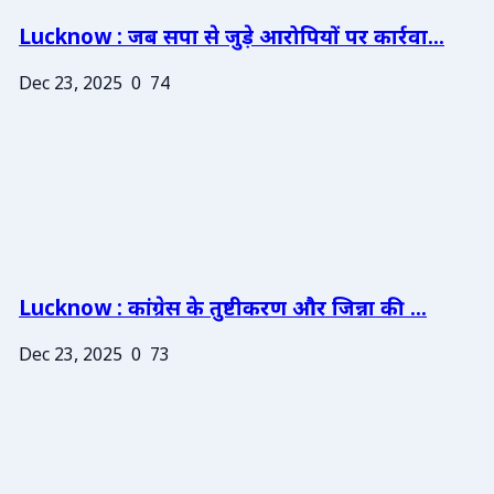
Lucknow : जब सपा से जुड़े आरोपियों पर कार्रवा...
Dec 23, 2025
0
74
Lucknow : कांग्रेस के तुष्टीकरण और जिन्ना की ...
Dec 23, 2025
0
73