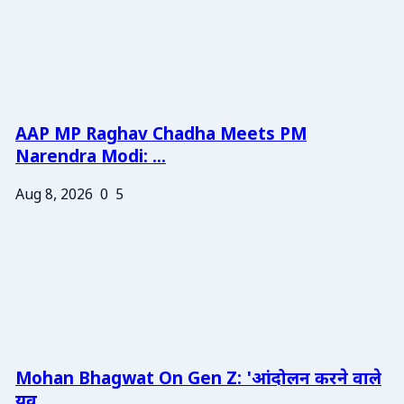
AAP MP Raghav Chadha Meets PM
Narendra Modi: ...
Aug 8, 2026
0
5
Mohan Bhagwat On Gen Z: 'आंदोलन करने वाले
युव...