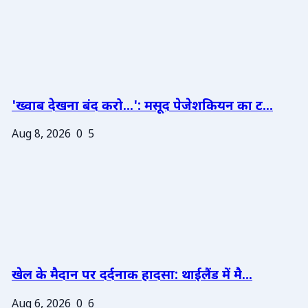
'ख्वाब देखना बंद करो...': मसूद पेजेशकियन का ट...
Aug 8, 2026
0
5
खेल के मैदान पर दर्दनाक हादसा: थाईलैंड में मै...
Aug 6, 2026
0
6