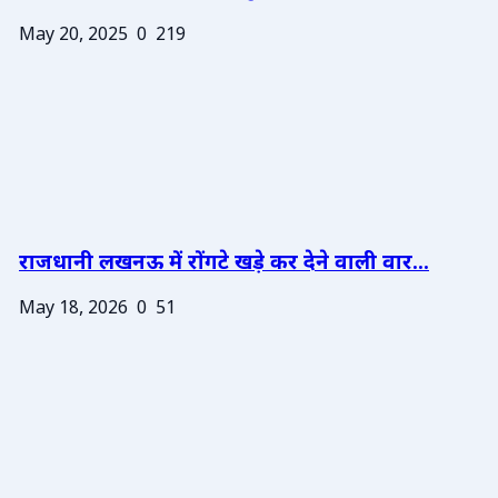
May 20, 2025
0
219
राजधानी लखनऊ में रोंगटे खड़े कर देने वाली वार...
May 18, 2026
0
51