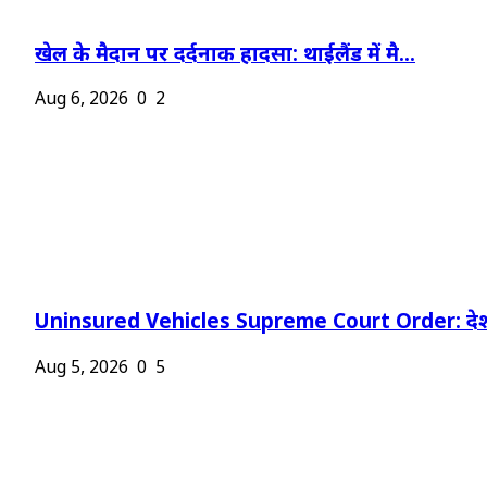
खेल के मैदान पर दर्दनाक हादसा: थाईलैंड में मै...
Aug 6, 2026
0
2
Uninsured Vehicles Supreme Court Order: देश
Aug 5, 2026
0
5