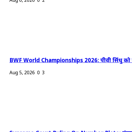
Aug 6, 2026
0
2
BWF World Championships 2026: पीवी सिंधु को न
Aug 5, 2026
0
3