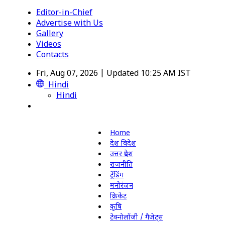
Editor-in-Chief
Advertise with Us
Gallery
Videos
Contacts
Fri, Aug 07, 2026 | Updated 10:25 AM IST
Hindi
Hindi
Home
देश विदेश
उत्तर प्रदेश
राजनीति
ट्रेंडिंग
मनोरंजन
क्रिकेट
कृषि
टेक्नोलॉजी / गैजेट्स