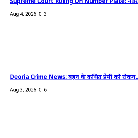
Supreme Court Ruling On Number Plate: नंबर प
Aug 4, 2026
0
3
Deoria Crime News: बहन के कथित प्रेमी को रोकन..
Aug 3, 2026
0
6