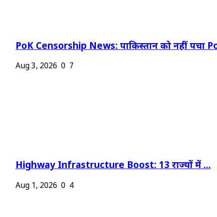
PoK Censorship News: पाकिस्तान को नहीं पचा Po
Aug 3, 2026
0
7
Highway Infrastructure Boost: 13 राज्यों में ...
Aug 1, 2026
0
4