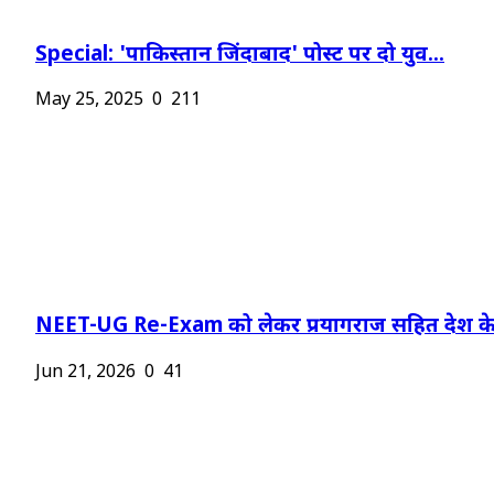
Special: 'पाकिस्तान जिंदाबाद' पोस्ट पर दो युव...
May 25, 2025
0
211
NEET-UG Re-Exam को लेकर प्रयागराज सहित देश के.
Jun 21, 2026
0
41