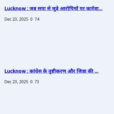
Lucknow : जब सपा से जुड़े आरोपियों पर कार्रवा...
Dec 23, 2025
0
74
Lucknow : कांग्रेस के तुष्टीकरण और जिन्ना की ...
Dec 23, 2025
0
73