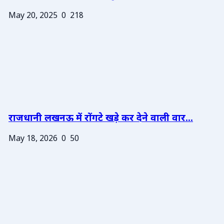
May 20, 2025
0
218
राजधानी लखनऊ में रोंगटे खड़े कर देने वाली वार...
May 18, 2026
0
50