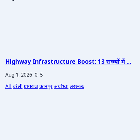
Highway Infrastructure Boost: 13 राज्यों में ...
Aug 1, 2026
0
5
All
बरेली
प्रयागराज
कानपुर
अयोध्या
लखनऊ