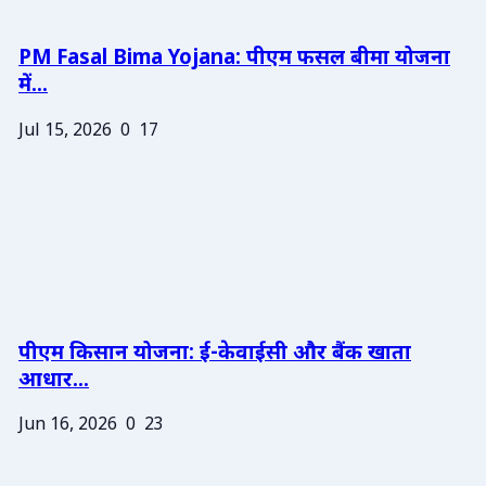
PM Fasal Bima Yojana: पीएम फसल बीमा योजना
में...
Jul 15, 2026
0
17
पीएम किसान योजना: ई-केवाईसी और बैंक खाता
आधार...
Jun 16, 2026
0
23