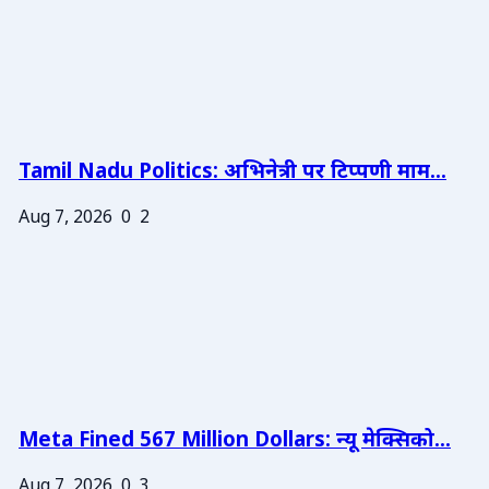
Tamil Nadu Politics: अभिनेत्री पर टिप्पणी माम...
Aug 7, 2026
0
2
Meta Fined 567 Million Dollars: न्यू मेक्सिको...
Aug 7, 2026
0
3