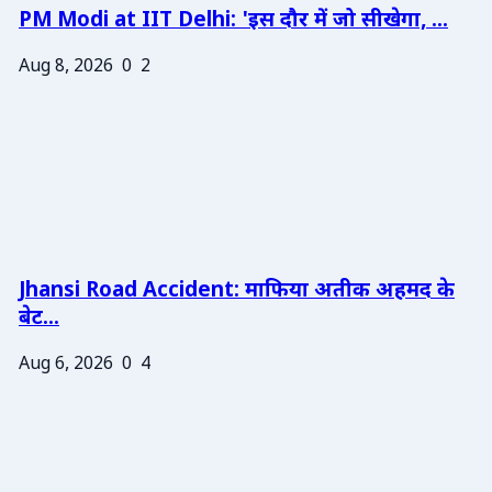
PM Modi at IIT Delhi: 'इस दौर में जो सीखेगा, ...
Aug 8, 2026
0
2
Jhansi Road Accident: माफिया अतीक अहमद के
बेट...
Aug 6, 2026
0
4