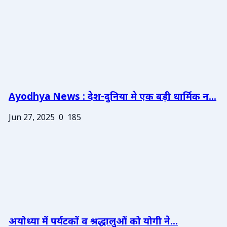
Ayodhya News : देश-दुनिया मे एक बड़ी धार्मिक न...
Jun 27, 2025
0
185
अयोध्या में पर्यटकों व श्रद्धालुओं को योगी ने...