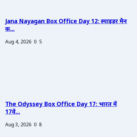
Jana Nayagan Box Office Day 12: स्पाइडर मैन
क...
Aug 4, 2026
0
5
The Odyssey Box Office Day 17: भारत में
17वें...
Aug 3, 2026
0
8