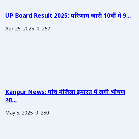
UP Board Result 2025: परिणाम जारी 10वीं में 9...
Apr 25, 2025
0
257
Kanpur News: पांच मंजिला इमारत में लगी भीषण
आ...
May 5, 2025
0
250