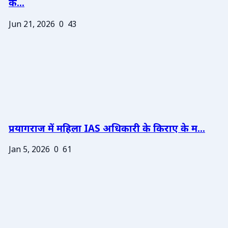
के...
Jun 21, 2026
0
43
प्रयागराज में महिला IAS अधिकारी के किराए के म...
Jan 5, 2026
0
61