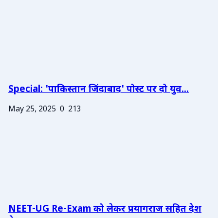
Special: 'पाकिस्तान जिंदाबाद' पोस्ट पर दो युव...
May 25, 2025
0
213
NEET-UG Re-Exam को लेकर प्रयागराज सहित देश