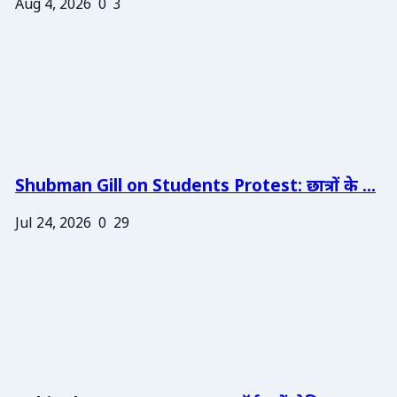
Aug 4, 2026
0
3
Shubman Gill on Students Protest: छात्रों के ...
Jul 24, 2026
0
29