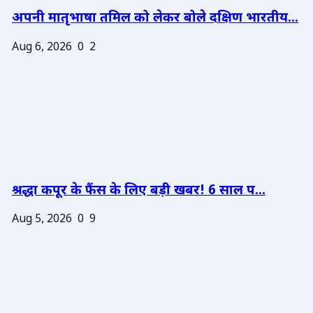
अपनी मातृभाषा तमिल को लेकर बोले दक्षिण भारतीय...
Aug 6, 2026
0
2
श्रद्धा कपूर के फैंस के लिए बड़ी खबर! 6 साल प...
Aug 5, 2026
0
9