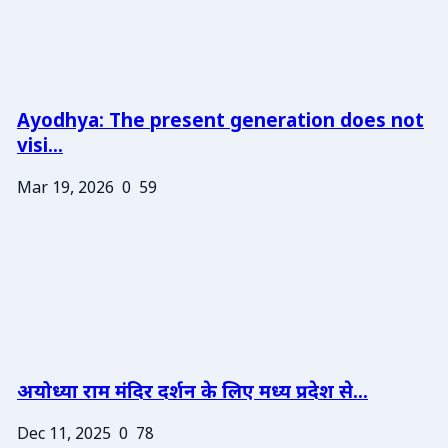
Ayodhya: The present generation does not
visi...
Mar 19, 2026
0
59
अयोध्या राम मंदिर दर्शन के लिए मध्य प्रदेश से...
Dec 11, 2025
0
78