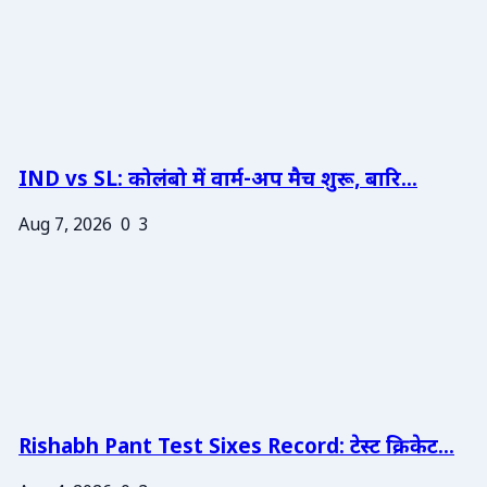
IND vs SL: कोलंबो में वार्म-अप मैच शुरू, बारि...
Aug 7, 2026
0
3
Rishabh Pant Test Sixes Record: टेस्ट क्रिकेट...