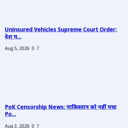
Uninsured Vehicles Supreme Court Order:
देश म...
Aug 5, 2026
0
7
PoK Censorship News: पाकिस्तान को नहीं पचा
Po...
Aug 3, 2026
0
7