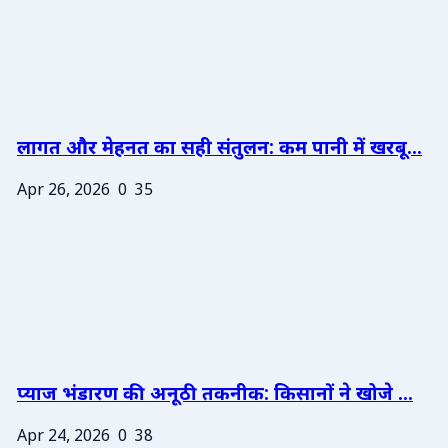
लागत और मेहनत का सही संतुलन: कम पानी में खरबू...
Apr 26, 2026
0
35
प्याज भंडारण की अनूठी तकनीक: किसानों ने खोजे ...
Apr 24, 2026
0
38