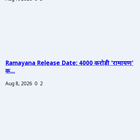
Ramayana Release Date: 4000 करोड़ी 'रामायण'
क...
Aug 8, 2026
0
2