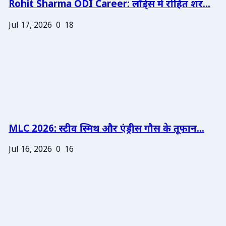
Rohit Sharma ODI Career: लॉर्ड्स में रोहित शर...
Jul 17, 2026
0
18
MLC 2026: स्टीव स्मिथ और एंड्रीस गौस के तूफान...
Jul 16, 2026
0
16