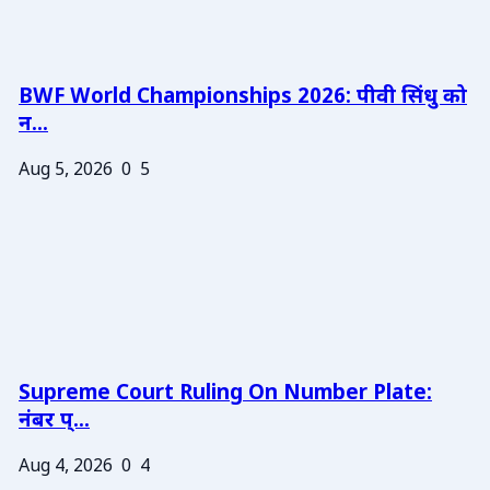
BWF World Championships 2026: पीवी सिंधु को
न...
Aug 5, 2026
0
5
Supreme Court Ruling On Number Plate:
नंबर प्...
Aug 4, 2026
0
4