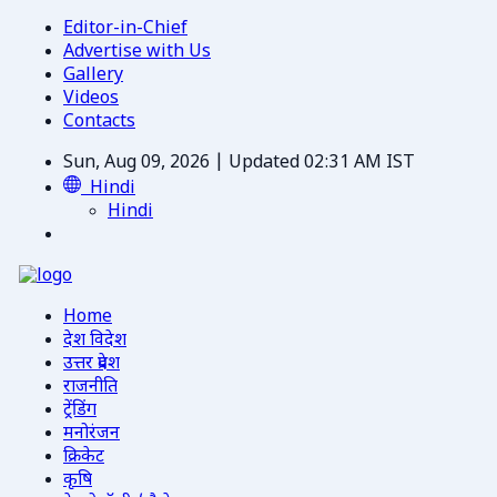
Editor-in-Chief
Advertise with Us
Gallery
Videos
Contacts
Sun, Aug 09, 2026 | Updated 02:31 AM IST
Hindi
Hindi
Home
देश विदेश
उत्तर प्रदेश
राजनीति
ट्रेंडिंग
मनोरंजन
क्रिकेट
कृषि