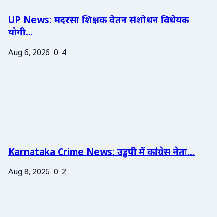
UP News: मदरसा शिक्षक वेतन संशोधन विधेयक
योगी...
Aug 6, 2026
0
4
Karnataka Crime News: उडुपी में कांग्रेस नेता...
Aug 8, 2026
0
2