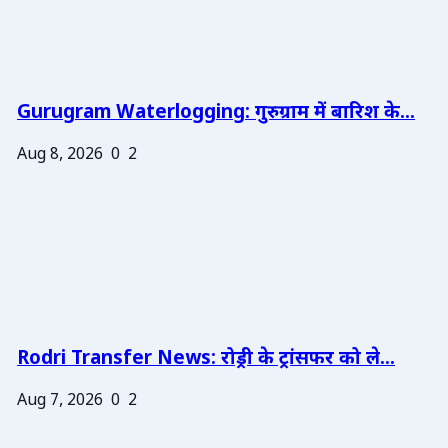
Gurugram Waterlogging: गुरुग्राम में बारिश के...
Aug 8, 2026
0
2
Rodri Transfer News: रोड्री के ट्रांसफर को ले...
Aug 7, 2026
0
2