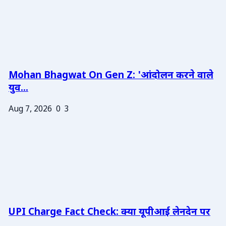
Mohan Bhagwat On Gen Z: 'आंदोलन करने वाले
युव...
Aug 7, 2026
0
3
UPI Charge Fact Check: क्या यूपीआई लेनदेन पर
...