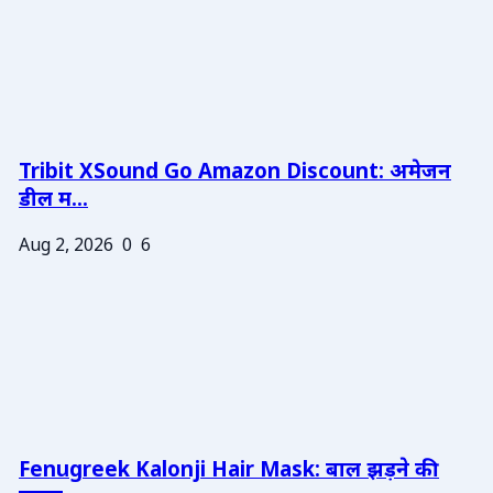
Tribit XSound Go Amazon Discount: अमेजन
डील म...
Aug 2, 2026
0
6
Fenugreek Kalonji Hair Mask: बाल झड़ने की