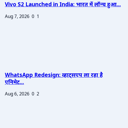
Vivo S2 Launched in India: भारत में लॉन्च हुआ...
Aug 7, 2026
0
1
WhatsApp Redesign: व्हाट्सएप ला रहा है
एनिमेट...
Aug 6, 2026
0
2