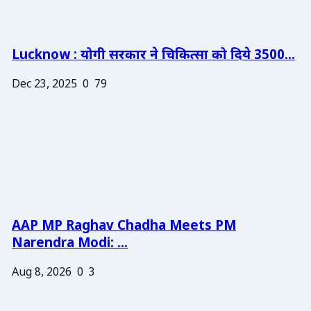
Lucknow : योगी सरकार ने चिकित्सा को दिये 3500...
Dec 23, 2025
0
79
AAP MP Raghav Chadha Meets PM
Narendra Modi: ...
Aug 8, 2026
0
3