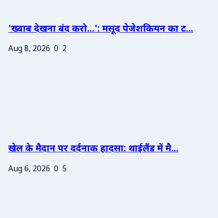
'ख्वाब देखना बंद करो...': मसूद पेजेशकियन का ट...
Aug 8, 2026
0
2
खेल के मैदान पर दर्दनाक हादसा: थाईलैंड में मै...
Aug 6, 2026
0
5