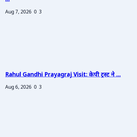
Aug 7, 2026
0
3
Rahul Gandhi Prayagraj Visit: केपी ट्रस्ट ने ...
Aug 6, 2026
0
3