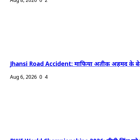
Aug 8, 2026
0
2
Jhansi Road Accident: माफिया अतीक अहमद के बेट
Aug 6, 2026
0
4