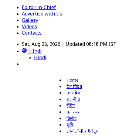
Editor-in-Chief
Advertise with Us
Gallery
Videos
Contacts
Sat, Aug 08, 2026 | Updated 08:18 PM IST
Hindi
Hindi
Home
देश विदेश
उत्तर प्रदेश
राजनीति
ट्रेंडिंग
मनोरंजन
क्रिकेट
कृषि
टेक्नोलॉजी / गैजेट्स