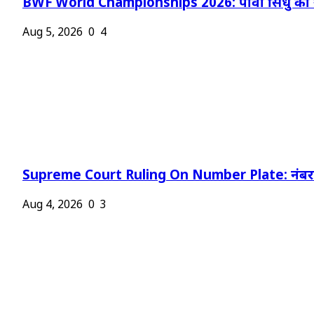
BWF World Championships 2026: पीवी सिंधु को न
Aug 5, 2026
0
4
Supreme Court Ruling On Number Plate: नंबर प
Aug 4, 2026
0
3