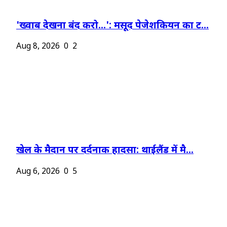
'ख्वाब देखना बंद करो...': मसूद पेजेशकियन का ट...
Aug 8, 2026
0
2
खेल के मैदान पर दर्दनाक हादसा: थाईलैंड में मै...
Aug 6, 2026
0
5