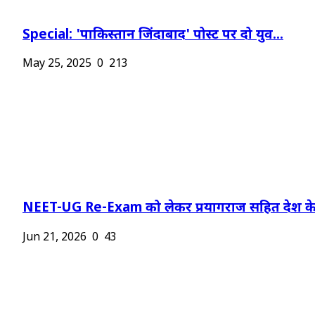
Special: 'पाकिस्तान जिंदाबाद' पोस्ट पर दो युव...
May 25, 2025
0
213
NEET-UG Re-Exam को लेकर प्रयागराज सहित देश के.
Jun 21, 2026
0
43