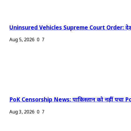
Uninsured Vehicles Supreme Court Order: देश
Aug 5, 2026
0
7
PoK Censorship News: पाकिस्तान को नहीं पचा Po
Aug 3, 2026
0
7