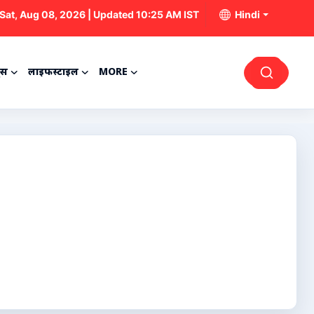
Sat, Aug 08, 2026 | Updated 10:25 AM IST
Hindi
्स
लाइफस्टाइल
MORE