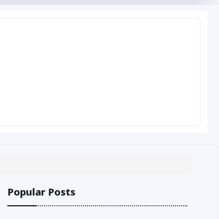
Popular Posts