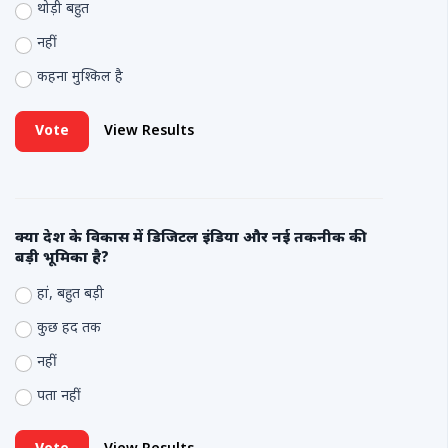
थोड़ी बहुत
नहीं
कहना मुश्किल है
Vote
View Results
क्या देश के विकास में डिजिटल इंडिया और नई तकनीक की
बड़ी भूमिका है?
हां, बहुत बड़ी
कुछ हद तक
नहीं
पता नहीं