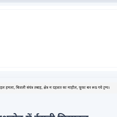
 हमला, बिजली संयंत्र तबाह, क्षेत्र में दहशत का माहौल, फूफा बन रूठ गये ट्रम्प।