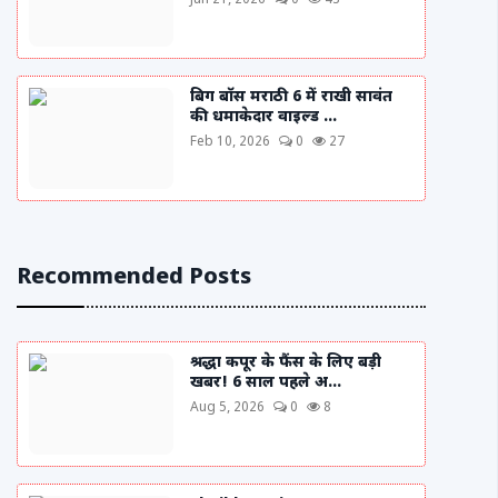
Jun 21, 2026
0
43
बिग बॉस मराठी 6 में राखी सावंत
की धमाकेदार वाइल्ड ...
Feb 10, 2026
0
27
Recommended Posts
श्रद्धा कपूर के फैंस के लिए बड़ी
खबर! 6 साल पहले अ...
Aug 5, 2026
0
8