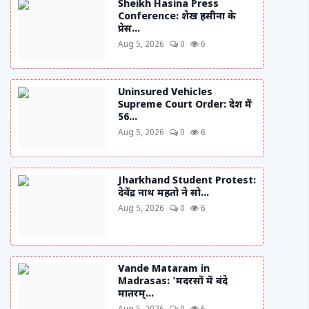
Sheikh Hasina Press
Conference: शेख हसीना के
प्रेस...
Aug 5, 2026
0
6
Uninsured Vehicles
Supreme Court Order: देश में
56...
Aug 5, 2026
0
6
Jharkhand Student Protest:
देवेंद्र नाथ महतो ने सो...
Aug 5, 2026
0
6
Vande Mataram in
Madrasas: 'मदरसों में वंदे
मातरम्...