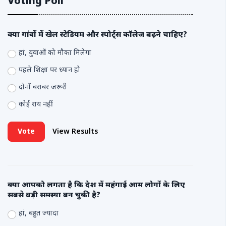
Voting Poll
क्या गांवों में खेल स्टेडियम और स्पोर्ट्स कॉलेज बढ़ने चाहिए?
हां, युवाओं को मौका मिलेगा
पहले शिक्षा पर ध्यान हो
दोनों बराबर जरूरी
कोई राय नहीं
Vote
View Results
क्या आपको लगता है कि देश में महंगाई आम लोगों के लिए
सबसे बड़ी समस्या बन चुकी है?
हां, बहुत ज्यादा