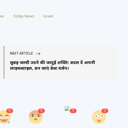
ws
Today News
Israel
NEXT ARTICLE
सुबह जल्दी उठने की जादुई शक्ति: बदल दें अपनी
लाइफस्टाइल, बन जाएं बेस्ट वर्जन।
0
0
0
0