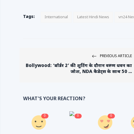
Tags:
International
Latest Hindi News
vn24 Ne
PREVIOUS ARTICLE
Bollywood: ‘बॉर्डर 2’ की शूटिंग के दौरान वरुण धवन का
जोश, NDA कैडेट्स के साथ 50 ...
WHAT'S YOUR REACTION?
0
0
0