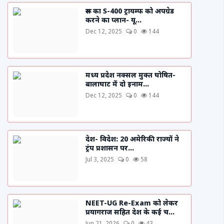
रूस का S-400 ट्रायम्फ को अपग्रेड
करने का प्लान- यू...
Dec 12, 2025
0
144
मध्य प्रदेश नक्सल मुक्त घोषित-
बालाघाट में दो इनाम...
Dec 12, 2025
0
144
देश- विदेश: 20 अमेरिकी राज्यों ने
ट्रंप प्रशासन पर...
Jul 3, 2025
0
58
NEET-UG Re-Exam को लेकर
प्रयागराज सहित देश के कई च...