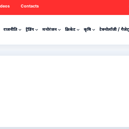
ideos
Contacts
राजनीति
ट्रेंडिंग
मनोरंजन
क्रिकेट
कृषि
टेक्नोलॉजी / गैजेट