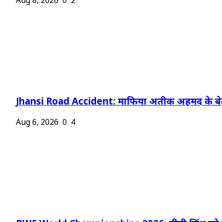
Aug 8, 2026
0
2
Jhansi Road Accident: माफिया अतीक अहमद के बेट
Aug 6, 2026
0
4