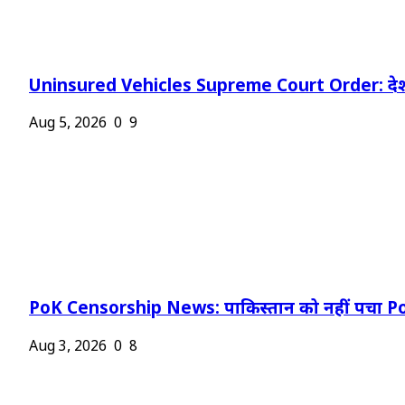
Uninsured Vehicles Supreme Court Order: देश
Aug 5, 2026
0
9
PoK Censorship News: पाकिस्तान को नहीं पचा Po
Aug 3, 2026
0
8