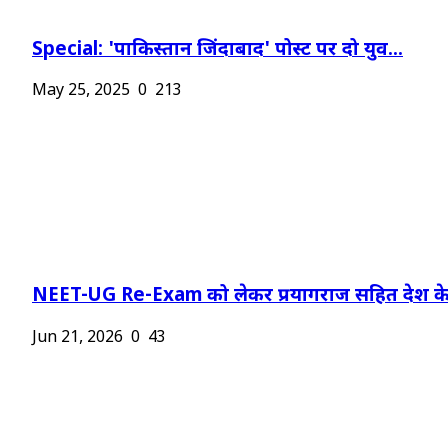
Special: 'पाकिस्तान जिंदाबाद' पोस्ट पर दो युव...
May 25, 2025
0
213
NEET-UG Re-Exam को लेकर प्रयागराज सहित देश के.
Jun 21, 2026
0
43