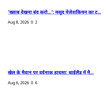
'ख्वाब देखना बंद करो...': मसूद पेजेशकियन का ट...
Aug 8, 2026
0
2
खेल के मैदान पर दर्दनाक हादसा: थाईलैंड में मै...
Aug 6, 2026
0
6