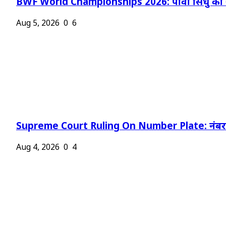
BWF World Championships 2026: पीवी सिंधु को न
Aug 5, 2026
0
6
Supreme Court Ruling On Number Plate: नंबर प
Aug 4, 2026
0
4