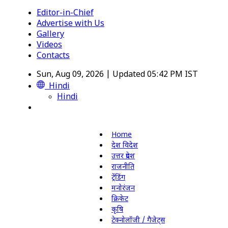
Editor-in-Chief
Advertise with Us
Gallery
Videos
Contacts
Sun, Aug 09, 2026 | Updated 05:42 PM IST
Hindi
Hindi
Home
देश विदेश
उत्तर प्रदेश
राजनीति
ट्रेंडिंग
मनोरंजन
क्रिकेट
कृषि
टेक्नोलॉजी / गैजेट्स