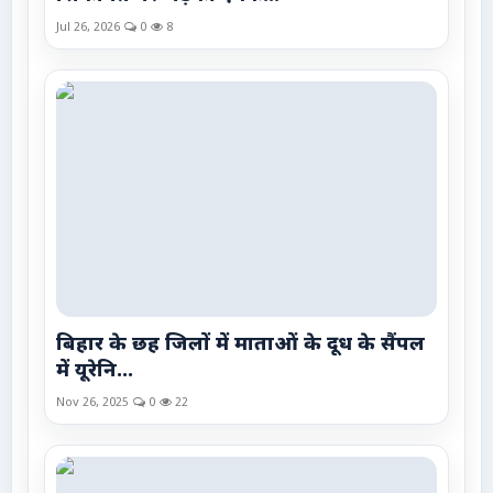
Jul 26, 2026
0
8
बिहार के छह जिलों में माताओं के दूध के सैंपल
में यूरेनि...
Nov 26, 2025
0
22