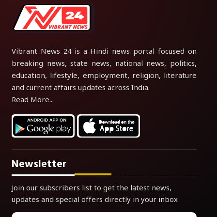
Vibrant News 24 is a Hindi news portal focused on
breaking news, state news, national news, politics,
education, lifestyle, employment, religion, literature
and current affairs updates across India.
Read More...
Newsletter
Join our subscribers list to get the latest news,
updates and special offers directly in your inbox