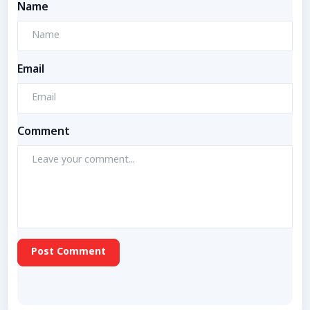
Name
Email
Comment
Post Comment