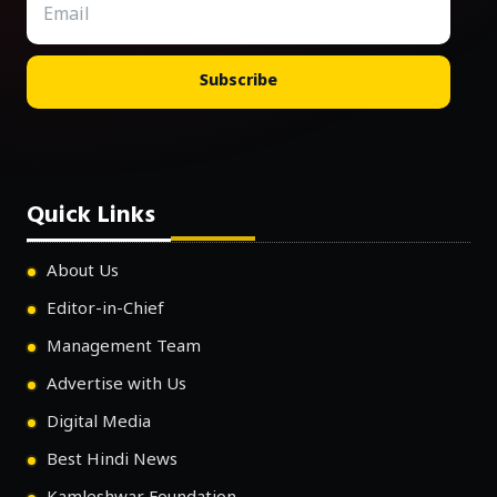
Subscribe
Quick Links
About Us
Editor-in-Chief
Management Team
Advertise with Us
Digital Media
Best Hindi News