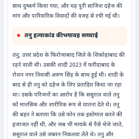
साथ दुष्कर्म किया गया, और यह पूरी साजिश दहेज की
मांग और पारिवारिक विवादों की वजह से रची गई थी।
तनु हत्याकांड की भयावह सच्चाई
तनु, उत्तर प्रदेश के फिरोजाबाद जिले के शिकोहाबाद की
रहने वाली थी। उसकी शादी 2023 में फरीदाबाद के
रोशन नगर निवासी अरुण सिंह के साथ हुई थी। शादी के
बाद से ही तनु को दहेज के लिए प्रताड़ित किया जा रहा
था। उसके परिजनों का आरोप है कि ससुराल वाले तनु
को मानसिक और शारीरिक रूप से यातना देते थे। तनु
की बहन ने बताया कि उसे फोन तक इस्तेमाल करने की
इजाजत नहीं थी, और जब भी मायके से पैसे भेजे जाते,
ससुराल वाले उसे जबरन निकलवा लेते थे। तनु और