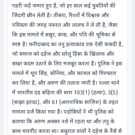
गहरी जड़ें जमाए हुए है, जो हर साल कई युवतियों की
जिंदगी छीन लेती है। तीसरा, रिश्तों में विश्वास और
पवित्रता की जगह नफरत और लालच ने ले ली है, जैसा
कि इस मामले में ससुर, सास, और पति की भूमिका से
स्पष्ट है। फरीदाबाद का तनु हत्याकांड एक ऐसी त्रासदी है,
जो समाज को दहेज और घरेलू हिंसा के खिलाफ और
सख्त कदम उठाने के लिए मजबूर करता है। पुलिस ने इस
मामले में भूप सिंह, सोनिया, और काजल को गिरफ्तार
कर लिया है, और अरुण की तलाश जारी है। पल्ला थाने
में भारतीय दंड संहिता की धारा 103(1) (हत्या), 3(5)
(साझा इरादा), और 61 (आपराधिक साजिश) के तहत
मामला दर्ज किया गया है। पड़ोसियों ने भी पुलिस को
बताया कि अरुण अक्सर नशे में रहता था और तनु के
साथ मारपीट करता था। ससुराल वालों ने दहेज के पैसे से