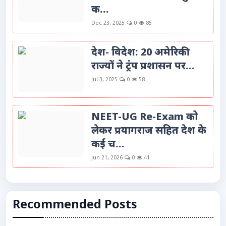
क...
Dec 23, 2025
0
85
देश- विदेश: 20 अमेरिकी
राज्यों ने ट्रंप प्रशासन पर...
Jul 3, 2025
0
58
NEET-UG Re-Exam को
लेकर प्रयागराज सहित देश के
कई च...
Jun 21, 2026
0
41
Recommended Posts