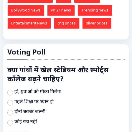
Bollywood News
vn 24 news
Trending news
Entertainment News
cng prices
silver prices
Voting Poll
क्या गांवों में खेल स्टेडियम और स्पोर्ट्स
कॉलेज बढ़ने चाहिए?
हां, युवाओं को मौका मिलेगा
पहले शिक्षा पर ध्यान हो
दोनों बराबर जरूरी
कोई राय नहीं