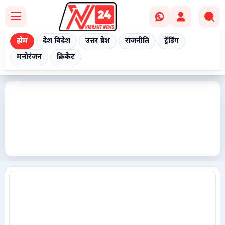
होम
देश विदेश
उत्तर प्रदेश
राजनीति
ट्रेंडिंग
मनोरंजन
क्रिकेट
Home
देश विदेश
उत्तर प्रदेश
राजनीति
ट्रेंडिंग
मनोरंजन
क्रिकेट