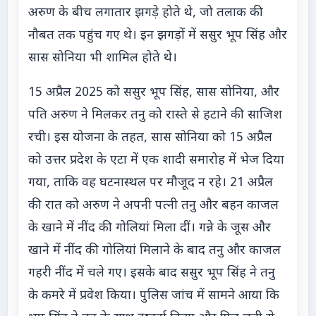
अरुण के बीच लगातार झगड़े होते थे, जो तलाक की
नौबत तक पहुंच गए थे। इन झगड़ों में ससुर भूप सिंह और
सास सोनिया भी शामिल होते थे।
15 अप्रैल 2025 को ससुर भूप सिंह, सास सोनिया, और
पति अरुण ने मिलकर तनु को रास्ते से हटाने की साजिश
रची। इस योजना के तहत, सास सोनिया को 15 अप्रैल
को उत्तर प्रदेश के एटा में एक शादी समारोह में भेज दिया
गया, ताकि वह घटनास्थल पर मौजूद न रहे। 21 अप्रैल
की रात को अरुण ने अपनी पत्नी तनु और बहन काजल
के खाने में नींद की गोलियां मिला दीं। गन्ने के जूस और
खाने में नींद की गोलियां मिलाने के बाद तनु और काजल
गहरी नींद में चले गए। इसके बाद ससुर भूप सिंह ने तनु
के कमरे में प्रवेश किया। पुलिस जांच में सामने आया कि