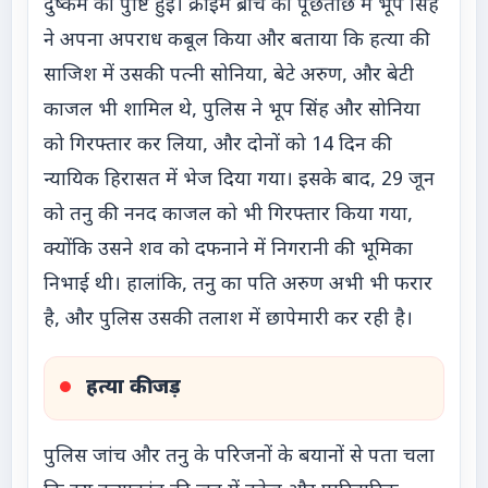
दुष्कर्म की पुष्टि हुई। क्राइम ब्रांच की पूछताछ में भूप सिंह
ने अपना अपराध कबूल किया और बताया कि हत्या की
साजिश में उसकी पत्नी सोनिया, बेटे अरुण, और बेटी
काजल भी शामिल थे, पुलिस ने भूप सिंह और सोनिया
को गिरफ्तार कर लिया, और दोनों को 14 दिन की
न्यायिक हिरासत में भेज दिया गया। इसके बाद, 29 जून
को तनु की ननद काजल को भी गिरफ्तार किया गया,
क्योंकि उसने शव को दफनाने में निगरानी की भूमिका
निभाई थी। हालांकि, तनु का पति अरुण अभी भी फरार
है, और पुलिस उसकी तलाश में छापेमारी कर रही है।
हत्या की जड़
पुलिस जांच और तनु के परिजनों के बयानों से पता चला