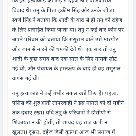
कि इस हत्याकांड की जड़ में दहेज और पारिवारिक
विवाद थे। तनु के पिता हकीम सिंह और उनके जीजा
स्वर्ण सिंह ने बताया कि शादी के बाद से ही तनु को दहेज
के लिए प्रताड़ित किया जाता था। तनु ने कई बार फोन पर
अपने परिवार को बताया कि ससुराल वाले उसे मारपीट
और जान से मारने की धमकी देते थे। एक बार तो तनु
शादी के कुछ समय बाद एक साल के लिए मायके लौट
गई थी, और पंचायत के हस्तक्षेप के बाद ही वह ससुराल
वापस गई थी।
तनु हत्याकांड ने कई गंभीर सवाल खड़े किए हैं। पहला,
पुलिस की शुरुआती लापरवाही ने इस मामले को दो महीने
तक दबाए रखा। यदि तनु के परिजनों ने डीसीपी से
शिकायत न की होती, तो शायद यह राज कभी न
खुलता। दूसरा, दहेज जैसी कुप्रथा आज भी समाज में