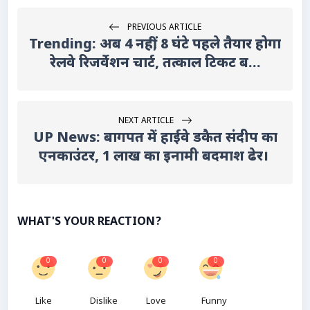
PREVIOUS ARTICLE
Trending: अब 4 नहीं, 8 घंटे पहले तैयार होगा
रेलवे रिजर्वेशन चार्ट, तत्काल टिकट ब...
NEXT ARTICLE
UP News: बागपत में हाईवे डकैत संदीप का
एनकाउंटर, 1 लाख का इनामी बदमाश ढेर।
WHAT'S YOUR REACTION?
0
0
0
0
Like
Dislike
Love
Funny