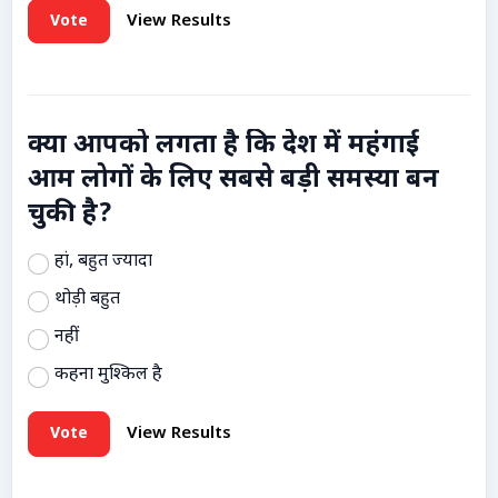
Vote
View Results
क्या आपको लगता है कि देश में महंगाई
आम लोगों के लिए सबसे बड़ी समस्या बन
चुकी है?
हां, बहुत ज्यादा
थोड़ी बहुत
नहीं
कहना मुश्किल है
Vote
View Results