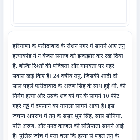
हरियाणा के फरीदाबाद के रोशन नगर में सामने आए तनु
हत्याकांड ने न केवल समाज को झकझोर कर रख दिया
है, बल्कि रिश्तों की पवित्रता और मानवता पर गहरे
सवाल खड़े किए हैं। 24 वर्षीय तनु, जिसकी शादी दो
साल पहले फरीदाबाद के अरुण सिंह के साथ हुई थी, की
निर्मम हत्या और उसके शव को घर के सामने 10 फीट
गहरे गड्ढे में दफनाने का मामला सामने आया है। इस
जघन्य अपराध में तनु के ससुर भूप सिंह, सास सोनिया,
पति अरुण, और ननद काजल की संलिप्तता सामने आई
है। पुलिस जांच में पता चला कि हत्या से पहले तनु के