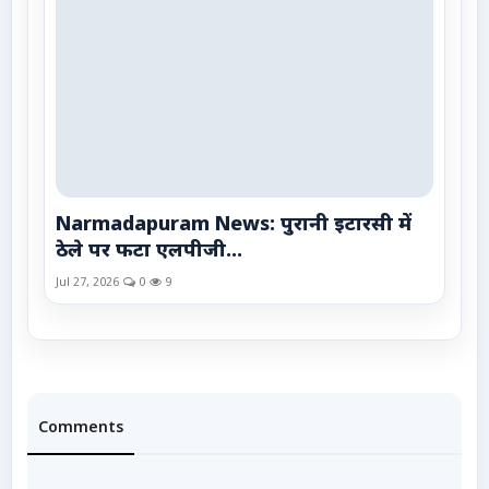
Narmadapuram News: पुरानी इटारसी में
ठेले पर फटा एलपीजी...
Jul 27, 2026
0
9
Comments