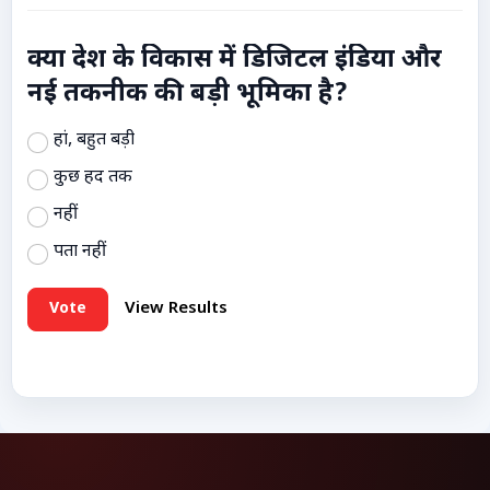
क्या देश के विकास में डिजिटल इंडिया और
नई तकनीक की बड़ी भूमिका है?
हां, बहुत बड़ी
कुछ हद तक
नहीं
पता नहीं
Vote
View Results