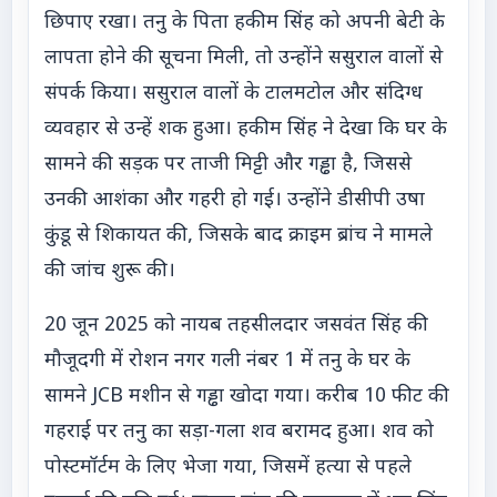
छिपाए रखा। तनु के पिता हकीम सिंह को अपनी बेटी के
लापता होने की सूचना मिली, तो उन्होंने ससुराल वालों से
संपर्क किया। ससुराल वालों के टालमटोल और संदिग्ध
व्यवहार से उन्हें शक हुआ। हकीम सिंह ने देखा कि घर के
सामने की सड़क पर ताजी मिट्टी और गड्ढा है, जिससे
उनकी आशंका और गहरी हो गई। उन्होंने डीसीपी उषा
कुंडू से शिकायत की, जिसके बाद क्राइम ब्रांच ने मामले
की जांच शुरू की।
20 जून 2025 को नायब तहसीलदार जसवंत सिंह की
मौजूदगी में रोशन नगर गली नंबर 1 में तनु के घर के
सामने JCB मशीन से गड्ढा खोदा गया। करीब 10 फीट की
गहराई पर तनु का सड़ा-गला शव बरामद हुआ। शव को
पोस्टमॉर्टम के लिए भेजा गया, जिसमें हत्या से पहले