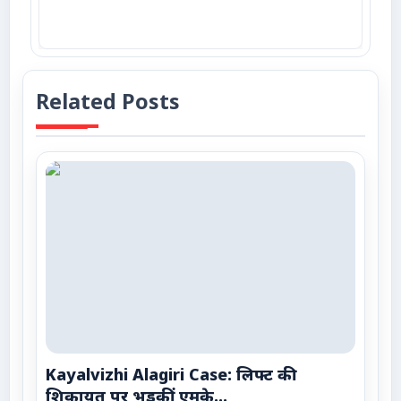
Related Posts
Kayalvizhi Alagiri Case: लिफ्ट की
शिकायत पर भड़कीं एमके...