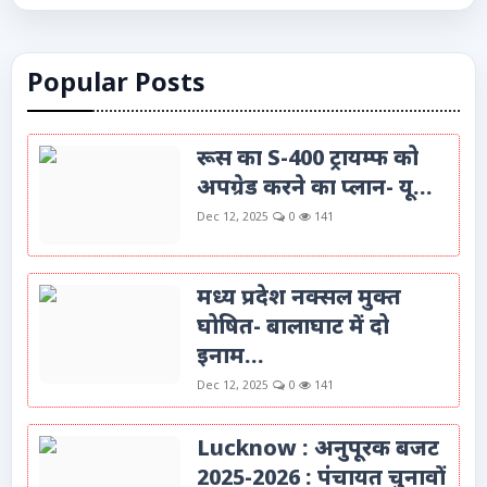
Popular Posts
रूस का S-400 ट्रायम्फ को
अपग्रेड करने का प्लान- यू...
Dec 12, 2025
0
141
मध्य प्रदेश नक्सल मुक्त
घोषित- बालाघाट में दो
इनाम...
Dec 12, 2025
0
141
Lucknow : अनुपूरक बजट
2025-2026 : पंचायत चुनावों