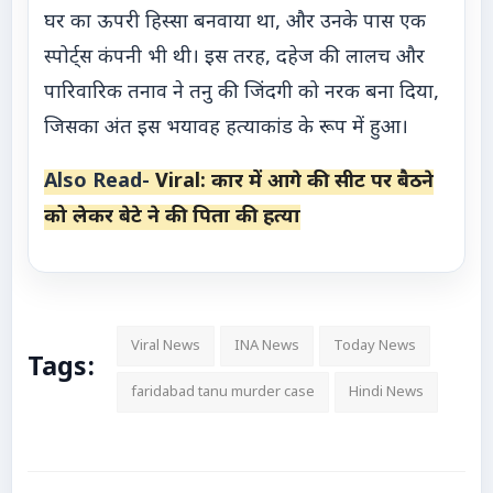
घर का ऊपरी हिस्सा बनवाया था, और उनके पास एक
स्पोर्ट्स कंपनी भी थी। इस तरह, दहेज की लालच और
पारिवारिक तनाव ने तनु की जिंदगी को नरक बना दिया,
जिसका अंत इस भयावह हत्याकांड के रूप में हुआ।
Also Read-
Viral: कार में आगे की सीट पर बैठने
को लेकर बेटे ने की पिता की हत्या
Viral News
INA News
Today News
Tags:
faridabad tanu murder case
Hindi News