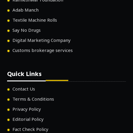
Kamleshwar Foundation
Adab Manch
Textile Machine Rolls
Say No Drugs
Digital Marketing Company
Customs brokerage services
Quick Links
Contact Us
Terms & Conditions
Privacy Policy
Editorial Policy
Fact Check Policy