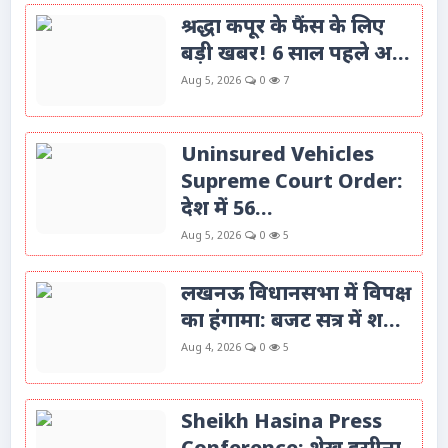
श्रद्धा कपूर के फैंस के लिए
बड़ी खबर! 6 साल पहले अ...
Aug 5, 2026
0
7
Uninsured Vehicles
Supreme Court Order:
देश में 56...
Aug 5, 2026
0
5
लखनऊ विधानसभा में विपक्ष
का हंगामा: बजट सत्र में श...
Aug 4, 2026
0
5
Sheikh Hasina Press