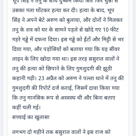
भूप सिंह ने तनु के साथ दुष्कर्म किया और फिर चुन्नी से
उसका गला घोंटकर हत्या कर दी। हत्या के बाद, भूप
सिंह ने अपने बेटे अरुण को बुलाया, और दोनों ने मिलकर
तनु के शव को घर के सामने पहले से खोदे गए 10 फीट
गहरे गड्ढे में दफना दिया। इस गड्ढे को ईंटों और मिट्टी से भर
दिया गया, और पड़ोसियों को बताया गया कि यह सीवर
लाइन के लिए खोदा गया था। इस तरह ससुराल वालों ने
तनु की हत्या को छिपाने के लिए गुमशुदगी की झूठी
कहानी गढ़ी। 23 अप्रैल को अरुण ने पल्ला थाने में तनु की
गुमशुदगी की रिपोर्ट दर्ज कराई, जिसमें दावा किया गया
कि तनु मानसिक रूप से अस्वस्थ थी और बिना बताए
कहीं चली गई।
सच्चाई का खुलासा
लगभग दो महीने तक ससुराल वालों ने इस राज को