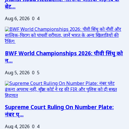
बेट...
Aug 6, 2026
0
4
BWF World Championships 2026: पीवी सिंधु को
न...
Aug 5, 2026
0
5
Supreme Court Ruling On Number Plate:
नंबर प्...
Aug 4, 2026
0
4