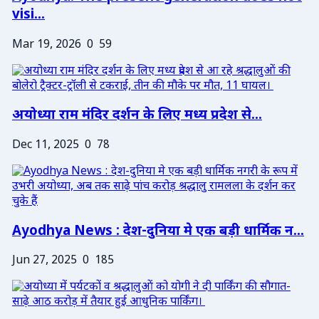
visi...
Mar 19, 2026
0
59
अयोध्या राम मंदिर दर्शन के लिए मध्य प्रदेश से...
Dec 11, 2025
0
78
Ayodhya News : देश-दुनिया मे एक बड़ी धार्मिक न...
Jun 27, 2025
0
185