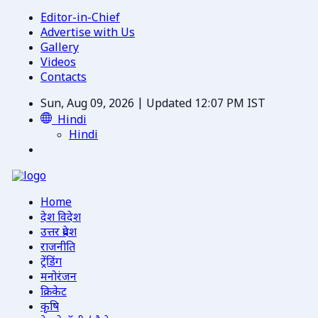
Editor-in-Chief
Advertise with Us
Gallery
Videos
Contacts
Sun, Aug 09, 2026 | Updated 12:07 PM IST
Hindi
Hindi
Home
देश विदेश
उत्तर प्रदेश
राजनीति
ट्रेंडिंग
मनोरंजन
क्रिकेट
कृषि