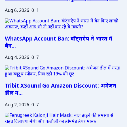
Aug 6, 2026
0
1
WhatsApp Account Ban: वॉट्सऐप ने भारत में
बैन...
Aug 4, 2026
0
7
Tribit XSound Go Amazon Discount: अमेजन
डील म...
Aug 2, 2026
0
7