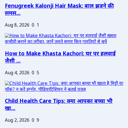
Fenugreek Kalonji Hair Mask: बाल झड़ने की
समस...
Aug 8, 2026
0
1
How to Make Khasta Kachori: घर पर हलवाई
जैसी ...
Aug 4, 2026
0
5
Child Health Care Tips: क्या आपका बच्चा भी
खा...
Aug 2, 2026
0
9