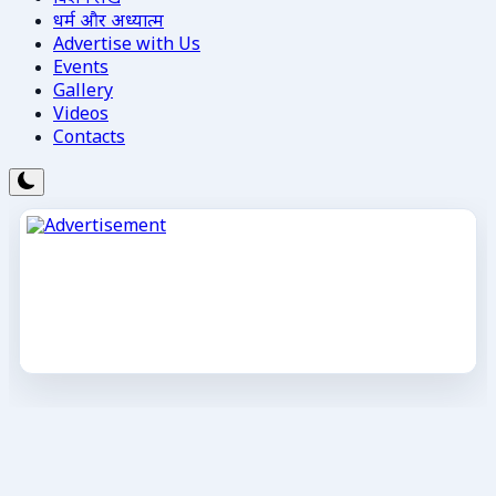
धर्म और अध्यात्म
Advertise with Us
Events
Gallery
Videos
Contacts