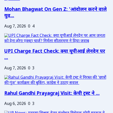
Mohan Bhagwat On Gen Z: 'आंदोलन करने वाले
युव...
Aug 7, 2026
0
4
UPI Charge Fact Check: क्या यूपीआई लेनदेन पर
...
Aug 7, 2026
0
3
Rahul Gandhi Prayagraj Visit: केपी ट्रस्ट ने ...
Aug 6, 2026
0
3