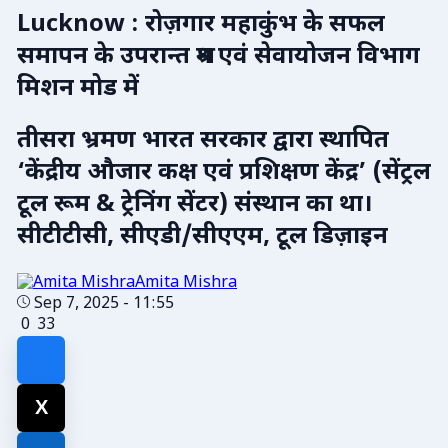
Lucknow : रोज़गार महाकुंभ के सफल
समापन के उपरान्त श्रम एवं सेवायोजन विभाग
मिशन मोड में
तीसरा भ्रमण भारत सरकार द्वारा स्थापित
‘केंद्रीय औजार कक्ष एवं प्रशिक्षण केंद्र’ (सेंट्रल
टूल रूम & ट्रेनिंग सेंटर) संस्थान का था।
सीटीटीसी, सीएडी/सीएएम, टूल डिज़ाइन
Amita Mishra
Sep 7, 2025 - 11:55
0
33