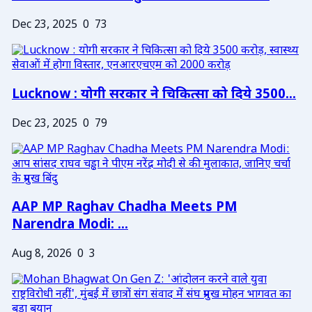
Dec 23, 2025
0
73
Lucknow : योगी सरकार ने चिकित्सा को दिये 3500...
Dec 23, 2025
0
79
AAP MP Raghav Chadha Meets PM
Narendra Modi: ...
Aug 8, 2026
0
3