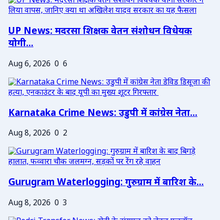
UP News: मदरसा शिक्षक वेतन संशोधन विधेयक
योगी...
Aug 6, 2026
0
6
Karnataka Crime News: उडुपी में कांग्रेस नेता...
Aug 8, 2026
0
2
Gurugram Waterlogging: गुरुग्राम में बारिश के...
Aug 8, 2026
0
3