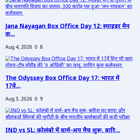
Jana Nayagan Box Office Day 12: स्पाइडर मैन
क...
Aug 4, 2026
0
8
The Odyssey Box Office Day 17: भारत में
17वें...
Aug 3, 2026
0
9
IND vs SL: कोलंबो में वार्म-अप मैच शुरू, बारि...