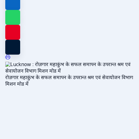
रोज़गार महाकुंभ के सफल समापन के उपरान्त श्रम एवं सेवायोजन विभाग
मिशन मोड में