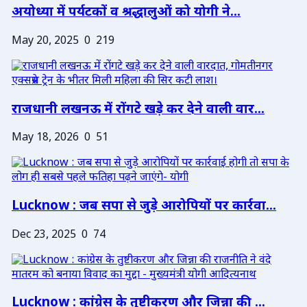
अयोध्या में पर्यटकों व श्रद्धालुओं को योगी ने...
May 20, 2025
0
219
राजधानी लखनऊ में रोंगटे खड़े कर देने वाली वार...
May 18, 2026
0
51
Lucknow : जब सपा से जुड़े आरोपियों पर कार्रवा...
Dec 23, 2025
0
74
Lucknow : कांग्रेस के तुष्टीकरण और जिन्ना की ...