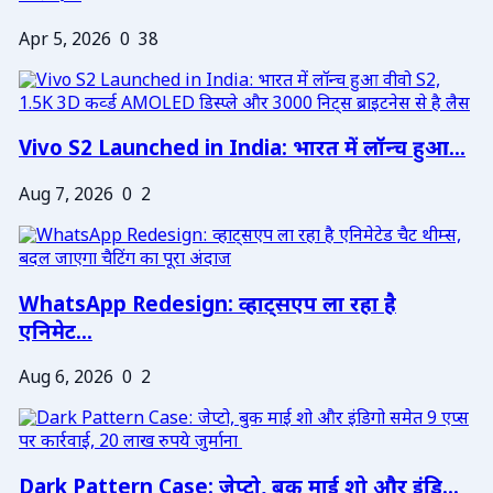
Apr 5, 2026
0
38
Vivo S2 Launched in India: भारत में लॉन्च हुआ...
Aug 7, 2026
0
2
WhatsApp Redesign: व्हाट्सएप ला रहा है
एनिमेट...
Aug 6, 2026
0
2
Dark Pattern Case: जेप्टो, बुक माई शो और इंडि...