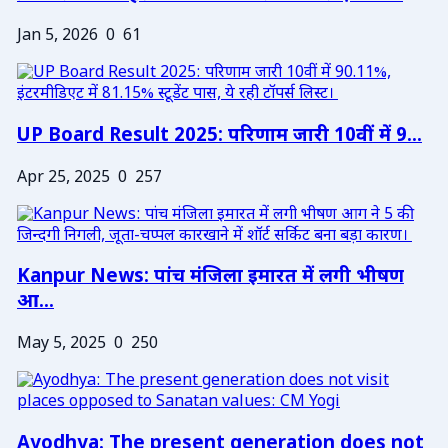
Jan 5, 2026
0
61
UP Board Result 2025: परिणाम जारी 10वीं में 9...
Apr 25, 2025
0
257
Kanpur News: पांच मंजिला इमारत में लगी भीषण
आ...
May 5, 2025
0
250
Ayodhya: The present generation does not