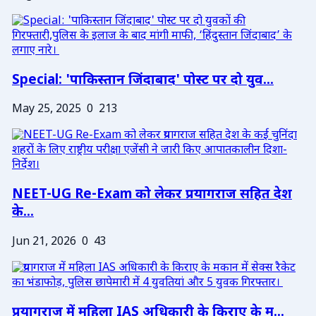
Special: 'पाकिस्तान जिंदाबाद' पोस्ट पर दो युव...
May 25, 2025
0
213
NEET-UG Re-Exam को लेकर प्रयागराज सहित देश
के...
Jun 21, 2026
0
43
प्रयागराज में महिला IAS अधिकारी के किराए के म...