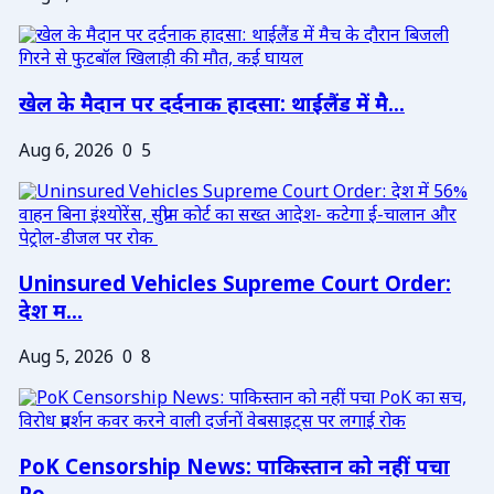
खेल के मैदान पर दर्दनाक हादसा: थाईलैंड में मै...
Aug 6, 2026
0
5
Uninsured Vehicles Supreme Court Order:
देश म...
Aug 5, 2026
0
8
PoK Censorship News: पाकिस्तान को नहीं पचा