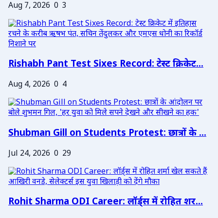
Aug 7, 2026
0
3
Rishabh Pant Test Sixes Record: टेस्ट क्रिकेट...
Aug 4, 2026
0
4
Shubman Gill on Students Protest: छात्रों के ...
Jul 24, 2026
0
29
Rohit Sharma ODI Career: लॉर्ड्स में रोहित शर...