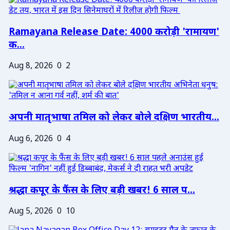
Ramayana Release Date: 4000 करोड़ी 'रामायण'
क...
Aug 8, 2026
0
2
अपनी मातृभाषा तमिल को लेकर बोले दक्षिण भारतीय...
Aug 6, 2026
0
4
श्रद्धा कपूर के फैंस के लिए बड़ी खबर! 6 साल प...
Aug 5, 2026
0
10