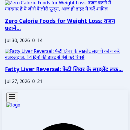
Zero Calorie Foods for Weight Loss: वजन
घटाने...
Jul 30, 2026
0
14
Fatty Liver Reversal: फैटी लिवर के साइलेंट लक...
Jul 27, 2026
0
21