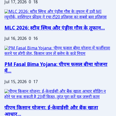
Jul 17, 2026
0
18
MLC 2026: स्टीव स्मिथ और एंड्रीस गौस के तूफान...
Jul 16, 2026
0
16
PM Fasal Bima Yojana: पीएम फसल बीमा योजना
में...
Jul 15, 2026
0
17
पीएम किसान योजना: ई-केवाईसी और बैंक खाता
आधार...