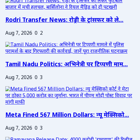
Rodri Transfer News: रोड्री के ट्रांसफर को ले...
Aug 7, 2026
0
2
Tamil Nadu Politics: अभिनेत्री पर टिप्पणी माम...
Aug 7, 2026
0
3
Meta Fined 567 Million Dollars: न्यू मेक्सिको...
Aug 7, 2026
0
3