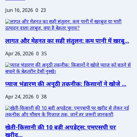
Jun 16, 2026
0
23
लागत और मेहनत का सही संतुलन: कम पानी में खरबू...
Apr 26, 2026
0
35
प्याज भंडारण की अनूठी तकनीक: किसानों ने खोजे ...
Apr 24, 2026
0
38
खेती-किसानी की 10 बड़ी अपडेट्स: एमएसपी पर
खरीद...