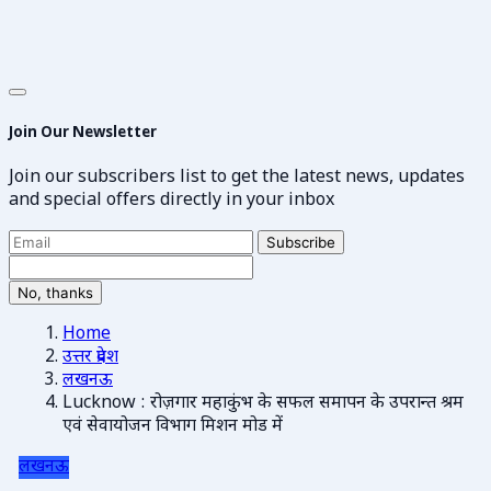
Join Our Newsletter
Join our subscribers list to get the latest news, updates
and special offers directly in your inbox
Subscribe
No, thanks
Home
उत्तर प्रदेश
लखनऊ
Lucknow : रोज़गार महाकुंभ के सफल समापन के उपरान्त श्रम
एवं सेवायोजन विभाग मिशन मोड में
लखनऊ