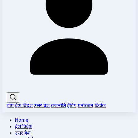
होम
देश विदेश
उत्तर प्रदेश
राजनीति
ट्रेंडिंग
मनोरंजन
क्रिकेट
Home
देश विदेश
उत्तर प्रदेश