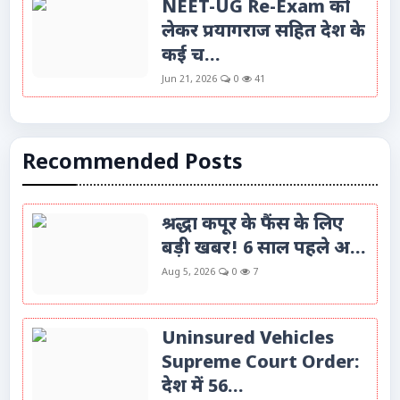
NEET-UG Re-Exam को
लेकर प्रयागराज सहित देश के
कई च...
Jun 21, 2026
0
41
Recommended Posts
श्रद्धा कपूर के फैंस के लिए
बड़ी खबर! 6 साल पहले अ...
Aug 5, 2026
0
7
Uninsured Vehicles
Supreme Court Order:
देश में 56...