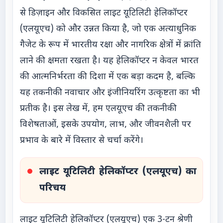
से डिज़ाइन और विकसित लाइट यूटिलिटी हेलिकॉप्टर
(एलयूएच) को और उन्नत किया है, जो एक अत्याधुनिक
गैजेट के रूप में भारतीय रक्षा और नागरिक क्षेत्रों में क्रांति
लाने की क्षमता रखता है। यह हेलिकॉप्टर न केवल भारत
की आत्मनिर्भरता की दिशा में एक बड़ा कदम है, बल्कि
यह तकनीकी नवाचार और इंजीनियरिंग उत्कृष्टता का भी
प्रतीक है। इस लेख में, हम एलयूएच की तकनीकी
विशेषताओं, इसके उपयोग, लाभ, और जीवनशैली पर
प्रभाव के बारे में विस्तार से चर्चा करेंगे।
लाइट यूटिलिटी हेलिकॉप्टर (एलयूएच) का
परिचय
लाइट यूटिलिटी हेलिकॉप्टर (एलयूएच) एक 3-टन श्रेणी