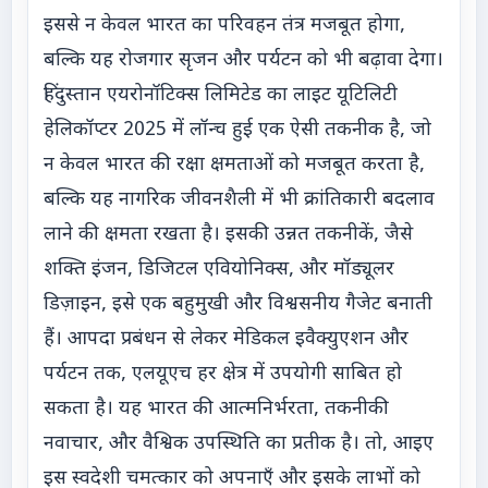
इससे न केवल भारत का परिवहन तंत्र मजबूत होगा,
बल्कि यह रोजगार सृजन और पर्यटन को भी बढ़ावा देगा।
हिंदुस्तान एयरोनॉटिक्स लिमिटेड का लाइट यूटिलिटी
हेलिकॉप्टर 2025 में लॉन्च हुई एक ऐसी तकनीक है, जो
न केवल भारत की रक्षा क्षमताओं को मजबूत करता है,
बल्कि यह नागरिक जीवनशैली में भी क्रांतिकारी बदलाव
लाने की क्षमता रखता है। इसकी उन्नत तकनीकें, जैसे
शक्ति इंजन, डिजिटल एवियोनिक्स, और मॉड्यूलर
डिज़ाइन, इसे एक बहुमुखी और विश्वसनीय गैजेट बनाती
हैं। आपदा प्रबंधन से लेकर मेडिकल इवैक्युएशन और
पर्यटन तक, एलयूएच हर क्षेत्र में उपयोगी साबित हो
सकता है। यह भारत की आत्मनिर्भरता, तकनीकी
नवाचार, और वैश्विक उपस्थिति का प्रतीक है। तो, आइए
इस स्वदेशी चमत्कार को अपनाएँ और इसके लाभों को