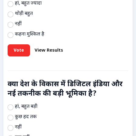
हां, बहुत ज्यादा
थोड़ी बहुत
नहीं
कहना मुश्किल है
Vote
View Results
क्या देश के विकास में डिजिटल इंडिया और
नई तकनीक की बड़ी भूमिका है?
हां, बहुत बड़ी
कुछ हद तक
नहीं