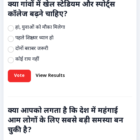
क्या गांवों में खेल स्टेडियम और स्पोर्ट्स
कॉलेज बढ़ने चाहिए?
हां, युवाओं को मौका मिलेगा
पहले शिक्षा पर ध्यान हो
दोनों बराबर जरूरी
कोई राय नहीं
Vote
View Results
क्या आपको लगता है कि देश में महंगाई
आम लोगों के लिए सबसे बड़ी समस्या बन
चुकी है?