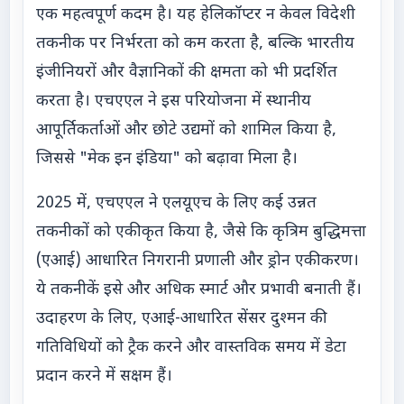
एक महत्वपूर्ण कदम है। यह हेलिकॉप्टर न केवल विदेशी
तकनीक पर निर्भरता को कम करता है, बल्कि भारतीय
इंजीनियरों और वैज्ञानिकों की क्षमता को भी प्रदर्शित
करता है। एचएएल ने इस परियोजना में स्थानीय
आपूर्तिकर्ताओं और छोटे उद्यमों को शामिल किया है,
जिससे "मेक इन इंडिया" को बढ़ावा मिला है।
2025 में, एचएएल ने एलयूएच के लिए कई उन्नत
तकनीकों को एकीकृत किया है, जैसे कि कृत्रिम बुद्धिमत्ता
(एआई) आधारित निगरानी प्रणाली और ड्रोन एकीकरण।
ये तकनीकें इसे और अधिक स्मार्ट और प्रभावी बनाती हैं।
उदाहरण के लिए, एआई-आधारित सेंसर दुश्मन की
गतिविधियों को ट्रैक करने और वास्तविक समय में डेटा
प्रदान करने में सक्षम हैं।