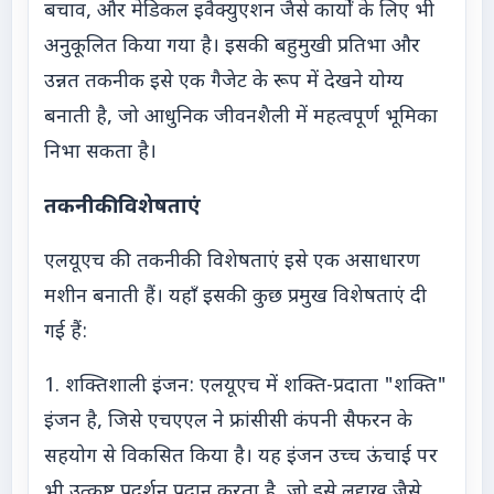
बचाव, और मेडिकल इवैक्युएशन जैसे कार्यों के लिए भी
अनुकूलित किया गया है। इसकी बहुमुखी प्रतिभा और
उन्नत तकनीक इसे एक गैजेट के रूप में देखने योग्य
बनाती है, जो आधुनिक जीवनशैली में महत्वपूर्ण भूमिका
निभा सकता है।
तकनीकी विशेषताएं
एलयूएच की तकनीकी विशेषताएं इसे एक असाधारण
मशीन बनाती हैं। यहाँ इसकी कुछ प्रमुख विशेषताएं दी
गई हैं:
1. शक्तिशाली इंजन: एलयूएच में शक्ति-प्रदाता "शक्ति"
इंजन है, जिसे एचएएल ने फ्रांसीसी कंपनी सैफरन के
सहयोग से विकसित किया है। यह इंजन उच्च ऊंचाई पर
भी उत्कृष्ट प्रदर्शन प्रदान करता है, जो इसे लद्दाख जैसे