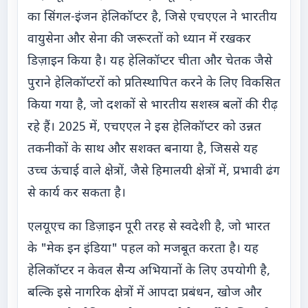
का सिंगल-इंजन हेलिकॉप्टर है, जिसे एचएएल ने भारतीय
वायुसेना और सेना की जरूरतों को ध्यान में रखकर
डिज़ाइन किया है। यह हेलिकॉप्टर चीता और चेतक जैसे
पुराने हेलिकॉप्टरों को प्रतिस्थापित करने के लिए विकसित
किया गया है, जो दशकों से भारतीय सशस्त्र बलों की रीढ़
रहे हैं। 2025 में, एचएएल ने इस हेलिकॉप्टर को उन्नत
तकनीकों के साथ और सशक्त बनाया है, जिससे यह
उच्च ऊंचाई वाले क्षेत्रों, जैसे हिमालयी क्षेत्रों में, प्रभावी ढंग
से कार्य कर सकता है।
एलयूएच का डिज़ाइन पूरी तरह से स्वदेशी है, जो भारत
के "मेक इन इंडिया" पहल को मजबूत करता है। यह
हेलिकॉप्टर न केवल सैन्य अभियानों के लिए उपयोगी है,
बल्कि इसे नागरिक क्षेत्रों में आपदा प्रबंधन, खोज और