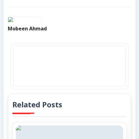
Mobeen Ahmad
Related Posts