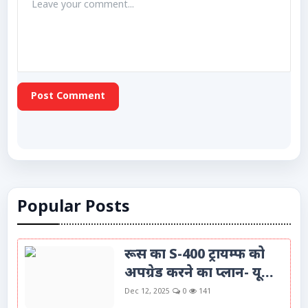
Post Comment
Popular Posts
रूस का S-400 ट्रायम्फ को
अपग्रेड करने का प्लान- यू...
Dec 12, 2025
0
141