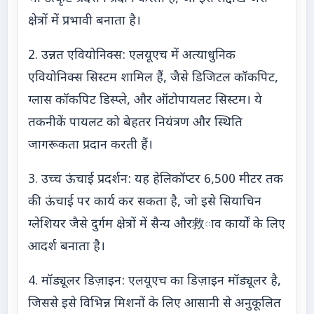
क्षेत्रों में प्रभावी बनाता है।
2. उन्नत एवियोनिक्स: एलयूएच में अत्याधुनिक
एवियोनिक्स सिस्टम शामिल हैं, जैसे डिजिटल कॉकपिट,
ग्लास कॉकपिट डिस्प्ले, और ऑटोपायलट सिस्टम। ये
तकनीकें पायलट को बेहतर नियंत्रण और स्थिति
जागरूकता प्रदान करती हैं।
3. उच्च ऊंचाई प्रदर्शन: यह हेलिकॉप्टर 6,500 मीटर तक
की ऊंचाई पर कार्य कर सकता है, जो इसे सियाचिन
ग्लेशियर जैसे दुर्गम क्षेत्रों में सैन्य और救ाव कार्यों के लिए
आदर्श बनाता है।
4. मॉड्यूलर डिज़ाइन: एलयूएच का डिज़ाइन मॉड्यूलर है,
जिससे इसे विभिन्न मिशनों के लिए आसानी से अनुकूलित