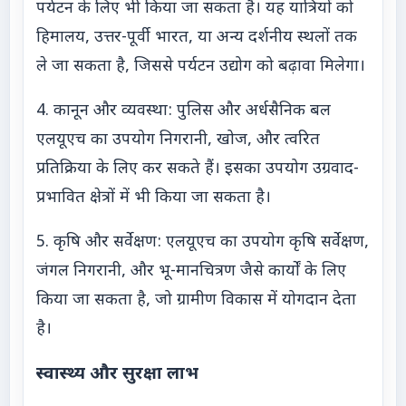
पर्यटन के लिए भी किया जा सकता है। यह यात्रियों को
हिमालय, उत्तर-पूर्वी भारत, या अन्य दर्शनीय स्थलों तक
ले जा सकता है, जिससे पर्यटन उद्योग को बढ़ावा मिलेगा।
4. कानून और व्यवस्था: पुलिस और अर्धसैनिक बल
एलयूएच का उपयोग निगरानी, खोज, और त्वरित
प्रतिक्रिया के लिए कर सकते हैं। इसका उपयोग उग्रवाद-
प्रभावित क्षेत्रों में भी किया जा सकता है।
5. कृषि और सर्वेक्षण: एलयूएच का उपयोग कृषि सर्वेक्षण,
जंगल निगरानी, और भू-मानचित्रण जैसे कार्यों के लिए
किया जा सकता है, जो ग्रामीण विकास में योगदान देता
है।
स्वास्थ्य और सुरक्षा लाभ