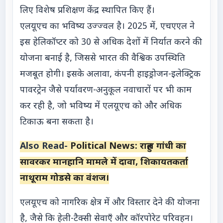
लिए विशेष प्रशिक्षण केंद्र स्थापित किए हैं।
एलयूएच का भविष्य उज्ज्वल है। 2025 में, एचएएल ने
इस हेलिकॉप्टर को 30 से अधिक देशों में निर्यात करने की
योजना बनाई है, जिससे भारत की वैश्विक उपस्थिति
मजबूत होगी। इसके अलावा, कंपनी हाइड्रोजन-इलेक्ट्रिक
पावरट्रेन जैसे पर्यावरण-अनुकूल नवाचारों पर भी काम
कर रही है, जो भविष्य में एलयूएच को और अधिक
टिकाऊ बना सकता है।
Also Read-
Political News: राहुल गांधी का
सावरकर मानहानि मामले में दावा, शिकायतकर्ता
नाथूराम गोडसे का वंशज।
एलयूएच को नागरिक क्षेत्र में और विस्तार देने की योजना
है, जैसे कि हेली-टैक्सी सेवाएँ और कॉरपोरेट परिवहन।