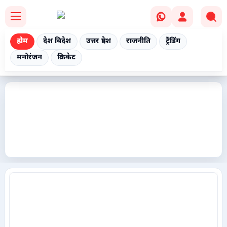
होम
देश विदेश
उत्तर प्रदेश
राजनीति
ट्रेंडिंग
मनोरंजन
क्रिकेट
Home
देश विदेश
उत्तर प्रदेश
राजनीति
ट्रेंडिंग
मनोरंजन
क्रिकेट