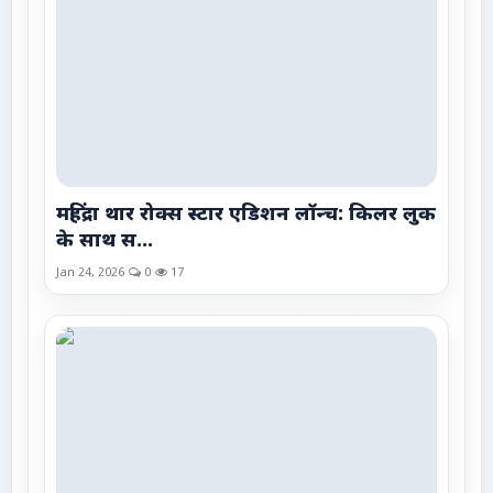
महिंद्रा थार रोक्स स्टार एडिशन लॉन्च: किलर लुक
के साथ स...
Jan 24, 2026
0
17