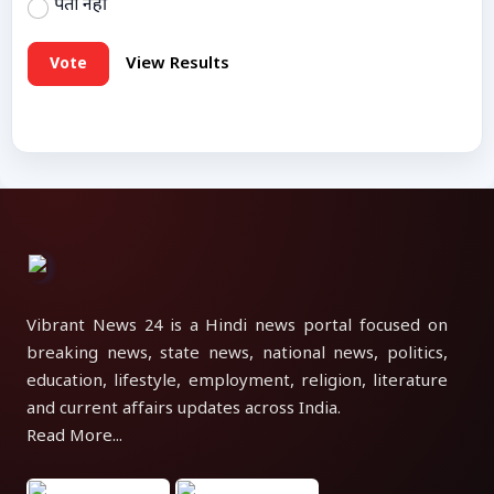
पता नहीं
Vote
View Results
Vibrant News 24 is a Hindi news portal focused on
breaking news, state news, national news, politics,
education, lifestyle, employment, religion, literature
and current affairs updates across India.
Read More...