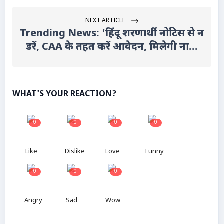
NEXT ARTICLE
Trending News: 'हिंदू शरणार्थी नोटिस से न
डरें, CAA के तहत करें आवेदन, मिलेगी ना...
WHAT'S YOUR REACTION?
0
0
0
0
Like
Dislike
Love
Funny
0
0
0
Angry
Sad
Wow