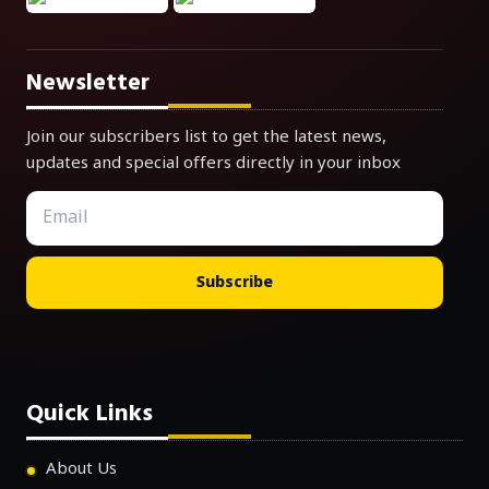
Newsletter
Join our subscribers list to get the latest news,
updates and special offers directly in your inbox
Subscribe
Quick Links
About Us