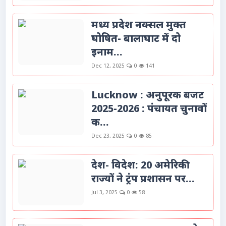
मध्य प्रदेश नक्सल मुक्त
घोषित- बालाघाट में दो
इनाम...
Dec 12, 2025
0
141
Lucknow : अनुपूरक बजट
2025-2026 : पंचायत चुनावों
क...
Dec 23, 2025
0
85
देश- विदेश: 20 अमेरिकी
राज्यों ने ट्रंप प्रशासन पर...
Jul 3, 2025
0
58