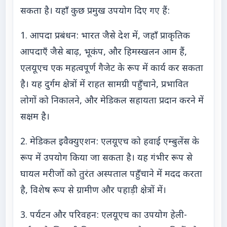
सकता है। यहाँ कुछ प्रमुख उपयोग दिए गए हैं:
1. आपदा प्रबंधन: भारत जैसे देश में, जहाँ प्राकृतिक
आपदाएँ जैसे बाढ़, भूकंप, और हिमस्खलन आम हैं,
एलयूएच एक महत्वपूर्ण गैजेट के रूप में कार्य कर सकता
है। यह दुर्गम क्षेत्रों में राहत सामग्री पहुँचाने, प्रभावित
लोगों को निकालने, और मेडिकल सहायता प्रदान करने में
सक्षम है।
2. मेडिकल इवैक्युएशन: एलयूएच को हवाई एम्बुलेंस के
रूप में उपयोग किया जा सकता है। यह गंभीर रूप से
घायल मरीजों को तुरंत अस्पताल पहुँचाने में मदद करता
है, विशेष रूप से ग्रामीण और पहाड़ी क्षेत्रों में।
3. पर्यटन और परिवहन: एलयूएच का उपयोग हेली-