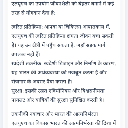
एलयूएच का उपयोग जीवनशैली को बेहतर बनाने में कई
तरह से योगदान देता है:
त्वरित प्रतिक्रिया: आपदा या चिकित्सा आपातकाल में,
एलयूएच की त्वरित प्रतिक्रिया क्षमता जीवन बचा सकती
है। यह उन क्षेत्रों में पहुँच सकता है, जहाँ सड़क मार्ग
उपलब्ध नहीं हैं।
स्वदेशी तकनीक: स्वदेशी डिज़ाइन और निर्माण के कारण,
यह भारत की अर्थव्यवस्था को मजबूत करता है और
रोजगार के अवसर पैदा करता है।
सुरक्षा: इसकी उन्नत एवियोनिक्स और विश्वसनीयता
पायलट और यात्रियों की सुरक्षा सुनिश्चित करती है।
तकनीकी नवाचार और भारत की आत्मनिर्भरता
एलयूएच का विकास भारत की आत्मनिर्भरता की दिशा में