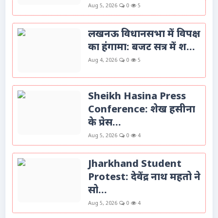
Aug 5, 2026
0
5
लखनऊ विधानसभा में विपक्ष
का हंगामा: बजट सत्र में श...
Aug 4, 2026
0
5
Sheikh Hasina Press
Conference: शेख हसीना
के प्रेस...
Aug 5, 2026
0
4
Jharkhand Student
Protest: देवेंद्र नाथ महतो ने
सो...
Aug 5, 2026
0
4