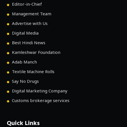
Editor-in-Chief
Management Team
Advertise with Us
Digital Media
Best Hindi News
Kamleshwar Foundation
Adab Manch
Textile Machine Rolls
Say No Drugs
Digital Marketing Company
Customs brokerage services
Quick Links