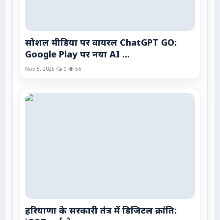
सोशल मीडिया पर वायरल ChatGPT GO:
Google Play पर नया AI ...
Nov 5, 2025
0
56
हरियाणा के सरकारी तंत्र में डिजिटल क्रांति: