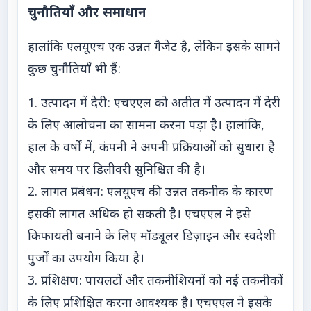
चुनौतियाँ और समाधान
हालांकि एलयूएच एक उन्नत गैजेट है, लेकिन इसके सामने
कुछ चुनौतियाँ भी हैं:
1. उत्पादन में देरी: एचएएल को अतीत में उत्पादन में देरी
के लिए आलोचना का सामना करना पड़ा है। हालांकि,
हाल के वर्षों में, कंपनी ने अपनी प्रक्रियाओं को सुधारा है
और समय पर डिलीवरी सुनिश्चित की है।
2. लागत प्रबंधन: एलयूएच की उन्नत तकनीक के कारण
इसकी लागत अधिक हो सकती है। एचएएल ने इसे
किफायती बनाने के लिए मॉड्यूलर डिज़ाइन और स्वदेशी
पुर्जों का उपयोग किया है।
3. प्रशिक्षण: पायलटों और तकनीशियनों को नई तकनीकों
के लिए प्रशिक्षित करना आवश्यक है। एचएएल ने इसके