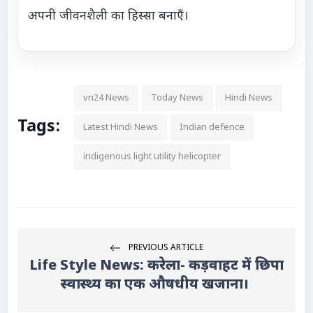
अपनी जीवनशैली का हिस्सा बनाएँ।
vn24 News
Today News
Hindi News
Tags:
Latest Hindi News
Indian defence
indigenous light utility helicopter
PREVIOUS ARTICLE
Life Style News: करेला- कड़वाहट में छिपा
स्वास्थ्य का एक औषधीय खजाना।