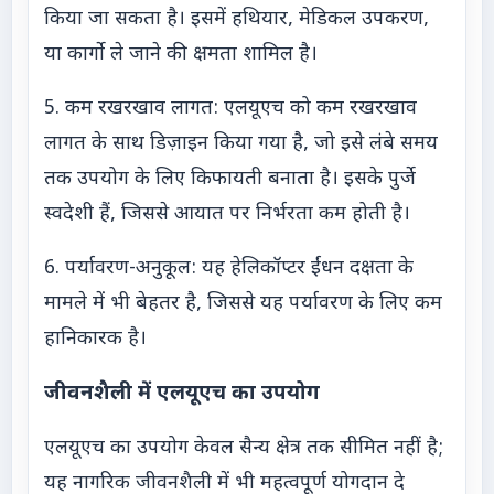
किया जा सकता है। इसमें हथियार, मेडिकल उपकरण,
या कार्गो ले जाने की क्षमता शामिल है।
5. कम रखरखाव लागत: एलयूएच को कम रखरखाव
लागत के साथ डिज़ाइन किया गया है, जो इसे लंबे समय
तक उपयोग के लिए किफायती बनाता है। इसके पुर्जे
स्वदेशी हैं, जिससे आयात पर निर्भरता कम होती है।
6. पर्यावरण-अनुकूल: यह हेलिकॉप्टर ईंधन दक्षता के
मामले में भी बेहतर है, जिससे यह पर्यावरण के लिए कम
हानिकारक है।
जीवनशैली में एलयूएच का उपयोग
एलयूएच का उपयोग केवल सैन्य क्षेत्र तक सीमित नहीं है;
यह नागरिक जीवनशैली में भी महत्वपूर्ण योगदान दे