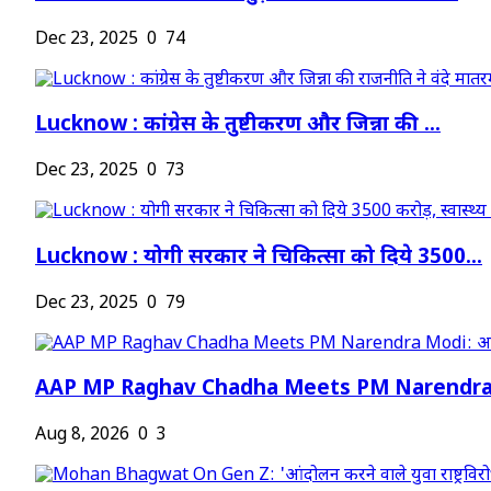
Dec 23, 2025
0
74
Lucknow : कांग्रेस के तुष्टीकरण और जिन्ना की ...
Dec 23, 2025
0
73
Lucknow : योगी सरकार ने चिकित्सा को दिये 3500...
Dec 23, 2025
0
79
AAP MP Raghav Chadha Meets PM Narendra M
Aug 8, 2026
0
3