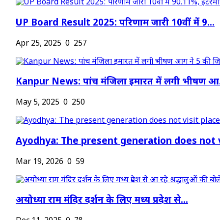
UP Board Result 2025: परिणाम जारी 10वीं में 9...
Apr 25, 2025
0
257
Kanpur News: पांच मंजिला इमारत में लगी भीषण आ.
May 5, 2025
0
250
Ayodhya: The present generation does not vi
Mar 19, 2026
0
59
अयोध्या राम मंदिर दर्शन के लिए मध्य प्रदेश से...