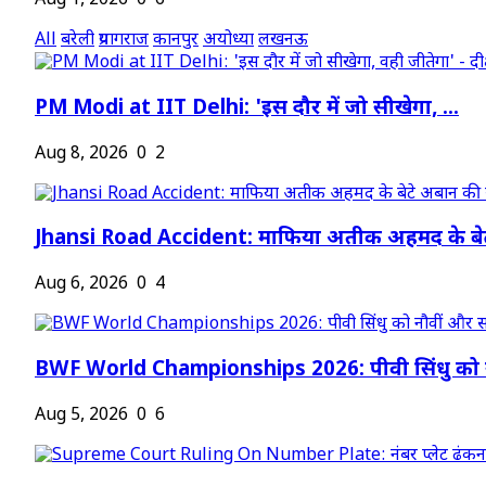
Aug 1, 2026
0
6
All
बरेली
प्रयागराज
कानपुर
अयोध्या
लखनऊ
PM Modi at IIT Delhi: 'इस दौर में जो सीखेगा, ...
Aug 8, 2026
0
2
Jhansi Road Accident: माफिया अतीक अहमद के बेट
Aug 6, 2026
0
4
BWF World Championships 2026: पीवी सिंधु को न
Aug 5, 2026
0
6