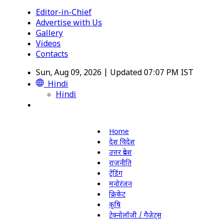
Editor-in-Chief
Advertise with Us
Gallery
Videos
Contacts
Sun, Aug 09, 2026 | Updated 07:07 PM IST
Hindi
Hindi
Home
देश विदेश
उत्तर प्रदेश
राजनीति
ट्रेंडिंग
मनोरंजन
क्रिकेट
कृषि
टेक्नोलॉजी / गैजेट्स