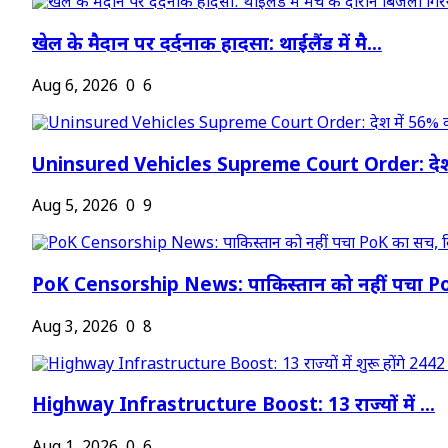
खेल के मैदान पर दर्दनाक हादसा: थाईलैंड में मै...
Aug 6, 2026
0
6
Uninsured Vehicles Supreme Court Order: देश
Aug 5, 2026
0
9
PoK Censorship News: पाकिस्तान को नहीं पचा Po
Aug 3, 2026
0
8
Highway Infrastructure Boost: 13 राज्यों में ...