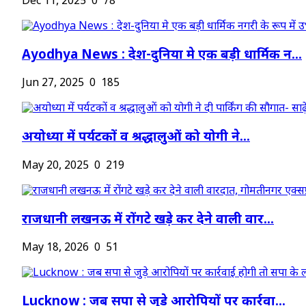
Dec 11, 2025
0
78
Ayodhya News : देश-दुनिया मे एक बड़ी धार्मिक न...
Jun 27, 2025
0
185
अयोध्या में पर्यटकों व श्रद्धालुओं को योगी ने...
May 20, 2025
0
219
राजधानी लखनऊ में रोंगटे खड़े कर देने वाली वार...
May 18, 2026
0
51
Lucknow : जब सपा से जुड़े आरोपियों पर कार्रवा...