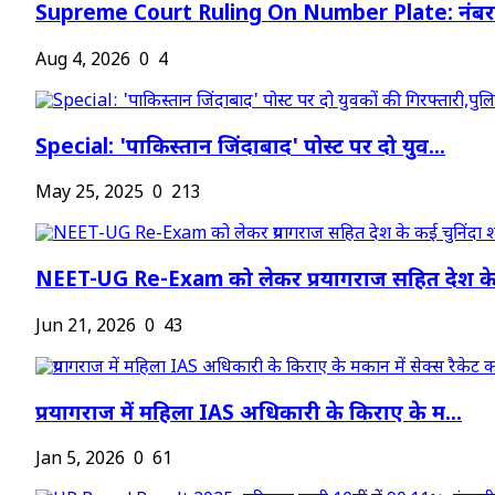
Supreme Court Ruling On Number Plate: नंबर प
Aug 4, 2026
0
4
Special: 'पाकिस्तान जिंदाबाद' पोस्ट पर दो युव...
May 25, 2025
0
213
NEET-UG Re-Exam को लेकर प्रयागराज सहित देश के.
Jun 21, 2026
0
43
प्रयागराज में महिला IAS अधिकारी के किराए के म...
Jan 5, 2026
0
61