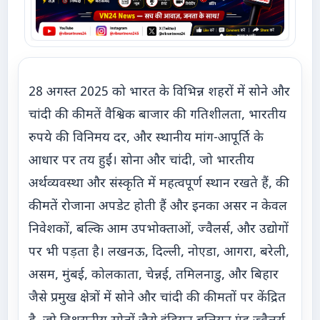
28 अगस्त 2025 को भारत के विभिन्न शहरों में सोने और
चांदी की कीमतें वैश्विक बाजार की गतिशीलता, भारतीय
रुपये की विनिमय दर, और स्थानीय मांग-आपूर्ति के
आधार पर तय हुईं। सोना और चांदी, जो भारतीय
अर्थव्यवस्था और संस्कृति में महत्वपूर्ण स्थान रखते हैं, की
कीमतें रोजाना अपडेट होती हैं और इनका असर न केवल
निवेशकों, बल्कि आम उपभोक्ताओं, ज्वैलर्स, और उद्योगों
पर भी पड़ता है। लखनऊ, दिल्ली, नोएडा, आगरा, बरेली,
असम, मुंबई, कोलकाता, चेन्नई, तमिलनाडु, और बिहार
जैसे प्रमुख क्षेत्रों में सोने और चांदी की कीमतों पर केंद्रित