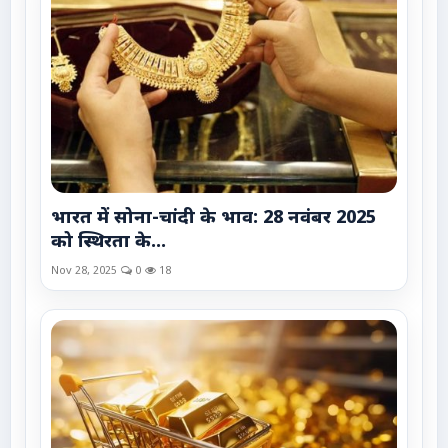
भारत में सोना-चांदी के भाव: 28 नवंबर 2025
को स्थिरता के...
Nov 28, 2025
0
18