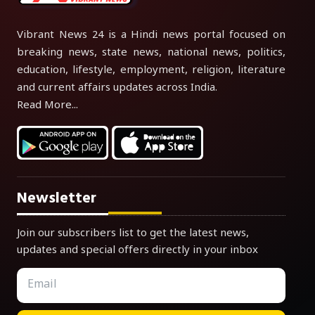
Vibrant News 24 is a Hindi news portal focused on
breaking news, state news, national news, politics,
education, lifestyle, employment, religion, literature
and current affairs updates across India.
Read More...
Newsletter
Join our subscribers list to get the latest news,
updates and special offers directly in your inbox