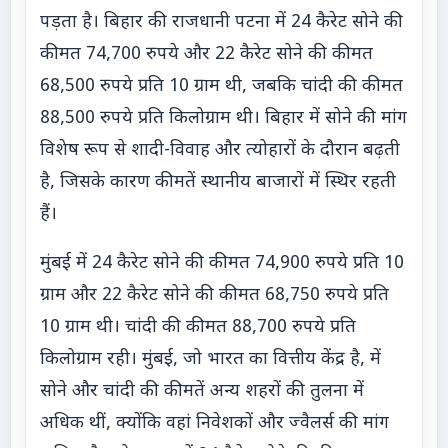
पड़ता है। बिहार की राजधानी पटना में 24 कैरेट सोने की
कीमत 74,700 रुपये और 22 कैरेट सोने की कीमत
68,500 रुपये प्रति 10 ग्राम थी, जबकि चांदी की कीमत
88,500 रुपये प्रति किलोग्राम थी। बिहार में सोने की मांग
विशेष रूप से शादी-विवाह और त्योहारों के दौरान बढ़ती
है, जिसके कारण कीमतें स्थानीय बाजारों में स्थिर रहती
हैं।
मुंबई में 24 कैरेट सोने की कीमत 74,900 रुपये प्रति 10
ग्राम और 22 कैरेट सोने की कीमत 68,750 रुपये प्रति
10 ग्राम थी। चांदी की कीमत 88,700 रुपये प्रति
किलोग्राम रही। मुंबई, जो भारत का वित्तीय केंद्र है, में
सोने और चांदी की कीमतें अन्य शहरों की तुलना में
अधिक थीं, क्योंकि वहां निवेशकों और ज्वैलर्स की मांग