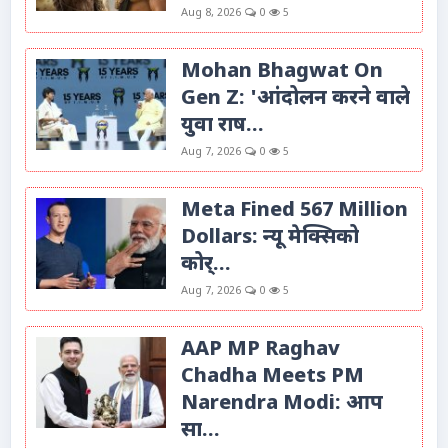
Aug 8, 2026
0
5
Mohan Bhagwat On
Gen Z: 'आंदोलन करने वाले
युवा राष...
Aug 7, 2026
0
5
Meta Fined 567 Million
Dollars: न्यू मेक्सिको
कोर्...
Aug 7, 2026
0
5
AAP MP Raghav
Chadha Meets PM
Narendra Modi: आप
सा...