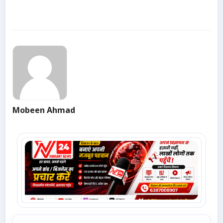
Mobeen Ahmad