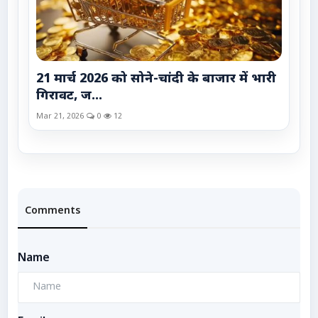
21 मार्च 2026 को सोने-चांदी के बाजार में भारी
गिरावट, ज...
Mar 21, 2026
0
12
Comments
Name