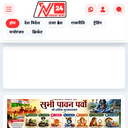
होम
देश विदेश
उत्तर प्रदेश
राजनीति
ट्रेंडिंग
मनोरंजन
क्रिकेट
Home
देश विदेश
उत्तर प्रदेश
राजनीति
ट्रेंडिंग
मनोरंजन
क्रिकेट