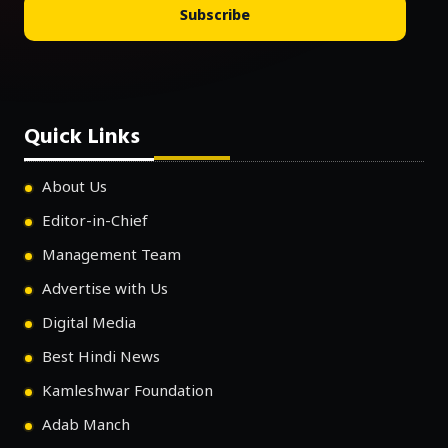
Subscribe
Quick Links
About Us
Editor-in-Chief
Management Team
Advertise with Us
Digital Media
Best Hindi News
Kamleshwar Foundation
Adab Manch