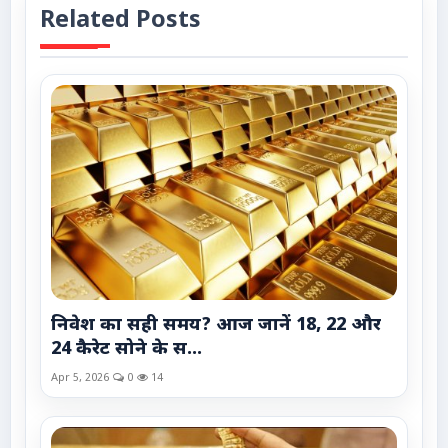
Related Posts
निवेश का सही समय? आज जानें 18, 22 और
24 कैरेट सोने के स...
Apr 5, 2026
0
14