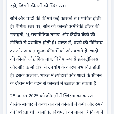
रही, जिसने कीमतों को स्थिर रखा।
सोने और चांदी की कीमतें कई कारकों से प्रभावित होती
हैं। वैश्विक स्तर पर, सोने की कीमतें अमेरिकी डॉलर की
मजबूती, भू-राजनीतिक तनाव, और केंद्रीय बैंकों की
नीतियों से प्रभावित होती हैं। भारत में, रुपये की विनिमय
दर और आयात शुल्क कीमतों को और बढ़ाते हैं। चांदी
की कीमतें औद्योगिक मांग, विशेष रूप से इलेक्ट्रॉनिक्स
और सौर ऊर्जा क्षेत्रों में उपयोग के कारण प्रभावित होती
हैं। इसके अलावा, भारत में त्योहारों और शादी के सीजन
के दौरान मांग बढ़ने से कीमतों में उछाल आ सकता है।
28 अगस्त 2025 को कीमतों में स्थिरता का कारण
वैश्विक बाजार में कच्चे तेल की कीमतों में कमी और रुपये
की स्थिरता थी। हालांकि, विशेषज्ञों का मानना है कि आने