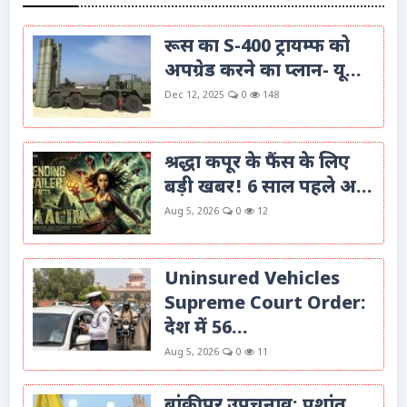
रूस का S-400 ट्रायम्फ को
अपग्रेड करने का प्लान- यू...
Dec 12, 2025
0
148
श्रद्धा कपूर के फैंस के लिए
बड़ी खबर! 6 साल पहले अ...
Aug 5, 2026
0
12
Uninsured Vehicles
Supreme Court Order:
देश में 56...
Aug 5, 2026
0
11
बांकीपुर उपचुनाव: प्रशांत