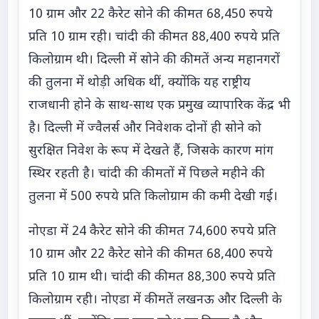
10 ग्राम और 22 कैरेट सोने की कीमत 68,450 रुपये
प्रति 10 ग्राम रही। चांदी की कीमत 88,400 रुपये प्रति
किलोग्राम थी। दिल्ली में सोने की कीमतें अन्य महानगरों
की तुलना में थोड़ी अधिक थीं, क्योंकि यह राष्ट्रीय
राजधानी होने के साथ-साथ एक प्रमुख व्यापारिक केंद्र भी
है। दिल्ली में ज्वैलर्स और निवेशक दोनों ही सोने को
सुरक्षित निवेश के रूप में देखते हैं, जिसके कारण मांग
स्थिर रहती है। चांदी की कीमतों में पिछले महीने की
तुलना में 500 रुपये प्रति किलोग्राम की कमी देखी गई।
नोएडा में 24 कैरेट सोने की कीमत 74,600 रुपये प्रति
10 ग्राम और 22 कैरेट सोने की कीमत 68,400 रुपये
प्रति 10 ग्राम थी। चांदी की कीमत 88,300 रुपये प्रति
किलोग्राम रही। नोएडा में कीमतें लखनऊ और दिल्ली के