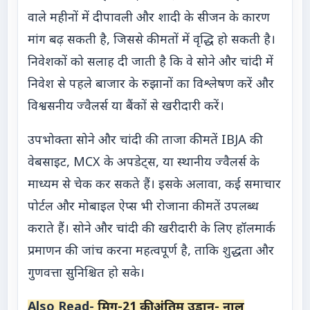
वाले महीनों में दीपावली और शादी के सीजन के कारण
मांग बढ़ सकती है, जिससे कीमतों में वृद्धि हो सकती है।
निवेशकों को सलाह दी जाती है कि वे सोने और चांदी में
निवेश से पहले बाजार के रुझानों का विश्लेषण करें और
विश्वसनीय ज्वैलर्स या बैंकों से खरीदारी करें।
उपभोक्ता सोने और चांदी की ताजा कीमतें IBJA की
वेबसाइट, MCX के अपडेट्स, या स्थानीय ज्वैलर्स के
माध्यम से चेक कर सकते हैं। इसके अलावा, कई समाचार
पोर्टल और मोबाइल ऐप्स भी रोजाना कीमतें उपलब्ध
कराते हैं। सोने और चांदी की खरीदारी के लिए हॉलमार्क
प्रमाणन की जांच करना महत्वपूर्ण है, ताकि शुद्धता और
गुणवत्ता सुनिश्चित हो सके।
Also Read-
मिग-21 की अंतिम उड़ान- नाल