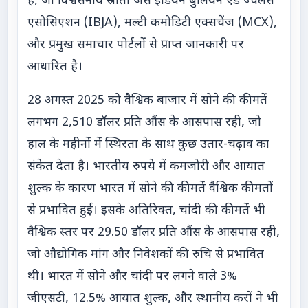
है, जो विश्वसनीय स्रोतों जैसे इंडियन बुलियन एंड ज्वैलर्स
एसोसिएशन (IBJA), मल्टी कमोडिटी एक्सचेंज (MCX),
और प्रमुख समाचार पोर्टलों से प्राप्त जानकारी पर
आधारित है।
28 अगस्त 2025 को वैश्विक बाजार में सोने की कीमतें
लगभग 2,510 डॉलर प्रति औंस के आसपास रही, जो
हाल के महीनों में स्थिरता के साथ कुछ उतार-चढ़ाव का
संकेत देता है। भारतीय रुपये में कमजोरी और आयात
शुल्क के कारण भारत में सोने की कीमतें वैश्विक कीमतों
से प्रभावित हुईं। इसके अतिरिक्त, चांदी की कीमतें भी
वैश्विक स्तर पर 29.50 डॉलर प्रति औंस के आसपास रही,
जो औद्योगिक मांग और निवेशकों की रुचि से प्रभावित
थी। भारत में सोने और चांदी पर लगने वाले 3%
जीएसटी, 12.5% आयात शुल्क, और स्थानीय करों ने भी