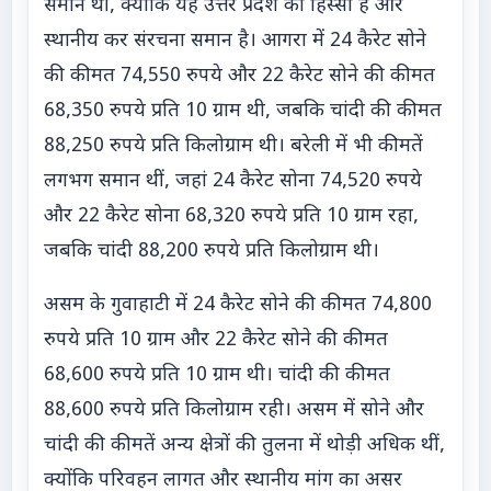
समान थीं, क्योंकि यह उत्तर प्रदेश का हिस्सा है और
स्थानीय कर संरचना समान है। आगरा में 24 कैरेट सोने
की कीमत 74,550 रुपये और 22 कैरेट सोने की कीमत
68,350 रुपये प्रति 10 ग्राम थी, जबकि चांदी की कीमत
88,250 रुपये प्रति किलोग्राम थी। बरेली में भी कीमतें
लगभग समान थीं, जहां 24 कैरेट सोना 74,520 रुपये
और 22 कैरेट सोना 68,320 रुपये प्रति 10 ग्राम रहा,
जबकि चांदी 88,200 रुपये प्रति किलोग्राम थी।
असम के गुवाहाटी में 24 कैरेट सोने की कीमत 74,800
रुपये प्रति 10 ग्राम और 22 कैरेट सोने की कीमत
68,600 रुपये प्रति 10 ग्राम थी। चांदी की कीमत
88,600 रुपये प्रति किलोग्राम रही। असम में सोने और
चांदी की कीमतें अन्य क्षेत्रों की तुलना में थोड़ी अधिक थीं,
क्योंकि परिवहन लागत और स्थानीय मांग का असर