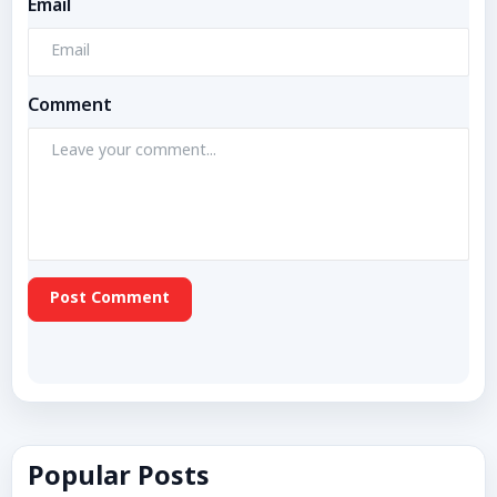
Email
Comment
Post Comment
Popular Posts