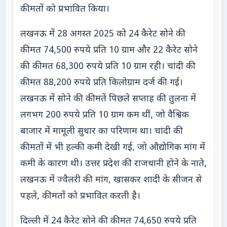
कीमतों को प्रभावित किया।
लखनऊ में 28 अगस्त 2025 को 24 कैरेट सोने की
कीमत 74,500 रुपये प्रति 10 ग्राम और 22 कैरेट सोने
की कीमत 68,300 रुपये प्रति 10 ग्राम रही। चांदी की
कीमत 88,200 रुपये प्रति किलोग्राम दर्ज की गई।
लखनऊ में सोने की कीमतें पिछले सप्ताह की तुलना में
लगभग 200 रुपये प्रति 10 ग्राम कम थीं, जो वैश्विक
बाजार में मामूली सुधार का परिणाम था। चांदी की
कीमतों में भी हल्की कमी देखी गई, जो औद्योगिक मांग में
कमी के कारण थी। उत्तर प्रदेश की राजधानी होने के नाते,
लखनऊ में ज्वैलरी की मांग, खासकर शादी के सीजन से
पहले, कीमतों को प्रभावित करती है।
दिल्ली में 24 कैरेट सोने की कीमत 74,650 रुपये प्रति