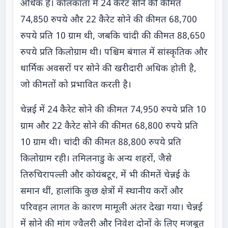
अधिक है। कोलकाता में 24 कैरेट सोने की कीमत
74,850 रुपये और 22 कैरेट सोने की कीमत 68,700
रुपये प्रति 10 ग्राम थी, जबकि चांदी की कीमत 88,650
रुपये प्रति किलोग्राम थी। पश्चिम बंगाल में सांस्कृतिक और
धार्मिक अवसरों पर सोने की खरीदारी अधिक होती है,
जो कीमतों को प्रभावित करती है।
चेन्नई में 24 कैरेट सोने की कीमत 74,950 रुपये प्रति 10
ग्राम और 22 कैरेट सोने की कीमत 68,800 रुपये प्रति
10 ग्राम थी। चांदी की कीमत 88,800 रुपये प्रति
किलोग्राम रही। तमिलनाडु के अन्य शहरों, जैसे
तिरुचिरापल्ली और कोयंबटूर, में भी कीमतें चेन्नई के
समान थीं, हालांकि कुछ क्षेत्रों में स्थानीय करों और
परिवहन लागत के कारण मामूली अंतर देखा गया। चेन्नई
में सोने की मांग ज्वैलरी और निवेश दोनों के लिए मजबूत