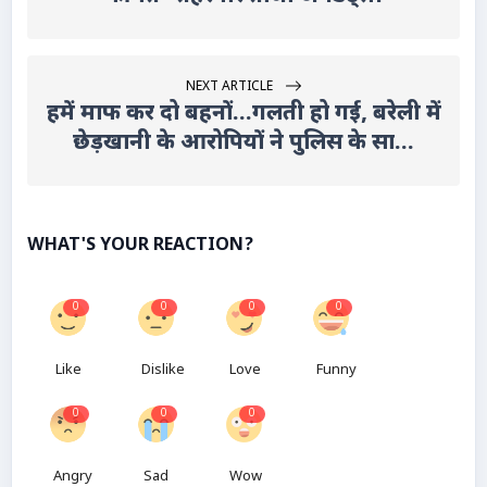
NEXT ARTICLE
हमें माफ कर दो बहनों...गलती हो गई, बरेली में
छेड़खानी के आरोपियों ने पुलिस के सा...
WHAT'S YOUR REACTION?
0
0
0
0
Like
Dislike
Love
Funny
0
0
0
Angry
Sad
Wow