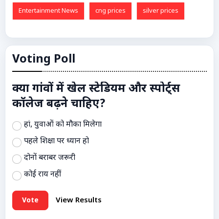
Entertainment News
cng prices
silver prices
Voting Poll
क्या गांवों में खेल स्टेडियम और स्पोर्ट्स
कॉलेज बढ़ने चाहिए?
हां, युवाओं को मौका मिलेगा
पहले शिक्षा पर ध्यान हो
दोनों बराबर जरूरी
कोई राय नहीं
Vote
View Results