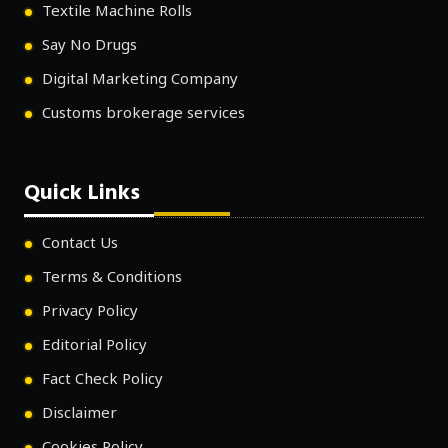
Textile Machine Rolls
Say No Drugs
Digital Marketing Company
Customs brokerage services
Quick Links
Contact Us
Terms & Conditions
Privacy Policy
Editorial Policy
Fact Check Policy
Disclaimer