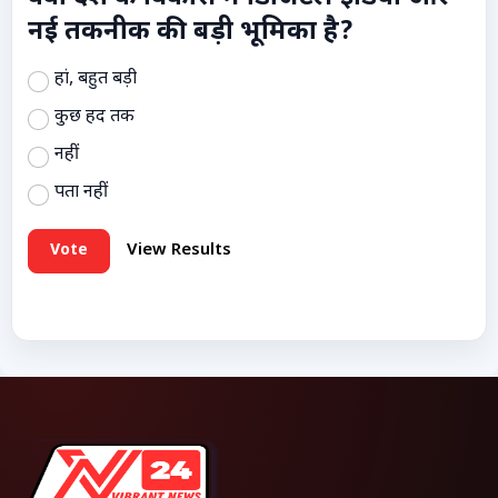
नई तकनीक की बड़ी भूमिका है?
हां, बहुत बड़ी
कुछ हद तक
नहीं
पता नहीं
Vote
View Results