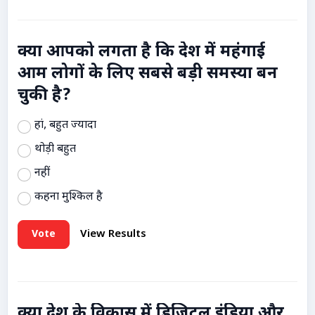
क्या आपको लगता है कि देश में महंगाई
आम लोगों के लिए सबसे बड़ी समस्या बन
चुकी है?
हां, बहुत ज्यादा
थोड़ी बहुत
नहीं
कहना मुश्किल है
Vote
View Results
क्या देश के विकास में डिजिटल इंडिया और