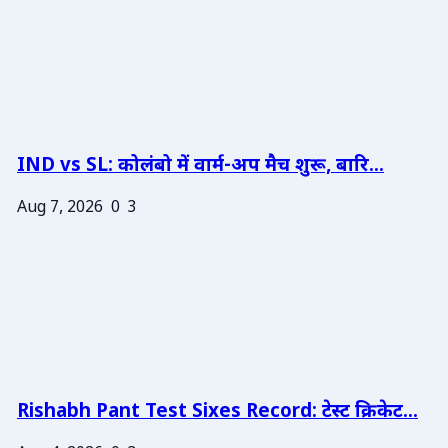
IND vs SL: कोलंबो में वार्म-अप मैच शुरू, बारि...
Aug 7, 2026
0
3
Rishabh Pant Test Sixes Record: टेस्ट क्रिकेट...