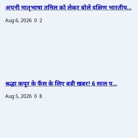
अपनी मातृभाषा तमिल को लेकर बोले दक्षिण भारतीय...
Aug 6, 2026
0
2
श्रद्धा कपूर के फैंस के लिए बड़ी खबर! 6 साल प...
Aug 5, 2026
0
8