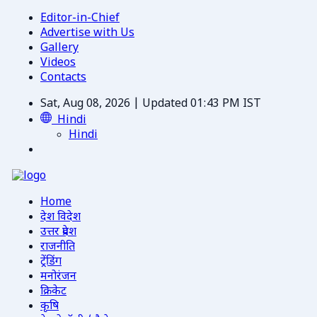
Editor-in-Chief
Advertise with Us
Gallery
Videos
Contacts
Sat, Aug 08, 2026 | Updated 01:43 PM IST
Hindi
Hindi
Home
देश विदेश
उत्तर प्रदेश
राजनीति
ट्रेंडिंग
मनोरंजन
क्रिकेट
कृषि