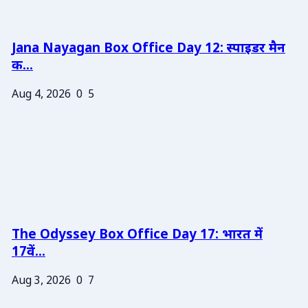
Jana Nayagan Box Office Day 12: स्पाइडर मैन
क...
Aug 4, 2026
0
5
The Odyssey Box Office Day 17: भारत में
17वें...
Aug 3, 2026
0
7