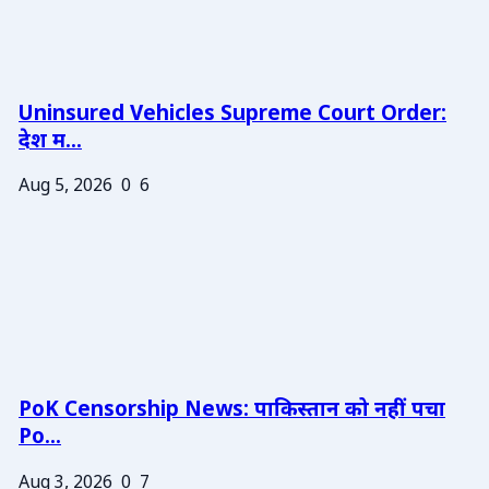
Uninsured Vehicles Supreme Court Order:
देश म...
Aug 5, 2026
0
6
PoK Censorship News: पाकिस्तान को नहीं पचा
Po...
Aug 3, 2026
0
7