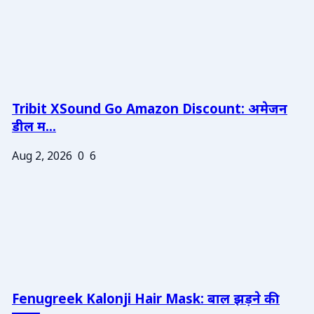
Tribit XSound Go Amazon Discount: अमेजन
डील म...
Aug 2, 2026
0
6
Fenugreek Kalonji Hair Mask: बाल झड़ने की