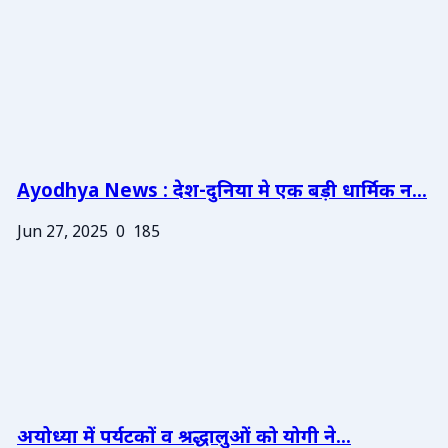
Ayodhya News : देश-दुनिया मे एक बड़ी धार्मिक न...
Jun 27, 2025
0
185
अयोध्या में पर्यटकों व श्रद्धालुओं को योगी ने...