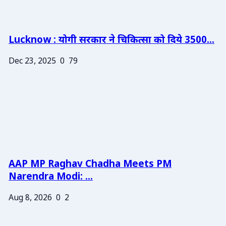
Lucknow : योगी सरकार ने चिकित्सा को दिये 3500...
Dec 23, 2025
0
79
AAP MP Raghav Chadha Meets PM
Narendra Modi: ...
Aug 8, 2026
0
2