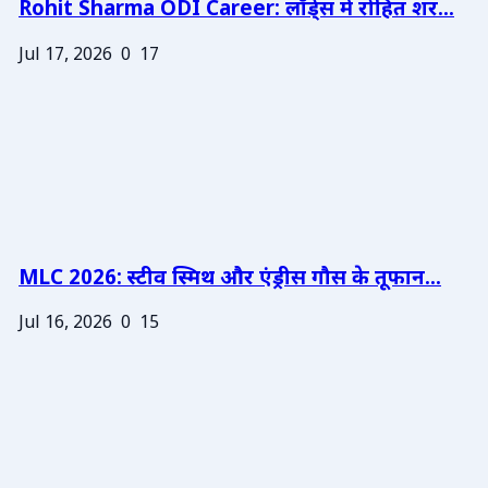
Rohit Sharma ODI Career: लॉर्ड्स में रोहित शर...
Jul 17, 2026
0
17
MLC 2026: स्टीव स्मिथ और एंड्रीस गौस के तूफान...
Jul 16, 2026
0
15