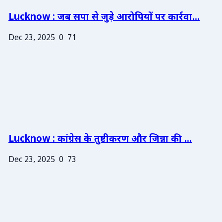
Lucknow : जब सपा से जुड़े आरोपियों पर कार्रवा...
Dec 23, 2025
0
71
Lucknow : कांग्रेस के तुष्टीकरण और जिन्ना की ...
Dec 23, 2025
0
73