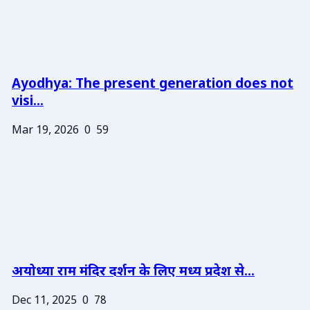
Ayodhya: The present generation does not
visi...
Mar 19, 2026
0
59
अयोध्या राम मंदिर दर्शन के लिए मध्य प्रदेश से...
Dec 11, 2025
0
78