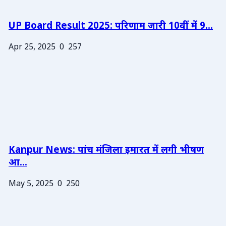
UP Board Result 2025: परिणाम जारी 10वीं में 9...
Apr 25, 2025
0
257
Kanpur News: पांच मंजिला इमारत में लगी भीषण
आ...
May 5, 2025
0
250