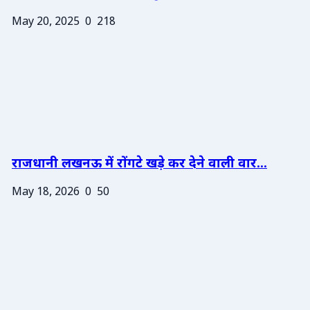
May 20, 2025
0
218
राजधानी लखनऊ में रोंगटे खड़े कर देने वाली वार...
May 18, 2026
0
50