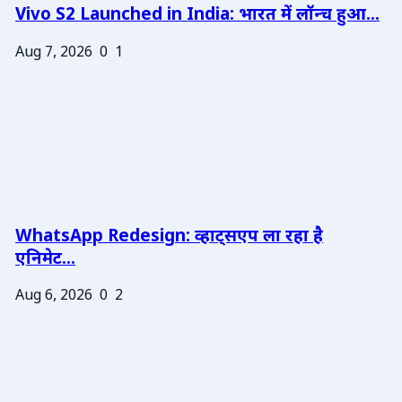
Vivo S2 Launched in India: भारत में लॉन्च हुआ...
Aug 7, 2026
0
1
WhatsApp Redesign: व्हाट्सएप ला रहा है
एनिमेट...
Aug 6, 2026
0
2