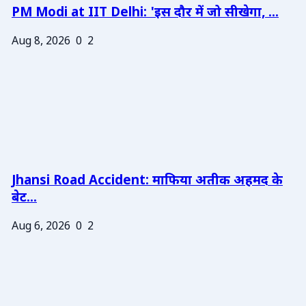
PM Modi at IIT Delhi: 'इस दौर में जो सीखेगा, ...
Aug 8, 2026
0
2
Jhansi Road Accident: माफिया अतीक अहमद के
बेट...
Aug 6, 2026
0
2