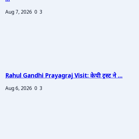
Aug 7, 2026
0
3
Rahul Gandhi Prayagraj Visit: केपी ट्रस्ट ने ...
Aug 6, 2026
0
3