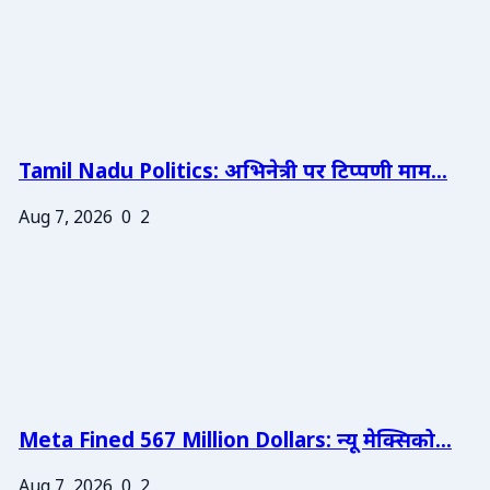
Tamil Nadu Politics: अभिनेत्री पर टिप्पणी माम...
Aug 7, 2026
0
2
Meta Fined 567 Million Dollars: न्यू मेक्सिको...
Aug 7, 2026
0
2