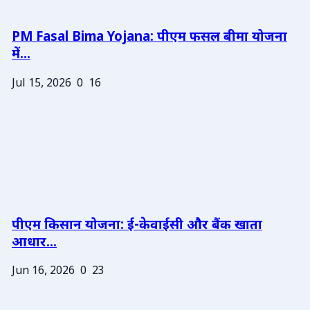
PM Fasal Bima Yojana: पीएम फसल बीमा योजना
में...
Jul 15, 2026
0
16
पीएम किसान योजना: ई-केवाईसी और बैंक खाता
आधार...
Jun 16, 2026
0
23