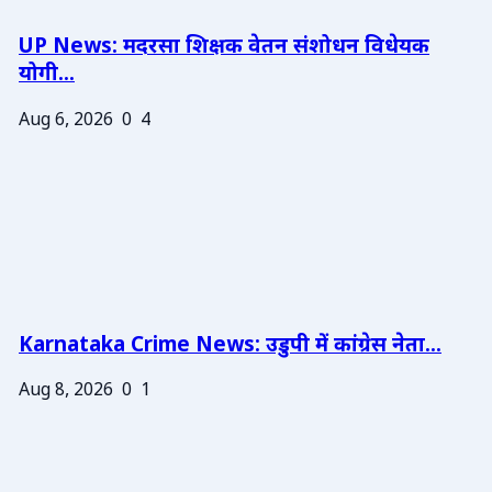
UP News: मदरसा शिक्षक वेतन संशोधन विधेयक
योगी...
Aug 6, 2026
0
4
Karnataka Crime News: उडुपी में कांग्रेस नेता...
Aug 8, 2026
0
1