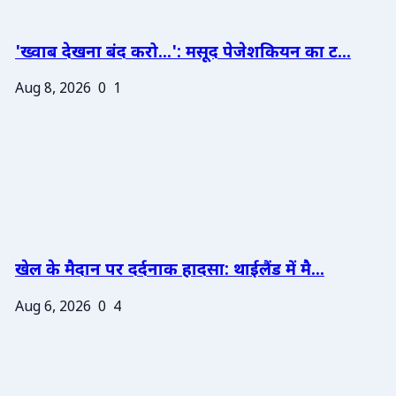
'ख्वाब देखना बंद करो...': मसूद पेजेशकियन का ट...
Aug 8, 2026
0
1
खेल के मैदान पर दर्दनाक हादसा: थाईलैंड में मै...
Aug 6, 2026
0
4