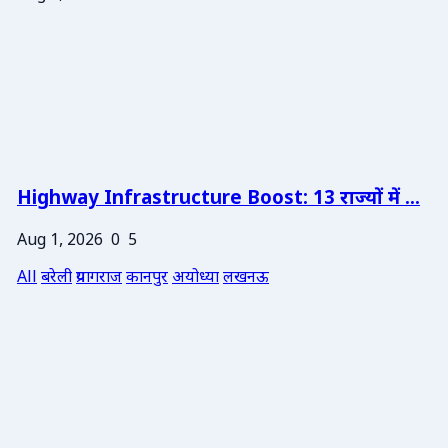
Highway Infrastructure Boost: 13 राज्यों में ...
Aug 1, 2026
0
5
All
बरेली
प्रयागराज
कानपुर
अयोध्या
लखनऊ