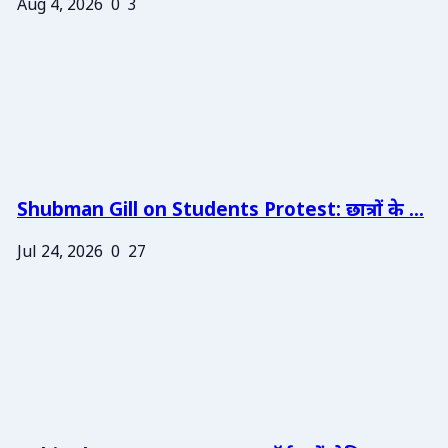
Aug 4, 2026
0
3
Shubman Gill on Students Protest: छात्रों के ...
Jul 24, 2026
0
27