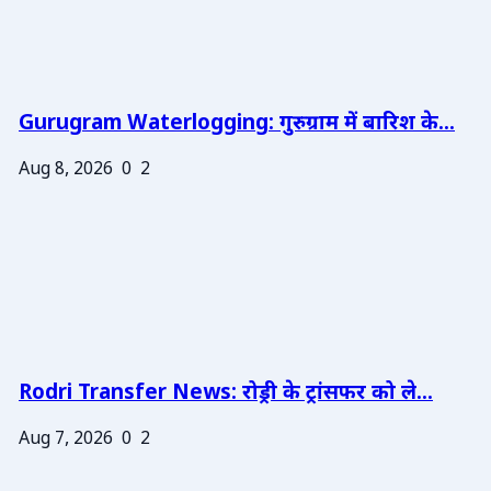
Gurugram Waterlogging: गुरुग्राम में बारिश के...
Aug 8, 2026
0
2
Rodri Transfer News: रोड्री के ट्रांसफर को ले...
Aug 7, 2026
0
2