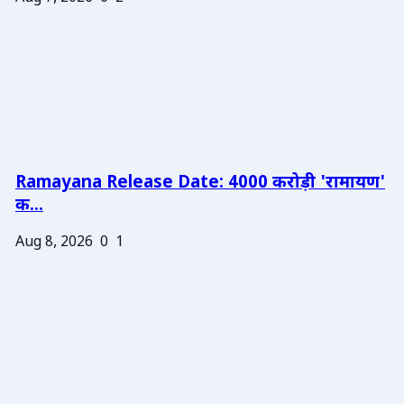
Ramayana Release Date: 4000 करोड़ी 'रामायण'
क...
Aug 8, 2026
0
1