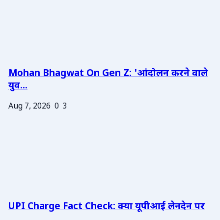
Mohan Bhagwat On Gen Z: 'आंदोलन करने वाले
युव...
Aug 7, 2026
0
3
UPI Charge Fact Check: क्या यूपीआई लेनदेन पर
...