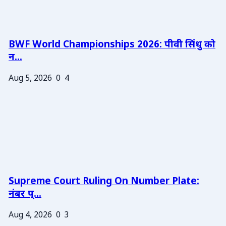
BWF World Championships 2026: पीवी सिंधु को
न...
Aug 5, 2026
0
4
Supreme Court Ruling On Number Plate:
नंबर प्...
Aug 4, 2026
0
3