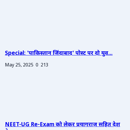
Special: 'पाकिस्तान जिंदाबाद' पोस्ट पर दो युव...
May 25, 2025
0
213
NEET-UG Re-Exam को लेकर प्रयागराज सहित देश