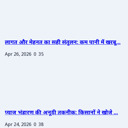
लागत और मेहनत का सही संतुलन: कम पानी में खरबू...
Apr 26, 2026
0
35
प्याज भंडारण की अनूठी तकनीक: किसानों ने खोजे ...
Apr 24, 2026
0
38