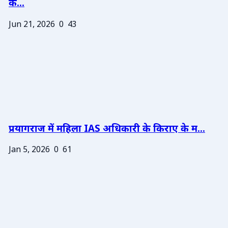
के...
Jun 21, 2026
0
43
प्रयागराज में महिला IAS अधिकारी के किराए के म...
Jan 5, 2026
0
61