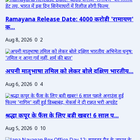
Ramayana Release Date: 4000 करोड़ी 'रामायण'
क...
Aug 8, 2026
0
2
अपनी मातृभाषा तमिल को लेकर बोले दक्षिण भारतीय...
Aug 6, 2026
0
4
श्रद्धा कपूर के फैंस के लिए बड़ी खबर! 6 साल प...
Aug 5, 2026
0
10