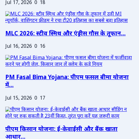
Jul 17, 2026
0
18
MLC 2026: स्टीव स्मिथ और एंड्रीस गौस के तूफान...
Jul 16, 2026
0
16
PM Fasal Bima Yojana: पीएम फसल बीमा योजना
में...
Jul 15, 2026
0
17
पीएम किसान योजना: ई-केवाईसी और बैंक खाता
आधार...