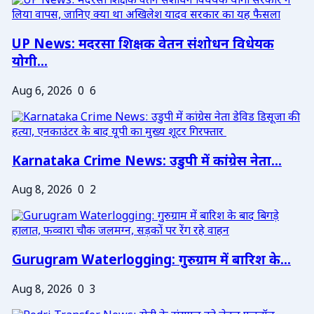
UP News: मदरसा शिक्षक वेतन संशोधन विधेयक
योगी...
Aug 6, 2026
0
6
Karnataka Crime News: उडुपी में कांग्रेस नेता...
Aug 8, 2026
0
2
Gurugram Waterlogging: गुरुग्राम में बारिश के...
Aug 8, 2026
0
3