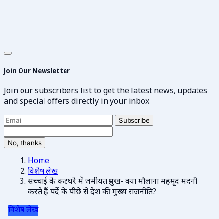
Join Our Newsletter
Join our subscribers list to get the latest news, updates
and special offers directly in your inbox
Subscribe
No, thanks
Home
विशेष लेख
सच्चाई के कटघरे में जमीयत प्रमुख- क्या मौलाना महमूद मदनी
करते हैं पर्दे के पीछे से देश की मुख्य राजनीति?
विशेष लेख