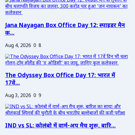
Jana Nayagan Box Office Day 12: स्पाइडर मैन
क...
Aug 4, 2026
0
8
The Odyssey Box Office Day 17: भारत में
17वें...
Aug 3, 2026
0
9
IND vs SL: कोलंबो में वार्म-अप मैच शुरू, बारि...