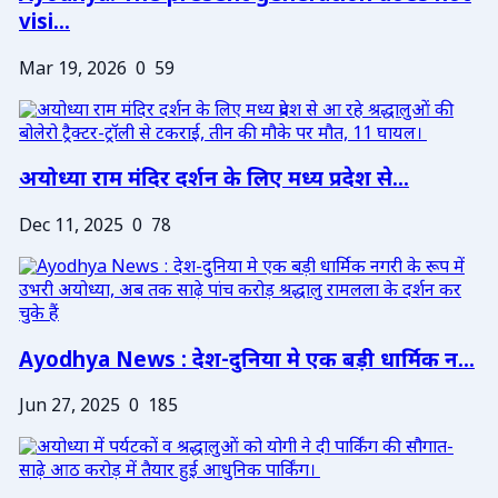
visi...
Mar 19, 2026
0
59
अयोध्या राम मंदिर दर्शन के लिए मध्य प्रदेश से...
Dec 11, 2025
0
78
Ayodhya News : देश-दुनिया मे एक बड़ी धार्मिक न...
Jun 27, 2025
0
185