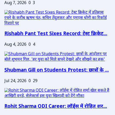
Aug 7, 2026
0
3
Rishabh Pant Test Sixes Record: टेस्ट क्रिकेट...
Aug 4, 2026
0
4
Shubman Gill on Students Protest: छात्रों के ...
Jul 24, 2026
0
29
Rohit Sharma ODI Career: लॉर्ड्स में रोहित शर...