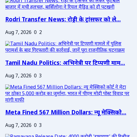
Rodri Transfer News: रोड्री के ट्रांसफर को ले...
Aug 7, 2026
0
2
Tamil Nadu Politics: अभिनेत्री पर टिप्पणी माम...
Aug 7, 2026
0
3
Meta Fined 567 Million Dollars: न्यू मेक्सिको...
Aug 7, 2026
0
3