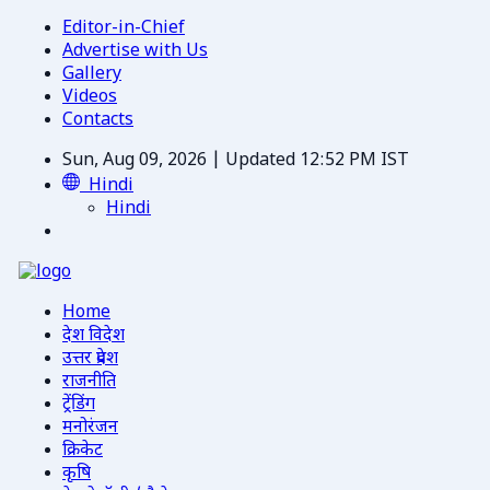
Editor-in-Chief
Advertise with Us
Gallery
Videos
Contacts
Sun, Aug 09, 2026 | Updated 12:52 PM IST
Hindi
Hindi
Home
देश विदेश
उत्तर प्रदेश
राजनीति
ट्रेंडिंग
मनोरंजन
क्रिकेट
कृषि