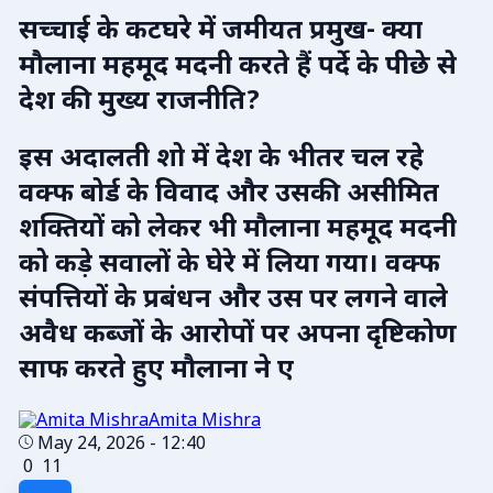
सच्चाई के कटघरे में जमीयत प्रमुख- क्या
मौलाना महमूद मदनी करते हैं पर्दे के पीछे से
देश की मुख्य राजनीति?
इस अदालती शो में देश के भीतर चल रहे
वक्फ बोर्ड के विवाद और उसकी असीमित
शक्तियों को लेकर भी मौलाना महमूद मदनी
को कड़े सवालों के घेरे में लिया गया। वक्फ
संपत्तियों के प्रबंधन और उस पर लगने वाले
अवैध कब्जों के आरोपों पर अपना दृष्टिकोण
साफ करते हुए मौलाना ने ए
Amita Mishra
May 24, 2026 - 12:40
0
11