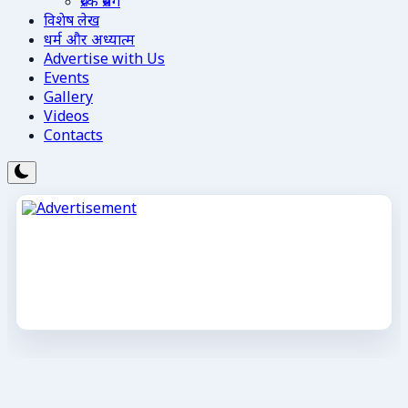
प्रेरक प्रसंग
विशेष लेख
धर्म और अध्यात्म
Advertise with Us
Events
Gallery
Videos
Contacts