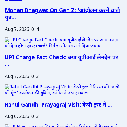
Mohan Bhagwat On Gen Z: 'आंदोलन करने वाले
युव...
Aug 7, 2026
0
4
UPI Charge Fact Check: क्या यूपीआई लेनदेन पर
...
Aug 7, 2026
0
3
Rahul Gandhi Prayagraj Visit: केपी ट्रस्ट ने ...
Aug 6, 2026
0
3