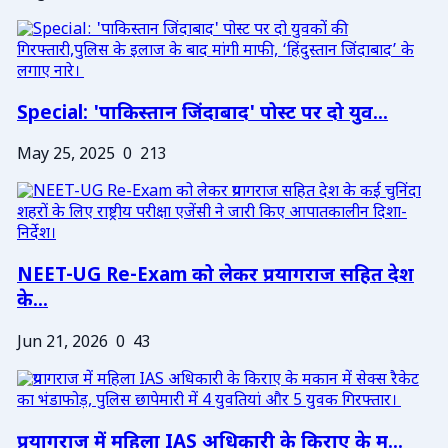
Special: 'पाकिस्तान जिंदाबाद' पोस्ट पर दो युव...
May 25, 2025
0
213
NEET-UG Re-Exam को लेकर प्रयागराज सहित देश
के...
Jun 21, 2026
0
43
प्रयागराज में महिला IAS अधिकारी के किराए के म...