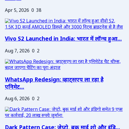
Apr 5, 2026
0
38
Vivo S2 Launched in India: भारत में लॉन्च हुआ...
Aug 7, 2026
0
2
WhatsApp Redesign: व्हाट्सएप ला रहा है
एनिमेट...
Aug 6, 2026
0
2
Dark Pattern Case: जेप्टो, बुक माई शो और इंडि...