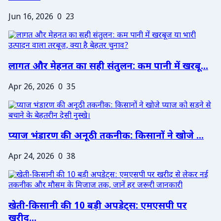
Jun 16, 2026
0
23
लागत और मेहनत का सही संतुलन: कम पानी में खरबू...
Apr 26, 2026
0
35
प्याज भंडारण की अनूठी तकनीक: किसानों ने खोजे ...
Apr 24, 2026
0
38
खेती-किसानी की 10 बड़ी अपडेट्स: एमएसपी पर
खरीद...