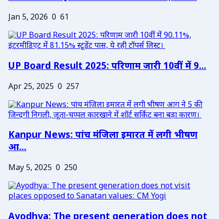
Jan 5, 2026
0
61
UP Board Result 2025: परिणाम जारी 10वीं में 9...
Apr 25, 2025
0
257
Kanpur News: पांच मंजिला इमारत में लगी भीषण
आ...
May 5, 2025
0
250
Ayodhya: The present generation does not