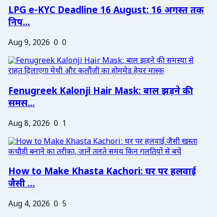
LPG e-KYC Deadline 16 August: 16 अगस्त तक
निप...
Aug 9, 2026
0
0
Fenugreek Kalonji Hair Mask: बाल झड़ने की
समस...
Aug 8, 2026
0
1
How to Make Khasta Kachori: घर पर हलवाई
जैसी ...
Aug 4, 2026
0
5