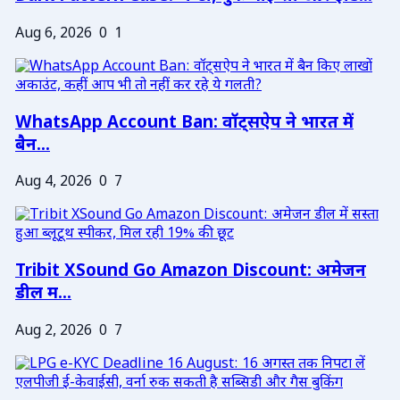
Aug 6, 2026
0
1
WhatsApp Account Ban: वॉट्सऐप ने भारत में
बैन...
Aug 4, 2026
0
7
Tribit XSound Go Amazon Discount: अमेजन
डील म...
Aug 2, 2026
0
7