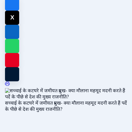
सच्चाई के कटघरे में जमीयत प्रमुख- क्या मौलाना महमूद मदनी करते हैं पर्दे
के पीछे से देश की मुख्य राजनीति?