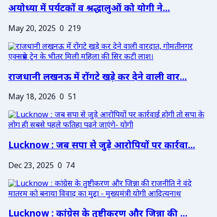
अयोध्या में पर्यटकों व श्रद्धालुओं को योगी ने...
May 20, 2025
0
219
राजधानी लखनऊ में रोंगटे खड़े कर देने वाली वार...
May 18, 2026
0
51
Lucknow : जब सपा से जुड़े आरोपियों पर कार्रवा...
Dec 23, 2025
0
74
Lucknow : कांग्रेस के तुष्टीकरण और जिन्ना की ...