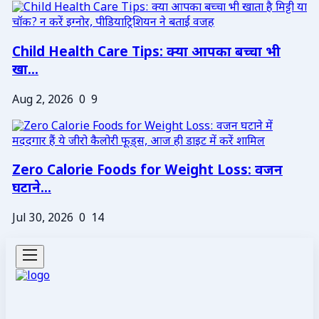
Child Health Care Tips: क्या आपका बच्चा भी
खा...
Aug 2, 2026
0
9
Zero Calorie Foods for Weight Loss: वजन
घटाने...
Jul 30, 2026
0
14