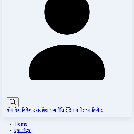
होम
देश विदेश
उत्तर प्रदेश
राजनीति
ट्रेंडिंग
मनोरंजन
क्रिकेट
Home
देश विदेश