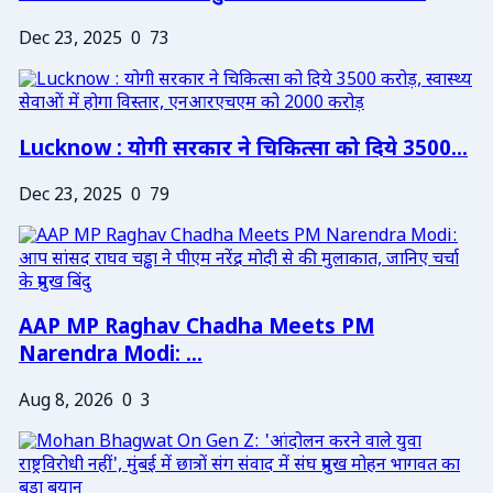
Dec 23, 2025
0
73
Lucknow : योगी सरकार ने चिकित्सा को दिये 3500...
Dec 23, 2025
0
79
AAP MP Raghav Chadha Meets PM
Narendra Modi: ...
Aug 8, 2026
0
3