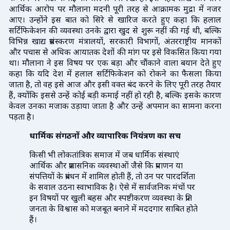
आर्थिक आरोप पर मौलाना मदनी पूरी तरह से आक्रामक मुद्रा में नजर
आए। उन्होंने इस बात को सिरे से खारिज करते हुए कहा कि हलाल
सर्टिफिकेशन की व्यवस्था उनके द्वारा खुद से शुरू नहीं की गई थी, बल्कि
विभिन्न खाद्य प्रसंस्करण मंत्रालयों, सरकारी विभागों, अंतरराष्ट्रीय मानकों
और पचास से अधिक आयातक देशों की मांग पर इसे विकसित किया गया
था। मौलाना ने इस विषय पर एक बड़ा और चौंकाने वाला बयान देते हुए
कहा कि यदि देश में हलाल सर्टिफिकेशन को रोकने का फैसला किया
जाता है, तो वह इसे आज और इसी वक्त बंद करने के लिए पूरी तरह तैयार
हैं, क्योंकि इससे उन्हें कोई बड़ी कमाई नहीं हो रही है, बल्कि इसके कारण
केवल उनका मजाक उड़ाया जाता है और उन्हें अपमान का सामना करना
पड़ता है।
धार्मिक संगठनों और व्यापारिक नियंत्रण का सच
किसी भी लोकतांत्रिक समाज में जब धार्मिक संस्थाएं
आर्थिक और प्रशासनिक व्यवस्थाओं जैसे कि प्रमाणन या
संपत्तियों के प्रबंधन में शामिल होती हैं, तो उन पर पारदर्शिता
के सवाल उठना स्वाभाविक है। ऐसे में सार्वजनिक मंचों पर
इन विषयों पर खुली बहस और स्पष्टीकरण व्यवस्था के प्रति
जनता के विश्वास को मजबूत बनाने में मददगार साबित होते
हैं।