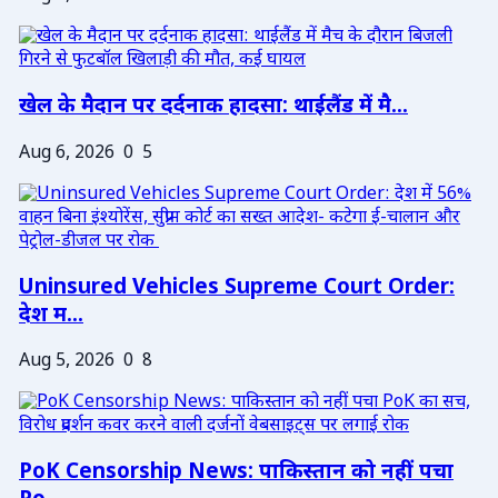
खेल के मैदान पर दर्दनाक हादसा: थाईलैंड में मै...
Aug 6, 2026
0
5
Uninsured Vehicles Supreme Court Order:
देश म...
Aug 5, 2026
0
8
PoK Censorship News: पाकिस्तान को नहीं पचा