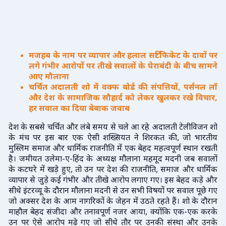
मजहब के नाम पर व्यापार और हलाल सर्टिफिकेट के दावों पर
लगे गंभीर आरोपों पर तीखे सवालों के घेराबंदी के बीच सामने
आए मौलाना
चर्चित अदालती शो में वक्फ बोर्ड की संपत्तियों, पर्सनल लॉ
और देश के सामाजिक सौहार्द को लेकर खुलकर रखे विचार,
हर सवाल का दिया बेबाक जवाब
देश के सबसे चर्चित और लंबे समय से चले आ रहे अदालती टेलीविजन शो
के मंच पर इस बार एक ऐसी शख्सियत ने शिरकत की, जो भारतीय
मुस्लिम समाज और धार्मिक राजनीति में एक बेहद महत्वपूर्ण स्थान रखती
है। जमीयत उलेमा-ए-हिंद के अध्यक्ष मौलाना महमूद मदनी जब सवालों
के कटघरे में खड़े हुए, तो उन पर देश की राजनीति, समाज और धार्मिक
व्यापार से जुड़े कई गंभीर और तीखे आरोप लगाए गए। इस बेहद कड़े और
सीधे इंटरव्यू के दौरान मौलाना मदनी से उन सभी विषयों पर सवाल पूछे गए
जो अक्सर देश के आम नागरिकों के जेहन में उठते रहते हैं। शो के दौरान
माहौल बेहद संजीदा और तनावपूर्ण नजर आया, क्योंकि एक-एक करके
उन पर ऐसे आरोप मढ़े गए जो सीधे तौर पर उनकी संस्था और उनके