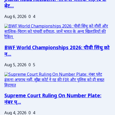
बेट...
Aug 6, 2026
0
4
BWF World Championships 2026: पीवी सिंधु को
न...
Aug 5, 2026
0
5
Supreme Court Ruling On Number Plate:
नंबर प्...
Aug 4, 2026
0
4