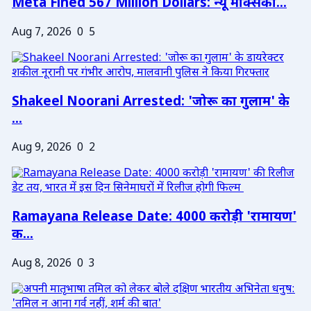
Meta Fined 567 Million Dollars: न्यू मेक्सिको...
Aug 7, 2026
0
5
Shakeel Noorani Arrested: 'जोरू का गुलाम' के
...
Aug 9, 2026
0
2
Ramayana Release Date: 4000 करोड़ी 'रामायण'
क...
Aug 8, 2026
0
3