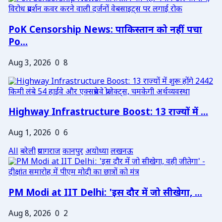
PoK Censorship News: पाकिस्तान को नहीं पचा
Po...
Aug 3, 2026
0
8
Highway Infrastructure Boost: 13 राज्यों में ...
Aug 1, 2026
0
6
All
बरेली
प्रयागराज
कानपुर
अयोध्या
लखनऊ
PM Modi at IIT Delhi: 'इस दौर में जो सीखेगा, ...
Aug 8, 2026
0
2