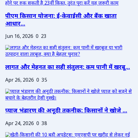
पीएम किसान योजना: ई-केवाईसी और बैंक खाता
आधार...
Jun 16, 2026
0
23
लागत और मेहनत का सही संतुलन: कम पानी में खरबू...
Apr 26, 2026
0
35
प्याज भंडारण की अनूठी तकनीक: किसानों ने खोजे ...
Apr 24, 2026
0
38