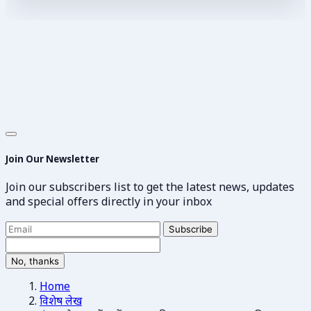
Join Our Newsletter
Join our subscribers list to get the latest news, updates
and special offers directly in your inbox
Subscribe
No, thanks
Home
विशेष लेख