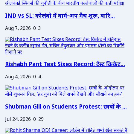
IND vs SL: कोलंबो में वार्म-अप मैच शुरू, बारि...
Aug 7, 2026
0
3
Rishabh Pant Test Sixes Record: टेस्ट क्रिकेट...
Aug 4, 2026
0
4
Shubman Gill on Students Protest: छात्रों के ...
Jul 24, 2026
0
29