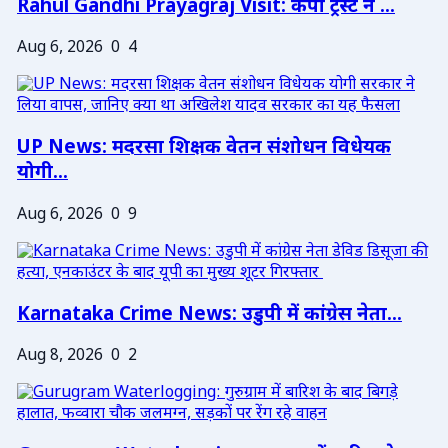
Rahul Gandhi Prayagraj Visit: केपी ट्रस्ट ने ...
Aug 6, 2026
0
4
UP News: मदरसा शिक्षक वेतन संशोधन विधेयक
योगी...
Aug 6, 2026
0
9
Karnataka Crime News: उडुपी में कांग्रेस नेता...
Aug 8, 2026
0
2