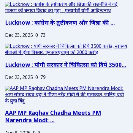
Lucknow : कांग्रेस के तुष्टीकरण और जिन्ना की ...
Dec 23, 2025
0
73
Lucknow : योगी सरकार ने चिकित्सा को दिये 3500...
Dec 23, 2025
0
79
AAP MP Raghav Chadha Meets PM
Narendra Modi: ...