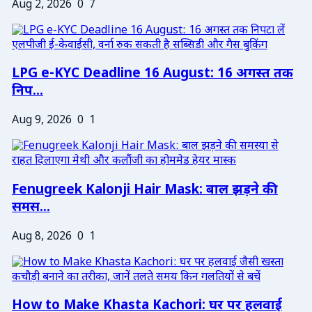
Aug 2, 2026
0
7
LPG e-KYC Deadline 16 August: 16 अगस्त तक
निप...
Aug 9, 2026
0
1
Fenugreek Kalonji Hair Mask: बाल झड़ने की
समस...
Aug 8, 2026
0
1
How to Make Khasta Kachori: घर पर हलवाई