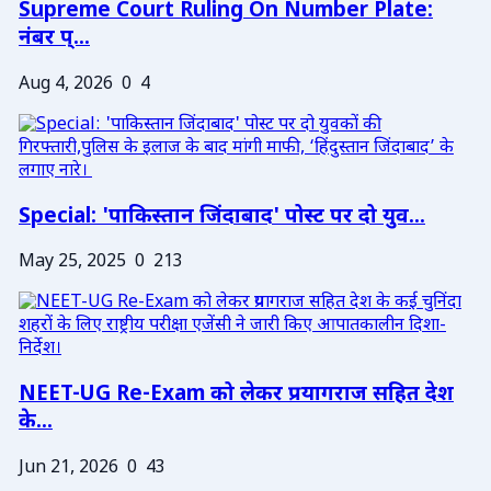
Supreme Court Ruling On Number Plate:
नंबर प्...
Aug 4, 2026
0
4
Special: 'पाकिस्तान जिंदाबाद' पोस्ट पर दो युव...
May 25, 2025
0
213
NEET-UG Re-Exam को लेकर प्रयागराज सहित देश
के...
Jun 21, 2026
0
43