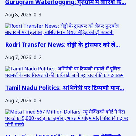
Gurugram Waterlogging: गुरुग्राम में बारिश के...
Aug 8, 2026
0
3
Rodri Transfer News: रोड्री के ट्रांसफर को ले...
Aug 7, 2026
0
2
Tamil Nadu Politics: अभिनेत्री पर टिप्पणी माम...
Aug 7, 2026
0
3