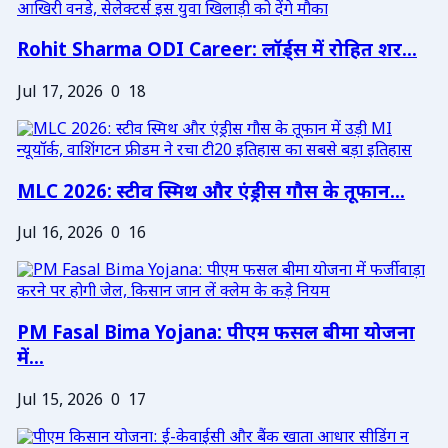
Rohit Sharma ODI Career: लॉर्ड्स में रोहित शर...
Jul 17, 2026
0
18
MLC 2026: स्टीव स्मिथ और एंड्रीस गौस के तूफान...
Jul 16, 2026
0
16
PM Fasal Bima Yojana: पीएम फसल बीमा योजना
में...
Jul 15, 2026
0
17