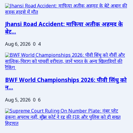
Jhansi Road Accident: माफिया अतीक अहमद के
बेट...
Aug 6, 2026
0
4
BWF World Championships 2026: पीवी सिंधु को
न...
Aug 5, 2026
0
6