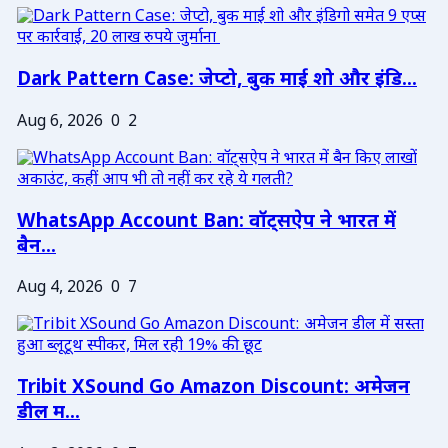
Dark Pattern Case: जेप्टो, बुक माई शो और इंडि...
Aug 6, 2026
0
2
WhatsApp Account Ban: वॉट्सऐप ने भारत में
बैन...
Aug 4, 2026
0
7
Tribit XSound Go Amazon Discount: अमेजन
डील म...