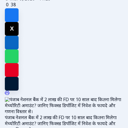
0
38
पंजाब नेशनल बैंक में 2 लाख की FD पर 10 साल बाद कितना मिलेगा
मेच्योरिटी अमाउंट? जानिए फिक्स्ड डिपॉजिट में निवेश के फायदे और