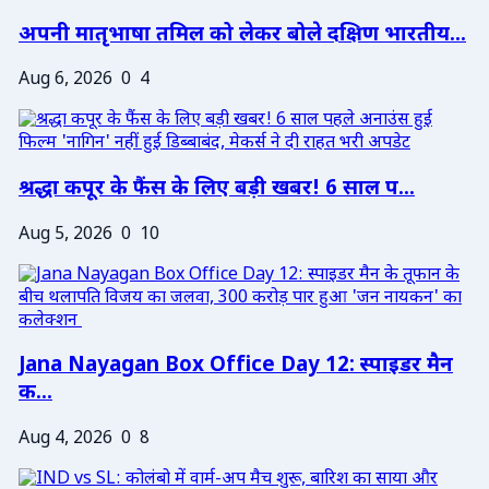
अपनी मातृभाषा तमिल को लेकर बोले दक्षिण भारतीय...
Aug 6, 2026
0
4
श्रद्धा कपूर के फैंस के लिए बड़ी खबर! 6 साल प...
Aug 5, 2026
0
10
Jana Nayagan Box Office Day 12: स्पाइडर मैन
क...
Aug 4, 2026
0
8