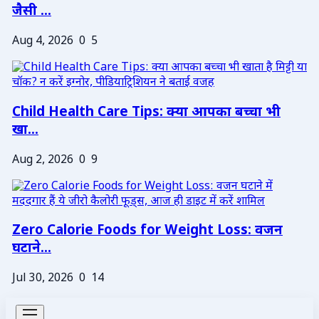
जैसी ...
Aug 4, 2026
0
5
Child Health Care Tips: क्या आपका बच्चा भी
खा...
Aug 2, 2026
0
9
Zero Calorie Foods for Weight Loss: वजन
घटाने...
Jul 30, 2026
0
14