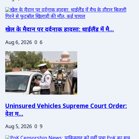
खेल के मैदान पर दर्दनाक हादसा: थाईलैंड में मै...
Aug 6, 2026
0
6
Uninsured Vehicles Supreme Court Order:
देश म...
Aug 5, 2026
0
9