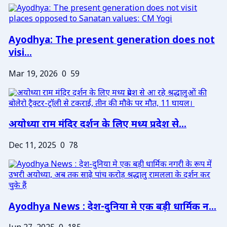
Ayodhya: The present generation does not
visi...
Mar 19, 2026
0
59
अयोध्या राम मंदिर दर्शन के लिए मध्य प्रदेश से...
Dec 11, 2025
0
78
Ayodhya News : देश-दुनिया मे एक बड़ी धार्मिक न...