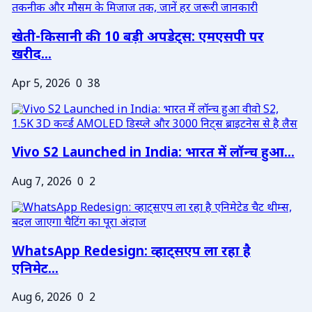
खेती-किसानी की 10 बड़ी अपडेट्स: एमएसपी पर
खरीद...
Apr 5, 2026
0
38
Vivo S2 Launched in India: भारत में लॉन्च हुआ...
Aug 7, 2026
0
2
WhatsApp Redesign: व्हाट्सएप ला रहा है
एनिमेट...
Aug 6, 2026
0
2