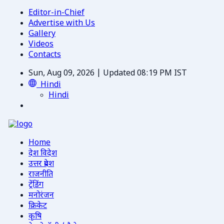
Editor-in-Chief
Advertise with Us
Gallery
Videos
Contacts
Sun, Aug 09, 2026 | Updated 08:19 PM IST
Hindi
Hindi
Home
देश विदेश
उत्तर प्रदेश
राजनीति
ट्रेंडिंग
मनोरंजन
क्रिकेट
कृषि