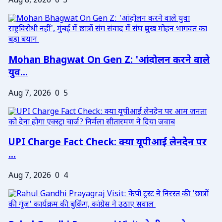
Aug 8, 2026
0
3
Mohan Bhagwat On Gen Z: 'आंदोलन करने वाले
युव...
Aug 7, 2026
0
5
UPI Charge Fact Check: क्या यूपीआई लेनदेन पर
...
Aug 7, 2026
0
4