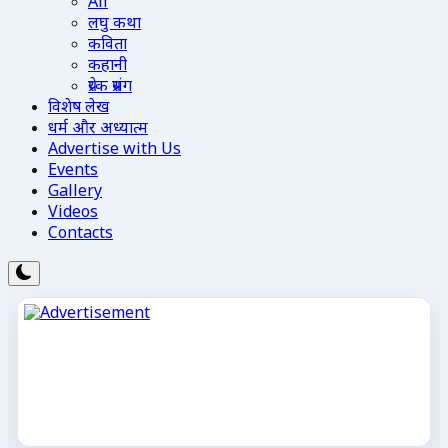
All
लघु कथा
कविता
कहानी
प्रेरक प्रसंग
विशेष लेख
धर्म और अध्यात्म
Advertise with Us
Events
Gallery
Videos
Contacts