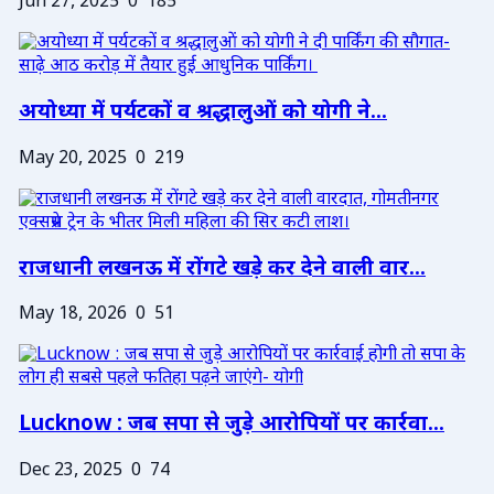
Jun 27, 2025
0
185
अयोध्या में पर्यटकों व श्रद्धालुओं को योगी ने...
May 20, 2025
0
219
राजधानी लखनऊ में रोंगटे खड़े कर देने वाली वार...
May 18, 2026
0
51
Lucknow : जब सपा से जुड़े आरोपियों पर कार्रवा...
Dec 23, 2025
0
74