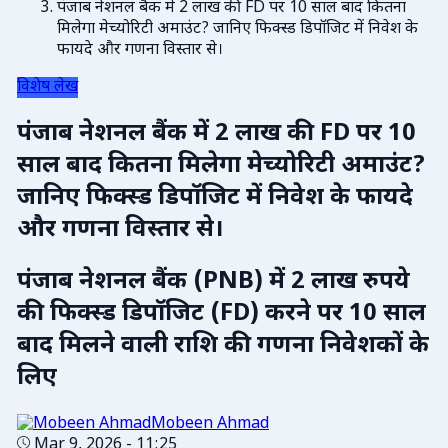
पंजाब नेशनल बैंक में 2 लाख की FD पर 10 साल बाद कितना
मिलेगा मेच्योरिटी अमाउंट? जानिए फिक्स्ड डिपॉजिट में निवेश के
फायदे और गणना विस्तार से।
विशेष लेख
पंजाब नेशनल बैंक में 2 लाख की FD पर 10
साल बाद कितना मिलेगा मेच्योरिटी अमाउंट?
जानिए फिक्स्ड डिपॉजिट में निवेश के फायदे
और गणना विस्तार से।
पंजाब नेशनल बैंक (PNB) में 2 लाख रुपये
की फिक्स्ड डिपॉजिट (FD) करने पर 10 साल
बाद मिलने वाली राशि की गणना निवेशकों के
लिए
Mobeen Ahmad
Mar 9, 2026 - 11:25