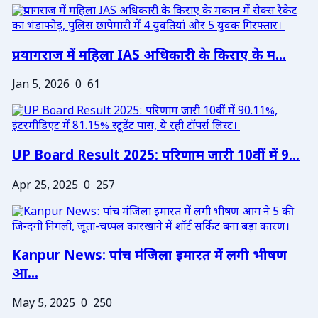
प्रयागराज में महिला IAS अधिकारी के किराए के म...
Jan 5, 2026
0
61
UP Board Result 2025: परिणाम जारी 10वीं में 9...
Apr 25, 2025
0
257
Kanpur News: पांच मंजिला इमारत में लगी भीषण
आ...
May 5, 2025
0
250