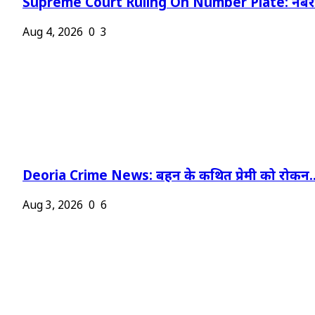
Supreme Court Ruling On Number Plate: नंबर प
Aug 4, 2026
0
3
Deoria Crime News: बहन के कथित प्रेमी को रोकन..
Aug 3, 2026
0
6