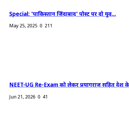
Special: 'पाकिस्तान जिंदाबाद' पोस्ट पर दो युव...
May 25, 2025
0
211
NEET-UG Re-Exam को लेकर प्रयागराज सहित देश के.
Jun 21, 2026
0
41