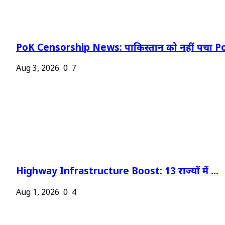
PoK Censorship News: पाकिस्तान को नहीं पचा Po
Aug 3, 2026
0
7
Highway Infrastructure Boost: 13 राज्यों में ...
Aug 1, 2026
0
4