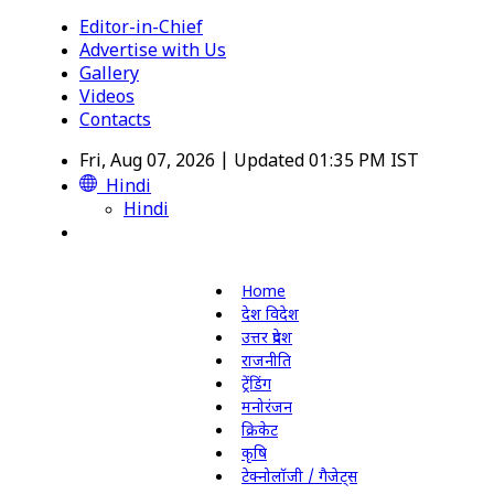
Editor-in-Chief
Advertise with Us
Gallery
Videos
Contacts
Fri, Aug 07, 2026 | Updated 01:35 PM IST
Hindi
Hindi
Home
देश विदेश
उत्तर प्रदेश
राजनीति
ट्रेंडिंग
मनोरंजन
क्रिकेट
कृषि
टेक्नोलॉजी / गैजेट्स