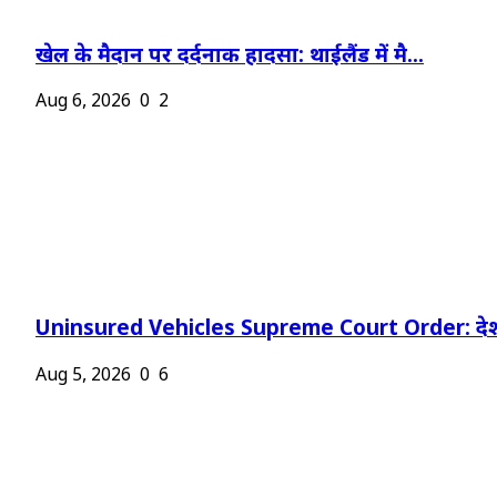
खेल के मैदान पर दर्दनाक हादसा: थाईलैंड में मै...
Aug 6, 2026
0
2
Uninsured Vehicles Supreme Court Order: देश
Aug 5, 2026
0
6