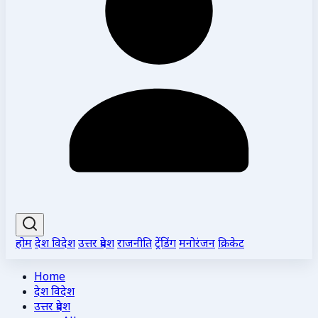
होम
देश विदेश
उत्तर प्रदेश
राजनीति
ट्रेंडिंग
मनोरंजन
क्रिकेट
Home
देश विदेश
उत्तर प्रदेश