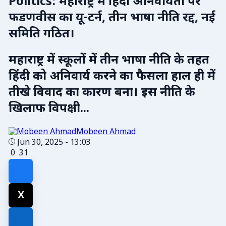
Politics: महाराष्ट्र में हिंदी अनिवार्यता पर
फडणवीस का यू-टर्न, तीन भाषा नीति रद्द, नई
समिति गठित।
महाराष्ट्र में स्कूलों में तीन भाषा नीति के तहत
हिंदी को अनिवार्य करने का फैसला हाल ही में
तीखे विवाद का कारण बना। इस नीति के
खिलाफ विपक्षी...
Mobeen Ahmad
Jun 30, 2025 - 13:03
0
31