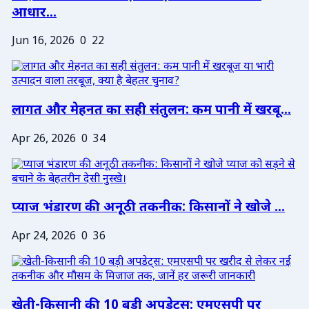
आधार...
Jun 16, 2026
0
22
लागत और मेहनत का सही संतुलन: कम पानी में खरबू...
Apr 26, 2026
0
34
प्याज भंडारण की अनूठी तकनीक: किसानों ने खोजे ...
Apr 24, 2026
0
36
खेती-किसानी की 10 बड़ी अपडेट्स: एमएसपी पर