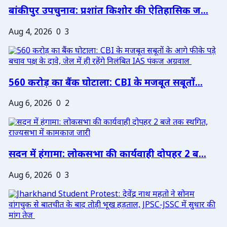
बांकीपुर उपचुनाव: प्रशांत किशोर की ऐतिहासिक ज...
Aug 4, 2026
0
3
560 करोड़ का बैंक घोटाला: CBI के मजबूत सबूतों...
Aug 6, 2026
0
2
सदन में हंगामा: लोकसभा की कार्यवाही दोपहर 2 ब...
Aug 6, 2026
0
3