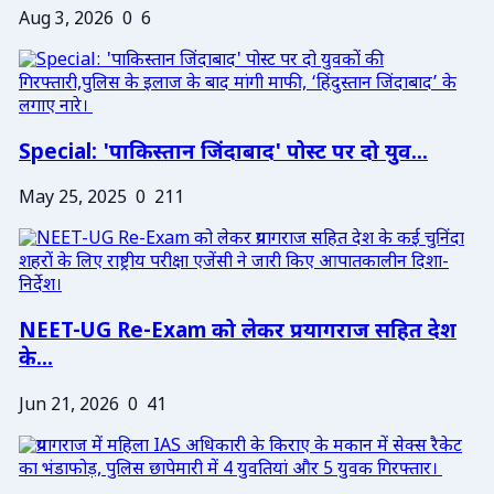
Aug 3, 2026
0
6
Special: 'पाकिस्तान जिंदाबाद' पोस्ट पर दो युव...
May 25, 2025
0
211
NEET-UG Re-Exam को लेकर प्रयागराज सहित देश
के...
Jun 21, 2026
0
41