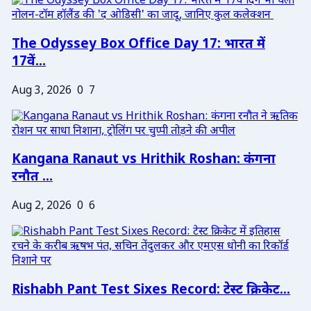
The Odyssey Box Office Day 17: भारत में
17वें...
Aug 3, 2026
0
7
Kangana Ranaut vs Hrithik Roshan: कंगना
रनौत ...
Aug 2, 2026
0
6
Rishabh Pant Test Sixes Record: टेस्ट क्रिकेट...