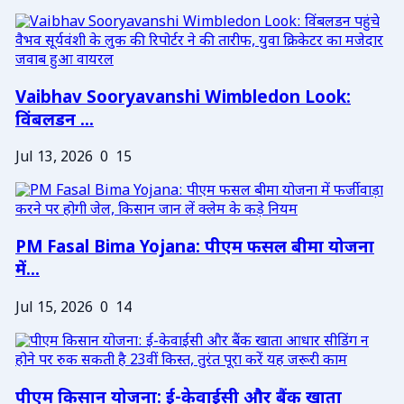
Vaibhav Sooryavanshi Wimbledon Look:
विंबलडन ...
Jul 13, 2026
0
15
PM Fasal Bima Yojana: पीएम फसल बीमा योजना
में...
Jul 15, 2026
0
14
पीएम किसान योजना: ई-केवाईसी और बैंक खाता