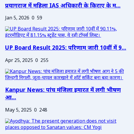
प्रयागराज में महिला IAS अधिकारी के किराए के म...
Jan 5, 2026
0
59
UP Board Result 2025: परिणाम जारी 10वीं में 9...
Apr 25, 2025
0
255
Kanpur News: पांच मंजिला इमारत में लगी भीषण
आ...
May 5, 2025
0
248