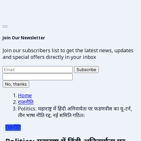
Join Our Newsletter
Join our subscribers list to get the latest news, updates
and special offers directly in your inbox
Subscribe
No, thanks
Home
राजनीति
Politics: महाराष्ट्र में हिंदी अनिवार्यता पर फडणवीस का यू-टर्न,
तीन भाषा नीति रद्द, नई समिति गठित।
राजनीति