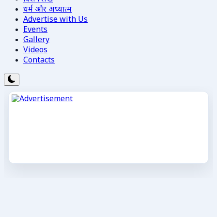
धर्म और अध्यात्म
Advertise with Us
Events
Gallery
Videos
Contacts