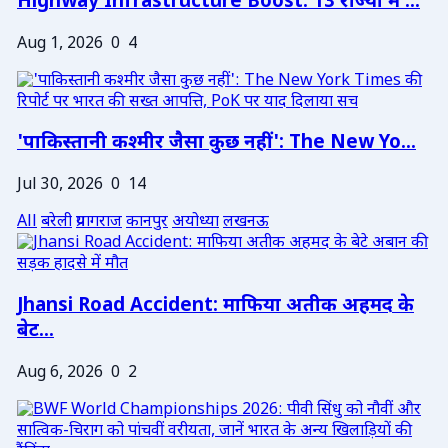
Highway Infrastructure Boost: 13 राज्यों में ...
Aug 1, 2026
0
4
'पाकिस्तानी कश्मीर जैसा कुछ नहीं': The New Yo...
Jul 30, 2026
0
14
All
बरेली
प्रयागराज
कानपुर
अयोध्या
लखनऊ
Jhansi Road Accident: माफिया अतीक अहमद के
बेट...
Aug 6, 2026
0
2