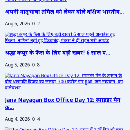
अपनी मातृभाषा तमिल को लेकर बोले दक्षिण भारतीय...
Aug 6, 2026
0
2
श्रद्धा कपूर के फैंस के लिए बड़ी खबर! 6 साल प...
Aug 5, 2026
0
8
Jana Nayagan Box Office Day 12: स्पाइडर मैन
क...
Aug 4, 2026
0
4