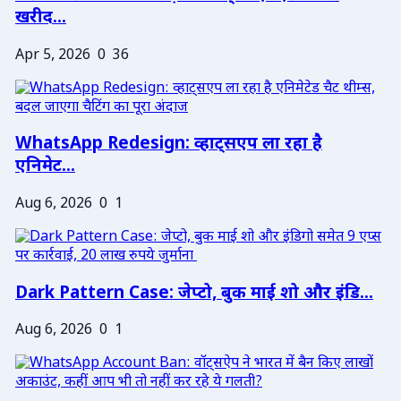
खरीद...
Apr 5, 2026
0
36
WhatsApp Redesign: व्हाट्सएप ला रहा है
एनिमेट...
Aug 6, 2026
0
1
Dark Pattern Case: जेप्टो, बुक माई शो और इंडि...
Aug 6, 2026
0
1