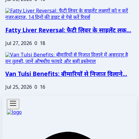
Fatty Liver Reversal: फैटी लिवर के साइलेंट लक...
Jul 27, 2026
0
18
Van Tulsi Benefits: बीमारियों से निजात दिलाने...
Jul 25, 2026
0
16