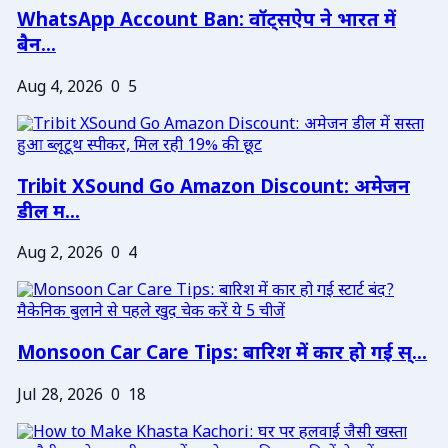
WhatsApp Account Ban: वॉट्सऐप ने भारत में
बैन...
Aug 4, 2026
0
5
Tribit XSound Go Amazon Discount: अमेजन
डील म...
Aug 2, 2026
0
4
Monsoon Car Care Tips: बारिश में कार हो गई स्...
Jul 28, 2026
0
18