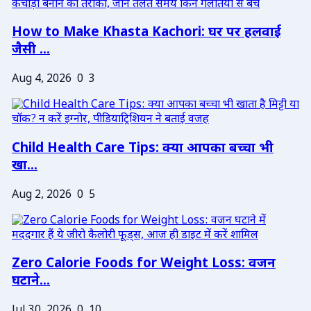
How to Make Khasta Kachori: घर पर हलवाई
जैसी ...
Aug 4, 2026
0
3
Child Health Care Tips: क्या आपका बच्चा भी
खा...
Aug 2, 2026
0
5
Zero Calorie Foods for Weight Loss: वजन
घटाने...
Jul 30, 2026
0
10