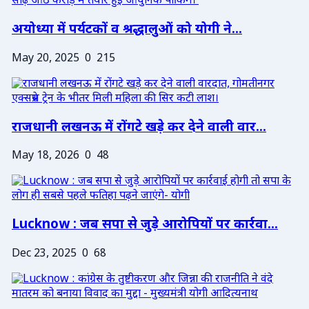
अयोध्या में पर्यटकों व श्रद्धालुओं को योगी ने...
May 20, 2025
0
215
राजधानी लखनऊ में रोंगटे खड़े कर देने वाली वार...
May 18, 2026
0
48
Lucknow : जब सपा से जुड़े आरोपियों पर कार्रवा...
Dec 23, 2025
0
68