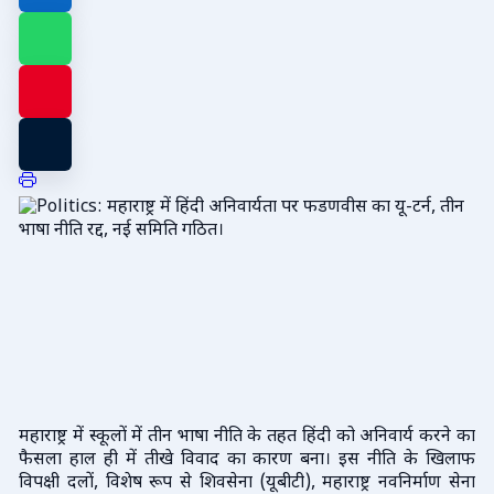
महाराष्ट्र में स्कूलों में तीन भाषा नीति के तहत हिंदी को अनिवार्य करने का
फैसला हाल ही में तीखे विवाद का कारण बना। इस नीति के खिलाफ
विपक्षी दलों, विशेष रूप से शिवसेना (यूबीटी), महाराष्ट्र नवनिर्माण सेना