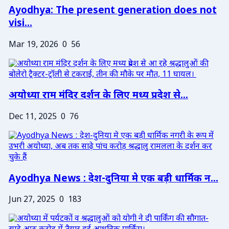
Ayodhya: The present generation does not
visi...
Mar 19, 2026
0
56
अयोध्या राम मंदिर दर्शन के लिए मध्य प्रदेश से...
Dec 11, 2025
0
76
Ayodhya News : देश-दुनिया मे एक बड़ी धार्मिक न...
Jun 27, 2025
0
183