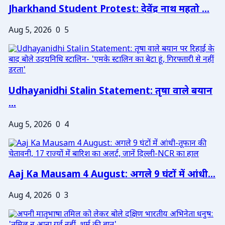
Jharkhand Student Protest: देवेंद्र नाथ महतो ...
Aug 5, 2026
0
5
Udhayanidhi Stalin Statement: तृषा वाले बयान
...
Aug 5, 2026
0
4
Aaj Ka Mausam 4 August: अगले 9 घंटों में आंधी...
Aug 4, 2026
0
3