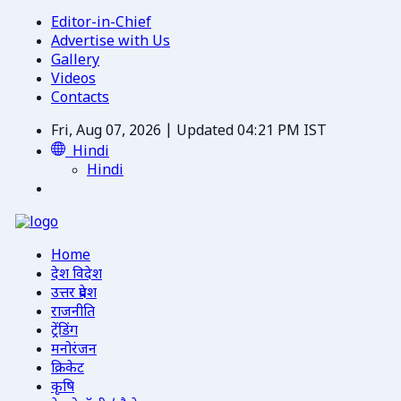
Editor-in-Chief
Advertise with Us
Gallery
Videos
Contacts
Fri, Aug 07, 2026 | Updated 04:21 PM IST
Hindi
Hindi
Home
देश विदेश
उत्तर प्रदेश
राजनीति
ट्रेंडिंग
मनोरंजन
क्रिकेट
कृषि