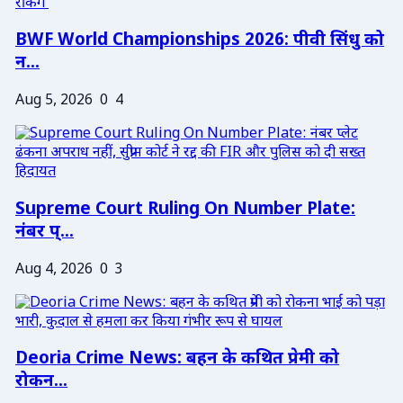
BWF World Championships 2026: पीवी सिंधु को
न...
Aug 5, 2026
0
4
Supreme Court Ruling On Number Plate:
नंबर प्...
Aug 4, 2026
0
3
Deoria Crime News: बहन के कथित प्रेमी को
रोकन...