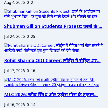
Aug 4, 2026
0
2
Shubman Gill on Students Protest: छात्रों के ...
Jul 24, 2026
0
25
Rohit Sharma ODI Career: लॉर्ड्स में रोहित शर...
Jul 17, 2026
0
16
MLC 2026: स्टीव स्मिथ और एंड्रीस गौस के तूफान...
Jul 16, 2026
0
14