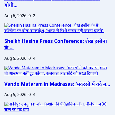
योगी...
Aug 6, 2026
0
2
Sheikh Hasina Press Conference: शेख हसीना
के ...
Aug 5, 2026
0
4
Vande Mataram in Madrasas: 'मदरसों में वंदे म...
Aug 5, 2026
0
4