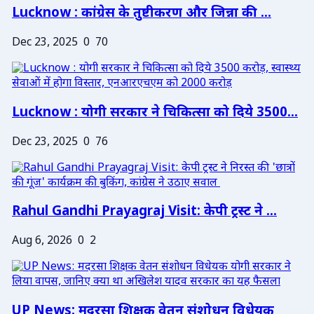
Lucknow : कांग्रेस के तुष्टीकरण और जिन्ना की ...
Dec 23, 2025
0
70
Lucknow : योगी सरकार ने चिकित्सा को दिये 3500...
Dec 23, 2025
0
76
Rahul Gandhi Prayagraj Visit: केपी ट्रस्ट ने ...
Aug 6, 2026
0
2
UP News: मदरसा शिक्षक वेतन संशोधन विधेयक