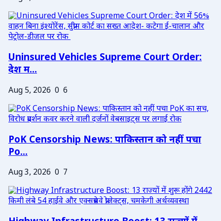
Uninsured Vehicles Supreme Court Order:
देश म...
Aug 5, 2026
0
6
PoK Censorship News: पाकिस्तान को नहीं पचा
Po...
Aug 3, 2026
0
7