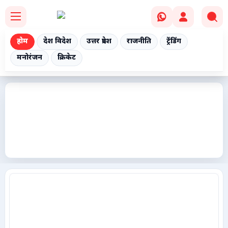
होम
देश विदेश
उत्तर प्रदेश
राजनीति
ट्रेंडिंग
मनोरंजन
क्रिकेट
Home
देश विदेश
उत्तर प्रदेश
राजनीति
ट्रेंडिंग
मनोरंजन
क्रिकेट