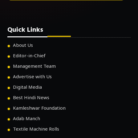
Quick Links
About Us
Editor-in-Chief
Management Team
Advertise with Us
Digital Media
Best Hindi News
Kamleshwar Foundation
Adab Manch
Textile Machine Rolls