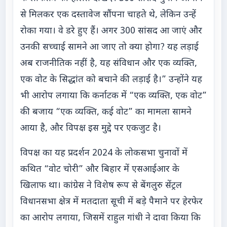
से मिलकर एक दस्तावेज सौंपना चाहते थे, लेकिन उन्हें
रोका गया। वे डरे हुए हैं। अगर 300 सांसद आ जाएं और
उनकी सच्चाई सामने आ जाए तो क्या होगा? यह लड़ाई
अब राजनीतिक नहीं है, यह संविधान और एक व्यक्ति,
एक वोट के सिद्धांत को बचाने की लड़ाई है।” उन्होंने यह
भी आरोप लगाया कि कर्नाटक में “एक व्यक्ति, एक वोट”
की बजाय “एक व्यक्ति, कई वोट” का मामला सामने
आया है, और विपक्ष इस मुद्दे पर एकजुट है।
विपक्ष का यह प्रदर्शन 2024 के लोकसभा चुनावों में
कथित “वोट चोरी” और बिहार में एसआईआर के
खिलाफ था। कांग्रेस ने विशेष रूप से बेंगलुरु सेंट्रल
विधानसभा क्षेत्र में मतदाता सूची में बड़े पैमाने पर हेरफेर
का आरोप लगाया, जिसमें राहुल गांधी ने दावा किया कि