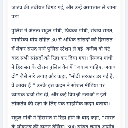
जाटव की तबीयत बिगड़ गई, और उन्हें अस्पताल ले जाना
पड़ा।
पुलिस ने अंततः राहुल गांधी, प्रियंका गांधी, संजय राउत,
सागरिका घोष सहित 30 से अधिक सांसदों को हिरासत
में लेकर संसद मार्ग पुलिस स्टेशन ले गई। करीब दो घंटे
बाद सभी सांसदों को रिहा कर दिया गया। प्रियंका गांधी
ने हिरासत के दौरान पुलिस वैन में “जवाब चाहिए, जवाब
दो” जैसे नारे लगाए और कहा, “मोदी सरकार डर गई है,
वे कायर हैं।” उनके इस कदम ने सोशल मीडिया पर
व्यापक चर्चा छेड़ दी, और कई विपक्षी नेताओं ने इसे
लोकतंत्र की रक्षा के लिए एक साहसिक कदम बताया।
राहुल गांधी ने हिरासत से रिहा होने के बाद कहा, “भारत
के लोकतंत्र की हालत देखिए। 300 सांसद चुनाव आयोग