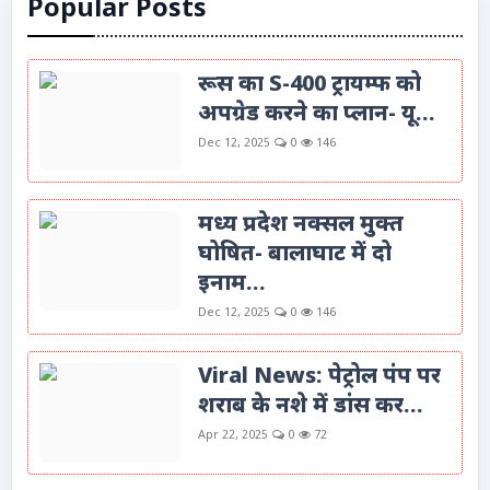
Popular Posts
रूस का S-400 ट्रायम्फ को
अपग्रेड करने का प्लान- यू...
Dec 12, 2025
0
146
मध्य प्रदेश नक्सल मुक्त
घोषित- बालाघाट में दो
इनाम...
Dec 12, 2025
0
146
Viral News: पेट्रोल पंप पर
शराब के नशे में डांस कर...
Apr 22, 2025
0
72