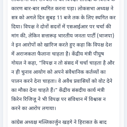
कारण बार-बार स्थगित करना पड़ा। लोकसभा अध्यक्ष ने
सत्र को अगले दिन सुबह 11 बजे तक के लिए स्थगित कर
दिया। विपक्ष ने दोनों सदनों में एसआईआर पर चर्चा की
मांग की, लेकिन सत्तारूढ़ भारतीय जनता पार्टी (भाजपा)
ने इन आरोपों को खारिज करते हुए कहा कि विपक्ष देश
में अराजकता फैलाना चाहता है। केंद्रीय मंत्री पीयूष
गोयल ने कहा, “विपक्ष न तो संसद में चर्चा चाहता है और
न ही चुनाव आयोग को अपने संवैधानिक कर्तव्यों का
पालन करने देना चाहता। वे अवैध प्रवासियों को वोट देने
का मौका देना चाहते हैं।” केंद्रीय संसदीय कार्य मंत्री
किरेन रिजिजू ने भी विपक्ष पर संविधान में विश्वास न
करने का आरोप लगाया।
कांग्रेस अध्यक्ष मल्लिकार्जुन खड़गे ने हिरासत के बाद