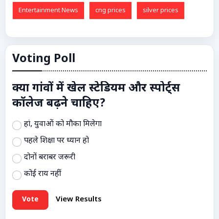
Entertainment News
cng prices
silver prices
Voting Poll
क्या गांवों में खेल स्टेडियम और स्पोर्ट्स
कॉलेज बढ़ने चाहिए?
हां, युवाओं को मौका मिलेगा
पहले शिक्षा पर ध्यान हो
दोनों बराबर जरूरी
कोई राय नहीं
Vote
View Results