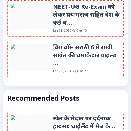
NEET-UG Re-Exam को
लेकर प्रयागराज सहित देश के
कई च...
Jun 21, 2026
0
43
बिग बॉस मराठी 6 में राखी
सावंत की धमाकेदार वाइल्ड
...
Feb 10, 2026
0
27
Recommended Posts
खेल के मैदान पर दर्दनाक
हादसा: थाईलैंड में मैच के ...