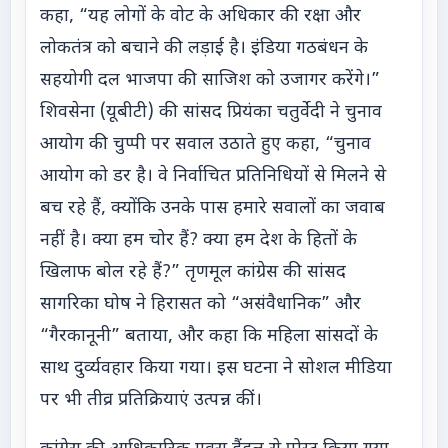
कहा, “यह लोगों के वोट के अधिकार की रक्षा और
लोकतंत्र को बचाने की लड़ाई है। इंडिया गठबंधन के
सहयोगी दल भाजपा की साजिश को उजागर करेंगे।”
शिवसेना (यूबीटी) की सांसद प्रियंका चतुर्वेदी ने चुनाव
आयोग की चुप्पी पर सवाल उठाते हुए कहा, “चुनाव
आयोग को डर है। वे निर्वाचित प्रतिनिधियों से मिलने से
बच रहे हैं, क्योंकि उनके पास हमारे सवालों का जवाब
नहीं है। क्या हम चोर हैं? क्या हम देश के हितों के
खिलाफ बोल रहे हैं?” तृणमूल कांग्रेस की सांसद
सागरिका घोष ने हिरासत को “असंवैधानिक” और
“गैरकानूनी” बताया, और कहा कि महिला सांसदों के
साथ दुर्व्यवहार किया गया। इस घटना ने सोशल मीडिया
पर भी तीव्र प्रतिक्रियाएं उत्पन्न कीं।