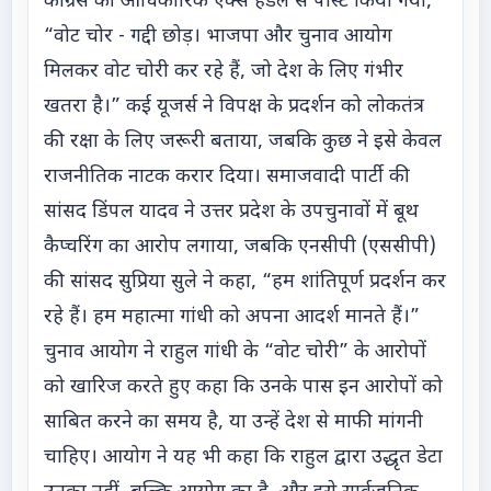
कांग्रेस की आधिकारिक एक्स हैंडल से पोस्ट किया गया,
“वोट चोर - गद्दी छोड़। भाजपा और चुनाव आयोग
मिलकर वोट चोरी कर रहे हैं, जो देश के लिए गंभीर
खतरा है।” कई यूजर्स ने विपक्ष के प्रदर्शन को लोकतंत्र
की रक्षा के लिए जरूरी बताया, जबकि कुछ ने इसे केवल
राजनीतिक नाटक करार दिया। समाजवादी पार्टी की
सांसद डिंपल यादव ने उत्तर प्रदेश के उपचुनावों में बूथ
कैप्चरिंग का आरोप लगाया, जबकि एनसीपी (एससीपी)
की सांसद सुप्रिया सुले ने कहा, “हम शांतिपूर्ण प्रदर्शन कर
रहे हैं। हम महात्मा गांधी को अपना आदर्श मानते हैं।”
चुनाव आयोग ने राहुल गांधी के “वोट चोरी” के आरोपों
को खारिज करते हुए कहा कि उनके पास इन आरोपों को
साबित करने का समय है, या उन्हें देश से माफी मांगनी
चाहिए। आयोग ने यह भी कहा कि राहुल द्वारा उद्धृत डेटा