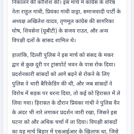
निकालने की कोशिश की। इस मार्च में कांग्रेस के वरिष्ठ
नेता राहुल गांधी, प्रियंका गांधी वाड्रा, समाजवादी पार्टी के
अध्यक्ष अखिलेश यादव, तृणमूल कांग्रेस की सागरिका
घोष, शिवसेना (यूबीटी) के संजय राउत, और अन्य
विपक्षी दलों के सांसद शामिल थे।
हालांकि, दिल्ली पुलिस ने इस मार्च को संसद के मकर
द्वार से कुछ दूरी पर ट्रांसपोर्ट भवन के पास रोक दिया।
प्रदर्शनकारी सांसदों को आगे बढ़ने से रोकने के लिए
पुलिस ने भारी बैरिकेडिंग की थी, और जब सांसदों ने
विरोध में सड़क पर धरना दिया, तो कई को हिरासत में ले
लिया गया। हिरासत के दौरान प्रियंका गांधी ने पुलिस वैन
के अंदर भी नारे लगाकर प्रदर्शन जारी रखा, जिसने इस
घटना को और अधिक चर्चा में ला दिया। विपक्षी सांसदों
का यह मार्च बिहार में एसआईआर के खिलाफ था, जिसे