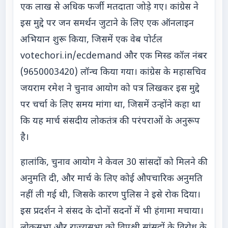
एक लाख से अधिक फर्जी मतदाता जोड़े गए। कांग्रेस ने
इस मुद्दे पर जन समर्थन जुटाने के लिए एक ऑनलाइन
अभियान शुरू किया, जिसमें एक वेब पोर्टल
votechori.in/ecdemand और एक मिस्ड कॉल नंबर
(9650003420) लॉन्च किया गया। कांग्रेस के महासचिव
जयराम रमेश ने चुनाव आयोग को पत्र लिखकर इस मुद्दे
पर चर्चा के लिए समय मांगा था, जिसमें उन्होंने कहा था
कि यह मार्च संसदीय लोकतंत्र की परंपराओं के अनुरूप
है।
हालांकि, चुनाव आयोग ने केवल 30 सांसदों को मिलने की
अनुमति दी, और मार्च के लिए कोई औपचारिक अनुमति
नहीं ली गई थी, जिसके कारण पुलिस ने इसे रोक दिया।
इस प्रदर्शन ने संसद के दोनों सदनों में भी हंगामा मचाया।
लोकसभा और राज्यसभा को विपक्षी सांसदों के विरोध के