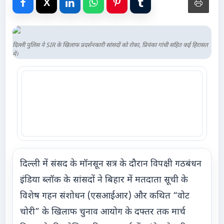
Advertise with Us
Events
दिल्ली पुलिस ने SIR के खिलाफ प्रदर्शनकारी सांसदों को रोका, प्रियंका गांधी सहित कई हिरासत
में।
Gallery
Videos
Contacts
दिल्ली में संसद के मॉनसून सत्र के दौरान विपक्षी गठबंधन
इंडिया ब्लॉक के सांसदों ने बिहार में मतदाता सूची के
विशेष गहन संशोधन (एसआईआर) और कथित “वोट
चोरी” के खिलाफ चुनाव आयोग के दफ्तर तक मार्च