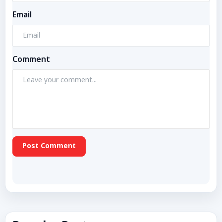
Email
Comment
Post Comment