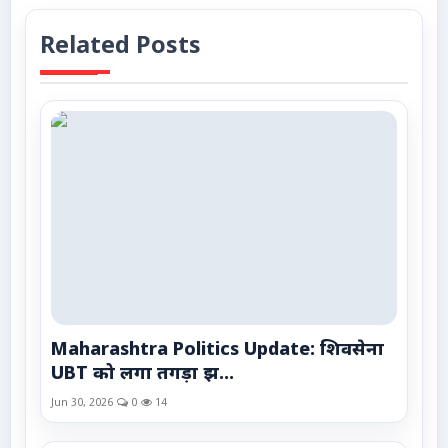
Related Posts
Maharashtra Politics Update: शिवसेना
UBT को लगा तगड़ा झ...
Jun 30, 2026
0
14