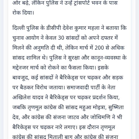
ओर बढ़े, लेकिन पुलिस ने उन्हें ट्रांसपोर्ट भवन के पास
रोक दिया।
दिल्ली पुलिस के डीसीपी देवेश कुमार महला ने बताया कि
चुनाव आयोग ने केवल 30 सांसदों को अपने दफ्तर में
मिलने की अनुमति दी थी, लेकिन मार्च में 200 से अधिक
सांसद शामिल थे। पुलिस ने सुरक्षा और कानून-व्यवस्था के
मद्देनजर मार्च को रोकने का फैसला किया। इसके
बावजूद, कई सांसदों ने बैरिकेड्स पर चढ़कर और सड़क
पर बैठकर विरोध जताया। समाजवादी पार्टी के नेता
अखिलेश यादव ने बैरिकेड्स पर चढ़कर प्रदर्शन किया,
जबकि तृणमूल कांग्रेस की सांसद महुआ मोइत्रा, सुष्मिता
देव, और कांग्रेस की संजना जाटव और जोथिमणि ने भी
बैरिकेड्स पर चढ़कर नारे लगाए। इस दौरान तृणमूल
कांग्रेस की सांसद मिताली बाग और कांग्रेस की संजना