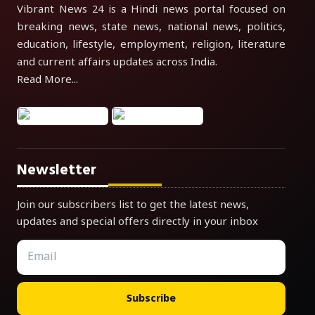
Vibrant News 24 is a Hindi news portal focused on
breaking news, state news, national news, politics,
education, lifestyle, employment, religion, literature
and current affairs updates across India.
Read More...
Newsletter
Join our subscribers list to get the latest news,
updates and special offers directly in your inbox
Subscribe