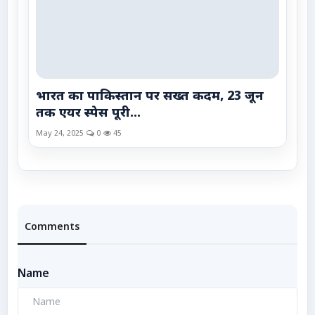
भारत का पाकिस्तान पर सख्त कदम, 23 जून
तक एयर स्पेस पूरी...
May 24, 2025
0
45
Comments
Name