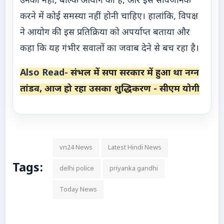
उनका नहीं, बल्कि आयोग का है, और इसे सार्वजनिक
करने में कोई समस्या नहीं होनी चाहिए। हालांकि, विपक्ष
ने आयोग की इस प्रतिक्रिया को अपर्याप्त बताया और
कहा कि यह गंभीर सवालों का जवाब देने से बच रहा है।
Also Read-
संभल में सपा सरकार में हुआ था नग्न
तांडव, आज हो रहा उसका शुद्धिकरण - सीएम योगी
vn24 News
Latest Hindi News
Tags:
delhi police
priyanka gandhi
Today News