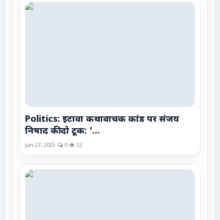
Politics: इटावा कथावाचक कांड पर संजय
निषाद की दो टूक: '...
Jun 27, 2025
0
32