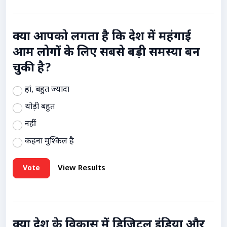
क्या आपको लगता है कि देश में महंगाई
आम लोगों के लिए सबसे बड़ी समस्या बन
चुकी है?
हां, बहुत ज्यादा
थोड़ी बहुत
नहीं
कहना मुश्किल है
Vote
View Results
क्या देश के विकास में डिजिटल इंडिया और