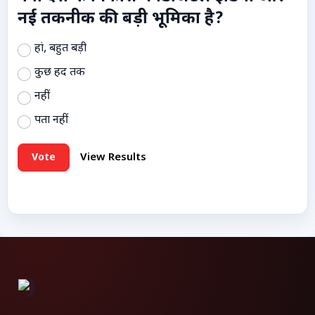
नई तकनीक की बड़ी भूमिका है?
हां, बहुत बड़ी
कुछ हद तक
नहीं
पता नहीं
Vote
View Results