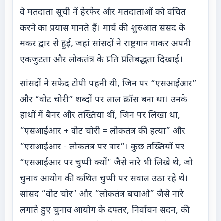
वे मतदाता सूची में हेरफेर और मतदाताओं को वंचित
करने का प्रयास मानते हैं। मार्च की शुरुआत संसद के
मकर द्वार से हुई, जहां सांसदों ने राष्ट्रगान गाकर अपनी
एकजुटता और लोकतंत्र के प्रति प्रतिबद्धता दिखाई।
सांसदों ने सफेद टोपी पहनी थी, जिन पर “एसआईआर”
और “वोट चोरी” शब्दों पर लाल क्रॉस बना था। उनके
हाथों में बैनर और तख्तियां थीं, जिन पर लिखा था,
“एसआईआर + वोट चोरी = लोकतंत्र की हत्या” और
“एसआईआर - लोकतंत्र पर वार”। कुछ तख्तियों पर
“एसआईआर पर चुप्पी क्यों” जैसे नारे भी लिखे थे, जो
चुनाव आयोग की कथित चुप्पी पर सवाल उठा रहे थे।
सांसद “वोट चोर” और “लोकतंत्र बचाओ” जैसे नारे
लगाते हुए चुनाव आयोग के दफ्तर, निर्वाचन सदन, की