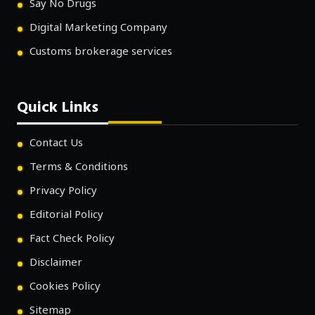
Say No Drugs
Digital Marketing Company
Customs brokerage services
Quick Links
Contact Us
Terms & Conditions
Privacy Policy
Editorial Policy
Fact Check Policy
Disclaimer
Cookies Policy
Sitemap