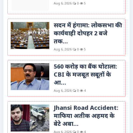
Aug 6, 2026
0
5
सदन में हंगामा: लोकसभा की
कार्यवाही दोपहर 2 बजे
तक...
Aug 6, 2026
0
5
560 करोड़ का बैंक घोटाला:
CBI के मजबूत सबूतों के
आ...
Aug 6, 2026
0
4
Jhansi Road Accident:
माफिया अतीक अहमद के
बेटे अबा...
Aug 6, 2026
0
4