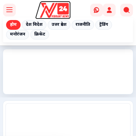
होम
देश विदेश
उत्तर प्रदेश
राजनीति
ट्रेंडिंग
मनोरंजन
क्रिकेट
Home
देश विदेश
उत्तर प्रदेश
राजनीति
ट्रेंडिंग
मनोरंजन
क्रिकेट