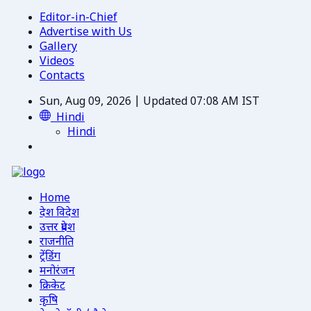
Editor-in-Chief
Advertise with Us
Gallery
Videos
Contacts
Sun, Aug 09, 2026 | Updated 07:08 AM IST
Hindi
Hindi
Home
देश विदेश
उत्तर प्रदेश
राजनीति
ट्रेंडिंग
मनोरंजन
क्रिकेट
कृषि