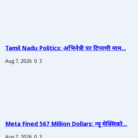
Tamil Nadu Politics: अभिनेत्री पर टिप्पणी माम...
Aug 7, 2026
0
3
Meta Fined 567 Million Dollars: न्यू मेक्सिको...
Aug 7, 2026
0
3