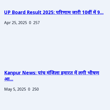
UP Board Result 2025: परिणाम जारी 10वीं में 9...
Apr 25, 2025
0
257
Kanpur News: पांच मंजिला इमारत में लगी भीषण
आ...
May 5, 2025
0
250