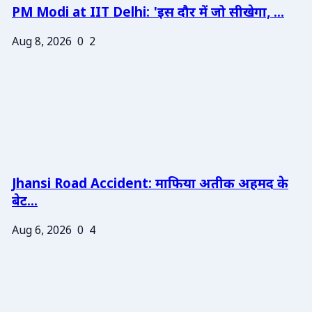
PM Modi at IIT Delhi: 'इस दौर में जो सीखेगा, ...
Aug 8, 2026
0
2
Jhansi Road Accident: माफिया अतीक अहमद के
बेट...
Aug 6, 2026
0
4