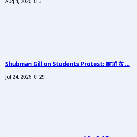
Aug 4, 2026
0
3
Shubman Gill on Students Protest: छात्रों के ...
Jul 24, 2026
0
29