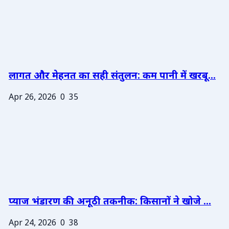
लागत और मेहनत का सही संतुलन: कम पानी में खरबू...
Apr 26, 2026
0
35
प्याज भंडारण की अनूठी तकनीक: किसानों ने खोजे ...
Apr 24, 2026
0
38