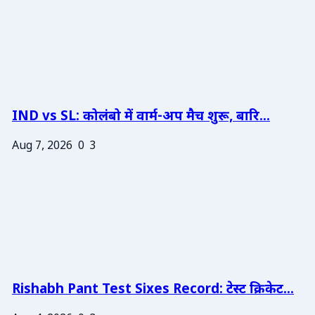
IND vs SL: कोलंबो में वार्म-अप मैच शुरू, बारि...
Aug 7, 2026
0
3
Rishabh Pant Test Sixes Record: टेस्ट क्रिकेट...