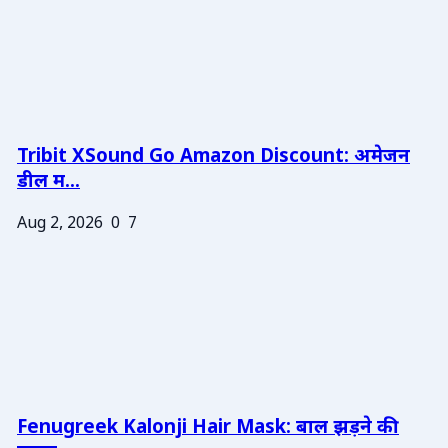
Tribit XSound Go Amazon Discount: अमेजन
डील म...
Aug 2, 2026
0
7
Fenugreek Kalonji Hair Mask: बाल झड़ने की