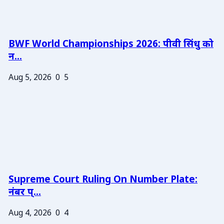
BWF World Championships 2026: पीवी सिंधु को
न...
Aug 5, 2026
0
5
Supreme Court Ruling On Number Plate:
नंबर प्...
Aug 4, 2026
0
4