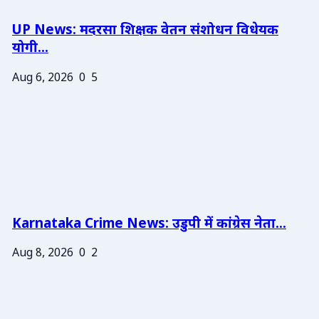
UP News: मदरसा शिक्षक वेतन संशोधन विधेयक
योगी...
Aug 6, 2026
0
5
Karnataka Crime News: उडुपी में कांग्रेस नेता...
Aug 8, 2026
0
2