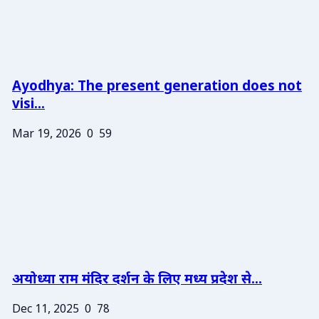
Ayodhya: The present generation does not
visi...
Mar 19, 2026
0
59
अयोध्या राम मंदिर दर्शन के लिए मध्य प्रदेश से...
Dec 11, 2025
0
78