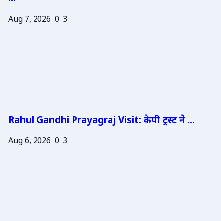
Aug 7, 2026
0
3
Rahul Gandhi Prayagraj Visit: केपी ट्रस्ट ने ...
Aug 6, 2026
0
3