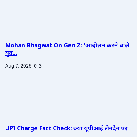
Mohan Bhagwat On Gen Z: 'आंदोलन करने वाले
युव...
Aug 7, 2026
0
3
UPI Charge Fact Check: क्या यूपीआई लेनदेन पर
...