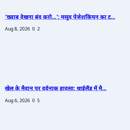
'ख्वाब देखना बंद करो...': मसूद पेजेशकियन का ट...
Aug 8, 2026
0
2
खेल के मैदान पर दर्दनाक हादसा: थाईलैंड में मै...
Aug 6, 2026
0
5