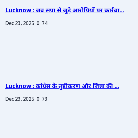
Lucknow : जब सपा से जुड़े आरोपियों पर कार्रवा...
Dec 23, 2025
0
74
Lucknow : कांग्रेस के तुष्टीकरण और जिन्ना की ...
Dec 23, 2025
0
73