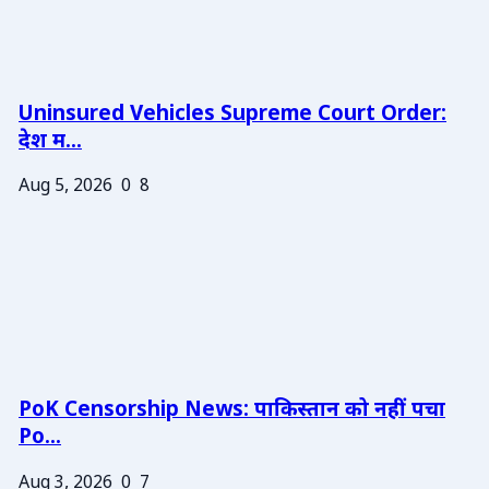
Uninsured Vehicles Supreme Court Order:
देश म...
Aug 5, 2026
0
8
PoK Censorship News: पाकिस्तान को नहीं पचा
Po...
Aug 3, 2026
0
7