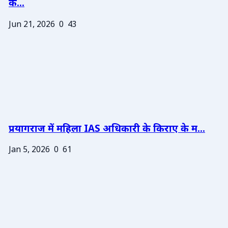
के...
Jun 21, 2026
0
43
प्रयागराज में महिला IAS अधिकारी के किराए के म...
Jan 5, 2026
0
61