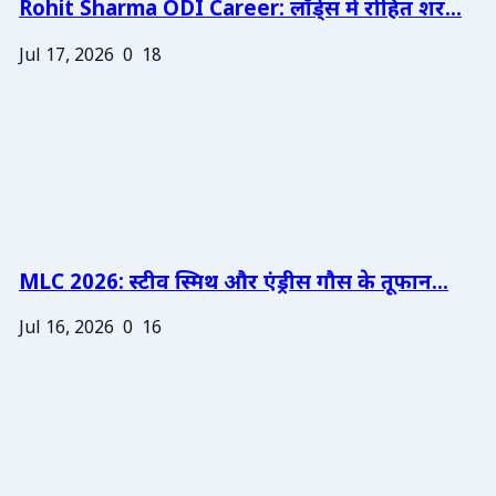
Rohit Sharma ODI Career: लॉर्ड्स में रोहित शर...
Jul 17, 2026
0
18
MLC 2026: स्टीव स्मिथ और एंड्रीस गौस के तूफान...
Jul 16, 2026
0
16