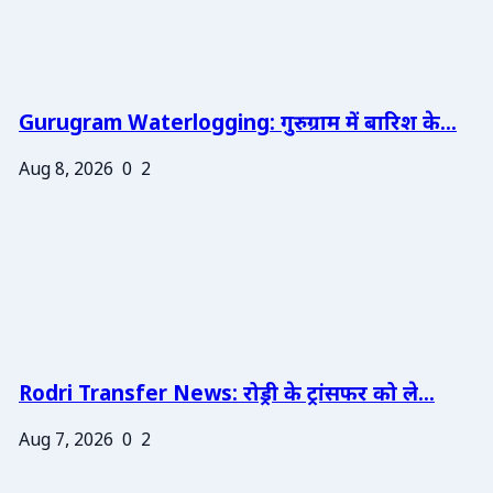
Gurugram Waterlogging: गुरुग्राम में बारिश के...
Aug 8, 2026
0
2
Rodri Transfer News: रोड्री के ट्रांसफर को ले...
Aug 7, 2026
0
2