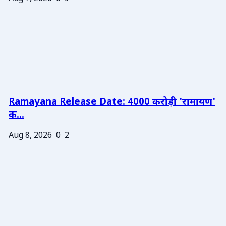
Ramayana Release Date: 4000 करोड़ी 'रामायण'
क...
Aug 8, 2026
0
2