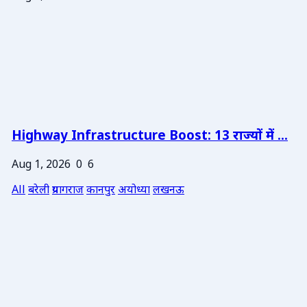
Highway Infrastructure Boost: 13 राज्यों में ...
Aug 1, 2026
0
6
All
बरेली
प्रयागराज
कानपुर
अयोध्या
लखनऊ