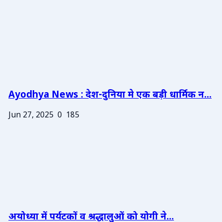
Ayodhya News : देश-दुनिया मे एक बड़ी धार्मिक न...
Jun 27, 2025
0
185
अयोध्या में पर्यटकों व श्रद्धालुओं को योगी ने...