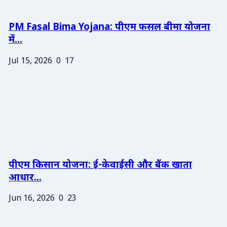
PM Fasal Bima Yojana: पीएम फसल बीमा योजना
में...
Jul 15, 2026
0
17
पीएम किसान योजना: ई-केवाईसी और बैंक खाता
आधार...
Jun 16, 2026
0
23