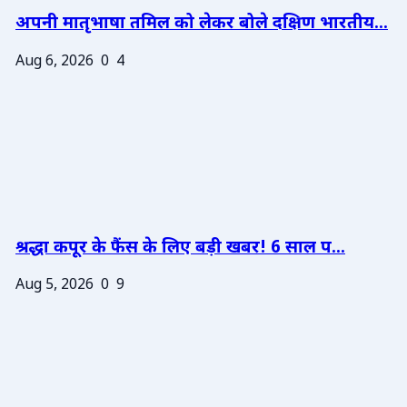
अपनी मातृभाषा तमिल को लेकर बोले दक्षिण भारतीय...
Aug 6, 2026
0
4
श्रद्धा कपूर के फैंस के लिए बड़ी खबर! 6 साल प...
Aug 5, 2026
0
9