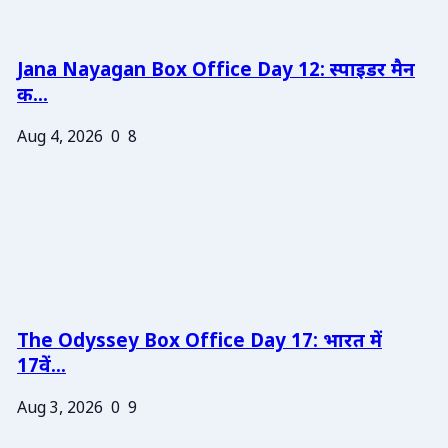
Jana Nayagan Box Office Day 12: स्पाइडर मैन
क...
Aug 4, 2026
0
8
The Odyssey Box Office Day 17: भारत में
17वें...
Aug 3, 2026
0
9