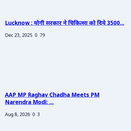
Lucknow : योगी सरकार ने चिकित्सा को दिये 3500...
Dec 23, 2025
0
79
AAP MP Raghav Chadha Meets PM
Narendra Modi: ...
Aug 8, 2026
0
3