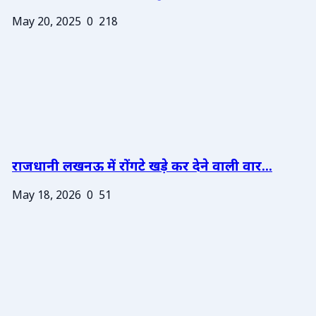
May 20, 2025
0
218
राजधानी लखनऊ में रोंगटे खड़े कर देने वाली वार...
May 18, 2026
0
51