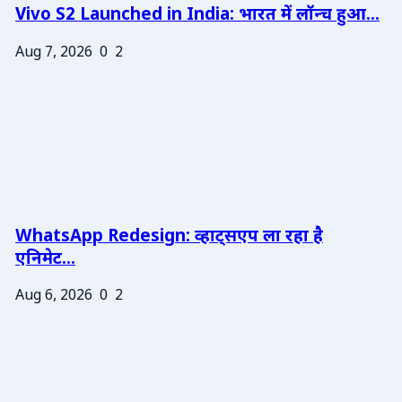
Vivo S2 Launched in India: भारत में लॉन्च हुआ...
Aug 7, 2026
0
2
WhatsApp Redesign: व्हाट्सएप ला रहा है
एनिमेट...
Aug 6, 2026
0
2