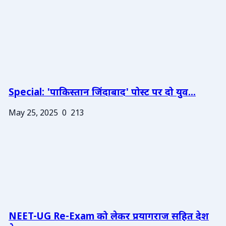
Special: 'पाकिस्तान जिंदाबाद' पोस्ट पर दो युव...
May 25, 2025
0
213
NEET-UG Re-Exam को लेकर प्रयागराज सहित देश