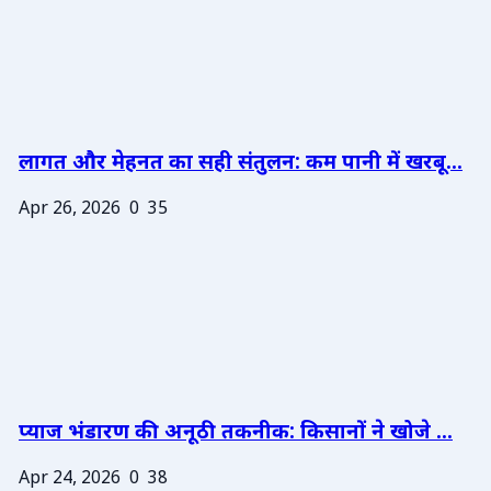
लागत और मेहनत का सही संतुलन: कम पानी में खरबू...
Apr 26, 2026
0
35
प्याज भंडारण की अनूठी तकनीक: किसानों ने खोजे ...
Apr 24, 2026
0
38