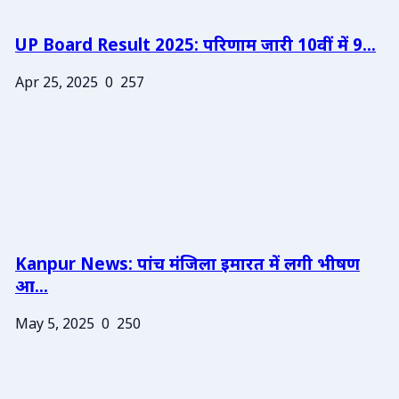
UP Board Result 2025: परिणाम जारी 10वीं में 9...
Apr 25, 2025
0
257
Kanpur News: पांच मंजिला इमारत में लगी भीषण
आ...
May 5, 2025
0
250