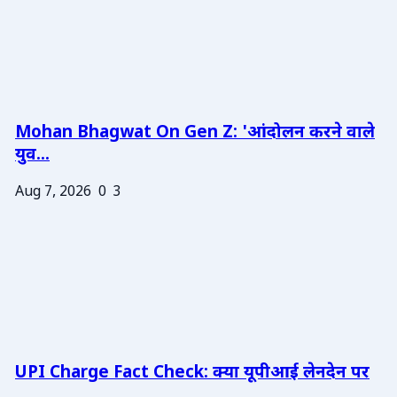
Mohan Bhagwat On Gen Z: 'आंदोलन करने वाले
युव...
Aug 7, 2026
0
3
UPI Charge Fact Check: क्या यूपीआई लेनदेन पर
...