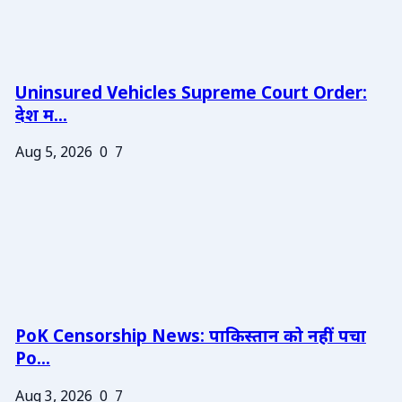
Uninsured Vehicles Supreme Court Order:
देश म...
Aug 5, 2026
0
7
PoK Censorship News: पाकिस्तान को नहीं पचा
Po...
Aug 3, 2026
0
7