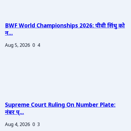
BWF World Championships 2026: पीवी सिंधु को
न...
Aug 5, 2026
0
4
Supreme Court Ruling On Number Plate:
नंबर प्...
Aug 4, 2026
0
3