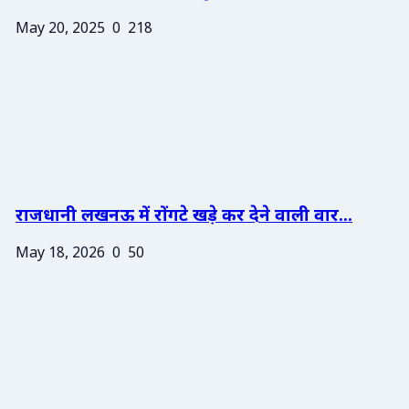
May 20, 2025
0
218
राजधानी लखनऊ में रोंगटे खड़े कर देने वाली वार...
May 18, 2026
0
50