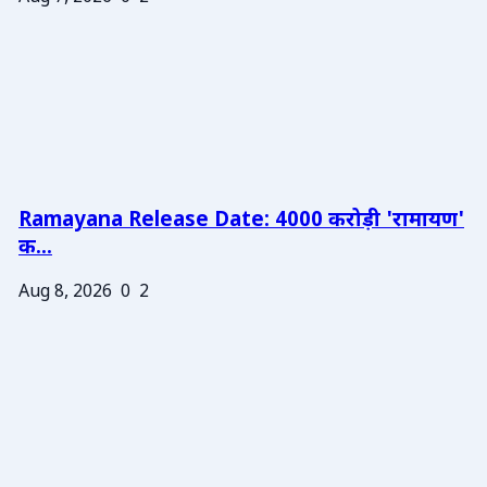
Ramayana Release Date: 4000 करोड़ी 'रामायण'
क...
Aug 8, 2026
0
2