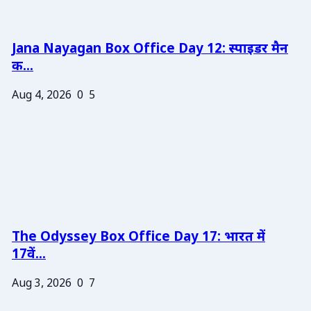
Jana Nayagan Box Office Day 12: स्पाइडर मैन
क...
Aug 4, 2026
0
5
The Odyssey Box Office Day 17: भारत में
17वें...
Aug 3, 2026
0
7