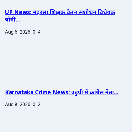
UP News: मदरसा शिक्षक वेतन संशोधन विधेयक
योगी...
Aug 6, 2026
0
4
Karnataka Crime News: उडुपी में कांग्रेस नेता...
Aug 8, 2026
0
2