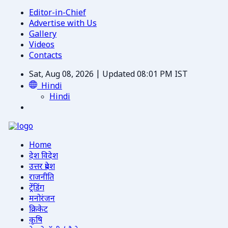
Editor-in-Chief
Advertise with Us
Gallery
Videos
Contacts
Sat, Aug 08, 2026 | Updated 08:01 PM IST
Hindi
Hindi
Home
देश विदेश
उत्तर प्रदेश
राजनीति
ट्रेंडिंग
मनोरंजन
क्रिकेट
कृषि