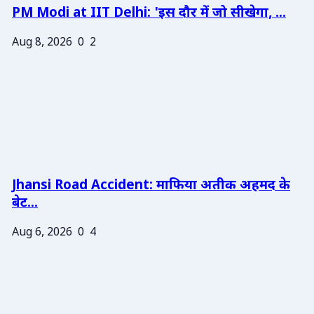
PM Modi at IIT Delhi: 'इस दौर में जो सीखेगा, ...
Aug 8, 2026
0
2
Jhansi Road Accident: माफिया अतीक अहमद के
बेट...
Aug 6, 2026
0
4