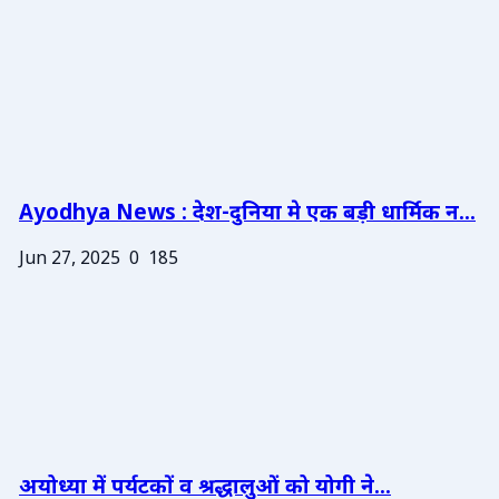
Ayodhya News : देश-दुनिया मे एक बड़ी धार्मिक न...
Jun 27, 2025
0
185
अयोध्या में पर्यटकों व श्रद्धालुओं को योगी ने...