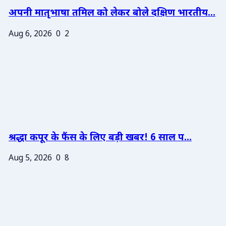
अपनी मातृभाषा तमिल को लेकर बोले दक्षिण भारतीय...
Aug 6, 2026
0
2
श्रद्धा कपूर के फैंस के लिए बड़ी खबर! 6 साल प...
Aug 5, 2026
0
8