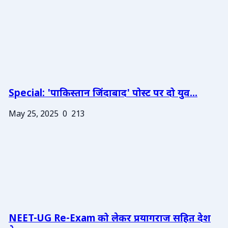
Special: 'पाकिस्तान जिंदाबाद' पोस्ट पर दो युव...
May 25, 2025
0
213
NEET-UG Re-Exam को लेकर प्रयागराज सहित देश