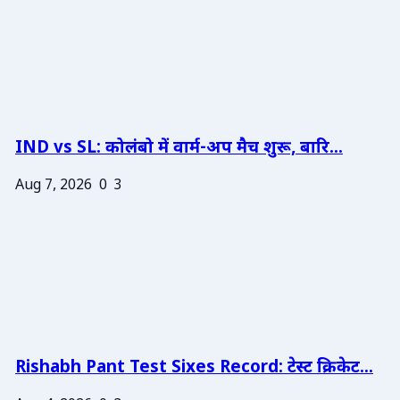
IND vs SL: कोलंबो में वार्म-अप मैच शुरू, बारि...
Aug 7, 2026
0
3
Rishabh Pant Test Sixes Record: टेस्ट क्रिकेट...