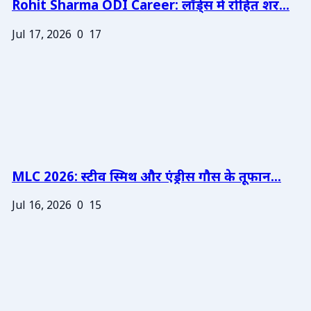
Rohit Sharma ODI Career: लॉर्ड्स में रोहित शर...
Jul 17, 2026
0
17
MLC 2026: स्टीव स्मिथ और एंड्रीस गौस के तूफान...
Jul 16, 2026
0
15