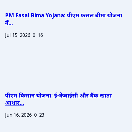
PM Fasal Bima Yojana: पीएम फसल बीमा योजना
में...
Jul 15, 2026
0
16
पीएम किसान योजना: ई-केवाईसी और बैंक खाता
आधार...
Jun 16, 2026
0
23