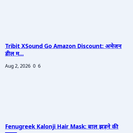
Tribit XSound Go Amazon Discount: अमेजन
डील म...
Aug 2, 2026
0
6
Fenugreek Kalonji Hair Mask: बाल झड़ने की