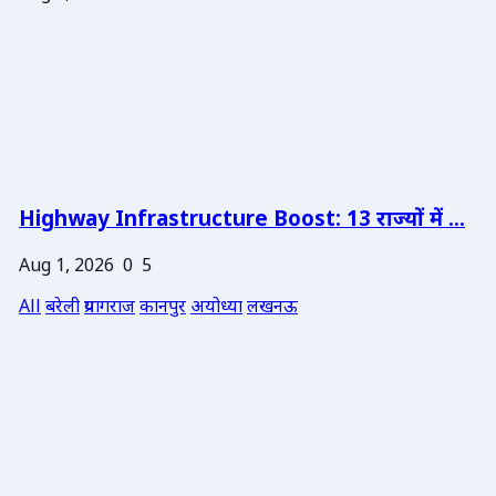
Highway Infrastructure Boost: 13 राज्यों में ...
Aug 1, 2026
0
5
All
बरेली
प्रयागराज
कानपुर
अयोध्या
लखनऊ