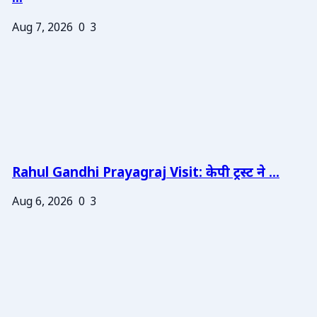
Aug 7, 2026
0
3
Rahul Gandhi Prayagraj Visit: केपी ट्रस्ट ने ...
Aug 6, 2026
0
3