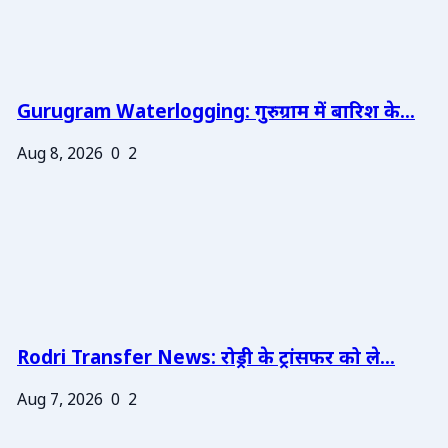
Gurugram Waterlogging: गुरुग्राम में बारिश के...
Aug 8, 2026
0
2
Rodri Transfer News: रोड्री के ट्रांसफर को ले...
Aug 7, 2026
0
2