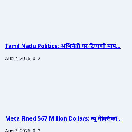
Tamil Nadu Politics: अभिनेत्री पर टिप्पणी माम...
Aug 7, 2026
0
2
Meta Fined 567 Million Dollars: न्यू मेक्सिको...
Aug 7, 2026
0
2