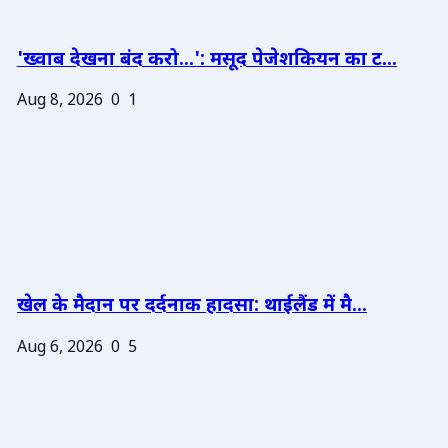
'ख्वाब देखना बंद करो...': मसूद पेजेशकियन का ट...
Aug 8, 2026
0
1
खेल के मैदान पर दर्दनाक हादसा: थाईलैंड में मै...
Aug 6, 2026
0
5