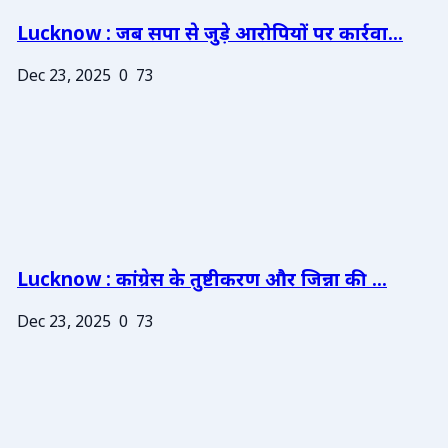
Lucknow : जब सपा से जुड़े आरोपियों पर कार्रवा...
Dec 23, 2025
0
73
Lucknow : कांग्रेस के तुष्टीकरण और जिन्ना की ...
Dec 23, 2025
0
73