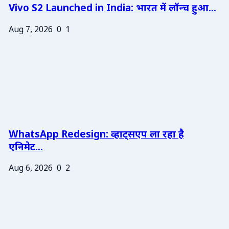
Vivo S2 Launched in India: भारत में लॉन्च हुआ...
Aug 7, 2026
0
1
WhatsApp Redesign: व्हाट्सएप ला रहा है
एनिमेट...
Aug 6, 2026
0
2