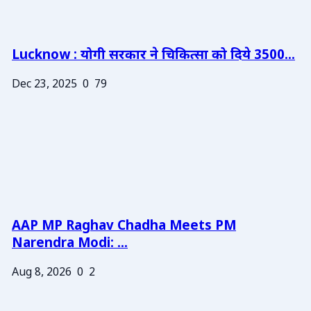
Lucknow : योगी सरकार ने चिकित्सा को दिये 3500...
Dec 23, 2025
0
79
AAP MP Raghav Chadha Meets PM
Narendra Modi: ...
Aug 8, 2026
0
2