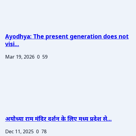
Ayodhya: The present generation does not
visi...
Mar 19, 2026
0
59
अयोध्या राम मंदिर दर्शन के लिए मध्य प्रदेश से...
Dec 11, 2025
0
78