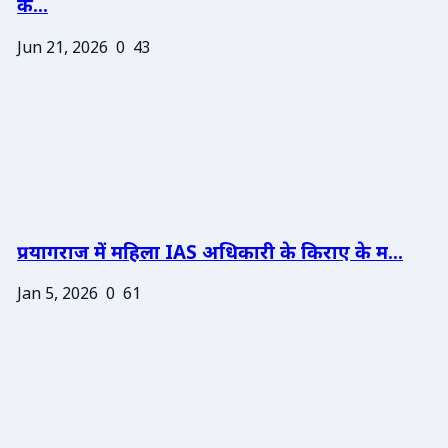
के...
Jun 21, 2026
0
43
प्रयागराज में महिला IAS अधिकारी के किराए के म...
Jan 5, 2026
0
61