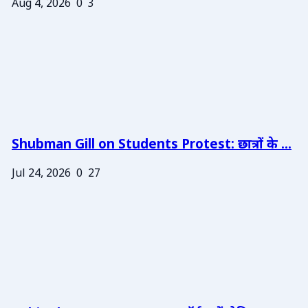
Aug 4, 2026
0
3
Shubman Gill on Students Protest: छात्रों के ...
Jul 24, 2026
0
27