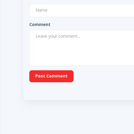
Comment
Post Comment