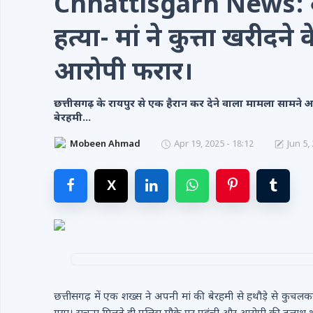
Chhattisgarh News: कलयु
Videos
हत्या- मां ने कुत्ता खरीदने
Contacts
आरोपी फरार।
छत्तीसगढ़ के रायपुर से एक हैरान कर देने वाला मामला सामने आ
बेरहमी...
Mobeen Ahmad
Apr 19, 2025 - 18:12
Jun 5,
छत्तीसगढ़ में एक शख्स ने अपनी मां की बेरहमी से हथौड़े से कुचल