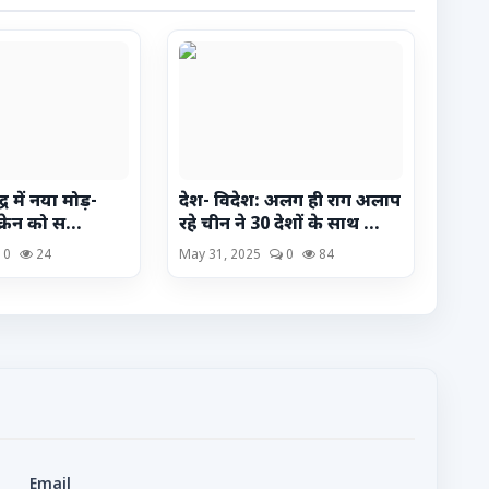
्ध में नया मोड़-
देश- विदेश: अलग ही राग अलाप
क्रेन को स...
रहे चीन ने 30 देशों के साथ ...
0
24
May 31, 2025
0
84
Email