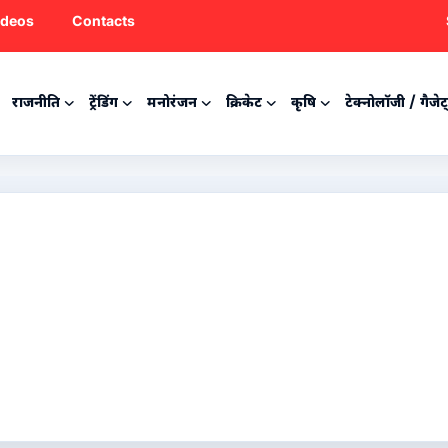
ideos
Contacts
राजनीति
ट्रेंडिंग
मनोरंजन
क्रिकेट
कृषि
टेक्नोलॉजी / गैजेट