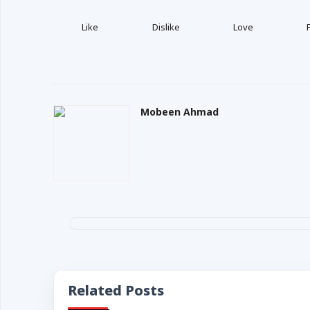
Like
Dislike
Love
Mobeen Ahmad
Related Posts