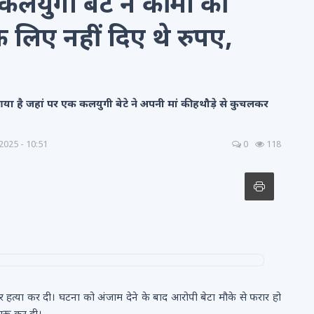
गी बेटे ने की मां की
 के लिए नहीं दिए थे रुपए,
या है जहां पर एक कलयुगी बेटे ने अपनी मां की हथौड़े से कुचलकर
 2025 - 10:51
0
118
कर हत्या कर दी। घटना को अंजाम देने के बाद आरोपी बेटा मौके से फरार हो