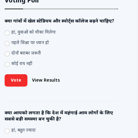
Voting Poll
क्या गांवों में खेल स्टेडियम और स्पोर्ट्स कॉलेज बढ़ने चाहिए?
हां, युवाओं को मौका मिलेगा
पहले शिक्षा पर ध्यान हो
दोनों बराबर जरूरी
कोई राय नहीं
Vote
View Results
क्या आपको लगता है कि देश में महंगाई आम लोगों के लिए
सबसे बड़ी समस्या बन चुकी है?
हां, बहुत ज्यादा