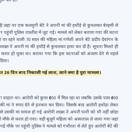
ुरू कर दी।
है जहां पर एक कलयुगी बेटे ने अपनी मां की हथौड़े से कुचलकर बेरहमी से
पर पहुंची पुलिस तफ़्तीश में जुट गई। मामले को लेकर बताया गया की घटना
यहां पर रहने वाली 70 साल की महिला मां गणेशी अपने बेटे प्रदीप देवांगन के
ख्स ने अपनी मां की हथौड़े से कुचलकर हत्या कर दी है। सूचना मिलते ही
 फरार हो चुका था। बताया गया कि इस घटनाओं को अंजाम देने से पहले
दिया।
र 26 दिन बाद निकाली गई लाश, जाने क्या है पूरा मामला।
ा चाहता था। आरोपी को कुत्ता ₹800 में मिल रहा था जबकि उसके पास ₹600
 उसकी मां ने रुपए देने से इनकार कर दिया। जिसके बाद आरोपी हथोड़ा लेकर
उसकी मां घायल हो गई आरोपी शख्स ने अपनी पत्नी को भी नहीं छोड़ा
ौके से फरार हो गया। वही बुजुर्ग महिला को अस्पताल ले जाया गया जहां
गई मौके पर पहुंची पुलिस ने मामले को गंभीरता से लेते हुए आरोपी बेटे की