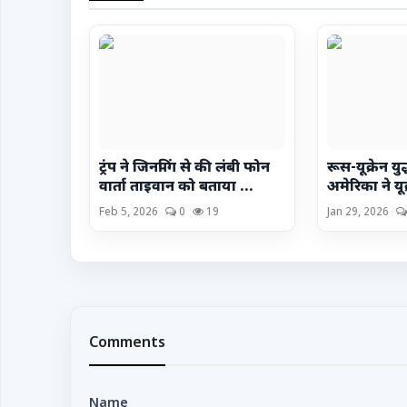
ट्रंप ने जिनपिंग से की लंबी फोन
रूस-यूक्रेन युद
वार्ता ताइवान को बताया ...
अमेरिका ने यू
Feb 5, 2026
0
19
Jan 29, 2026
Comments
Name