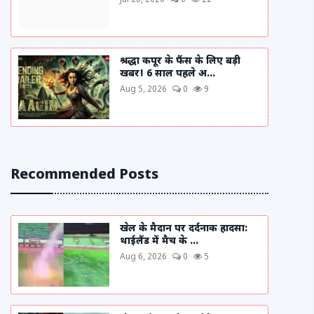
Jul 28, 2026
0
22
श्रद्धा कपूर के फैंस के लिए बड़ी
खबर! 6 साल पहले अ...
Aug 5, 2026
0
9
Recommended Posts
खेल के मैदान पर दर्दनाक हादसा:
थाईलैंड में मैच के ...
Aug 6, 2026
0
5