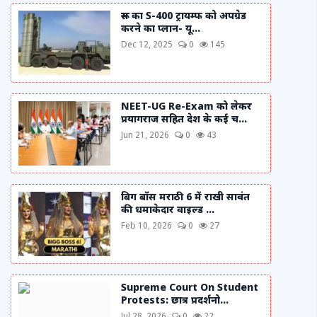
रूस का S-400 ट्रायम्फ को अपग्रेड
करने का प्लान- यू...
Dec 12, 2025
0
145
NEET-UG Re-Exam को लेकर
प्रयागराज सहित देश के कई च...
Jun 21, 2026
0
43
बिग बॉस मराठी 6 में राखी सावंत
की धमाकेदार वाइल्ड ...
Feb 10, 2026
0
27
Supreme Court On Student
Protests: छात्र प्रदर्शनो...