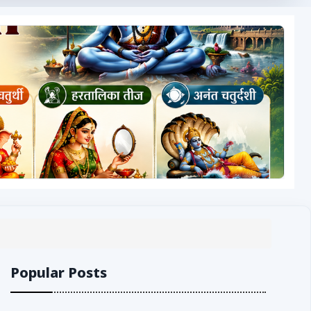
Popular Posts