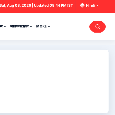
Sat, Aug 08, 2026 | Updated 08:44 PM IST
Hindi
्स
लाइफस्टाइल
MORE