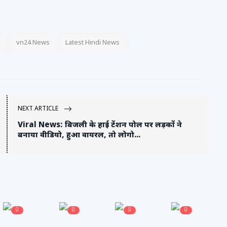
s
vn24 News
Latest Hindi News
NEXT ARTICLE
Viral News: बिजली के हाई टेंशन पोल पर लड़कों ने
बनाया वीडियो, हुआ वायरल, तो लोगो...
0
0
0
0