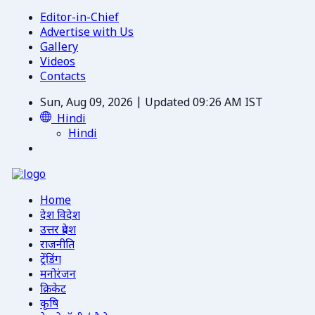
Editor-in-Chief
Advertise with Us
Gallery
Videos
Contacts
Sun, Aug 09, 2026 | Updated 09:26 AM IST
Hindi
Hindi
Home
देश विदेश
उत्तर प्रदेश
राजनीति
ट्रेंडिंग
मनोरंजन
क्रिकेट
कृषि