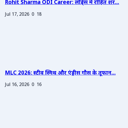
Rohit Sharma ODI Career: लॉर्ड्स में रोहित शर...
Jul 17, 2026
0
18
MLC 2026: स्टीव स्मिथ और एंड्रीस गौस के तूफान...
Jul 16, 2026
0
16