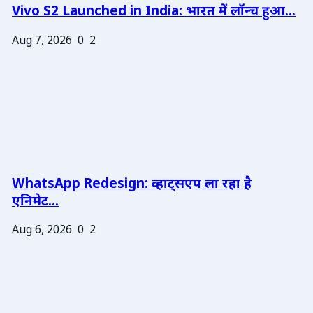
Vivo S2 Launched in India: भारत में लॉन्च हुआ...
Aug 7, 2026
0
2
WhatsApp Redesign: व्हाट्सएप ला रहा है
एनिमेट...
Aug 6, 2026
0
2