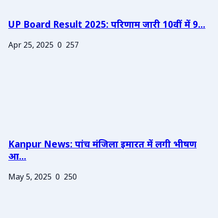
UP Board Result 2025: परिणाम जारी 10वीं में 9...
Apr 25, 2025
0
257
Kanpur News: पांच मंजिला इमारत में लगी भीषण
आ...
May 5, 2025
0
250