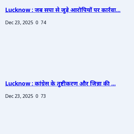
Lucknow : जब सपा से जुड़े आरोपियों पर कार्रवा...
Dec 23, 2025
0
74
Lucknow : कांग्रेस के तुष्टीकरण और जिन्ना की ...
Dec 23, 2025
0
73