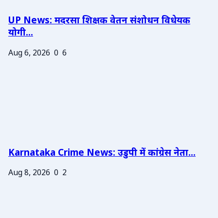
UP News: मदरसा शिक्षक वेतन संशोधन विधेयक
योगी...
Aug 6, 2026
0
6
Karnataka Crime News: उडुपी में कांग्रेस नेता...
Aug 8, 2026
0
2