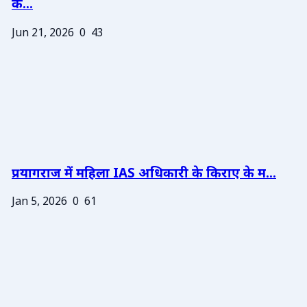
के...
Jun 21, 2026
0
43
प्रयागराज में महिला IAS अधिकारी के किराए के म...
Jan 5, 2026
0
61