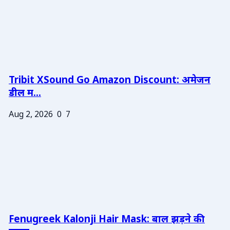
Tribit XSound Go Amazon Discount: अमेजन
डील म...
Aug 2, 2026
0
7
Fenugreek Kalonji Hair Mask: बाल झड़ने की