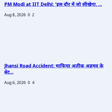
PM Modi at IIT Delhi: 'इस दौर में जो सीखेगा, ...
Aug 8, 2026
0
2
Jhansi Road Accident: माफिया अतीक अहमद के
बेट...
Aug 6, 2026
0
4