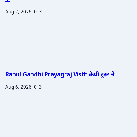
Aug 7, 2026
0
3
Rahul Gandhi Prayagraj Visit: केपी ट्रस्ट ने ...
Aug 6, 2026
0
3