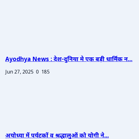
Ayodhya News : देश-दुनिया मे एक बड़ी धार्मिक न...
Jun 27, 2025
0
185
अयोध्या में पर्यटकों व श्रद्धालुओं को योगी ने...