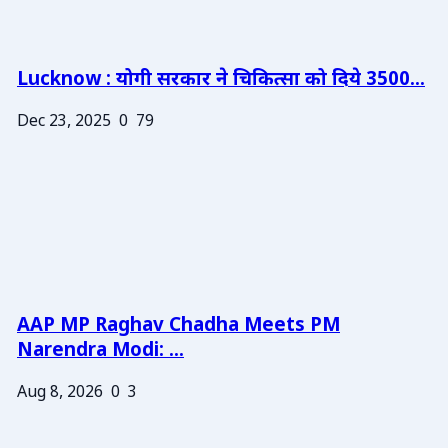
Lucknow : योगी सरकार ने चिकित्सा को दिये 3500...
Dec 23, 2025
0
79
AAP MP Raghav Chadha Meets PM
Narendra Modi: ...
Aug 8, 2026
0
3