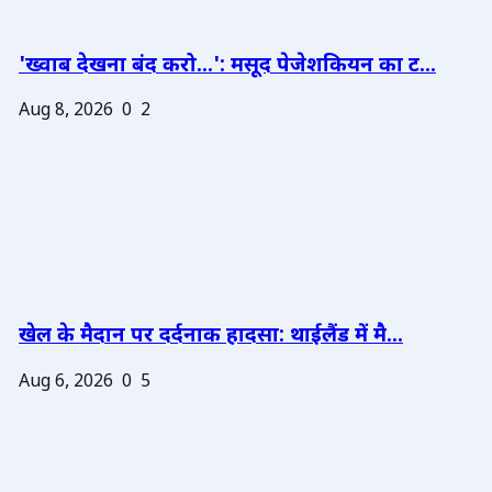
'ख्वाब देखना बंद करो...': मसूद पेजेशकियन का ट...
Aug 8, 2026
0
2
खेल के मैदान पर दर्दनाक हादसा: थाईलैंड में मै...
Aug 6, 2026
0
5