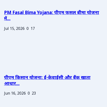
PM Fasal Bima Yojana: पीएम फसल बीमा योजना
में...
Jul 15, 2026
0
17
पीएम किसान योजना: ई-केवाईसी और बैंक खाता
आधार...
Jun 16, 2026
0
23