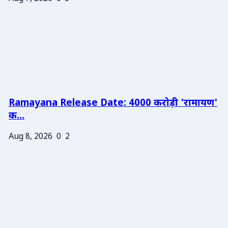
Ramayana Release Date: 4000 करोड़ी 'रामायण'
क...
Aug 8, 2026
0
2