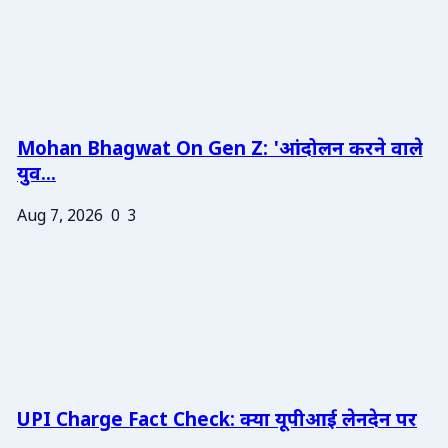
Mohan Bhagwat On Gen Z: 'आंदोलन करने वाले
युव...
Aug 7, 2026
0
3
UPI Charge Fact Check: क्या यूपीआई लेनदेन पर
...