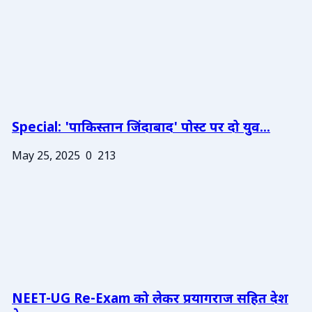
Special: 'पाकिस्तान जिंदाबाद' पोस्ट पर दो युव...
May 25, 2025
0
213
NEET-UG Re-Exam को लेकर प्रयागराज सहित देश