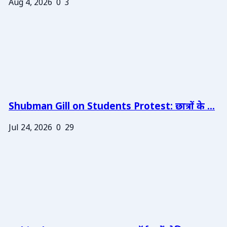
Aug 4, 2026
0
3
Shubman Gill on Students Protest: छात्रों के ...
Jul 24, 2026
0
29