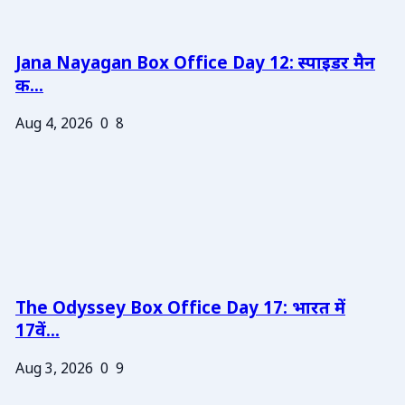
Jana Nayagan Box Office Day 12: स्पाइडर मैन
क...
Aug 4, 2026
0
8
The Odyssey Box Office Day 17: भारत में
17वें...
Aug 3, 2026
0
9