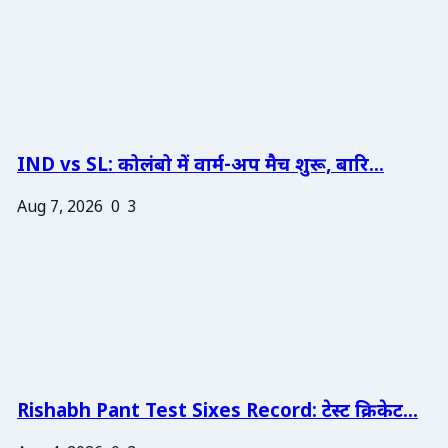
IND vs SL: कोलंबो में वार्म-अप मैच शुरू, बारि...
Aug 7, 2026
0
3
Rishabh Pant Test Sixes Record: टेस्ट क्रिकेट...