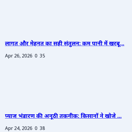
लागत और मेहनत का सही संतुलन: कम पानी में खरबू...
Apr 26, 2026
0
35
प्याज भंडारण की अनूठी तकनीक: किसानों ने खोजे ...
Apr 24, 2026
0
38