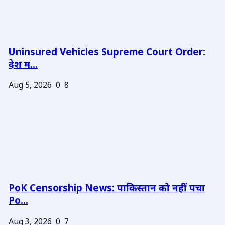
Uninsured Vehicles Supreme Court Order:
देश म...
Aug 5, 2026
0
8
PoK Censorship News: पाकिस्तान को नहीं पचा
Po...
Aug 3, 2026
0
7