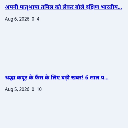
अपनी मातृभाषा तमिल को लेकर बोले दक्षिण भारतीय...
Aug 6, 2026
0
4
श्रद्धा कपूर के फैंस के लिए बड़ी खबर! 6 साल प...
Aug 5, 2026
0
10