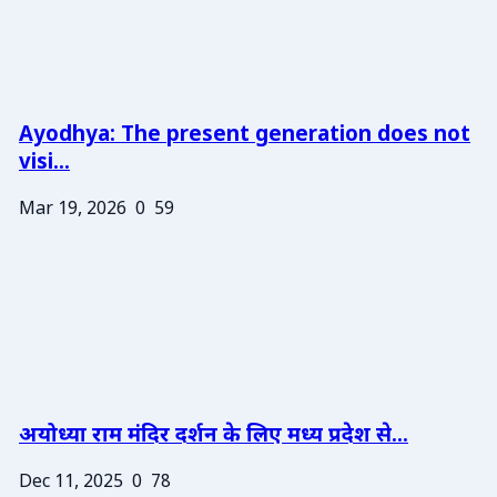
Ayodhya: The present generation does not
visi...
Mar 19, 2026
0
59
अयोध्या राम मंदिर दर्शन के लिए मध्य प्रदेश से...
Dec 11, 2025
0
78