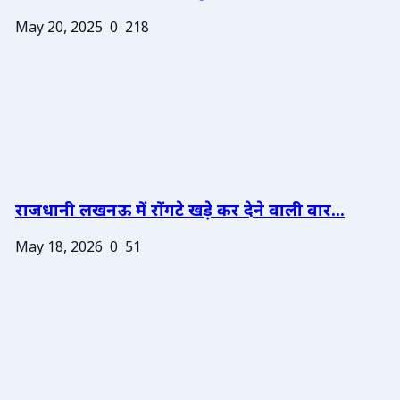
May 20, 2025
0
218
राजधानी लखनऊ में रोंगटे खड़े कर देने वाली वार...
May 18, 2026
0
51