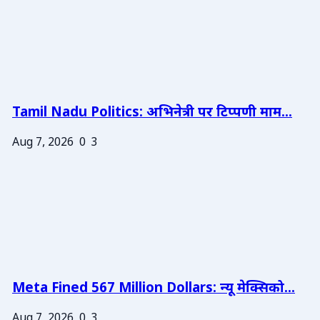
Tamil Nadu Politics: अभिनेत्री पर टिप्पणी माम...
Aug 7, 2026
0
3
Meta Fined 567 Million Dollars: न्यू मेक्सिको...
Aug 7, 2026
0
3