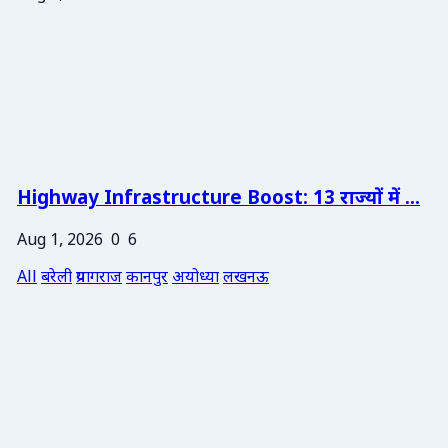
Highway Infrastructure Boost: 13 राज्यों में ...
Aug 1, 2026
0
6
All
बरेली
प्रयागराज
कानपुर
अयोध्या
लखनऊ