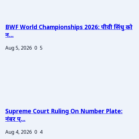
BWF World Championships 2026: पीवी सिंधु को
न...
Aug 5, 2026
0
5
Supreme Court Ruling On Number Plate:
नंबर प्...
Aug 4, 2026
0
4