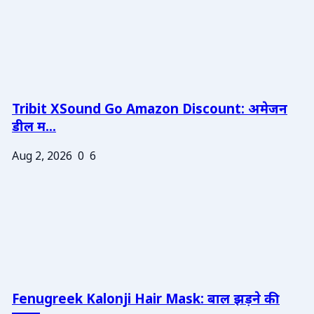
Tribit XSound Go Amazon Discount: अमेजन
डील म...
Aug 2, 2026
0
6
Fenugreek Kalonji Hair Mask: बाल झड़ने की