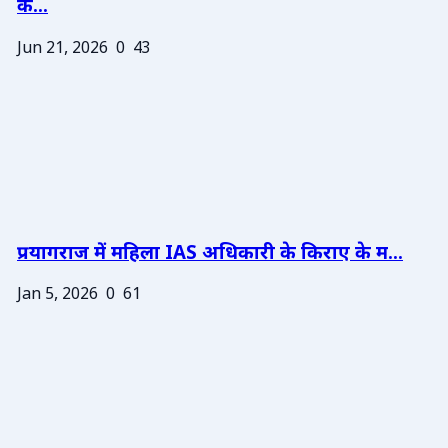
के...
Jun 21, 2026
0
43
प्रयागराज में महिला IAS अधिकारी के किराए के म...
Jan 5, 2026
0
61