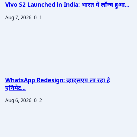
Vivo S2 Launched in India: भारत में लॉन्च हुआ...
Aug 7, 2026
0
1
WhatsApp Redesign: व्हाट्सएप ला रहा है
एनिमेट...
Aug 6, 2026
0
2