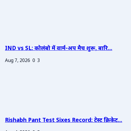
IND vs SL: कोलंबो में वार्म-अप मैच शुरू, बारि...
Aug 7, 2026
0
3
Rishabh Pant Test Sixes Record: टेस्ट क्रिकेट...