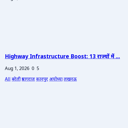
Highway Infrastructure Boost: 13 राज्यों में ...
Aug 1, 2026
0
5
All
बरेली
प्रयागराज
कानपुर
अयोध्या
लखनऊ