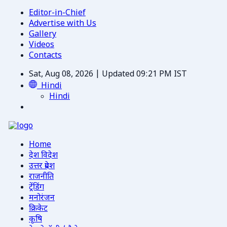
Editor-in-Chief
Advertise with Us
Gallery
Videos
Contacts
Sat, Aug 08, 2026 | Updated 09:21 PM IST
Hindi
Hindi
Home
देश विदेश
उत्तर प्रदेश
राजनीति
ट्रेंडिंग
मनोरंजन
क्रिकेट
कृषि