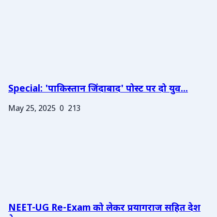
Special: 'पाकिस्तान जिंदाबाद' पोस्ट पर दो युव...
May 25, 2025
0
213
NEET-UG Re-Exam को लेकर प्रयागराज सहित देश