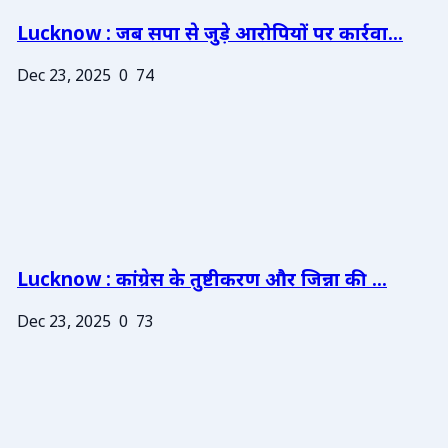
Lucknow : जब सपा से जुड़े आरोपियों पर कार्रवा...
Dec 23, 2025
0
74
Lucknow : कांग्रेस के तुष्टीकरण और जिन्ना की ...
Dec 23, 2025
0
73