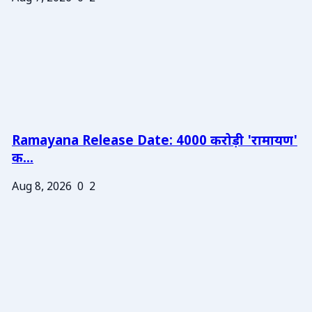
Ramayana Release Date: 4000 करोड़ी 'रामायण'
क...
Aug 8, 2026
0
2