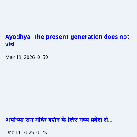
Ayodhya: The present generation does not
visi...
Mar 19, 2026
0
59
अयोध्या राम मंदिर दर्शन के लिए मध्य प्रदेश से...
Dec 11, 2025
0
78