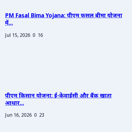
PM Fasal Bima Yojana: पीएम फसल बीमा योजना
में...
Jul 15, 2026
0
16
पीएम किसान योजना: ई-केवाईसी और बैंक खाता
आधार...
Jun 16, 2026
0
23