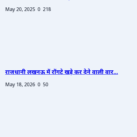
May 20, 2025
0
218
राजधानी लखनऊ में रोंगटे खड़े कर देने वाली वार...
May 18, 2026
0
50