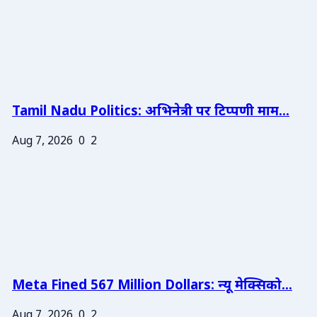
Tamil Nadu Politics: अभिनेत्री पर टिप्पणी माम...
Aug 7, 2026
0
2
Meta Fined 567 Million Dollars: न्यू मेक्सिको...
Aug 7, 2026
0
2