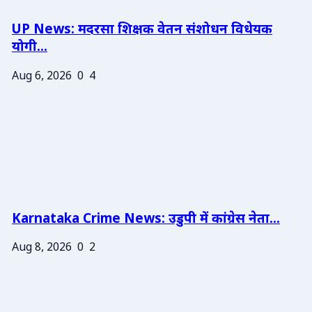
UP News: मदरसा शिक्षक वेतन संशोधन विधेयक
योगी...
Aug 6, 2026
0
4
Karnataka Crime News: उडुपी में कांग्रेस नेता...
Aug 8, 2026
0
2