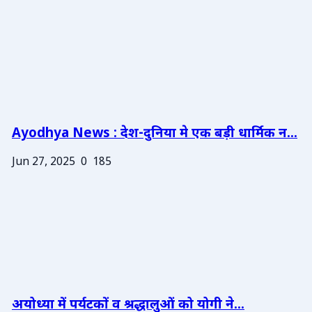
Ayodhya News : देश-दुनिया मे एक बड़ी धार्मिक न...
Jun 27, 2025
0
185
अयोध्या में पर्यटकों व श्रद्धालुओं को योगी ने...