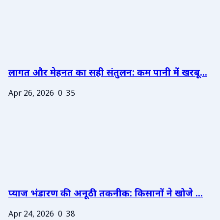
लागत और मेहनत का सही संतुलन: कम पानी में खरबू...
Apr 26, 2026
0
35
प्याज भंडारण की अनूठी तकनीक: किसानों ने खोजे ...
Apr 24, 2026
0
38