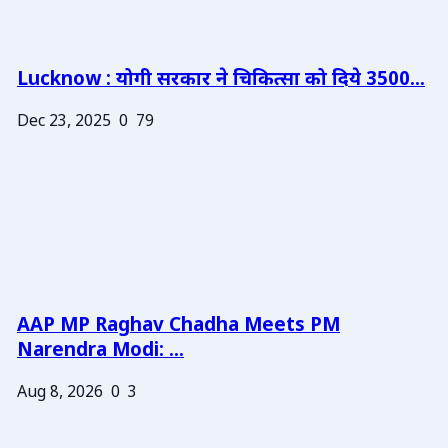
Lucknow : योगी सरकार ने चिकित्सा को दिये 3500...
Dec 23, 2025
0
79
AAP MP Raghav Chadha Meets PM
Narendra Modi: ...
Aug 8, 2026
0
3