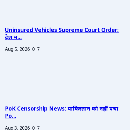
Uninsured Vehicles Supreme Court Order:
देश म...
Aug 5, 2026
0
7
PoK Censorship News: पाकिस्तान को नहीं पचा
Po...
Aug 3, 2026
0
7