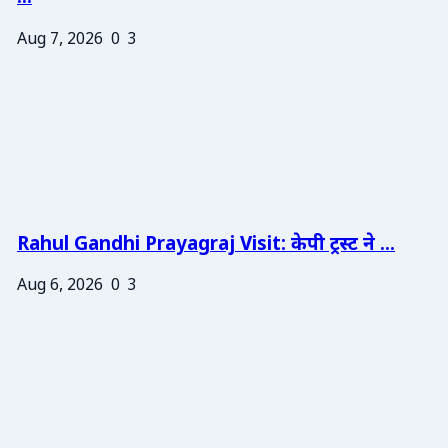
Aug 7, 2026
0
3
Rahul Gandhi Prayagraj Visit: केपी ट्रस्ट ने ...
Aug 6, 2026
0
3