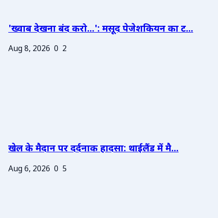
'ख्वाब देखना बंद करो...': मसूद पेजेशकियन का ट...
Aug 8, 2026
0
2
खेल के मैदान पर दर्दनाक हादसा: थाईलैंड में मै...
Aug 6, 2026
0
5