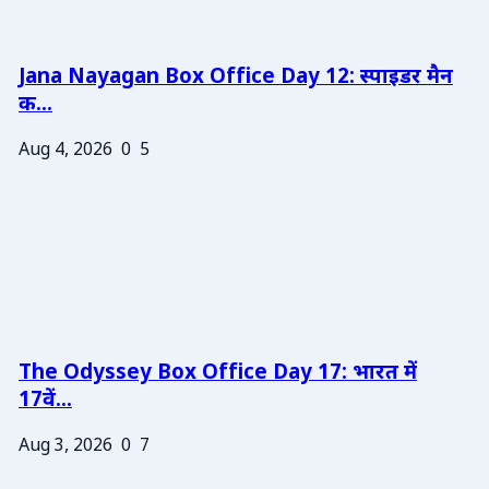
Jana Nayagan Box Office Day 12: स्पाइडर मैन
क...
Aug 4, 2026
0
5
The Odyssey Box Office Day 17: भारत में
17वें...
Aug 3, 2026
0
7