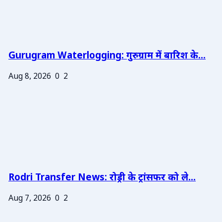
Gurugram Waterlogging: गुरुग्राम में बारिश के...
Aug 8, 2026
0
2
Rodri Transfer News: रोड्री के ट्रांसफर को ले...
Aug 7, 2026
0
2