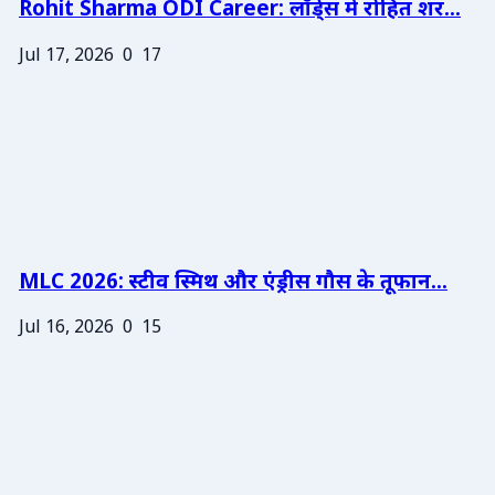
Rohit Sharma ODI Career: लॉर्ड्स में रोहित शर...
Jul 17, 2026
0
17
MLC 2026: स्टीव स्मिथ और एंड्रीस गौस के तूफान...
Jul 16, 2026
0
15