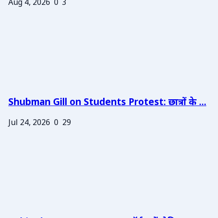
Aug 4, 2026
0
3
Shubman Gill on Students Protest: छात्रों के ...
Jul 24, 2026
0
29