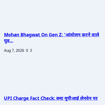
Mohan Bhagwat On Gen Z: 'आंदोलन करने वाले
युव...
Aug 7, 2026
0
3
UPI Charge Fact Check: क्या यूपीआई लेनदेन पर
...