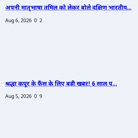
अपनी मातृभाषा तमिल को लेकर बोले दक्षिण भारतीय...
Aug 6, 2026
0
2
श्रद्धा कपूर के फैंस के लिए बड़ी खबर! 6 साल प...
Aug 5, 2026
0
9