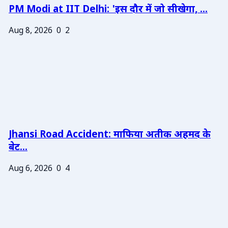
PM Modi at IIT Delhi: 'इस दौर में जो सीखेगा, ...
Aug 8, 2026
0
2
Jhansi Road Accident: माफिया अतीक अहमद के
बेट...
Aug 6, 2026
0
4