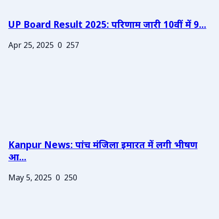
UP Board Result 2025: परिणाम जारी 10वीं में 9...
Apr 25, 2025
0
257
Kanpur News: पांच मंजिला इमारत में लगी भीषण
आ...
May 5, 2025
0
250