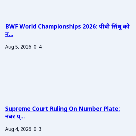
BWF World Championships 2026: पीवी सिंधु को
न...
Aug 5, 2026
0
4
Supreme Court Ruling On Number Plate:
नंबर प्...
Aug 4, 2026
0
3