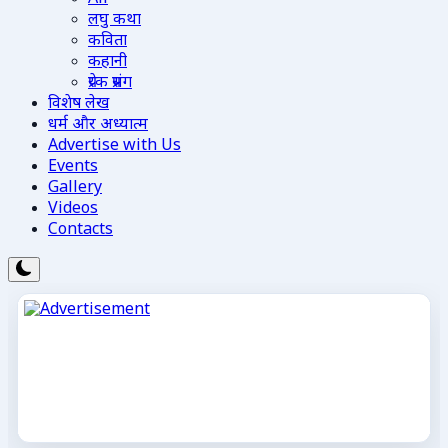
लघु कथा
कविता
कहानी
प्रेरक प्रसंग
विशेष लेख
धर्म और अध्यात्म
Advertise with Us
Events
Gallery
Videos
Contacts