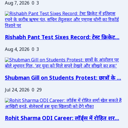
Aug 7, 2026
0
3
Rishabh Pant Test Sixes Record: टेस्ट क्रिकेट...
Aug 4, 2026
0
3
Shubman Gill on Students Protest: छात्रों के ...
Jul 24, 2026
0
29
Rohit Sharma ODI Career: लॉर्ड्स में रोहित शर...