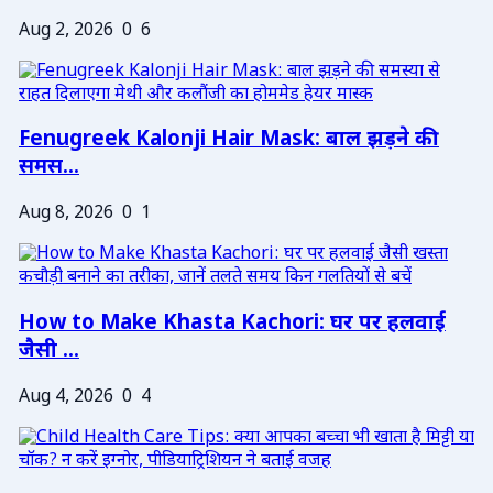
Aug 2, 2026
0
6
Fenugreek Kalonji Hair Mask: बाल झड़ने की
समस...
Aug 8, 2026
0
1
How to Make Khasta Kachori: घर पर हलवाई
जैसी ...
Aug 4, 2026
0
4