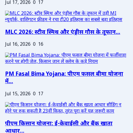
Jul 17, 2026
0
17
MLC 2026: स्टीव स्मिथ और एंड्रीस गौस के तूफान...
Jul 16, 2026
0
16
PM Fasal Bima Yojana: पीएम फसल बीमा योजना
में...
Jul 15, 2026
0
17
पीएम किसान योजना: ई-केवाईसी और बैंक खाता
आधार...