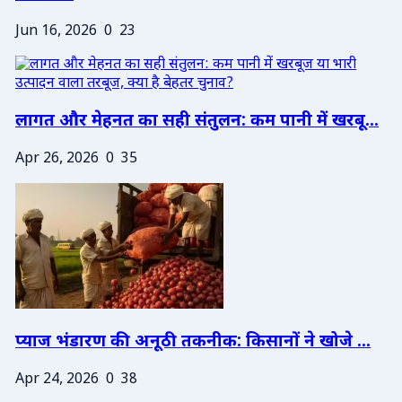
Jun 16, 2026
0
23
लागत और मेहनत का सही संतुलन: कम पानी में खरबू...
Apr 26, 2026
0
35
प्याज भंडारण की अनूठी तकनीक: किसानों ने खोजे ...
Apr 24, 2026
0
38