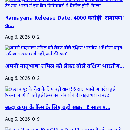
Ramayana Release Date: 4000 करोड़ी 'रामायण'
क...
Aug 8, 2026
0
2
अपनी मातृभाषा तमिल को लेकर बोले दक्षिण भारतीय...
Aug 6, 2026
0
2
श्रद्धा कपूर के फैंस के लिए बड़ी खबर! 6 साल प...
Aug 5, 2026
0
9