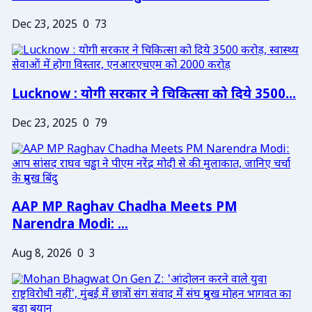
Dec 23, 2025
0
73
Lucknow : योगी सरकार ने चिकित्सा को दिये 3500...
Dec 23, 2025
0
79
AAP MP Raghav Chadha Meets PM
Narendra Modi: ...
Aug 8, 2026
0
3