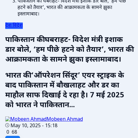
पाकिस्तान की घबराहट- विदेश मंत्री इशाक डार बोले, ‘हम पीछे
हटने को तैयार’, भारत की आक्रामकता के सामने झुका
इस्लामाबाद।
देश विदेश
पाकिस्तान की घबराहट- विदेश मंत्री इशाक
डार बोले, ‘हम पीछे हटने को तैयार’, भारत की
आक्रामकता के सामने झुका इस्लामाबाद।
भारत की ‘ऑपरेशन सिंदूर’ एयर स्ट्राइक के
बाद पाकिस्तान में बौखलाहट और डर का
माहौल साफ दिखाई दे रहा है। 7 मई 2025
को भारत ने पाकिस्तान...
Mobeen Ahmad
May 10, 2025 - 15:18
0
68