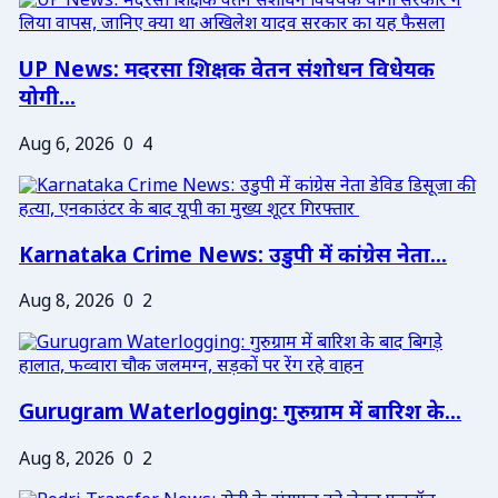
UP News: मदरसा शिक्षक वेतन संशोधन विधेयक
योगी...
Aug 6, 2026
0
4
Karnataka Crime News: उडुपी में कांग्रेस नेता...
Aug 8, 2026
0
2
Gurugram Waterlogging: गुरुग्राम में बारिश के...
Aug 8, 2026
0
2