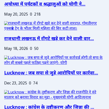
अयोध्या में पर्यटकों व श्रद्धालुओं को योगी ने...
May 20, 2025
0
218
राजधानी लखनऊ में रोंगटे खड़े कर देने वाली वार...
May 18, 2026
0
50
Lucknow : जब सपा से जुड़े आरोपियों पर कार्रवा...
Dec 23, 2025
0
74
Lucknow : कांग्रेस के तुष्टीकरण और जिन्ना की ...