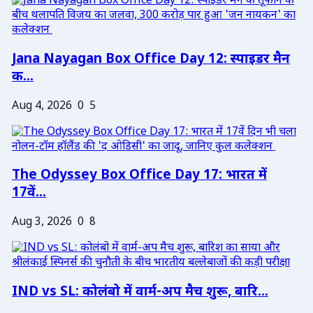
Jana Nayagan Box Office Day 12: स्पाइडर मैन
क...
Aug 4, 2026
0
5
The Odyssey Box Office Day 17: भारत में
17वें...
Aug 3, 2026
0
8
IND vs SL: कोलंबो में वार्म-अप मैच शुरू, बारि...