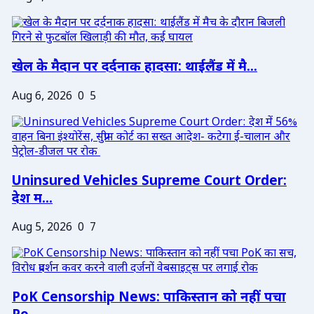
खेल के मैदान पर दर्दनाक हादसा: थाईलैंड में मै...
Aug 6, 2026
0
5
Uninsured Vehicles Supreme Court Order:
देश म...
Aug 5, 2026
0
7
PoK Censorship News: पाकिस्तान को नहीं पचा