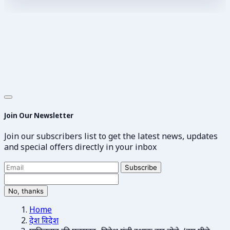
Join Our Newsletter
Join our subscribers list to get the latest news, updates
and special offers directly in your inbox
Subscribe
No, thanks
Home
देश विदेश