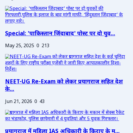
Special: 'पाकिस्तान जिंदाबाद' पोस्ट पर दो युव...
May 25, 2025
0
213
NEET-UG Re-Exam को लेकर प्रयागराज सहित देश
के...
Jun 21, 2026
0
43
प्रयागराज में महिला IAS अधिकारी के किराए के म...