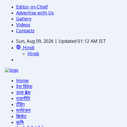
Editor-in-Chief
Advertise with Us
Gallery
Videos
Contacts
Sun, Aug 09, 2026 | Updated 01:12 AM IST
Hindi
Hindi
Home
देश विदेश
उत्तर प्रदेश
राजनीति
ट्रेंडिंग
मनोरंजन
क्रिकेट
कृषि