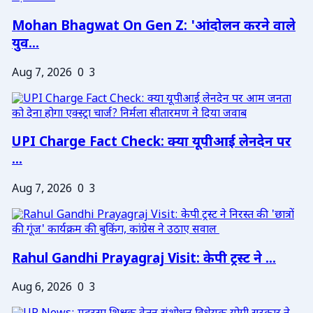
Mohan Bhagwat On Gen Z: 'आंदोलन करने वाले
युव...
Aug 7, 2026
0
3
UPI Charge Fact Check: क्या यूपीआई लेनदेन पर
...
Aug 7, 2026
0
3
Rahul Gandhi Prayagraj Visit: केपी ट्रस्ट ने ...
Aug 6, 2026
0
3