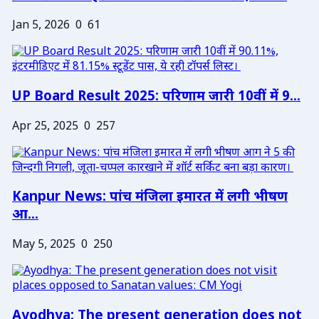
Jan 5, 2026
0
61
UP Board Result 2025: परिणाम जारी 10वीं में 9...
Apr 25, 2025
0
257
Kanpur News: पांच मंजिला इमारत में लगी भीषण
आ...
May 5, 2025
0
250
Ayodhya: The present generation does not