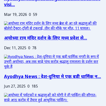
visi...
Mar 19, 2026
0
59
अयोध्या राम मंदिर दर्शन के लिए मध्य प्रदेश से...
Dec 11, 2025
0
78
Ayodhya News : देश-दुनिया मे एक बड़ी धार्मिक न...
Jun 27, 2025
0
185