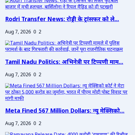
Rodri Transfer News: रोड्री के ट्रांसफर को ले...
Aug 7, 2026
0
2
Tamil Nadu Politics: अभिनेत्री पर टिप्पणी माम...
Aug 7, 2026
0
2
Meta Fined 567 Million Dollars: न्यू मेक्सिको...
Aug 7, 2026
0
2