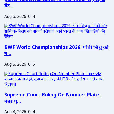
बेट...
Aug 6, 2026
0
4
BWF World Championships 2026: पीवी सिंधु को
न...
Aug 5, 2026
0
5
Supreme Court Ruling On Number Plate:
नंबर प्...
Aug 4, 2026
0
4