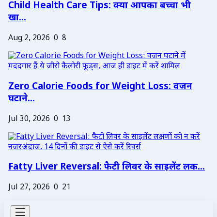
Child Health Care Tips: क्या आपका बच्चा भी
खा...
Aug 2, 2026
0
8
Zero Calorie Foods for Weight Loss: वजन
घटाने...
Jul 30, 2026
0
13
Fatty Liver Reversal: फैटी लिवर के साइलेंट लक...
Jul 27, 2026
0
21