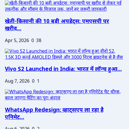
खेती-किसानी की 10 बड़ी अपडेट्स: एमएसपी पर
खरीद...
Apr 5, 2026
0
38
Vivo S2 Launched in India: भारत में लॉन्च हुआ...
Aug 7, 2026
0
1
WhatsApp Redesign: व्हाट्सएप ला रहा है
एनिमेट...