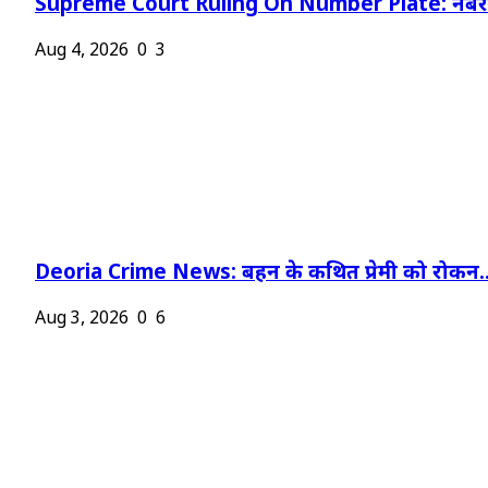
Supreme Court Ruling On Number Plate: नंबर प
Aug 4, 2026
0
3
Deoria Crime News: बहन के कथित प्रेमी को रोकन..
Aug 3, 2026
0
6