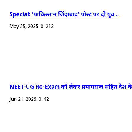
Special: 'पाकिस्तान जिंदाबाद' पोस्ट पर दो युव...
May 25, 2025
0
212
NEET-UG Re-Exam को लेकर प्रयागराज सहित देश के.
Jun 21, 2026
0
42