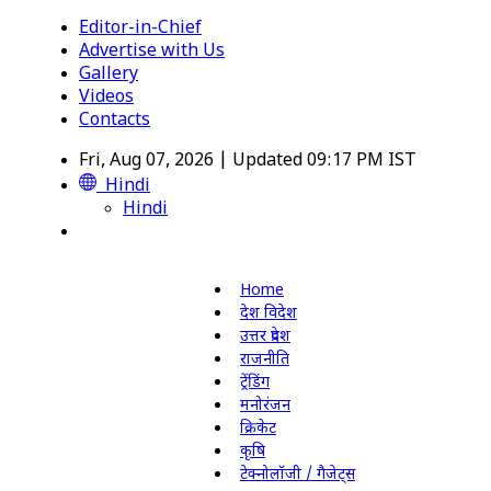
Editor-in-Chief
Advertise with Us
Gallery
Videos
Contacts
Fri, Aug 07, 2026 | Updated 09:17 PM IST
Hindi
Hindi
Home
देश विदेश
उत्तर प्रदेश
राजनीति
ट्रेंडिंग
मनोरंजन
क्रिकेट
कृषि
टेक्नोलॉजी / गैजेट्स