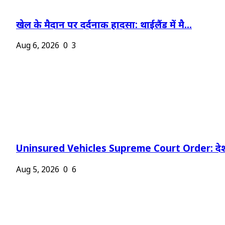
खेल के मैदान पर दर्दनाक हादसा: थाईलैंड में मै...
Aug 6, 2026
0
3
Uninsured Vehicles Supreme Court Order: देश
Aug 5, 2026
0
6