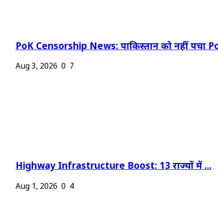
PoK Censorship News: पाकिस्तान को नहीं पचा Po
Aug 3, 2026
0
7
Highway Infrastructure Boost: 13 राज्यों में ...
Aug 1, 2026
0
4