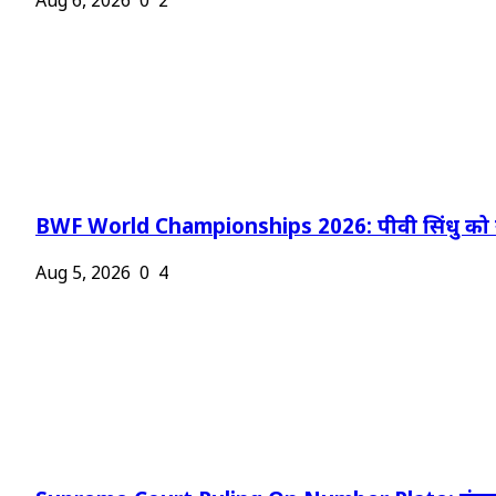
Aug 6, 2026
0
2
BWF World Championships 2026: पीवी सिंधु को न
Aug 5, 2026
0
4