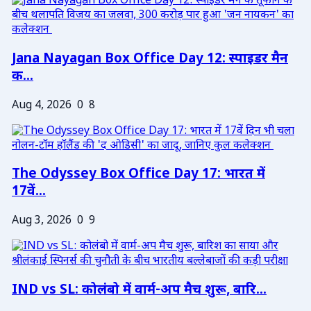
Jana Nayagan Box Office Day 12: स्पाइडर मैन
क...
Aug 4, 2026
0
8
The Odyssey Box Office Day 17: भारत में
17वें...
Aug 3, 2026
0
9
IND vs SL: कोलंबो में वार्म-अप मैच शुरू, बारि...