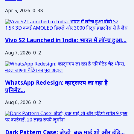
Apr 5, 2026
0
38
Vivo S2 Launched in India: भारत में लॉन्च हुआ...
Aug 7, 2026
0
2
WhatsApp Redesign: व्हाट्सएप ला रहा है
एनिमेट...
Aug 6, 2026
0
2
Dark Pattern Case: जेप्टो, बुक माई शो और इंडि...