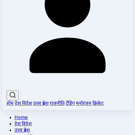
होम
देश विदेश
उत्तर प्रदेश
राजनीति
ट्रेंडिंग
मनोरंजन
क्रिकेट
Home
देश विदेश
उत्तर प्रदेश