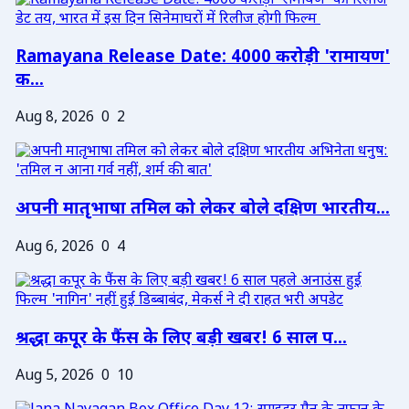
Ramayana Release Date: 4000 करोड़ी 'रामायण'
क...
Aug 8, 2026
0
2
अपनी मातृभाषा तमिल को लेकर बोले दक्षिण भारतीय...
Aug 6, 2026
0
4
श्रद्धा कपूर के फैंस के लिए बड़ी खबर! 6 साल प...
Aug 5, 2026
0
10