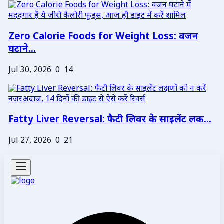
Zero Calorie Foods for Weight Loss: वजन
घटाने...
Jul 30, 2026
0
14
Fatty Liver Reversal: फैटी लिवर के साइलेंट लक...
Jul 27, 2026
0
21