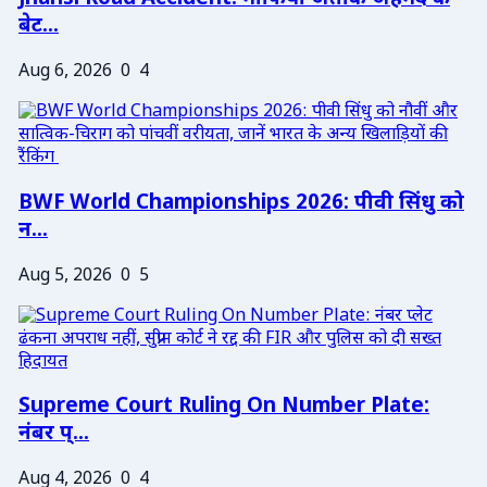
बेट...
Aug 6, 2026
0
4
BWF World Championships 2026: पीवी सिंधु को
न...
Aug 5, 2026
0
5
Supreme Court Ruling On Number Plate:
नंबर प्...
Aug 4, 2026
0
4