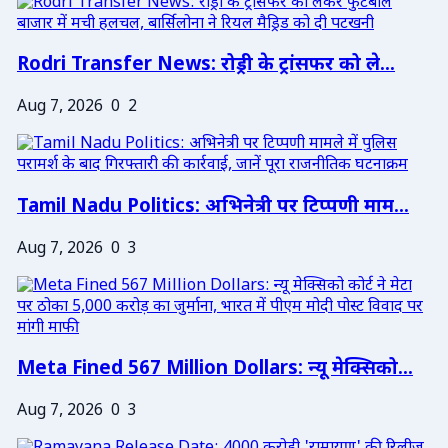
Rodri Transfer News: रोड्री के ट्रांसफर को ले...
Aug 7, 2026
0
2
Tamil Nadu Politics: अभिनेत्री पर टिप्पणी माम...
Aug 7, 2026
0
3
Meta Fined 567 Million Dollars: न्यू मेक्सिको...
Aug 7, 2026
0
3