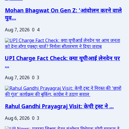
Mohan Bhagwat On Gen Z: 'आंदोलन करने वाले
युव...
Aug 7, 2026
0
4
UPI Charge Fact Check: क्या यूपीआई लेनदेन पर
...
Aug 7, 2026
0
3
Rahul Gandhi Prayagraj Visit: केपी ट्रस्ट ने ...
Aug 6, 2026
0
3