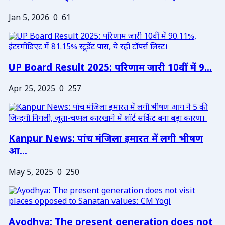
Jan 5, 2026
0
61
UP Board Result 2025: परिणाम जारी 10वीं में 9...
Apr 25, 2025
0
257
Kanpur News: पांच मंजिला इमारत में लगी भीषण
आ...
May 5, 2025
0
250
Ayodhya: The present generation does not