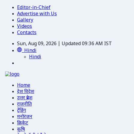
Editor-in-Chief
Advertise with Us
Gallery
Videos
Contacts
Sun, Aug 09, 2026 | Updated 09:36 AM IST
Hindi
Hindi
Home
देश विदेश
उत्तर प्रदेश
राजनीति
ट्रेंडिंग
मनोरंजन
क्रिकेट
कृषि