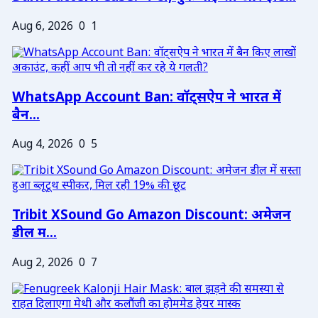
Aug 6, 2026
0
1
WhatsApp Account Ban: वॉट्सऐप ने भारत में
बैन...
Aug 4, 2026
0
5
Tribit XSound Go Amazon Discount: अमेजन
डील म...
Aug 2, 2026
0
7