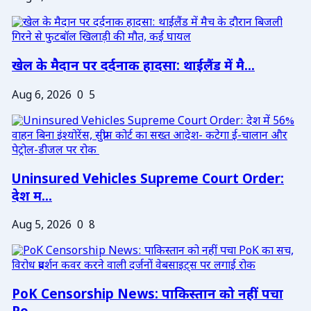
खेल के मैदान पर दर्दनाक हादसा: थाईलैंड में मै...
Aug 6, 2026
0
5
Uninsured Vehicles Supreme Court Order:
देश म...
Aug 5, 2026
0
8
PoK Censorship News: पाकिस्तान को नहीं पचा