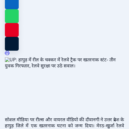
सोशल मीडिया पर रील्स और वायरल वीडियो की दीवानगी ने उत्तर प्रदेश के
हापुड़ जिले में एक खतरनाक घटना को जन्म दिया। मेरठ-खुर्जा रेलवे