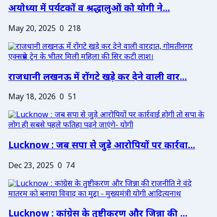
अयोध्या में पर्यटकों व श्रद्धालुओं को योगी ने...
May 20, 2025
0
218
राजधानी लखनऊ में रोंगटे खड़े कर देने वाली वार...
May 18, 2026
0
51
Lucknow : जब सपा से जुड़े आरोपियों पर कार्रवा...
Dec 23, 2025
0
74
Lucknow : कांग्रेस के तुष्टीकरण और जिन्ना की ...