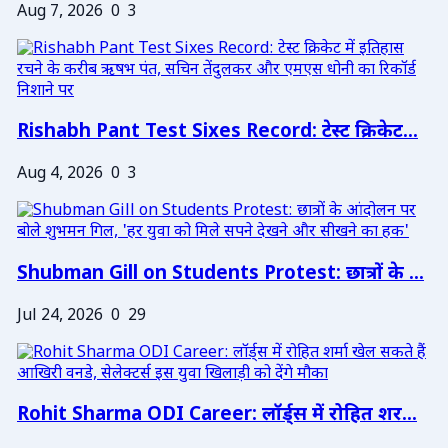
Aug 7, 2026
0
3
Rishabh Pant Test Sixes Record: टेस्ट क्रिकेट...
Aug 4, 2026
0
3
Shubman Gill on Students Protest: छात्रों के ...
Jul 24, 2026
0
29
Rohit Sharma ODI Career: लॉर्ड्स में रोहित शर...