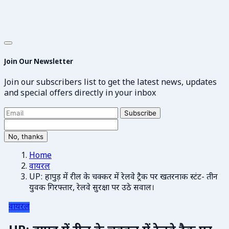
Join Our Newsletter
Join our subscribers list to get the latest news, updates
and special offers directly in your inbox
Subscribe
No, thanks
Home
वायरल
UP: हापुड़ में रील के चक्कर में रेलवे ट्रैक पर खतरनाक स्टंट- तीन
युवक गिरफ्तार, रेलवे सुरक्षा पर उठे सवाल।
वायरल