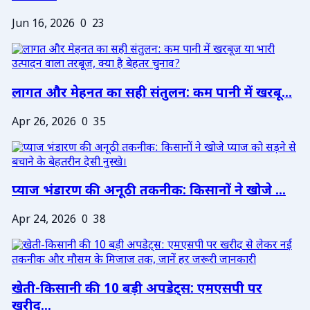
Jun 16, 2026
0
23
लागत और मेहनत का सही संतुलन: कम पानी में खरबू...
Apr 26, 2026
0
35
प्याज भंडारण की अनूठी तकनीक: किसानों ने खोजे ...
Apr 24, 2026
0
38
खेती-किसानी की 10 बड़ी अपडेट्स: एमएसपी पर
खरीद...