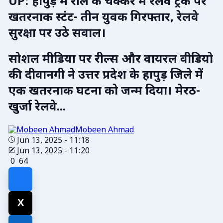
UP: हापुड़ में रील के चक्कर में रेलवे ट्रैक पर
खतरनाक स्टंट- तीन युवक गिरफ्तार, रेलवे
सुरक्षा पर उठे सवाल।
सोशल मीडिया पर रील्स और वायरल वीडियो
की दीवानगी ने उत्तर प्रदेश के हापुड़ जिले में
एक खतरनाक घटना को जन्म दिया। मेरठ-
खुर्जा रेलवे...
Mobeen Ahmad
Jun 13, 2025 - 11:18
Jun 13, 2025 - 11:20
0
64