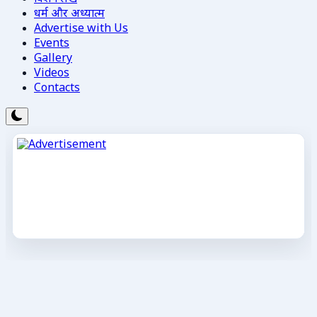
धर्म और अध्यात्म
Advertise with Us
Events
Gallery
Videos
Contacts