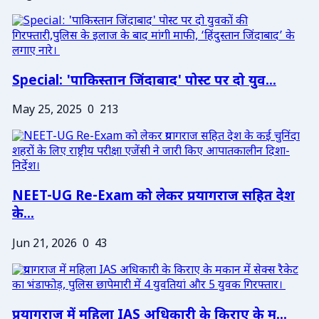
Special: 'पाकिस्तान जिंदाबाद' पोस्ट पर दो युव...
May 25, 2025
0
213
NEET-UG Re-Exam को लेकर प्रयागराज सहित देश
के...
Jun 21, 2026
0
43
प्रयागराज में महिला IAS अधिकारी के किराए के म...