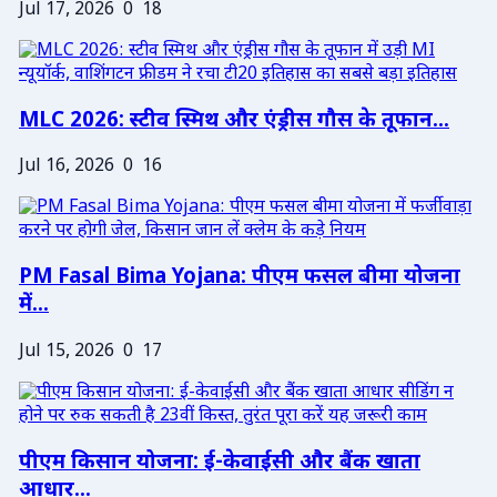
Jul 17, 2026
0
18
MLC 2026: स्टीव स्मिथ और एंड्रीस गौस के तूफान...
Jul 16, 2026
0
16
PM Fasal Bima Yojana: पीएम फसल बीमा योजना
में...
Jul 15, 2026
0
17
पीएम किसान योजना: ई-केवाईसी और बैंक खाता
आधार...