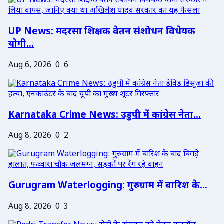
UP News: मदरसा शिक्षक वेतन संशोधन विधेयक
योगी...
Aug 6, 2026
0
6
Karnataka Crime News: उडुपी में कांग्रेस नेता...
Aug 8, 2026
0
2
Gurugram Waterlogging: गुरुग्राम में बारिश के...
Aug 8, 2026
0
3