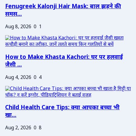
Fenugreek Kalonji Hair Mask: बाल झड़ने की
समस...
Aug 8, 2026
0
1
How to Make Khasta Kachori: घर पर हलवाई
जैसी ...
Aug 4, 2026
0
4
Child Health Care Tips: क्या आपका बच्चा भी
खा...
Aug 2, 2026
0
8