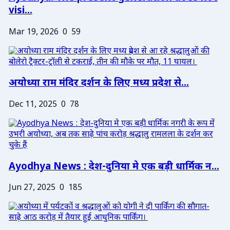
visi...
Mar 19, 2026
0
59
अयोध्या राम मंदिर दर्शन के लिए मध्य प्रदेश से...
Dec 11, 2025
0
78
Ayodhya News : देश-दुनिया मे एक बड़ी धार्मिक न...
Jun 27, 2025
0
185