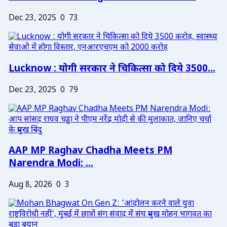
Dec 23, 2025
0
73
Lucknow : योगी सरकार ने चिकित्सा को दिये 3500...
Dec 23, 2025
0
79
AAP MP Raghav Chadha Meets PM
Narendra Modi: ...
Aug 8, 2026
0
3