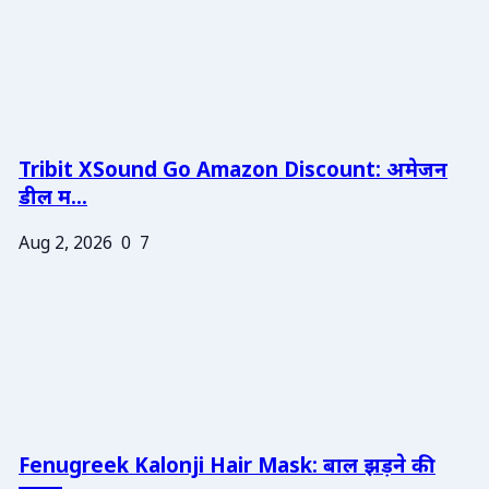
Tribit XSound Go Amazon Discount: अमेजन
डील म...
Aug 2, 2026
0
7
Fenugreek Kalonji Hair Mask: बाल झड़ने की