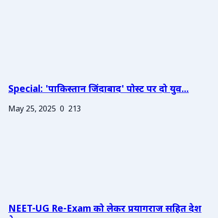
Special: 'पाकिस्तान जिंदाबाद' पोस्ट पर दो युव...
May 25, 2025
0
213
NEET-UG Re-Exam को लेकर प्रयागराज सहित देश