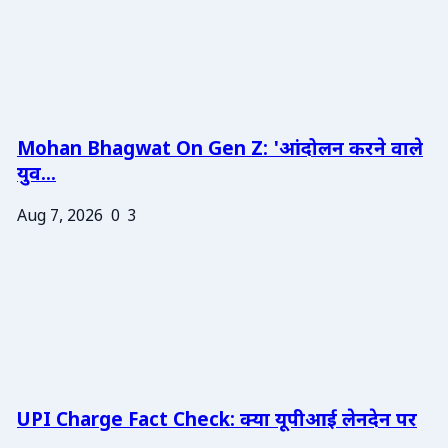
Mohan Bhagwat On Gen Z: 'आंदोलन करने वाले
युव...
Aug 7, 2026
0
3
UPI Charge Fact Check: क्या यूपीआई लेनदेन पर
...