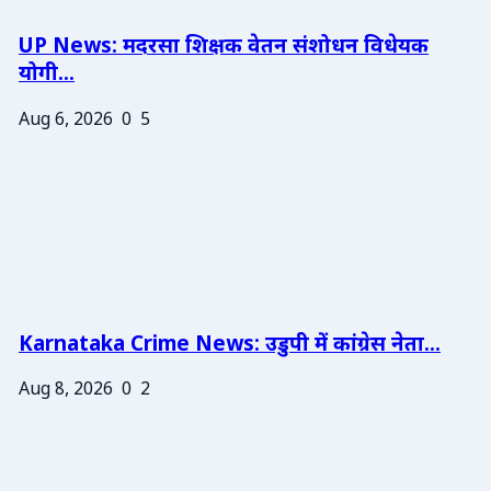
UP News: मदरसा शिक्षक वेतन संशोधन विधेयक
योगी...
Aug 6, 2026
0
5
Karnataka Crime News: उडुपी में कांग्रेस नेता...
Aug 8, 2026
0
2