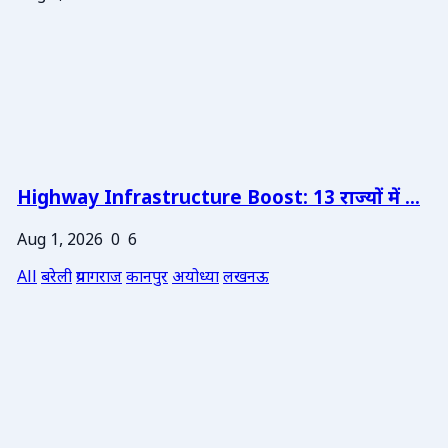
Highway Infrastructure Boost: 13 राज्यों में ...
Aug 1, 2026
0
6
All
बरेली
प्रयागराज
कानपुर
अयोध्या
लखनऊ