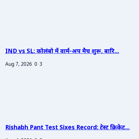
IND vs SL: कोलंबो में वार्म-अप मैच शुरू, बारि...
Aug 7, 2026
0
3
Rishabh Pant Test Sixes Record: टेस्ट क्रिकेट...