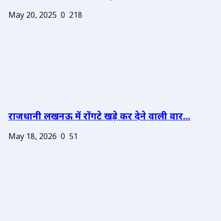
May 20, 2025
0
218
राजधानी लखनऊ में रोंगटे खड़े कर देने वाली वार...
May 18, 2026
0
51