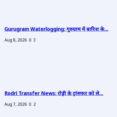
Gurugram Waterlogging: गुरुग्राम में बारिश के...
Aug 8, 2026
0
3
Rodri Transfer News: रोड्री के ट्रांसफर को ले...
Aug 7, 2026
0
2