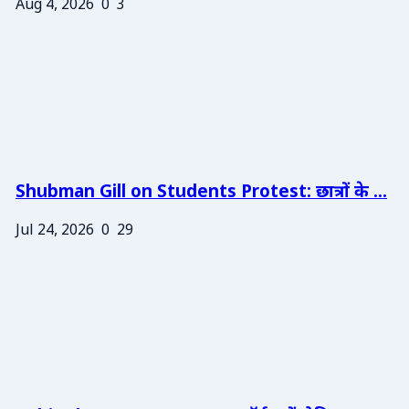
Aug 4, 2026
0
3
Shubman Gill on Students Protest: छात्रों के ...
Jul 24, 2026
0
29