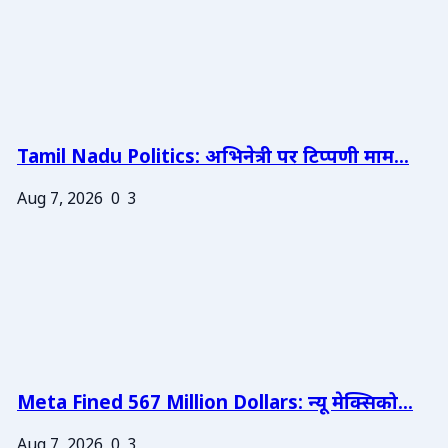
Tamil Nadu Politics: अभिनेत्री पर टिप्पणी माम...
Aug 7, 2026
0
3
Meta Fined 567 Million Dollars: न्यू मेक्सिको...
Aug 7, 2026
0
3