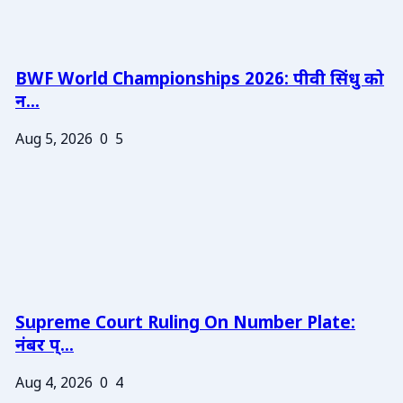
BWF World Championships 2026: पीवी सिंधु को
न...
Aug 5, 2026
0
5
Supreme Court Ruling On Number Plate:
नंबर प्...
Aug 4, 2026
0
4