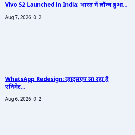
Vivo S2 Launched in India: भारत में लॉन्च हुआ...
Aug 7, 2026
0
2
WhatsApp Redesign: व्हाट्सएप ला रहा है
एनिमेट...
Aug 6, 2026
0
2