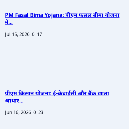
PM Fasal Bima Yojana: पीएम फसल बीमा योजना
में...
Jul 15, 2026
0
17
पीएम किसान योजना: ई-केवाईसी और बैंक खाता
आधार...
Jun 16, 2026
0
23