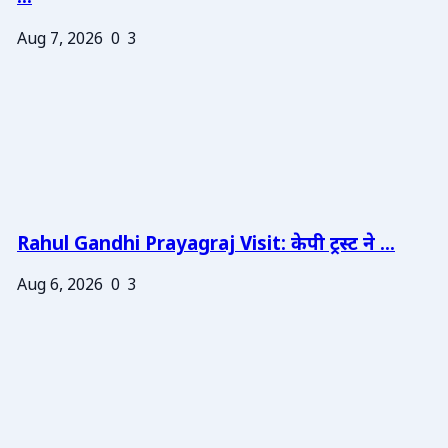
Aug 7, 2026
0
3
Rahul Gandhi Prayagraj Visit: केपी ट्रस्ट ने ...
Aug 6, 2026
0
3