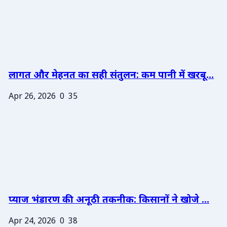
लागत और मेहनत का सही संतुलन: कम पानी में खरबू...
Apr 26, 2026
0
35
प्याज भंडारण की अनूठी तकनीक: किसानों ने खोजे ...
Apr 24, 2026
0
38