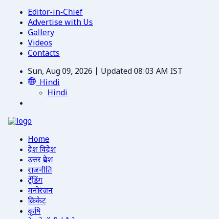
Editor-in-Chief
Advertise with Us
Gallery
Videos
Contacts
Sun, Aug 09, 2026 | Updated 08:03 AM IST
Hindi
Hindi
Home
देश विदेश
उत्तर प्रदेश
राजनीति
ट्रेंडिंग
मनोरंजन
क्रिकेट
कृषि