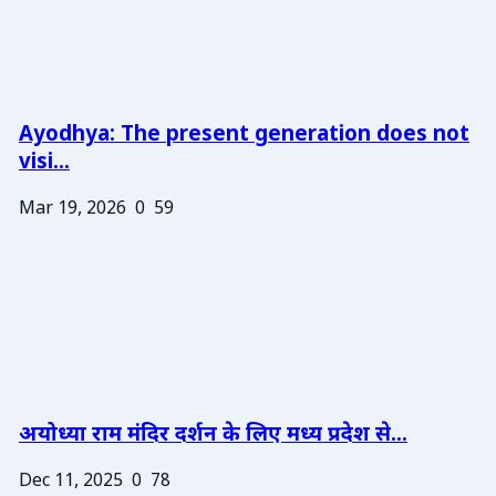
Ayodhya: The present generation does not
visi...
Mar 19, 2026
0
59
अयोध्या राम मंदिर दर्शन के लिए मध्य प्रदेश से...
Dec 11, 2025
0
78