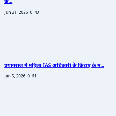
के...
Jun 21, 2026
0
43
प्रयागराज में महिला IAS अधिकारी के किराए के म...
Jan 5, 2026
0
61