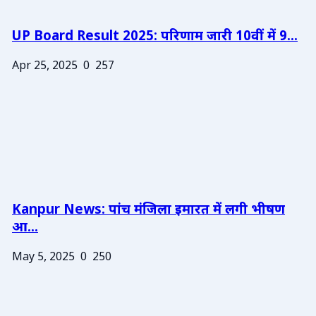
UP Board Result 2025: परिणाम जारी 10वीं में 9...
Apr 25, 2025
0
257
Kanpur News: पांच मंजिला इमारत में लगी भीषण
आ...
May 5, 2025
0
250