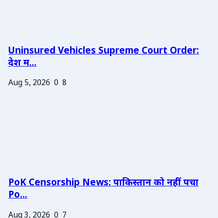
Uninsured Vehicles Supreme Court Order:
देश म...
Aug 5, 2026
0
8
PoK Censorship News: पाकिस्तान को नहीं पचा
Po...
Aug 3, 2026
0
7