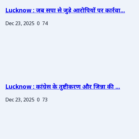
Lucknow : जब सपा से जुड़े आरोपियों पर कार्रवा...
Dec 23, 2025
0
74
Lucknow : कांग्रेस के तुष्टीकरण और जिन्ना की ...
Dec 23, 2025
0
73