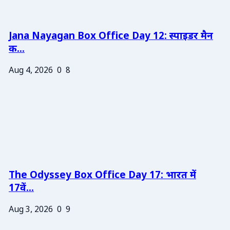
Jana Nayagan Box Office Day 12: स्पाइडर मैन
क...
Aug 4, 2026
0
8
The Odyssey Box Office Day 17: भारत में
17वें...
Aug 3, 2026
0
9