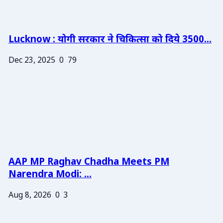
Lucknow : योगी सरकार ने चिकित्सा को दिये 3500...
Dec 23, 2025
0
79
AAP MP Raghav Chadha Meets PM
Narendra Modi: ...
Aug 8, 2026
0
3