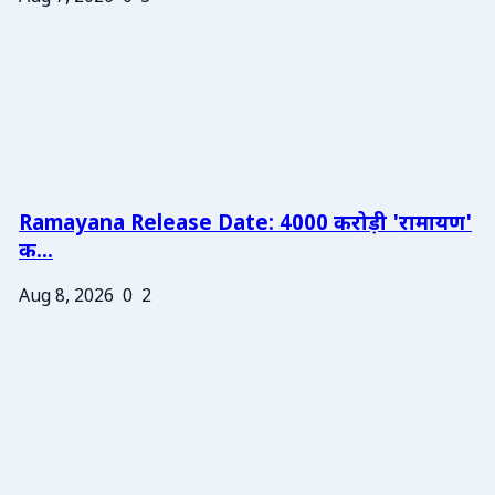
Ramayana Release Date: 4000 करोड़ी 'रामायण'
क...
Aug 8, 2026
0
2