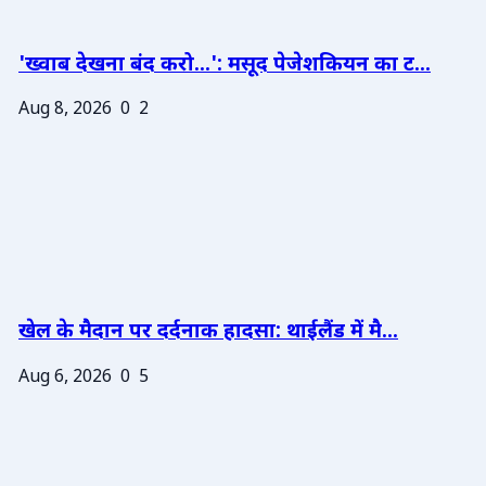
'ख्वाब देखना बंद करो...': मसूद पेजेशकियन का ट...
Aug 8, 2026
0
2
खेल के मैदान पर दर्दनाक हादसा: थाईलैंड में मै...
Aug 6, 2026
0
5