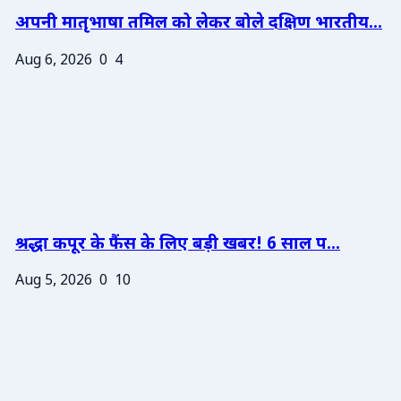
अपनी मातृभाषा तमिल को लेकर बोले दक्षिण भारतीय...
Aug 6, 2026
0
4
श्रद्धा कपूर के फैंस के लिए बड़ी खबर! 6 साल प...
Aug 5, 2026
0
10