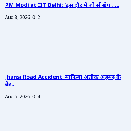
PM Modi at IIT Delhi: 'इस दौर में जो सीखेगा, ...
Aug 8, 2026
0
2
Jhansi Road Accident: माफिया अतीक अहमद के
बेट...
Aug 6, 2026
0
4