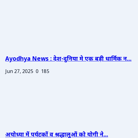
Ayodhya News : देश-दुनिया मे एक बड़ी धार्मिक न...
Jun 27, 2025
0
185
अयोध्या में पर्यटकों व श्रद्धालुओं को योगी ने...