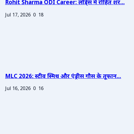
Rohit Sharma ODI Career: लॉर्ड्स में रोहित शर...
Jul 17, 2026
0
18
MLC 2026: स्टीव स्मिथ और एंड्रीस गौस के तूफान...
Jul 16, 2026
0
16