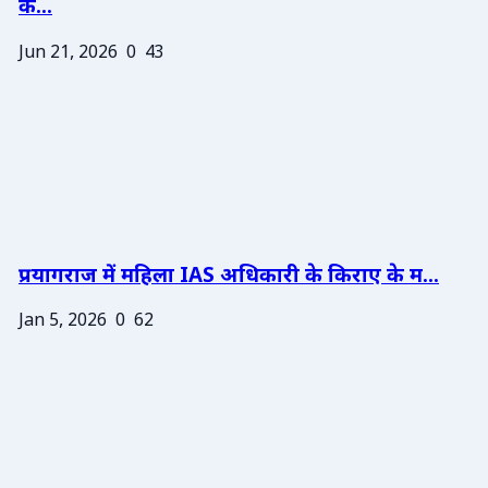
के...
Jun 21, 2026
0
43
प्रयागराज में महिला IAS अधिकारी के किराए के म...
Jan 5, 2026
0
62