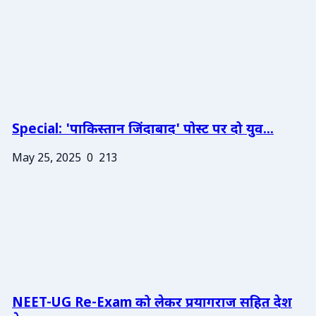
Special: 'पाकिस्तान जिंदाबाद' पोस्ट पर दो युव...
May 25, 2025
0
213
NEET-UG Re-Exam को लेकर प्रयागराज सहित देश