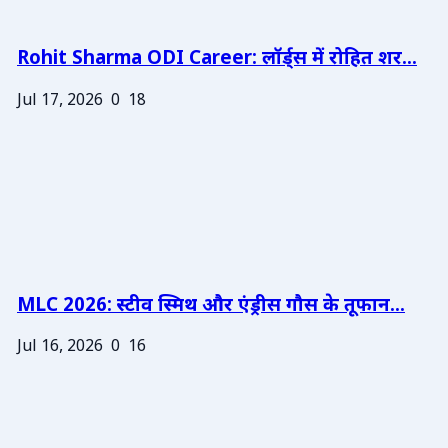
Rohit Sharma ODI Career: लॉर्ड्स में रोहित शर...
Jul 17, 2026
0
18
MLC 2026: स्टीव स्मिथ और एंड्रीस गौस के तूफान...
Jul 16, 2026
0
16