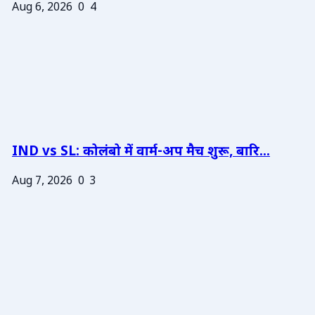
Aug 6, 2026
0
4
IND vs SL: कोलंबो में वार्म-अप मैच शुरू, बारि...
Aug 7, 2026
0
3