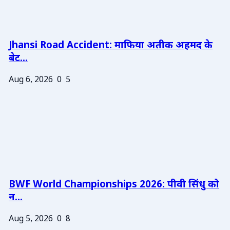
Jhansi Road Accident: माफिया अतीक अहमद के
बेट...
Aug 6, 2026
0
5
BWF World Championships 2026: पीवी सिंधु को
न...
Aug 5, 2026
0
8