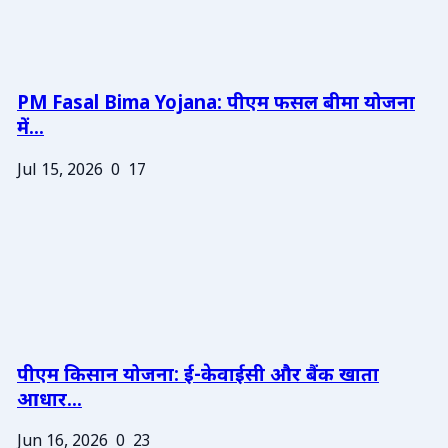
PM Fasal Bima Yojana: पीएम फसल बीमा योजना
में...
Jul 15, 2026
0
17
पीएम किसान योजना: ई-केवाईसी और बैंक खाता
आधार...
Jun 16, 2026
0
23