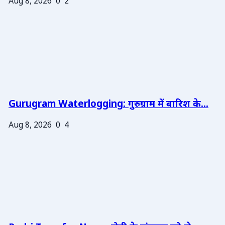
Aug 8, 2026
0
2
Gurugram Waterlogging: गुरुग्राम में बारिश के...
Aug 8, 2026
0
4