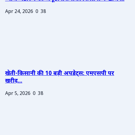
Apr 24, 2026
0
38
खेती-किसानी की 10 बड़ी अपडेट्स: एमएसपी पर
खरीद...
Apr 5, 2026
0
38