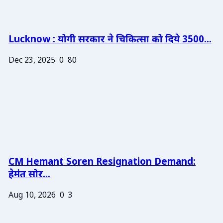
Lucknow : योगी सरकार ने चिकित्सा को दिये 3500...
Dec 23, 2025
0
80
CM Hemant Soren Resignation Demand:
हेमंत सोर...
Aug 10, 2026
0
3