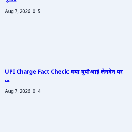
Aug 7, 2026
0
5
UPI Charge Fact Check: क्या यूपीआई लेनदेन पर
...
Aug 7, 2026
0
4