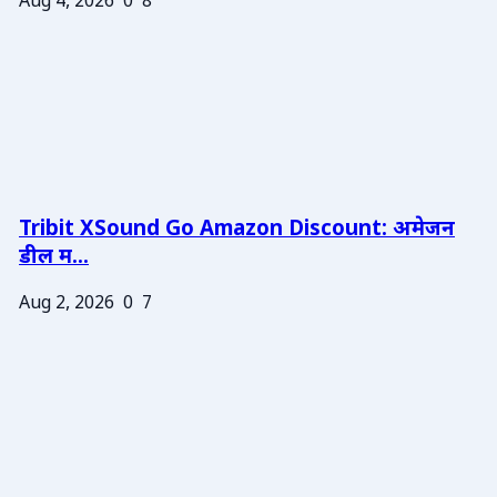
Aug 4, 2026
0
8
Tribit XSound Go Amazon Discount: अमेजन
डील म...
Aug 2, 2026
0
7