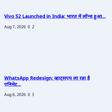
Vivo S2 Launched in India: भारत में लॉन्च हुआ...
Aug 7, 2026
0
2
WhatsApp Redesign: व्हाट्सएप ला रहा है
एनिमेट...
Aug 6, 2026
0
3