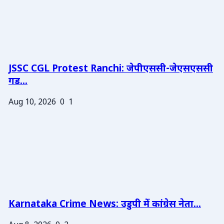
JSSC CGL Protest Ranchi: जेपीएससी-जेएसएससी
गड...
Aug 10, 2026
0
1
Karnataka Crime News: उडुपी में कांग्रेस नेता...