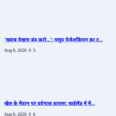
'ख्वाब देखना बंद करो...': मसूद पेजेशकियन का ट...
Aug 8, 2026
0
5
खेल के मैदान पर दर्दनाक हादसा: थाईलैंड में मै...
Aug 6, 2026
0
6