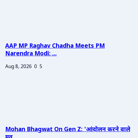
AAP MP Raghav Chadha Meets PM
Narendra Modi: ...
Aug 8, 2026
0
5
Mohan Bhagwat On Gen Z: 'आंदोलन करने वाले
युव...