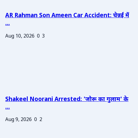
AR Rahman Son Ameen Car Accident: चेन्नई में
...
Aug 10, 2026
0
3
Shakeel Noorani Arrested: 'जोरू का गुलाम' के
...
Aug 9, 2026
0
2