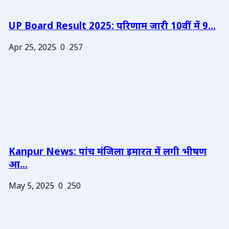
UP Board Result 2025: परिणाम जारी 10वीं में 9...
Apr 25, 2025
0
257
Kanpur News: पांच मंजिला इमारत में लगी भीषण
आ...
May 5, 2025
0
250