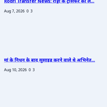
Rodri Transfer News: रोड्री के ट्रांसफर को ले...
Aug 7, 2026
0
3
मां के निधन के बाद सुसाइड करने वाले थे अभिनेत...
Aug 10, 2026
0
3