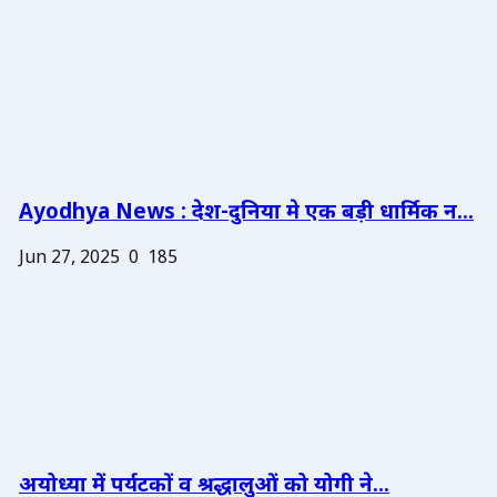
Ayodhya News : देश-दुनिया मे एक बड़ी धार्मिक न...
Jun 27, 2025
0
185
अयोध्या में पर्यटकों व श्रद्धालुओं को योगी ने...