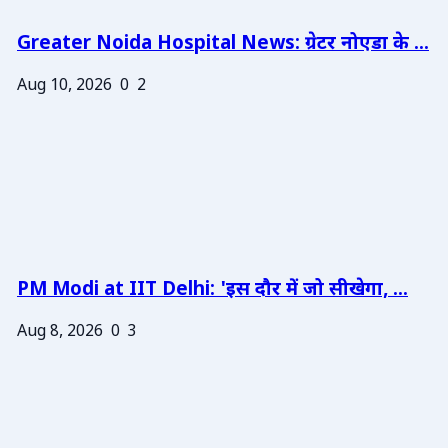
Greater Noida Hospital News: ग्रेटर नोएडा के ...
Aug 10, 2026
0
2
PM Modi at IIT Delhi: 'इस दौर में जो सीखेगा, ...
Aug 8, 2026
0
3