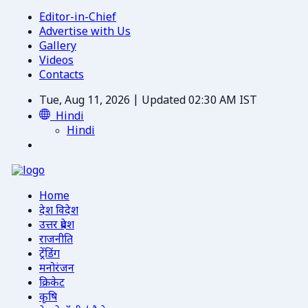
Editor-in-Chief
Advertise with Us
Gallery
Videos
Contacts
Tue, Aug 11, 2026 | Updated 02:30 AM IST
Hindi
Hindi
Home
देश विदेश
उत्तर प्रदेश
राजनीति
ट्रेंडिंग
मनोरंजन
क्रिकेट
कृषि