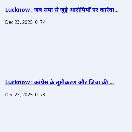
Lucknow : जब सपा से जुड़े आरोपियों पर कार्रवा...
Dec 23, 2025
0
74
Lucknow : कांग्रेस के तुष्टीकरण और जिन्ना की ...
Dec 23, 2025
0
73