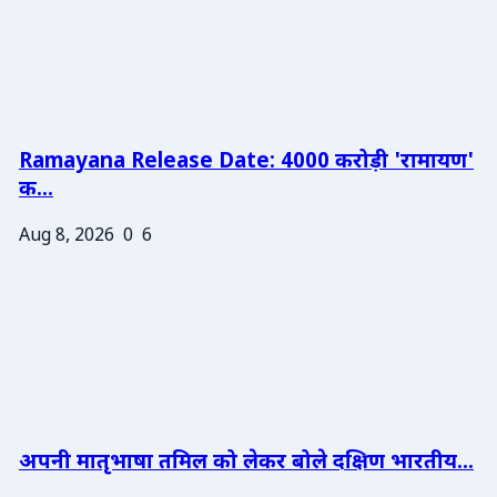
Ramayana Release Date: 4000 करोड़ी 'रामायण'
क...
Aug 8, 2026
0
6
अपनी मातृभाषा तमिल को लेकर बोले दक्षिण भारतीय...