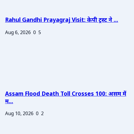
Rahul Gandhi Prayagraj Visit: केपी ट्रस्ट ने ...
Aug 6, 2026
0
5
Assam Flood Death Toll Crosses 100: असम में
म...
Aug 10, 2026
0
2