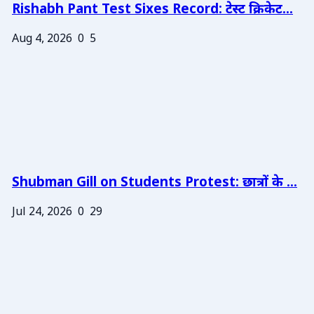
Rishabh Pant Test Sixes Record: टेस्ट क्रिकेट...
Aug 4, 2026
0
5
Shubman Gill on Students Protest: छात्रों के ...
Jul 24, 2026
0
29