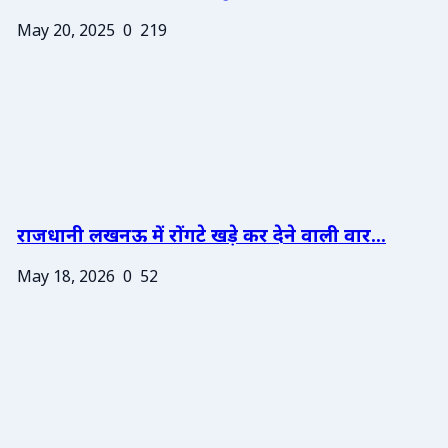
May 20, 2025
0
219
राजधानी लखनऊ में रोंगटे खड़े कर देने वाली वार...
May 18, 2026
0
52