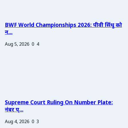
BWF World Championships 2026: पीवी सिंधु को
न...
Aug 5, 2026
0
4
Supreme Court Ruling On Number Plate:
नंबर प्...
Aug 4, 2026
0
3