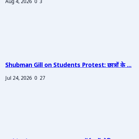
Aug 4, 2026
0
3
Shubman Gill on Students Protest: छात्रों के ...
Jul 24, 2026
0
27