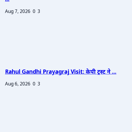
Aug 7, 2026
0
3
Rahul Gandhi Prayagraj Visit: केपी ट्रस्ट ने ...
Aug 6, 2026
0
3