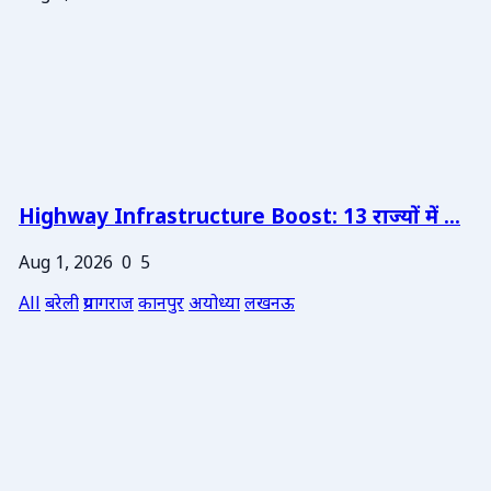
Highway Infrastructure Boost: 13 राज्यों में ...
Aug 1, 2026
0
5
All
बरेली
प्रयागराज
कानपुर
अयोध्या
लखनऊ