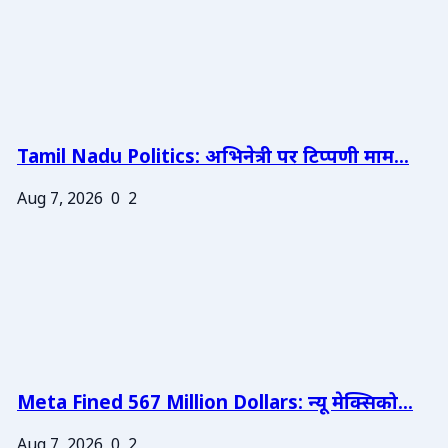
Tamil Nadu Politics: अभिनेत्री पर टिप्पणी माम...
Aug 7, 2026
0
2
Meta Fined 567 Million Dollars: न्यू मेक्सिको...
Aug 7, 2026
0
2