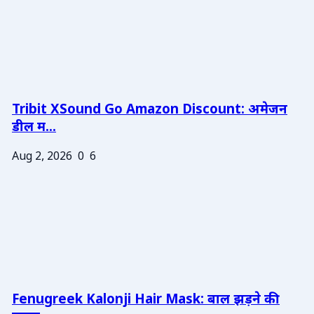
Tribit XSound Go Amazon Discount: अमेजन
डील म...
Aug 2, 2026
0
6
Fenugreek Kalonji Hair Mask: बाल झड़ने की