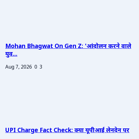
Mohan Bhagwat On Gen Z: 'आंदोलन करने वाले
युव...
Aug 7, 2026
0
3
UPI Charge Fact Check: क्या यूपीआई लेनदेन पर
...