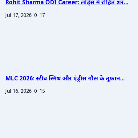
Rohit Sharma ODI Career: लॉर्ड्स में रोहित शर...
Jul 17, 2026
0
17
MLC 2026: स्टीव स्मिथ और एंड्रीस गौस के तूफान...
Jul 16, 2026
0
15