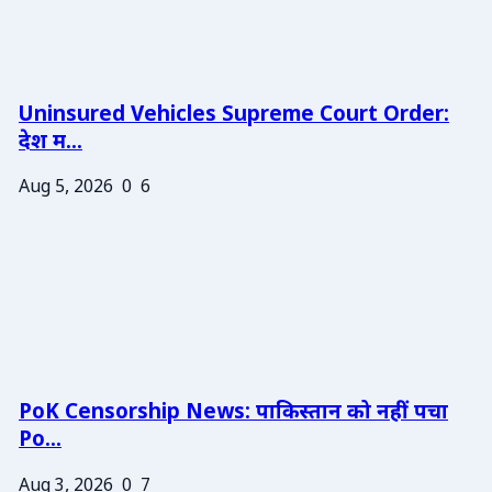
Uninsured Vehicles Supreme Court Order:
देश म...
Aug 5, 2026
0
6
PoK Censorship News: पाकिस्तान को नहीं पचा
Po...
Aug 3, 2026
0
7