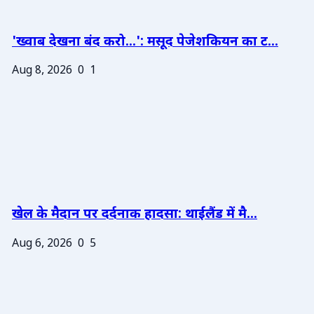
'ख्वाब देखना बंद करो...': मसूद पेजेशकियन का ट...
Aug 8, 2026
0
1
खेल के मैदान पर दर्दनाक हादसा: थाईलैंड में मै...
Aug 6, 2026
0
5