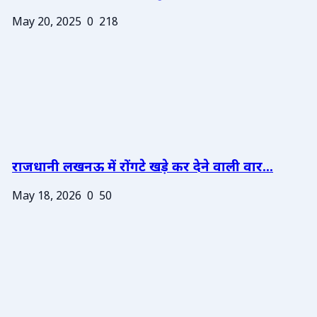
May 20, 2025
0
218
राजधानी लखनऊ में रोंगटे खड़े कर देने वाली वार...
May 18, 2026
0
50