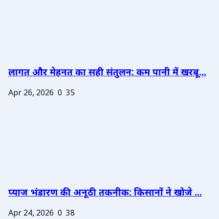
लागत और मेहनत का सही संतुलन: कम पानी में खरबू...
Apr 26, 2026
0
35
प्याज भंडारण की अनूठी तकनीक: किसानों ने खोजे ...
Apr 24, 2026
0
38