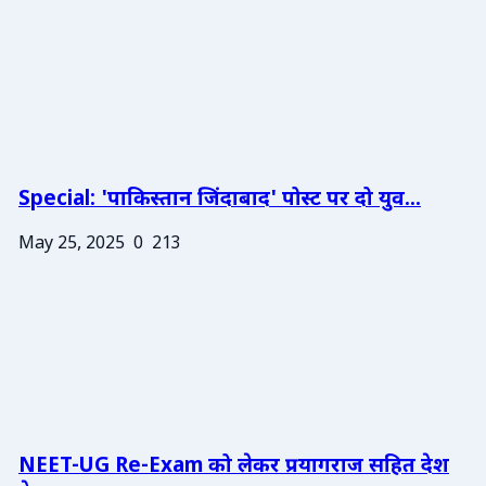
Special: 'पाकिस्तान जिंदाबाद' पोस्ट पर दो युव...
May 25, 2025
0
213
NEET-UG Re-Exam को लेकर प्रयागराज सहित देश