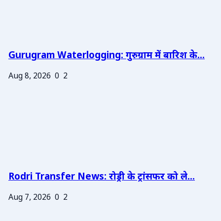
Gurugram Waterlogging: गुरुग्राम में बारिश के...
Aug 8, 2026
0
2
Rodri Transfer News: रोड्री के ट्रांसफर को ले...
Aug 7, 2026
0
2