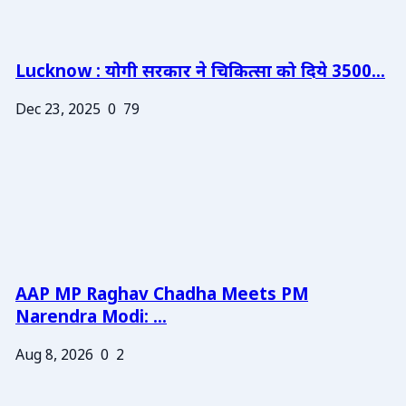
Lucknow : योगी सरकार ने चिकित्सा को दिये 3500...
Dec 23, 2025
0
79
AAP MP Raghav Chadha Meets PM
Narendra Modi: ...
Aug 8, 2026
0
2