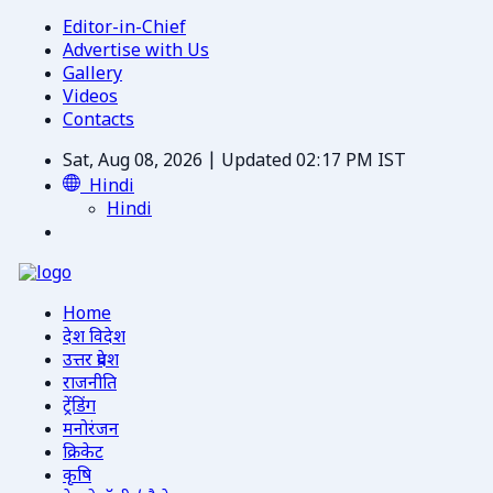
Editor-in-Chief
Advertise with Us
Gallery
Videos
Contacts
Sat, Aug 08, 2026 | Updated 02:17 PM IST
Hindi
Hindi
Home
देश विदेश
उत्तर प्रदेश
राजनीति
ट्रेंडिंग
मनोरंजन
क्रिकेट
कृषि