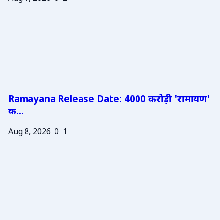
Ramayana Release Date: 4000 करोड़ी 'रामायण'
क...
Aug 8, 2026
0
1