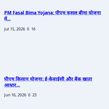
PM Fasal Bima Yojana: पीएम फसल बीमा योजना
में...
Jul 15, 2026
0
16
पीएम किसान योजना: ई-केवाईसी और बैंक खाता
आधार...
Jun 16, 2026
0
23