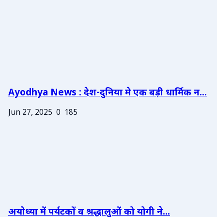
Ayodhya News : देश-दुनिया मे एक बड़ी धार्मिक न...
Jun 27, 2025
0
185
अयोध्या में पर्यटकों व श्रद्धालुओं को योगी ने...