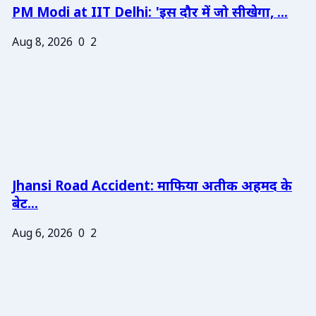
PM Modi at IIT Delhi: 'इस दौर में जो सीखेगा, ...
Aug 8, 2026
0
2
Jhansi Road Accident: माफिया अतीक अहमद के
बेट...
Aug 6, 2026
0
2