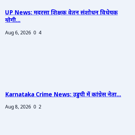
UP News: मदरसा शिक्षक वेतन संशोधन विधेयक
योगी...
Aug 6, 2026
0
4
Karnataka Crime News: उडुपी में कांग्रेस नेता...
Aug 8, 2026
0
2