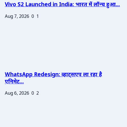
Vivo S2 Launched in India: भारत में लॉन्च हुआ...
Aug 7, 2026
0
1
WhatsApp Redesign: व्हाट्सएप ला रहा है
एनिमेट...
Aug 6, 2026
0
2