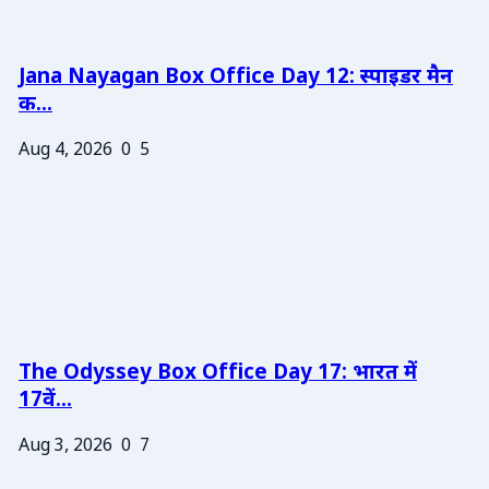
Jana Nayagan Box Office Day 12: स्पाइडर मैन
क...
Aug 4, 2026
0
5
The Odyssey Box Office Day 17: भारत में
17वें...
Aug 3, 2026
0
7