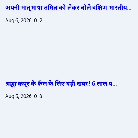
अपनी मातृभाषा तमिल को लेकर बोले दक्षिण भारतीय...
Aug 6, 2026
0
2
श्रद्धा कपूर के फैंस के लिए बड़ी खबर! 6 साल प...
Aug 5, 2026
0
8