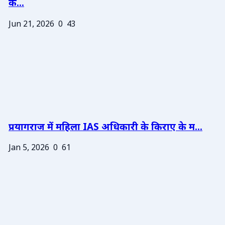
के...
Jun 21, 2026
0
43
प्रयागराज में महिला IAS अधिकारी के किराए के म...
Jan 5, 2026
0
61