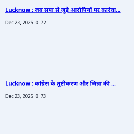
Lucknow : जब सपा से जुड़े आरोपियों पर कार्रवा...
Dec 23, 2025
0
72
Lucknow : कांग्रेस के तुष्टीकरण और जिन्ना की ...
Dec 23, 2025
0
73