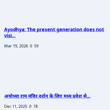
Ayodhya: The present generation does not
visi...
Mar 19, 2026
0
59
अयोध्या राम मंदिर दर्शन के लिए मध्य प्रदेश से...
Dec 11, 2025
0
78