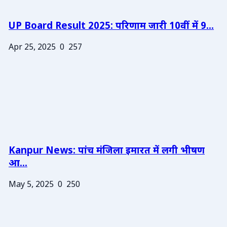
UP Board Result 2025: परिणाम जारी 10वीं में 9...
Apr 25, 2025
0
257
Kanpur News: पांच मंजिला इमारत में लगी भीषण
आ...
May 5, 2025
0
250