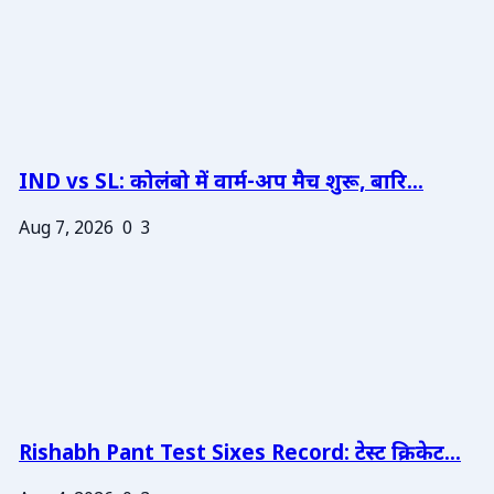
IND vs SL: कोलंबो में वार्म-अप मैच शुरू, बारि...
Aug 7, 2026
0
3
Rishabh Pant Test Sixes Record: टेस्ट क्रिकेट...