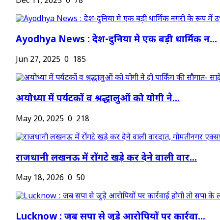
Dec 11, 2025
0
78
Ayodhya News : देश-दुनिया मे एक बड़ी धार्मिक न...
Jun 27, 2025
0
185
अयोध्या में पर्यटकों व श्रद्धालुओं को योगी ने...
May 20, 2025
0
218
राजधानी लखनऊ में रोंगटे खड़े कर देने वाली वार...
May 18, 2026
0
50
Lucknow : जब सपा से जुड़े आरोपियों पर कार्रवा...