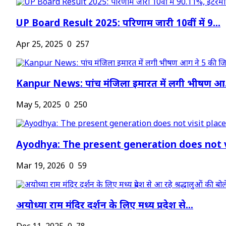
UP Board Result 2025: परिणाम जारी 10वीं में 9...
Apr 25, 2025
0
257
Kanpur News: पांच मंजिला इमारत में लगी भीषण आ.
May 5, 2025
0
250
Ayodhya: The present generation does not vi
Mar 19, 2026
0
59
अयोध्या राम मंदिर दर्शन के लिए मध्य प्रदेश से...