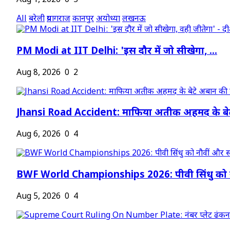
Aug 1, 2026
0
5
All
बरेली
प्रयागराज
कानपुर
अयोध्या
लखनऊ
PM Modi at IIT Delhi: 'इस दौर में जो सीखेगा, ...
Aug 8, 2026
0
2
Jhansi Road Accident: माफिया अतीक अहमद के बेट
Aug 6, 2026
0
4
BWF World Championships 2026: पीवी सिंधु को न
Aug 5, 2026
0
4