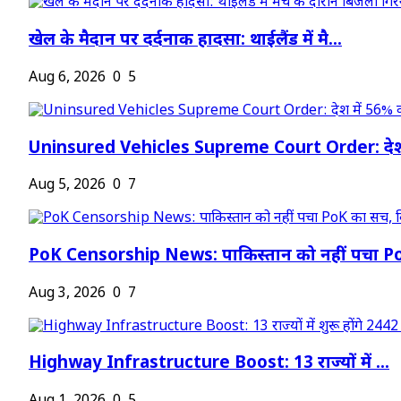
खेल के मैदान पर दर्दनाक हादसा: थाईलैंड में मै...
Aug 6, 2026
0
5
Uninsured Vehicles Supreme Court Order: देश
Aug 5, 2026
0
7
PoK Censorship News: पाकिस्तान को नहीं पचा Po
Aug 3, 2026
0
7
Highway Infrastructure Boost: 13 राज्यों में ...