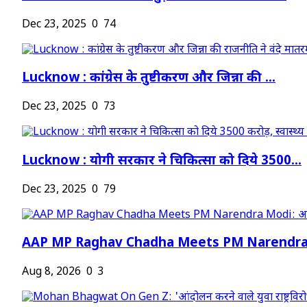
Dec 23, 2025
0
74
Lucknow : कांग्रेस के तुष्टीकरण और जिन्ना की ...
Dec 23, 2025
0
73
Lucknow : योगी सरकार ने चिकित्सा को दिये 3500...
Dec 23, 2025
0
79
AAP MP Raghav Chadha Meets PM Narendra M
Aug 8, 2026
0
3