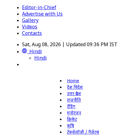
Editor-in-Chief
Advertise with Us
Gallery
Videos
Contacts
Sat, Aug 08, 2026 | Updated 09:36 PM IST
Hindi
Hindi
Home
देश विदेश
उत्तर प्रदेश
राजनीति
ट्रेंडिंग
मनोरंजन
क्रिकेट
कृषि
टेक्नोलॉजी / गैजेट्स