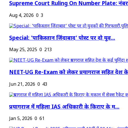
Supreme Court Ruling On Number Plate: नंबर प
Aug 4, 2026
0
3
Special: 'पाकिस्तान जिंदाबाद' पोस्ट पर दो युव...
May 25, 2025
0
213
NEET-UG Re-Exam को लेकर प्रयागराज सहित देश के.
Jun 21, 2026
0
43
प्रयागराज में महिला IAS अधिकारी के किराए के म...
Jan 5, 2026
0
61