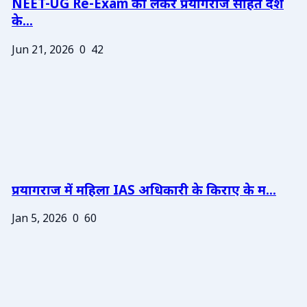
NEET-UG Re-Exam को लेकर प्रयागराज सहित देश
के...
Jun 21, 2026
0
42
प्रयागराज में महिला IAS अधिकारी के किराए के म...
Jan 5, 2026
0
60