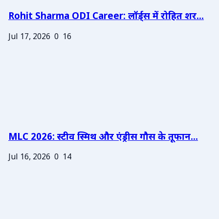
Rohit Sharma ODI Career: लॉर्ड्स में रोहित शर...
Jul 17, 2026
0
16
MLC 2026: स्टीव स्मिथ और एंड्रीस गौस के तूफान...
Jul 16, 2026
0
14