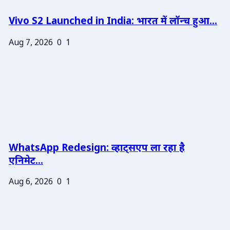
Vivo S2 Launched in India: भारत में लॉन्च हुआ...
Aug 7, 2026
0
1
WhatsApp Redesign: व्हाट्सएप ला रहा है
एनिमेट...
Aug 6, 2026
0
1