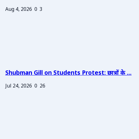
Aug 4, 2026
0
3
Shubman Gill on Students Protest: छात्रों के ...
Jul 24, 2026
0
26