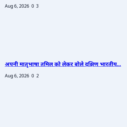
Aug 6, 2026
0
3
अपनी मातृभाषा तमिल को लेकर बोले दक्षिण भारतीय...
Aug 6, 2026
0
2