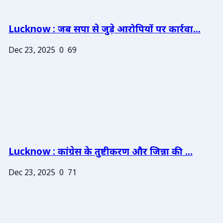
Lucknow : जब सपा से जुड़े आरोपियों पर कार्रवा...
Dec 23, 2025
0
69
Lucknow : कांग्रेस के तुष्टीकरण और जिन्ना की ...
Dec 23, 2025
0
71