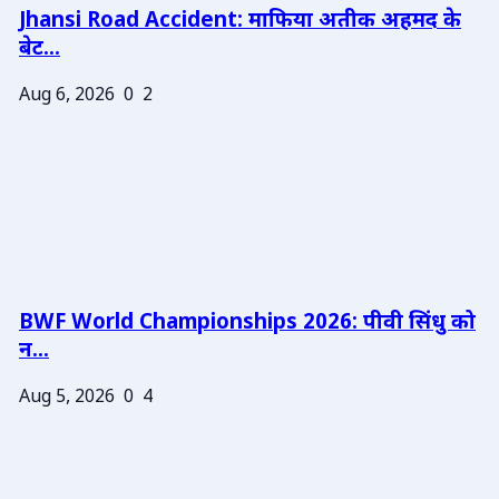
Jhansi Road Accident: माफिया अतीक अहमद के
बेट...
Aug 6, 2026
0
2
BWF World Championships 2026: पीवी सिंधु को
न...
Aug 5, 2026
0
4