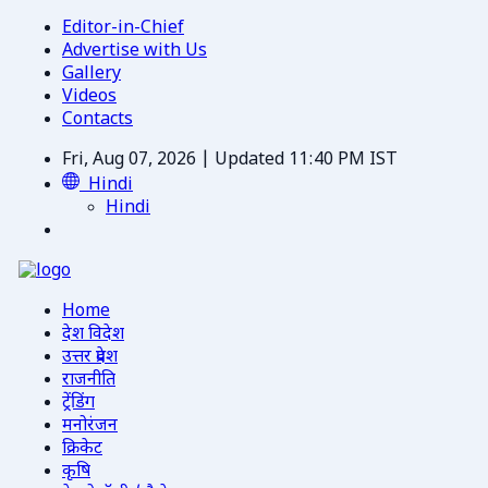
Editor-in-Chief
Advertise with Us
Gallery
Videos
Contacts
Fri, Aug 07, 2026 | Updated 11:40 PM IST
Hindi
Hindi
Home
देश विदेश
उत्तर प्रदेश
राजनीति
ट्रेंडिंग
मनोरंजन
क्रिकेट
कृषि