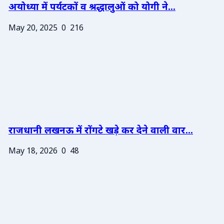
अयोध्या में पर्यटकों व श्रद्धालुओं को योगी ने...
May 20, 2025
0
216
राजधानी लखनऊ में रोंगटे खड़े कर देने वाली वार...
May 18, 2026
0
48