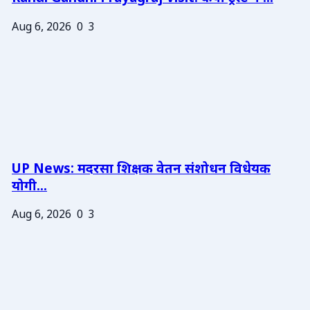
Aug 6, 2026
0
3
UP News: मदरसा शिक्षक वेतन संशोधन विधेयक
योगी...
Aug 6, 2026
0
3