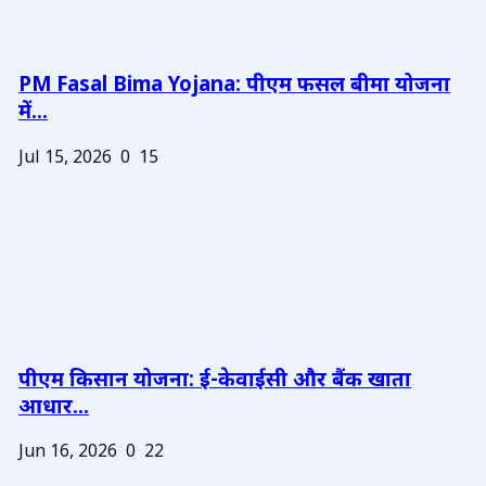
PM Fasal Bima Yojana: पीएम फसल बीमा योजना
में...
Jul 15, 2026
0
15
पीएम किसान योजना: ई-केवाईसी और बैंक खाता
आधार...
Jun 16, 2026
0
22