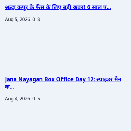
श्रद्धा कपूर के फैंस के लिए बड़ी खबर! 6 साल प...
Aug 5, 2026
0
8
Jana Nayagan Box Office Day 12: स्पाइडर मैन
क...
Aug 4, 2026
0
5