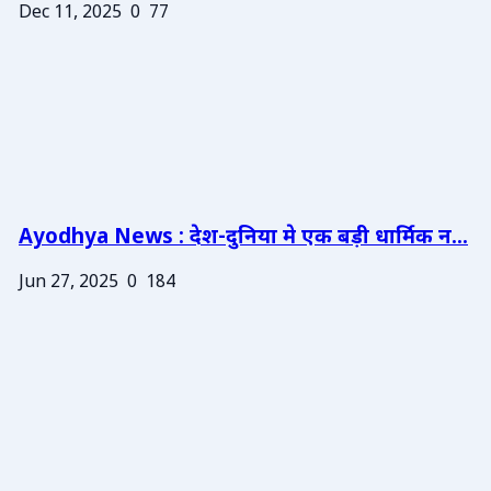
Dec 11, 2025
0
77
Ayodhya News : देश-दुनिया मे एक बड़ी धार्मिक न...
Jun 27, 2025
0
184