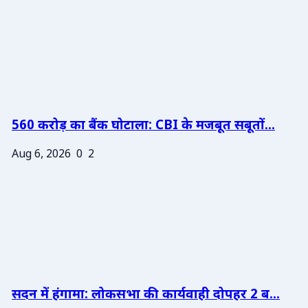
560 करोड़ का बैंक घोटाला: CBI के मजबूत सबूतों...
Aug 6, 2026
0
2
सदन में हंगामा: लोकसभा की कार्यवाही दोपहर 2 ब...