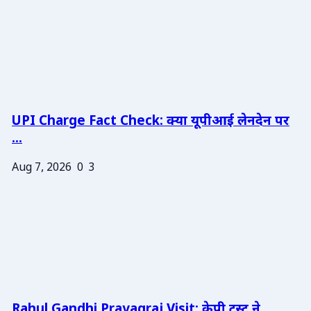
UPI Charge Fact Check: क्या यूपीआई लेनदेन पर
...
Aug 7, 2026
0
3
Rahul Gandhi Prayagraj Visit: केपी ट्रस्ट ने ...