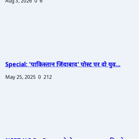
Aug 3, 2026
0
6
Special: 'पाकिस्तान जिंदाबाद' पोस्ट पर दो युव...
May 25, 2025
0
212