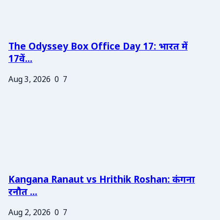
The Odyssey Box Office Day 17: भारत में
17वें...
Aug 3, 2026
0
7
Kangana Ranaut vs Hrithik Roshan: कंगना
रनौत ...
Aug 2, 2026
0
7