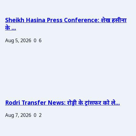
Sheikh Hasina Press Conference: शेख हसीना
के ...
Aug 5, 2026
0
6
Rodri Transfer News: रोड्री के ट्रांसफर को ले...
Aug 7, 2026
0
2