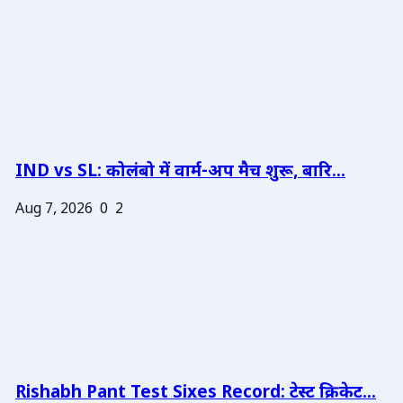
IND vs SL: कोलंबो में वार्म-अप मैच शुरू, बारि...
Aug 7, 2026
0
2
Rishabh Pant Test Sixes Record: टेस्ट क्रिकेट...