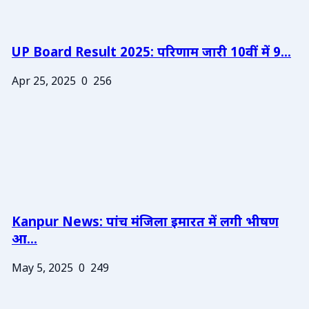
UP Board Result 2025: परिणाम जारी 10वीं में 9...
Apr 25, 2025
0
256
Kanpur News: पांच मंजिला इमारत में लगी भीषण
आ...
May 5, 2025
0
249