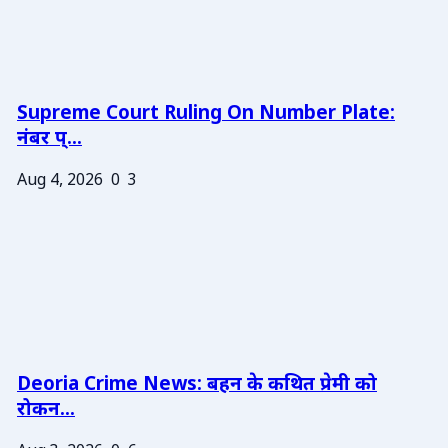
Supreme Court Ruling On Number Plate:
नंबर प्...
Aug 4, 2026
0
3
Deoria Crime News: बहन के कथित प्रेमी को
रोकन...