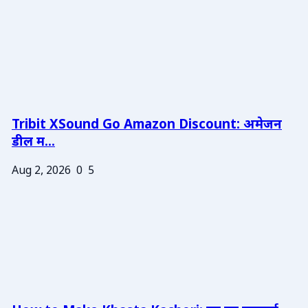
Tribit XSound Go Amazon Discount: अमेजन
डील म...
Aug 2, 2026
0
5