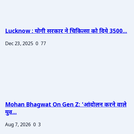
Lucknow : योगी सरकार ने चिकित्सा को दिये 3500...
Dec 23, 2025
0
77
Mohan Bhagwat On Gen Z: 'आंदोलन करने वाले
युव...
Aug 7, 2026
0
3