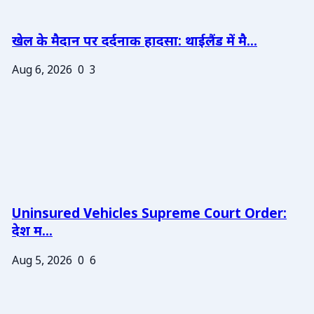
खेल के मैदान पर दर्दनाक हादसा: थाईलैंड में मै...
Aug 6, 2026
0
3
Uninsured Vehicles Supreme Court Order:
देश म...
Aug 5, 2026
0
6