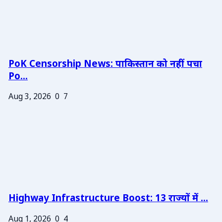
PoK Censorship News: पाकिस्तान को नहीं पचा
Po...
Aug 3, 2026
0
7
Highway Infrastructure Boost: 13 राज्यों में ...
Aug 1, 2026
0
4