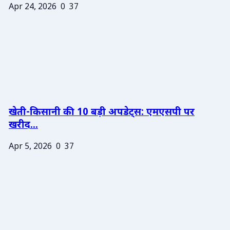
Apr 24, 2026
0
37
खेती-किसानी की 10 बड़ी अपडेट्स: एमएसपी पर
खरीद...
Apr 5, 2026
0
37