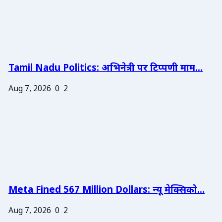
Tamil Nadu Politics: अभिनेत्री पर टिप्पणी माम...
Aug 7, 2026
0
2
Meta Fined 567 Million Dollars: न्यू मेक्सिको...
Aug 7, 2026
0
2