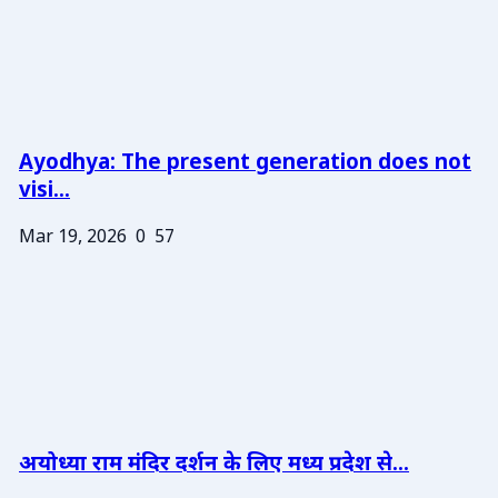
Ayodhya: The present generation does not
visi...
Mar 19, 2026
0
57
अयोध्या राम मंदिर दर्शन के लिए मध्य प्रदेश से...