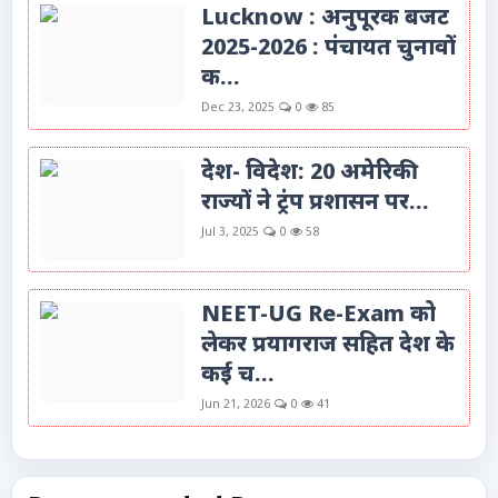
Lucknow : अनुपूरक बजट
2025-2026 : पंचायत चुनावों
क...
Dec 23, 2025
0
85
देश- विदेश: 20 अमेरिकी
राज्यों ने ट्रंप प्रशासन पर...
Jul 3, 2025
0
58
NEET-UG Re-Exam को
लेकर प्रयागराज सहित देश के
कई च...
Jun 21, 2026
0
41