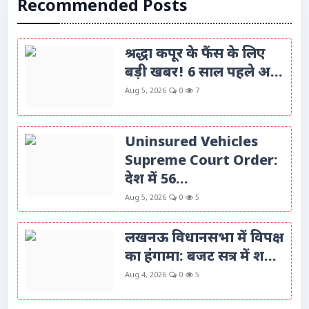
Recommended Posts
श्रद्धा कपूर के फैंस के लिए
बड़ी खबर! 6 साल पहले अ...
Aug 5, 2026
0
7
Uninsured Vehicles
Supreme Court Order:
देश में 56...
Aug 5, 2026
0
5
लखनऊ विधानसभा में विपक्ष
का हंगामा: बजट सत्र में श...
Aug 4, 2026
0
5