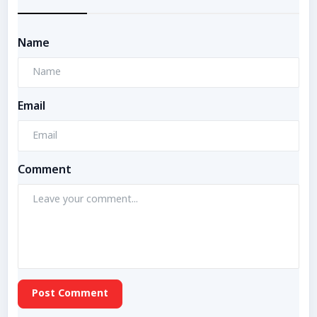
Name
Email
Comment
Post Comment