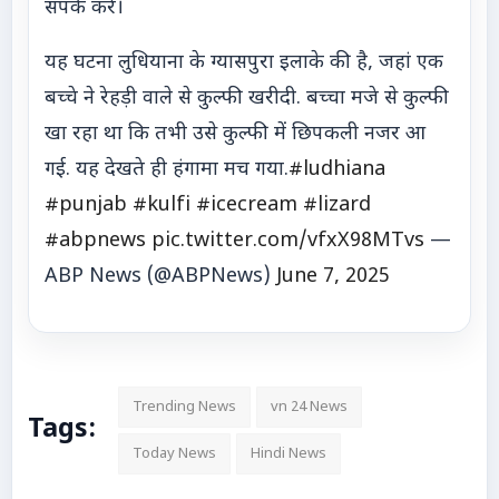
संपर्क करें।
यह घटना लुधियाना के ग्यासपुरा इलाके की है, जहां एक
बच्चे ने रेहड़ी वाले से कुल्फी खरीदी. बच्चा मजे से कुल्फी
खा रहा था कि तभी उसे कुल्फी में छिपकली नजर आ
गई. यह देखते ही हंगामा मच गया.
#ludhiana
#punjab
#kulfi
#icecream
#lizard
#abpnews
pic.twitter.com/vfxX98MTvs
—
ABP News (@ABPNews)
June 7, 2025
Trending News
vn 24 News
Tags:
Today News
Hindi News