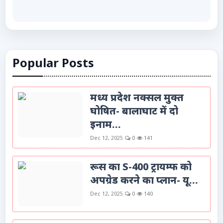
Popular Posts
मध्य प्रदेश नक्सल मुक्त
घोषित- बालाघाट में दो
इनाम...
Dec 12, 2025
0
141
रूस का S-400 ट्रायम्फ को
अपग्रेड करने का प्लान- यू...
Dec 12, 2025
0
140