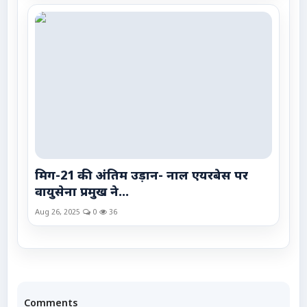
मिग-21 की अंतिम उड़ान- नाल एयरबेस पर
वायुसेना प्रमुख ने...
Aug 26, 2025
0
36
Comments