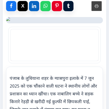
Advertise with Us
Events
Gallery
Videos
Contacts
पंजाब के लुधियाना शहर के ग्यासपुरा इलाके में 7 जून
2025 को एक चौंकाने वाली घटना ने स्थानीय लोगों और
प्रशासन का ध्यान खींचा। एक नाबालिग बच्चे ने सड़क
किनारे रेहड़ी से खरीदी गई कुल्फी में छिपकली पाई,