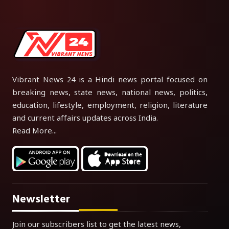
Vibrant News 24 is a Hindi news portal focused on
breaking news, state news, national news, politics,
education, lifestyle, employment, religion, literature
and current affairs updates across India.
Read More...
Newsletter
Join our subscribers list to get the latest news,