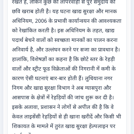
रखते हैं, लेकिन कुछ की लापरवाही से पूरे समुदाय की
छवि खराब होती है। यह घटना खाद्य सुरक्षा और मानक
अधिनियम, 2006 के प्रभावी कार्यान्वयन की आवश्यकता
को रेखांकित करती है। इस अधिनियम के तहत, खाद्य
पदार्थ बेचने वालों को स्वच्छता मानकों का पालन करना
अनिवार्य है, और उल्लंघन करने पर सजा का प्रावधान है।
हालांकि, विशेषज्ञों का कहना है कि छोटे स्तर के रेहड़ी
वालों और स्ट्रीट फूड विक्रेताओं की निगरानी में कमी के
कारण ऐसी घटनाएं बार-बार होती हैं। लुधियाना नगर
निगम और खाद्य सुरक्षा विभाग ने अब ग्यासपुरा और
आसपास के क्षेत्रों में रेहड़ियों की जांच शुरू कर दी है।
इसके अलावा, प्रशासन ने लोगों से अपील की है कि वे
केवल लाइसेंसी रेहड़ियों से ही खाना खरीदें और किसी भी
शिकायत के मामले में तुरंत खाद्य सुरक्षा हेल्पलाइन पर