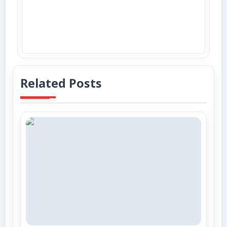
Related Posts