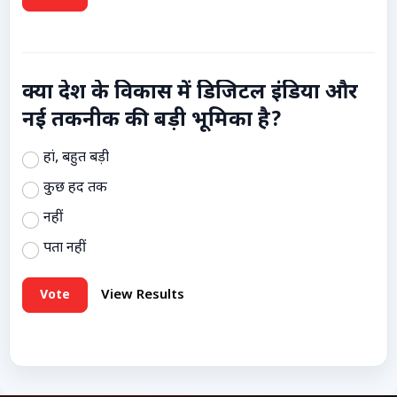
क्या देश के विकास में डिजिटल इंडिया और
नई तकनीक की बड़ी भूमिका है?
हां, बहुत बड़ी
कुछ हद तक
नहीं
पता नहीं
Vote
View Results