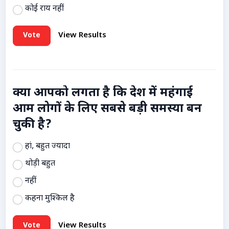
कोई राय नहीं
Vote
View Results
क्या आपको लगता है कि देश में महंगाई
आम लोगों के लिए सबसे बड़ी समस्या बन
चुकी है?
हां, बहुत ज्यादा
थोड़ी बहुत
नहीं
कहना मुश्किल है
Vote
View Results