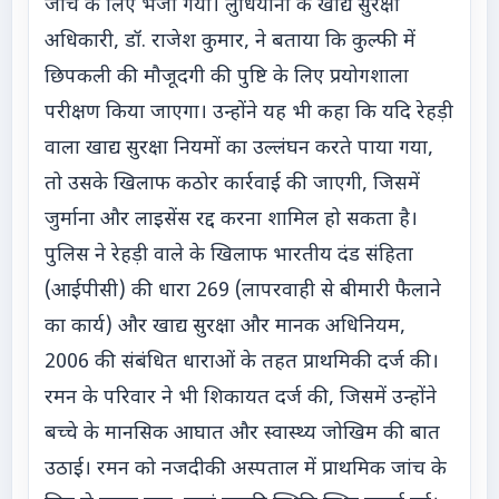
जांच के लिए भेजा गया। लुधियाना के खाद्य सुरक्षा
अधिकारी, डॉ. राजेश कुमार, ने बताया कि कुल्फी में
छिपकली की मौजूदगी की पुष्टि के लिए प्रयोगशाला
परीक्षण किया जाएगा। उन्होंने यह भी कहा कि यदि रेहड़ी
वाला खाद्य सुरक्षा नियमों का उल्लंघन करते पाया गया,
तो उसके खिलाफ कठोर कार्रवाई की जाएगी, जिसमें
जुर्माना और लाइसेंस रद्द करना शामिल हो सकता है।
पुलिस ने रेहड़ी वाले के खिलाफ भारतीय दंड संहिता
(आईपीसी) की धारा 269 (लापरवाही से बीमारी फैलाने
का कार्य) और खाद्य सुरक्षा और मानक अधिनियम,
2006 की संबंधित धाराओं के तहत प्राथमिकी दर्ज की।
रमन के परिवार ने भी शिकायत दर्ज की, जिसमें उन्होंने
बच्चे के मानसिक आघात और स्वास्थ्य जोखिम की बात
उठाई। रमन को नजदीकी अस्पताल में प्राथमिक जांच के