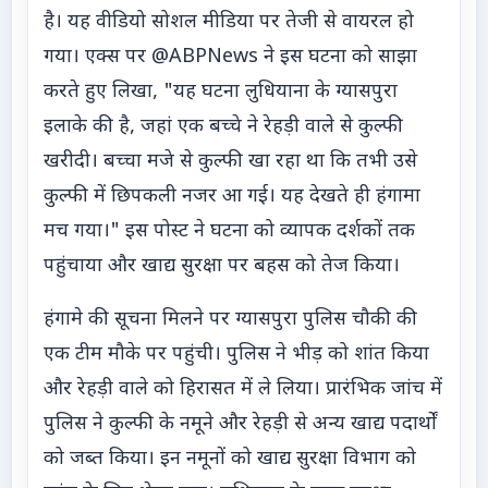
है। यह वीडियो सोशल मीडिया पर तेजी से वायरल हो
गया। एक्स पर @ABPNews ने इस घटना को साझा
करते हुए लिखा, "यह घटना लुधियाना के ग्यासपुरा
इलाके की है, जहां एक बच्चे ने रेहड़ी वाले से कुल्फी
खरीदी। बच्चा मजे से कुल्फी खा रहा था कि तभी उसे
कुल्फी में छिपकली नजर आ गई। यह देखते ही हंगामा
मच गया।" इस पोस्ट ने घटना को व्यापक दर्शकों तक
पहुंचाया और खाद्य सुरक्षा पर बहस को तेज किया।
हंगामे की सूचना मिलने पर ग्यासपुरा पुलिस चौकी की
एक टीम मौके पर पहुंची। पुलिस ने भीड़ को शांत किया
और रेहड़ी वाले को हिरासत में ले लिया। प्रारंभिक जांच में
पुलिस ने कुल्फी के नमूने और रेहड़ी से अन्य खाद्य पदार्थों
को जब्त किया। इन नमूनों को खाद्य सुरक्षा विभाग को