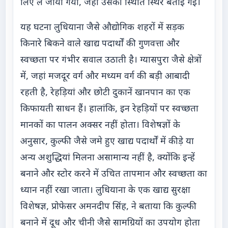
लिए ले जाया गया, जहां उसकी स्थिति स्थिर बताई गई।
यह घटना लुधियाना जैसे औद्योगिक शहरों में सड़क
किनारे बिकने वाले खाद्य पदार्थों की गुणवत्ता और
स्वच्छता पर गंभीर सवाल उठाती है। ग्यासपुरा जैसे क्षेत्रों
में, जहां मजदूर वर्ग और मध्यम वर्ग की बड़ी आबादी
रहती है, रेहड़ियां और छोटी दुकानें खानपान का एक
किफायती साधन हैं। हालांकि, इन रेहड़ियों पर स्वच्छता
मानकों का पालन अक्सर नहीं होता। विशेषज्ञों के
अनुसार, कुल्फी जैसे जमे हुए खाद्य पदार्थों में कीड़े या
अन्य अशुद्धियां मिलना असामान्य नहीं है, क्योंकि इन्हें
बनाने और स्टोर करने में उचित तापमान और स्वच्छता का
ध्यान नहीं रखा जाता। लुधियाना के एक खाद्य सुरक्षा
विशेषज्ञ, प्रोफेसर अमनदीप सिंह, ने बताया कि कुल्फी
बनाने में दूध और चीनी जैसे सामग्रियों का उपयोग होता