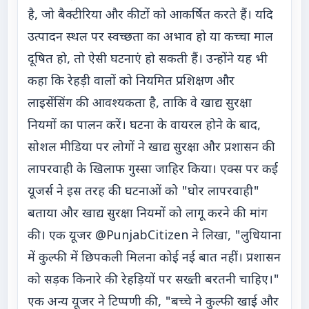
है, जो बैक्टीरिया और कीटों को आकर्षित करते हैं। यदि
उत्पादन स्थल पर स्वच्छता का अभाव हो या कच्चा माल
दूषित हो, तो ऐसी घटनाएं हो सकती हैं। उन्होंने यह भी
कहा कि रेहड़ी वालों को नियमित प्रशिक्षण और
लाइसेंसिंग की आवश्यकता है, ताकि वे खाद्य सुरक्षा
नियमों का पालन करें। घटना के वायरल होने के बाद,
सोशल मीडिया पर लोगों ने खाद्य सुरक्षा और प्रशासन की
लापरवाही के खिलाफ गुस्सा जाहिर किया। एक्स पर कई
यूजर्स ने इस तरह की घटनाओं को "घोर लापरवाही"
बताया और खाद्य सुरक्षा नियमों को लागू करने की मांग
की। एक यूजर @PunjabCitizen ने लिखा, "लुधियाना
में कुल्फी में छिपकली मिलना कोई नई बात नहीं। प्रशासन
को सड़क किनारे की रेहड़ियों पर सख्ती बरतनी चाहिए।"
एक अन्य यूजर ने टिप्पणी की, "बच्चे ने कुल्फी खाई और