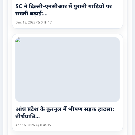
SC ने दिल्ली-एनसीआर में पुरानी गाड़ियों पर
सख्ती बढ़ाई:...
Dec 18, 2025
0
17
आंध्र प्रदेश के कुरनूल में भीषण सड़क हादसा:
तीर्थयात्रि...
Apr 16, 2026
0
15