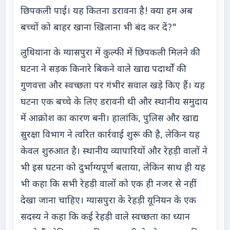
छिपकली पाई। यह कितना डरावना है! क्या हम अब
बच्चों को बाहर खाना खिलाना भी बंद कर दें?"
लुधियाना के ग्यासपुरा में कुल्फी में छिपकली मिलने की
घटना ने सड़क किनारे बिकने वाले खाद्य पदार्थों की
गुणवत्ता और स्वच्छता पर गंभीर सवाल खड़े किए हैं। यह
घटना एक बच्चे के लिए डरावनी थी और स्थानीय समुदाय
में आक्रोश का कारण बनी। हालांकि, पुलिस और खाद्य
सुरक्षा विभाग ने त्वरित कार्रवाई शुरू की है, लेकिन यह
केवल शुरुआत है। स्थानीय व्यापारियों और रेहड़ी वालों ने
भी इस घटना को दुर्भाग्यपूर्ण बताया, लेकिन साथ ही यह
भी कहा कि सभी रेहड़ी वालों को एक ही नजर से नहीं
देखा जाना चाहिए। ग्यासपुरा के रेहड़ी यूनियन के एक
सदस्य ने कहा कि कई रेहड़ी वाले स्वच्छता का ध्यान