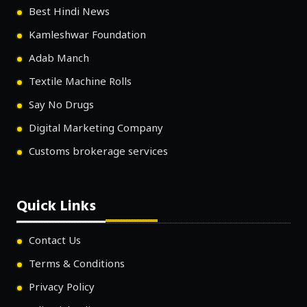
Best Hindi News
Kamleshwar Foundation
Adab Manch
Textile Machine Rolls
Say No Drugs
Digital Marketing Company
Customs brokerage services
Quick Links
Contact Us
Terms & Conditions
Privacy Policy