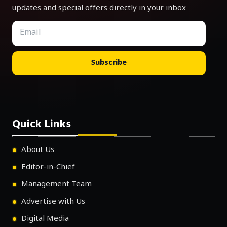
updates and special offers directly in your inbox
Subscribe
Quick Links
About Us
Editor-in-Chief
Management Team
Advertise with Us
Digital Media