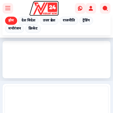
होम
देश विदेश
उत्तर प्रदेश
राजनीति
ट्रेंडिंग
मनोरंजन
क्रिकेट
Home
देश विदेश
उत्तर प्रदेश
राजनीति
ट्रेंडिंग
मनोरंजन
क्रिकेट