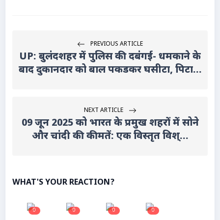
PREVIOUS ARTICLE
UP: बुलंदशहर में पुलिस की दबंगई- धमकाने के
बाद दुकानदार को बाल पकडकर घसीटा, पिटा...
NEXT ARTICLE
09 जून 2025 को भारत के प्रमुख शहरों में सोने
और चांदी की कीमतें: एक विस्तृत विश्...
WHAT'S YOUR REACTION?
0
0
0
0