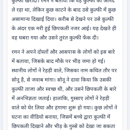
कुल्फी खरीदी। रमन ने बताया कि वह कुल्फी का आनंद
ले रहा था, लेकिन कुछ काटने के बाद उसे कुल्फी में कुछ
असामान्य दिखाई दिया। करीब से देखने पर उसे कुल्फी
के अंदर एक मरी हुई छिपकली नजर आई। यह देखते ही
वह घबरा गया और उसने तुरंत कुल्फी फेंक दी।
रमन ने अपने दोस्तों और आसपास के लोगों को इस बारे
में बताया, जिसके बाद मौके पर भीड़ जमा हो गई।
स्थानीय लोगों ने रेहड़ी वाले, जिसका नाम कथित तौर पर
सोनू है, से जवाब मांगा। सोनू ने दावा किया कि उसकी
कुल्फी ताजा और स्वच्छ थी, और उसने छिपकली के बारे
में अनभिज्ञता जताई। हालांकि, गुस्साए लोगों ने रेहड़ी
वाले को घेर लिया और हंगामा शुरू हो गया। कुछ लोगों ने
घटना का वीडियो बनाया, जिसमें बच्चे द्वारा कुल्फी में
छिपकली दिखाने और भीड़ के गुस्से को देखा जा सकता