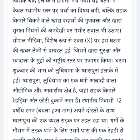
जिसके बाद इलाके में हंगामा मच गया। यह घटना न
केवल स्थानीय स्तर पर चर्चा का विषय बनी, बल्कि सड़क
किनारे बिकने वाले खाद्य पदार्थों की गुणवत्ता और खाद्य
सुरक्षा नियमों की अनदेखी पर गंभीर सवाल भी उठाए।
सोशल मीडिया, विशेष रूप से एक्स (X) पर इस घटना
की खबर तेजी से वायरल हुई, जिसने खाद्य सुरक्षा और
स्वच्छता के मुद्दों को राष्ट्रीय स्तर पर उजागर किया। घटना
शुक्रवार की शाम को लुधियाना के ग्यासपुरा इलाके में
हुई। ग्यासपुरा, लुधियाना का एक घनी आबादी वाला
औद्योगिक और आवासीय क्षेत्र है, जहां सड़क किनारे
रेहड़ियां और छोटी दुकानें आम हैं। स्थानीय निवासी 12
वर्षीय रमन (बदला हुआ नाम) अपने दोस्तों के साथ
ग्यासपुरा की एक व्यस्त सड़क पर टहल रहा था। गर्मी के
मौसम में ठंडक पाने के लिए उसने पास की एक रेहड़ी से