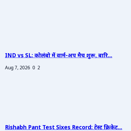
IND vs SL: कोलंबो में वार्म-अप मैच शुरू, बारि...
Aug 7, 2026
0
2
Rishabh Pant Test Sixes Record: टेस्ट क्रिकेट...