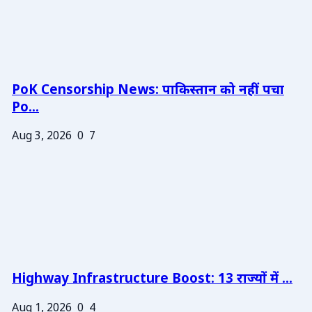
PoK Censorship News: पाकिस्तान को नहीं पचा
Po...
Aug 3, 2026
0
7
Highway Infrastructure Boost: 13 राज्यों में ...
Aug 1, 2026
0
4