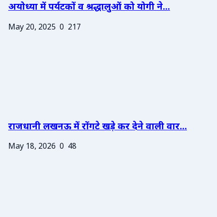
अयोध्या में पर्यटकों व श्रद्धालुओं को योगी ने...
May 20, 2025
0
217
राजधानी लखनऊ में रोंगटे खड़े कर देने वाली वार...
May 18, 2026
0
48