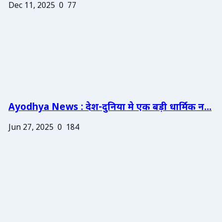
Dec 11, 2025
0
77
Ayodhya News : देश-दुनिया मे एक बड़ी धार्मिक न...
Jun 27, 2025
0
184