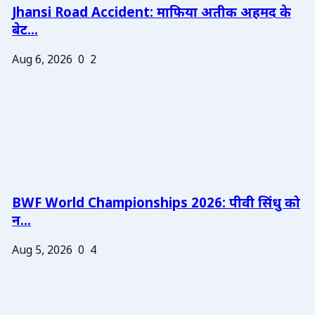
Jhansi Road Accident: माफिया अतीक अहमद के
बेट...
Aug 6, 2026
0
2
BWF World Championships 2026: पीवी सिंधु को
न...
Aug 5, 2026
0
4