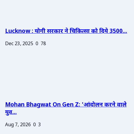
Lucknow : योगी सरकार ने चिकित्सा को दिये 3500...
Dec 23, 2025
0
78
Mohan Bhagwat On Gen Z: 'आंदोलन करने वाले
युव...
Aug 7, 2026
0
3