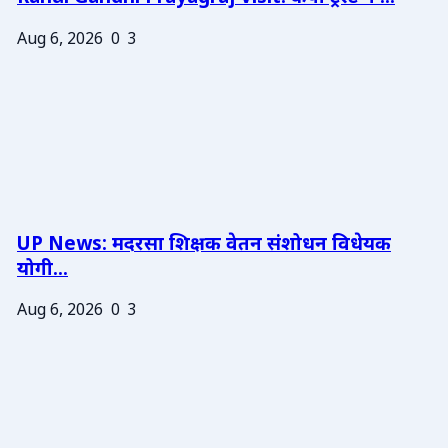
Aug 6, 2026
0
3
UP News: मदरसा शिक्षक वेतन संशोधन विधेयक
योगी...
Aug 6, 2026
0
3