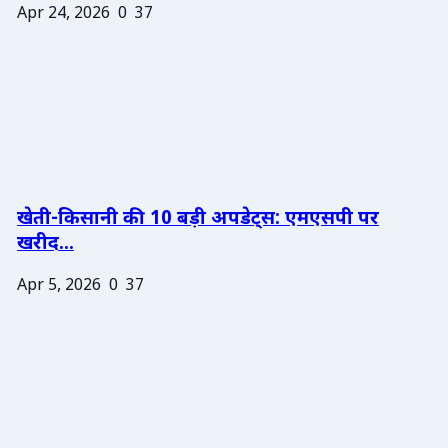
Apr 24, 2026
0
37
खेती-किसानी की 10 बड़ी अपडेट्स: एमएसपी पर
खरीद...
Apr 5, 2026
0
37