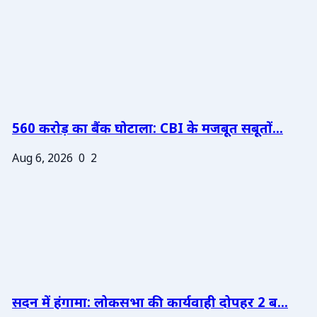
560 करोड़ का बैंक घोटाला: CBI के मजबूत सबूतों...
Aug 6, 2026
0
2
सदन में हंगामा: लोकसभा की कार्यवाही दोपहर 2 ब...