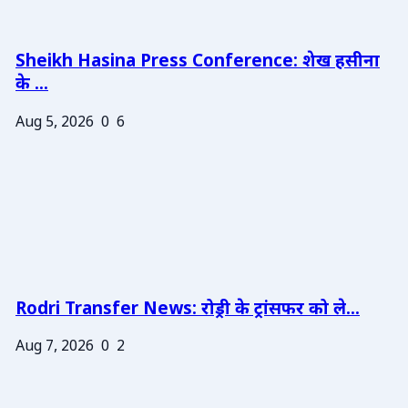
Sheikh Hasina Press Conference: शेख हसीना
के ...
Aug 5, 2026
0
6
Rodri Transfer News: रोड्री के ट्रांसफर को ले...
Aug 7, 2026
0
2