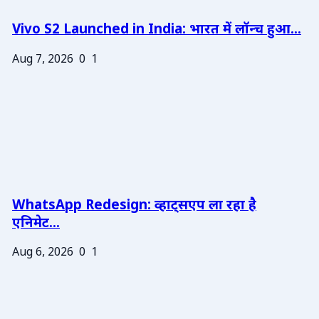
Vivo S2 Launched in India: भारत में लॉन्च हुआ...
Aug 7, 2026
0
1
WhatsApp Redesign: व्हाट्सएप ला रहा है
एनिमेट...
Aug 6, 2026
0
1