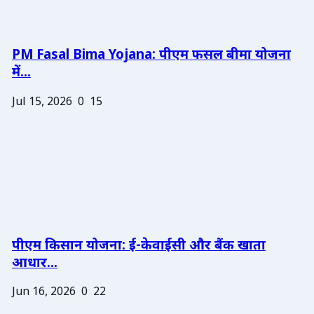
PM Fasal Bima Yojana: पीएम फसल बीमा योजना
में...
Jul 15, 2026
0
15
पीएम किसान योजना: ई-केवाईसी और बैंक खाता
आधार...
Jun 16, 2026
0
22