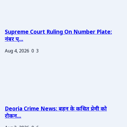
Supreme Court Ruling On Number Plate:
नंबर प्...
Aug 4, 2026
0
3
Deoria Crime News: बहन के कथित प्रेमी को
रोकन...