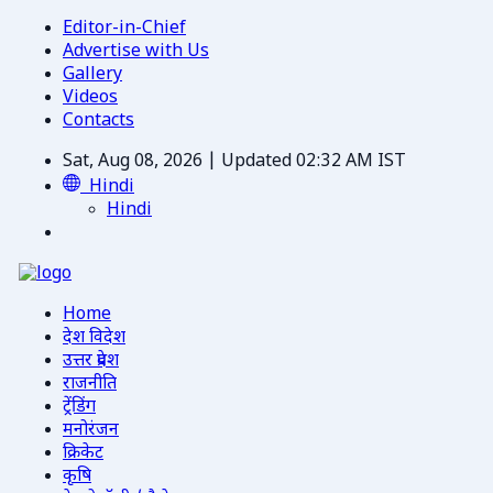
Editor-in-Chief
Advertise with Us
Gallery
Videos
Contacts
Sat, Aug 08, 2026 | Updated 02:32 AM IST
Hindi
Hindi
Home
देश विदेश
उत्तर प्रदेश
राजनीति
ट्रेंडिंग
मनोरंजन
क्रिकेट
कृषि