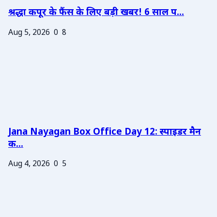
श्रद्धा कपूर के फैंस के लिए बड़ी खबर! 6 साल प...
Aug 5, 2026
0
8
Jana Nayagan Box Office Day 12: स्पाइडर मैन
क...
Aug 4, 2026
0
5