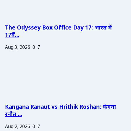
The Odyssey Box Office Day 17: भारत में
17वें...
Aug 3, 2026
0
7
Kangana Ranaut vs Hrithik Roshan: कंगना
रनौत ...
Aug 2, 2026
0
7