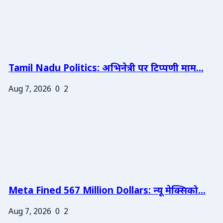
Tamil Nadu Politics: अभिनेत्री पर टिप्पणी माम...
Aug 7, 2026
0
2
Meta Fined 567 Million Dollars: न्यू मेक्सिको...
Aug 7, 2026
0
2