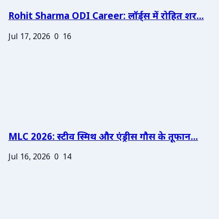
Rohit Sharma ODI Career: लॉर्ड्स में रोहित शर...
Jul 17, 2026
0
16
MLC 2026: स्टीव स्मिथ और एंड्रीस गौस के तूफान...
Jul 16, 2026
0
14