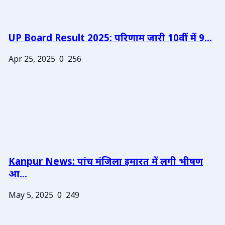
UP Board Result 2025: परिणाम जारी 10वीं में 9...
Apr 25, 2025
0
256
Kanpur News: पांच मंजिला इमारत में लगी भीषण
आ...
May 5, 2025
0
249