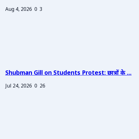
Aug 4, 2026
0
3
Shubman Gill on Students Protest: छात्रों के ...
Jul 24, 2026
0
26