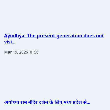
Ayodhya: The present generation does not
visi...
Mar 19, 2026
0
58
अयोध्या राम मंदिर दर्शन के लिए मध्य प्रदेश से...