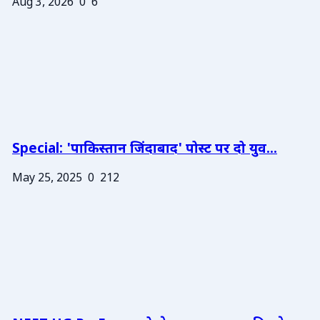
Aug 3, 2026
0
6
Special: 'पाकिस्तान जिंदाबाद' पोस्ट पर दो युव...
May 25, 2025
0
212