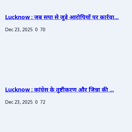
Lucknow : जब सपा से जुड़े आरोपियों पर कार्रवा...
Dec 23, 2025
0
70
Lucknow : कांग्रेस के तुष्टीकरण और जिन्ना की ...
Dec 23, 2025
0
72