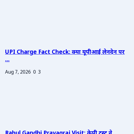
UPI Charge Fact Check: क्या यूपीआई लेनदेन पर
...
Aug 7, 2026
0
3
Rahul Gandhi Prayagraj Visit: केपी ट्रस्ट ने ...