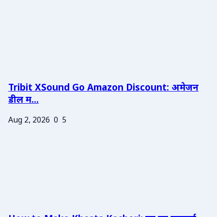
Tribit XSound Go Amazon Discount: अमेजन
डील म...
Aug 2, 2026
0
5