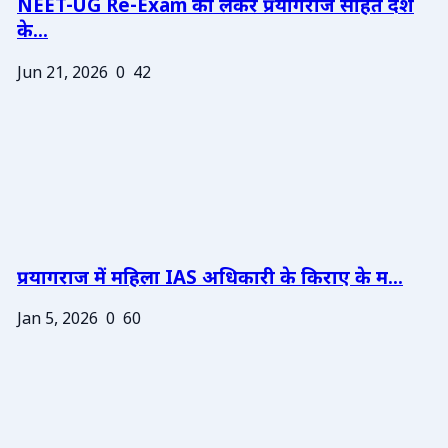
NEET-UG Re-Exam को लेकर प्रयागराज सहित देश
के...
Jun 21, 2026
0
42
प्रयागराज में महिला IAS अधिकारी के किराए के म...
Jan 5, 2026
0
60