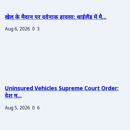
खेल के मैदान पर दर्दनाक हादसा: थाईलैंड में मै...
Aug 6, 2026
0
3
Uninsured Vehicles Supreme Court Order:
देश म...
Aug 5, 2026
0
6