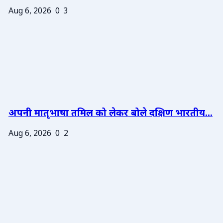
Aug 6, 2026
0
3
अपनी मातृभाषा तमिल को लेकर बोले दक्षिण भारतीय...
Aug 6, 2026
0
2