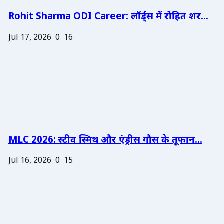
Rohit Sharma ODI Career: लॉर्ड्स में रोहित शर...
Jul 17, 2026
0
16
MLC 2026: स्टीव स्मिथ और एंड्रीस गौस के तूफान...
Jul 16, 2026
0
15