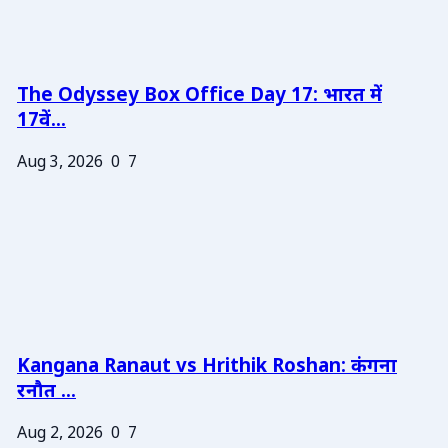
The Odyssey Box Office Day 17: भारत में
17वें...
Aug 3, 2026
0
7
Kangana Ranaut vs Hrithik Roshan: कंगना
रनौत ...
Aug 2, 2026
0
7