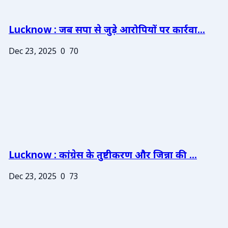
Lucknow : जब सपा से जुड़े आरोपियों पर कार्रवा...
Dec 23, 2025
0
70
Lucknow : कांग्रेस के तुष्टीकरण और जिन्ना की ...
Dec 23, 2025
0
73