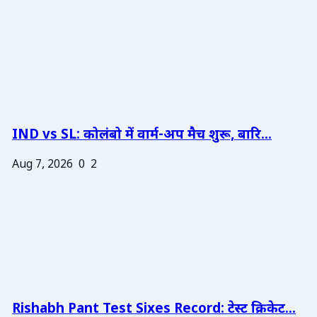
IND vs SL: कोलंबो में वार्म-अप मैच शुरू, बारि...
Aug 7, 2026
0
2
Rishabh Pant Test Sixes Record: टेस्ट क्रिकेट...