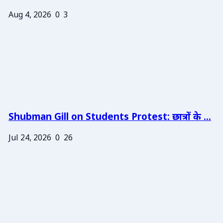
Aug 4, 2026
0
3
Shubman Gill on Students Protest: छात्रों के ...
Jul 24, 2026
0
26