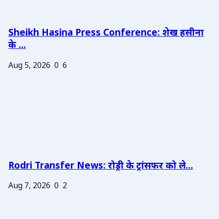
Sheikh Hasina Press Conference: शेख हसीना
के ...
Aug 5, 2026
0
6
Rodri Transfer News: रोड्री के ट्रांसफर को ले...
Aug 7, 2026
0
2