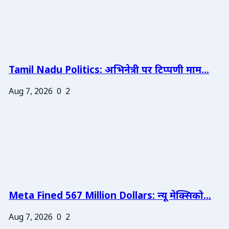
Tamil Nadu Politics: अभिनेत्री पर टिप्पणी माम...
Aug 7, 2026
0
2
Meta Fined 567 Million Dollars: न्यू मेक्सिको...
Aug 7, 2026
0
2