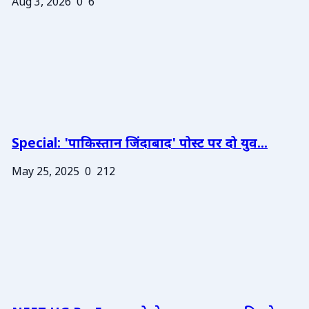
Aug 3, 2026
0
6
Special: 'पाकिस्तान जिंदाबाद' पोस्ट पर दो युव...
May 25, 2025
0
212