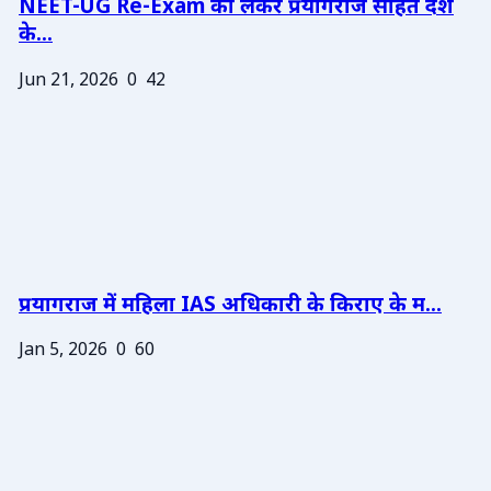
NEET-UG Re-Exam को लेकर प्रयागराज सहित देश
के...
Jun 21, 2026
0
42
प्रयागराज में महिला IAS अधिकारी के किराए के म...
Jan 5, 2026
0
60