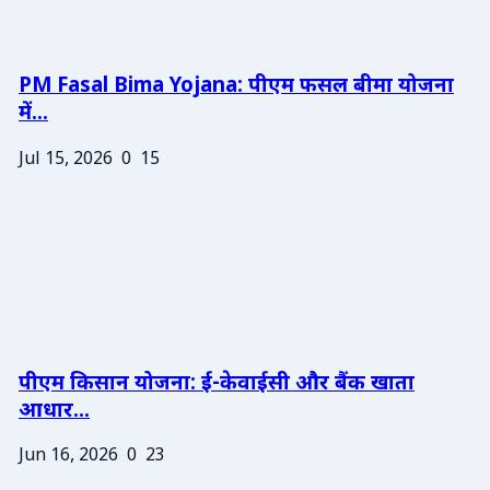
PM Fasal Bima Yojana: पीएम फसल बीमा योजना
में...
Jul 15, 2026
0
15
पीएम किसान योजना: ई-केवाईसी और बैंक खाता
आधार...
Jun 16, 2026
0
23