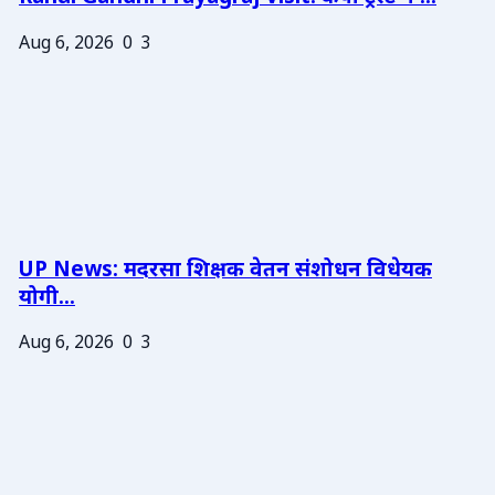
Aug 6, 2026
0
3
UP News: मदरसा शिक्षक वेतन संशोधन विधेयक
योगी...
Aug 6, 2026
0
3