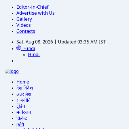
Editor-in-Chief
Advertise with Us
Gallery
Videos
Contacts
Sat, Aug 08, 2026 | Updated 03:35 AM IST
Hindi
Hindi
Home
देश विदेश
उत्तर प्रदेश
राजनीति
ट्रेंडिंग
मनोरंजन
क्रिकेट
कृषि