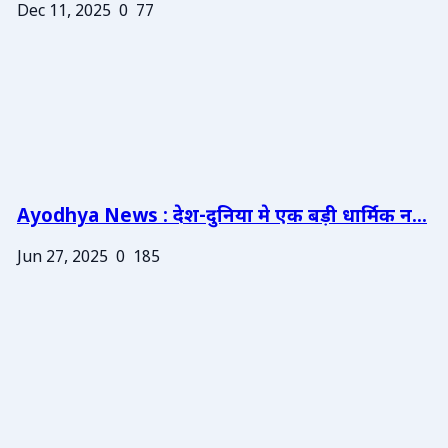
Dec 11, 2025
0
77
Ayodhya News : देश-दुनिया मे एक बड़ी धार्मिक न...
Jun 27, 2025
0
185