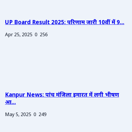
UP Board Result 2025: परिणाम जारी 10वीं में 9...
Apr 25, 2025
0
256
Kanpur News: पांच मंजिला इमारत में लगी भीषण
आ...
May 5, 2025
0
249