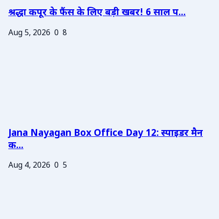
श्रद्धा कपूर के फैंस के लिए बड़ी खबर! 6 साल प...
Aug 5, 2026
0
8
Jana Nayagan Box Office Day 12: स्पाइडर मैन
क...
Aug 4, 2026
0
5