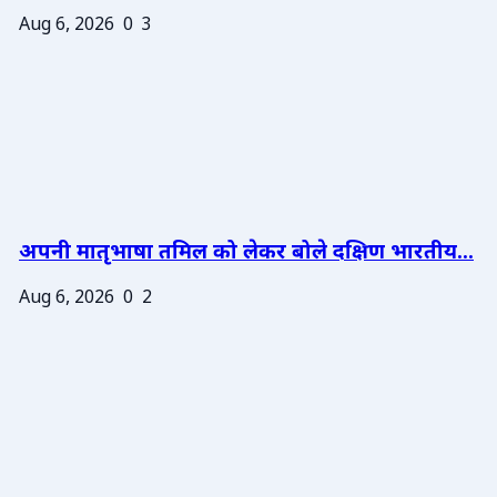
Aug 6, 2026
0
3
अपनी मातृभाषा तमिल को लेकर बोले दक्षिण भारतीय...
Aug 6, 2026
0
2