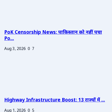
PoK Censorship News: पाकिस्तान को नहीं पचा
Po...
Aug 3, 2026
0
7
Highway Infrastructure Boost: 13 राज्यों में ...
Aug 1, 2026
0
5