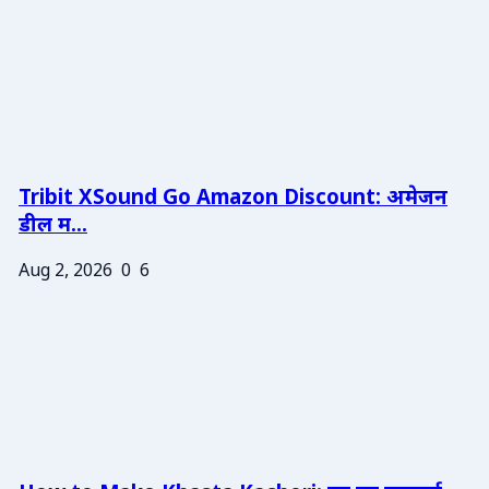
Tribit XSound Go Amazon Discount: अमेजन
डील म...
Aug 2, 2026
0
6