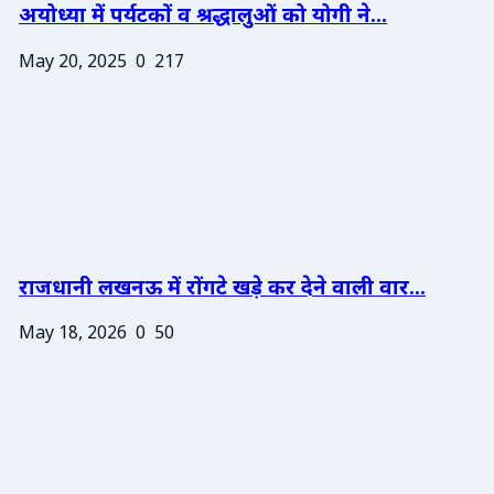
अयोध्या में पर्यटकों व श्रद्धालुओं को योगी ने...
May 20, 2025
0
217
राजधानी लखनऊ में रोंगटे खड़े कर देने वाली वार...
May 18, 2026
0
50