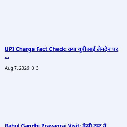
UPI Charge Fact Check: क्या यूपीआई लेनदेन पर
...
Aug 7, 2026
0
3
Rahul Gandhi Prayagraj Visit: केपी ट्रस्ट ने ...