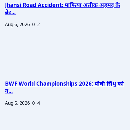
Jhansi Road Accident: माफिया अतीक अहमद के
बेट...
Aug 6, 2026
0
2
BWF World Championships 2026: पीवी सिंधु को
न...
Aug 5, 2026
0
4