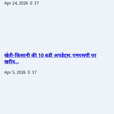
Apr 24, 2026
0
37
खेती-किसानी की 10 बड़ी अपडेट्स: एमएसपी पर
खरीद...
Apr 5, 2026
0
37