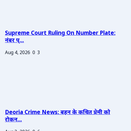
Supreme Court Ruling On Number Plate:
नंबर प्...
Aug 4, 2026
0
3
Deoria Crime News: बहन के कथित प्रेमी को
रोकन...