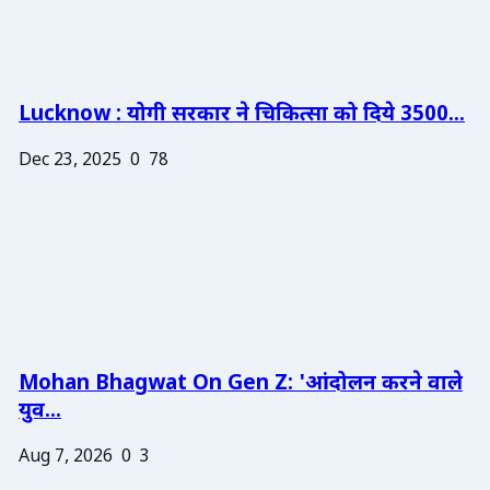
Lucknow : योगी सरकार ने चिकित्सा को दिये 3500...
Dec 23, 2025
0
78
Mohan Bhagwat On Gen Z: 'आंदोलन करने वाले
युव...
Aug 7, 2026
0
3