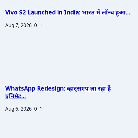
Vivo S2 Launched in India: भारत में लॉन्च हुआ...
Aug 7, 2026
0
1
WhatsApp Redesign: व्हाट्सएप ला रहा है
एनिमेट...
Aug 6, 2026
0
1