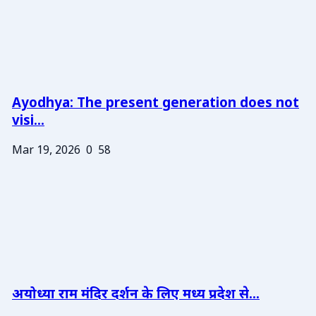
Ayodhya: The present generation does not
visi...
Mar 19, 2026
0
58
अयोध्या राम मंदिर दर्शन के लिए मध्य प्रदेश से...