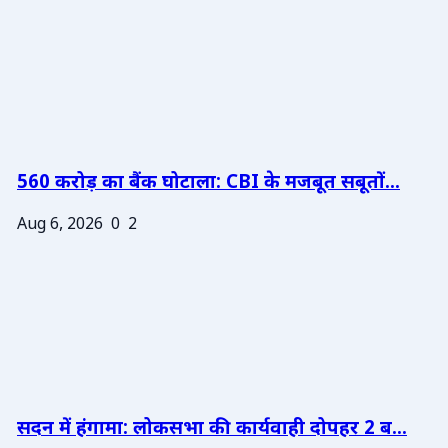
560 करोड़ का बैंक घोटाला: CBI के मजबूत सबूतों...
Aug 6, 2026
0
2
सदन में हंगामा: लोकसभा की कार्यवाही दोपहर 2 ब...