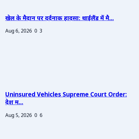
खेल के मैदान पर दर्दनाक हादसा: थाईलैंड में मै...
Aug 6, 2026
0
3
Uninsured Vehicles Supreme Court Order:
देश म...
Aug 5, 2026
0
6