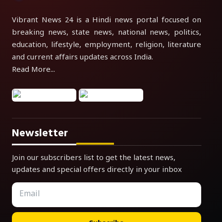
Vibrant News 24 is a Hindi news portal focused on
breaking news, state news, national news, politics,
education, lifestyle, employment, religion, literature
and current affairs updates across India.
Read More...
Newsletter
Join our subscribers list to get the latest news,
updates and special offers directly in your inbox