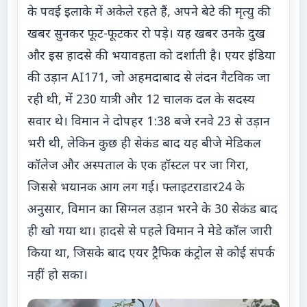
के पवई इलाके में अकेले रहते हैं, अपने बेटे की मृत्यु की
खबर सुनकर फूट-फूटकर रो पड़े। यह खबर उनके दुख
और इस हादसे की भयावहता को दर्शाती है। एयर इंडिया
की उड़ान AI171, जो अहमदाबाद से लंदन गैटविक जा
रही थी, में 230 यात्री और 12 चालक दल के सदस्य
सवार थे। विमान ने दोपहर 1:38 बजे रनवे 23 से उड़ान
भरी थी, लेकिन कुछ ही सेकंड बाद यह बीजे मेडिकल
कॉलेज और अस्पताल के एक हॉस्टल पर जा गिरा,
जिससे भयानक आग लग गई। फ्लाइटराडार24 के
अनुसार, विमान का सिग्नल उड़ान भरने के 30 सेकंड बाद
ही खो गया था। हादसे से पहले विमान ने मेडे कॉल जारी
किया था, जिसके बाद एयर ट्रैफिक कंट्रोल से कोई संपर्क
नहीं हो सका।