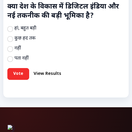
क्या देश के विकास में डिजिटल इंडिया और
नई तकनीक की बड़ी भूमिका है?
हां, बहुत बड़ी
कुछ हद तक
नहीं
पता नहीं
Vote
View Results