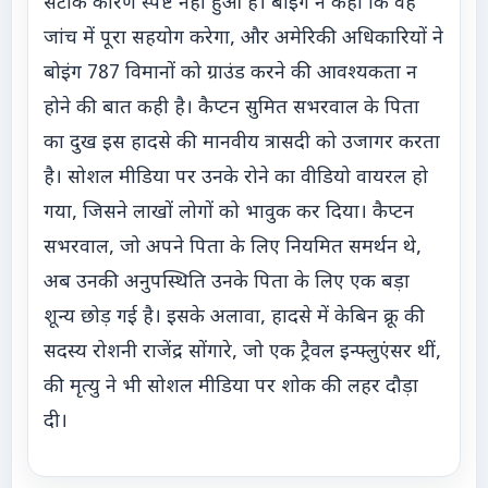
सटीक कारण स्पष्ट नहीं हुआ है। बोइंग ने कहा कि वह
जांच में पूरा सहयोग करेगा, और अमेरिकी अधिकारियों ने
बोइंग 787 विमानों को ग्राउंड करने की आवश्यकता न
होने की बात कही है। कैप्टन सुमित सभरवाल के पिता
का दुख इस हादसे की मानवीय त्रासदी को उजागर करता
है। सोशल मीडिया पर उनके रोने का वीडियो वायरल हो
गया, जिसने लाखों लोगों को भावुक कर दिया। कैप्टन
सभरवाल, जो अपने पिता के लिए नियमित समर्थन थे,
अब उनकी अनुपस्थिति उनके पिता के लिए एक बड़ा
शून्य छोड़ गई है। इसके अलावा, हादसे में केबिन क्रू की
सदस्य रोशनी राजेंद्र सोंगारे, जो एक ट्रैवल इन्फ्लुएंसर थीं,
की मृत्यु ने भी सोशल मीडिया पर शोक की लहर दौड़ा
दी।