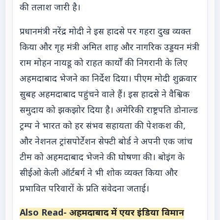
की तलाश जारी है।
प्रधानमंत्री नरेंद्र मोदी ने इस हादसे पर गहरा दुख व्यक्त
किया और गृह मंत्री अमित शाह और नागरिक उड्डयन मंत्री
राम मोहन नायडू को राहत कार्यों की निगरानी के लिए
अहमदाबाद भेजने का निर्देश दिया। पीएम मोदी शुक्रवार
सुबह अहमदाबाद पहुंचने वाले हैं। इस हादसे ने वैश्विक
समुदाय को झकझोर दिया है। अमेरिकी राष्ट्रपति डोनाल्ड
ट्रम्प ने भारत को हर संभव सहायता की पेशकश की,
और नेशनल ट्रांसपोर्टेशन सेफ्टी बोर्ड ने अपनी एक जांच
टीम को अहमदाबाद भेजने की घोषणा की। बोइंग के
सीईओ केली ऑर्टबर्ग ने भी शोक व्यक्त किया और
प्रभावित परिवारों के प्रति संवेदना जताई।
Also Read-
अहमदाबाद में एयर इंडिया विमान