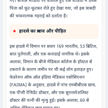
गए। सोशल मीडिया पर वायरल हुए एक वीडियो में उनके
पिता को फूट-फूटकर रोते हुए देखा गया, जो इस त्रासदी
की भावनात्मक गहराई को दर्शाता है।
हादसे का प्रभाव और पीड़ित
इस हादसे में विमान पर सवार 169 भारतीय, 53 ब्रिटिश,
सात पुर्तगाली, और एक कनाडाई नागरिक थे। इसके
अलावा, विमान के बीजे मेडिकल कॉलेज के हॉस्टल से
टकराने के कारण जमीन पर भी कई लोग हताहत हुए।
फेडरेशन ऑफ ऑल इंडिया मेडिकल एसोसिएशन
(FAIMA) के अनुसार, हादसे में पांच एमबीबीएस छात्र,
एक पीजी रेजिडेंट डॉक्टर, और एक सुपरस्पेशलिस्ट
डॉक्टर की पत्नी की मृत्यु हुई। इसके अलावा, 60 से