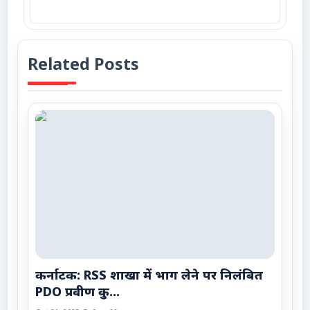
Related Posts
कर्नाटक: RSS शाखा में भाग लेने पर निलंबित
PDO प्रवीण कु...