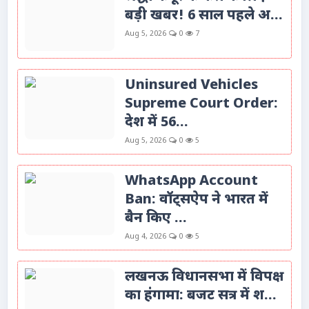
बड़ी खबर! 6 साल पहले अ...
Aug 5, 2026
0
7
Uninsured Vehicles
Supreme Court Order:
देश में 56...
Aug 5, 2026
0
5
WhatsApp Account
Ban: वॉट्सऐप ने भारत में
बैन किए ...
Aug 4, 2026
0
5
लखनऊ विधानसभा में विपक्ष
का हंगामा: बजट सत्र में श...