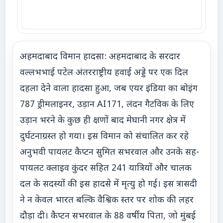
अहमदाबाद विमान हादसा: अहमदाबाद के सरदार
वल्लभभाई पटेल अंतरराष्ट्रीय हवाई अड्डे पर एक दिल
दहला देने वाला हादसा हुआ, जब एयर इंडिया का बोइंग
787 ड्रीमलाइनर, उड़ान AI171, लंदन गैटविक के लिए
उड़ान भरने के कुछ ही क्षणों बाद मेघानी नगर क्षेत्र में
दुर्घटनाग्रस्त हो गया। इस विमान को संचालित कर रहे
अनुभवी पायलट कैप्टन सुमित सभरवाल और उनके सह-
पायलट क्लाइव कुंदर सहित 241 यात्रियों और चालक
दल के सदस्यों की इस हादसे में मृत्यु हो गई। इस त्रासदी
ने न केवल भारत बल्कि वैश्विक स्तर पर शोक की लहर
दौड़ा दी। कैप्टन सभरवाल के 88 वर्षीय पिता, जो मुंबई