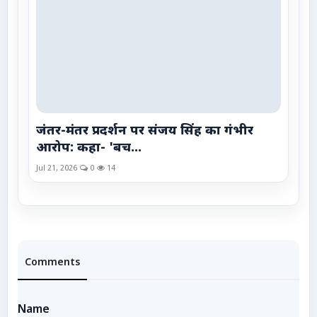
जंतर-मंतर प्रदर्शन पर संजय सिंह का गंभीर
आरोप: कहा- 'बच...
Jul 21, 2026
0
14
Comments
Name