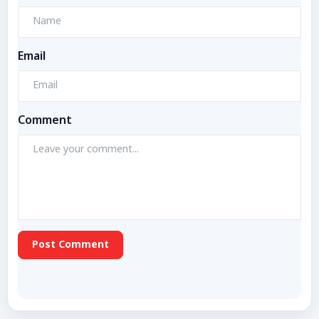
Email
Comment
Post Comment