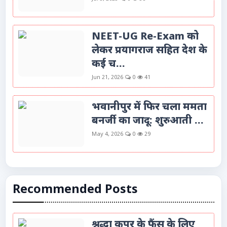
NEET-UG Re-Exam को
लेकर प्रयागराज सहित देश के
कई च...
Jun 21, 2026
0
41
भवानीपुर में फिर चला ममता
बनर्जी का जादू: शुरुआती ...
May 4, 2026
0
29
Recommended Posts
श्रद्धा कपूर के फैंस के लिए