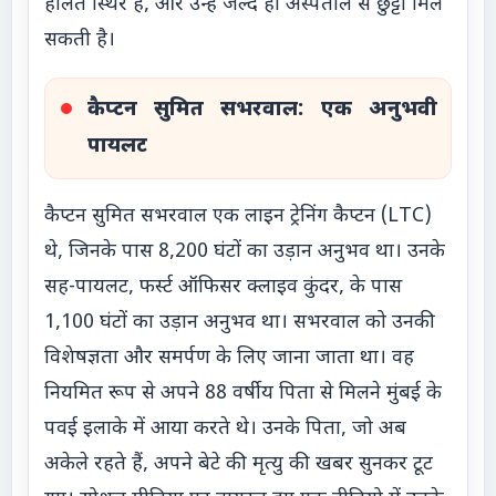
हालत स्थिर है, और उन्हें जल्द ही अस्पताल से छुट्टी मिल
सकती है।
कैप्टन सुमित सभरवाल: एक अनुभवी
पायलट
कैप्टन सुमित सभरवाल एक लाइन ट्रेनिंग कैप्टन (LTC)
थे, जिनके पास 8,200 घंटों का उड़ान अनुभव था। उनके
सह-पायलट, फर्स्ट ऑफिसर क्लाइव कुंदर, के पास
1,100 घंटों का उड़ान अनुभव था। सभरवाल को उनकी
विशेषज्ञता और समर्पण के लिए जाना जाता था। वह
नियमित रूप से अपने 88 वर्षीय पिता से मिलने मुंबई के
पवई इलाके में आया करते थे। उनके पिता, जो अब
अकेले रहते हैं, अपने बेटे की मृत्यु की खबर सुनकर टूट