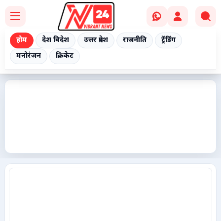
होम
देश विदेश
उत्तर प्रदेश
राजनीति
ट्रेंडिंग
मनोरंजन
क्रिकेट
Home
देश विदेश
उत्तर प्रदेश
राजनीति
ट्रेंडिंग
मनोरंजन
क्रिकेट