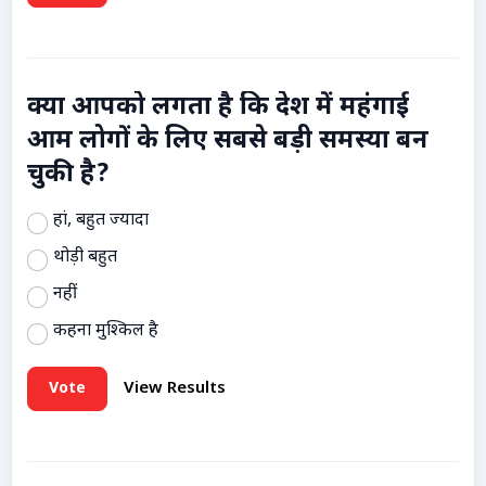
क्या आपको लगता है कि देश में महंगाई
आम लोगों के लिए सबसे बड़ी समस्या बन
चुकी है?
हां, बहुत ज्यादा
थोड़ी बहुत
नहीं
कहना मुश्किल है
Vote
View Results