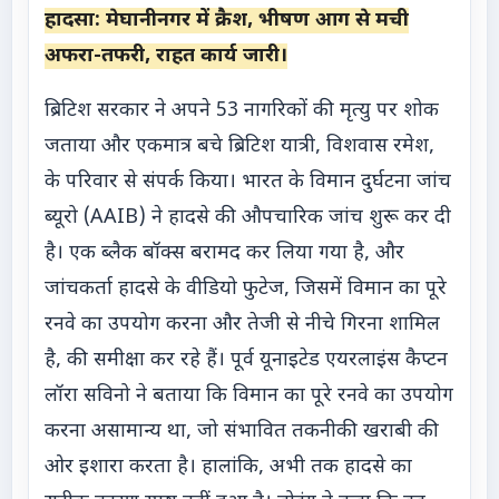
हादसा: मेघानीनगर में क्रैश, भीषण आग से मची
अफरा-तफरी, राहत कार्य जारी।
ब्रिटिश सरकार ने अपने 53 नागरिकों की मृत्यु पर शोक
जताया और एकमात्र बचे ब्रिटिश यात्री, विशवास रमेश,
के परिवार से संपर्क किया। भारत के विमान दुर्घटना जांच
ब्यूरो (AAIB) ने हादसे की औपचारिक जांच शुरू कर दी
है। एक ब्लैक बॉक्स बरामद कर लिया गया है, और
जांचकर्ता हादसे के वीडियो फुटेज, जिसमें विमान का पूरे
रनवे का उपयोग करना और तेजी से नीचे गिरना शामिल
है, की समीक्षा कर रहे हैं। पूर्व यूनाइटेड एयरलाइंस कैप्टन
लॉरा सविनो ने बताया कि विमान का पूरे रनवे का उपयोग
करना असामान्य था, जो संभावित तकनीकी खराबी की
ओर इशारा करता है। हालांकि, अभी तक हादसे का