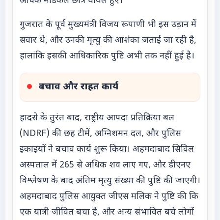
अधिक मेडिकल छात्र घायल हुए।
गुजरात के पूर्व मुख्यमंत्री विजय रूपाणी भी इस उड़ान में
सवार थे, और उनकी मृत्यु की आशंका जताई जा रही है,
हालांकि इसकी आधिकारिक पुष्टि अभी तक नहीं हुई है।
बचाव और राहत कार्य
हादसे के तुरंत बाद, राष्ट्रीय आपदा प्रतिक्रिया बल
(NDRF) की छह टीमें, अग्निशमन दल, और पुलिस
इकाइयों ने बचाव कार्य शुरू किया। अहमदाबाद सिविल
अस्पताल में 265 से अधिक शव लाए गए, और डीएनए
विश्लेषण के बाद अंतिम मृत्यु संख्या की पुष्टि की जाएगी।
अहमदाबाद पुलिस आयुक्त जीएस मलिक ने पुष्टि की कि
एक यात्री जीवित बचा है, और अन्य संभावित बचे लोगों