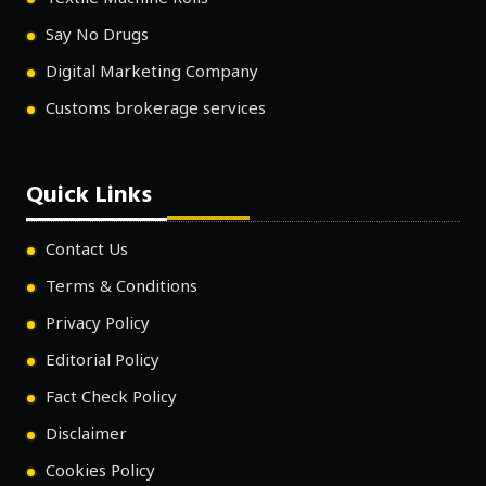
Say No Drugs
Digital Marketing Company
Customs brokerage services
Quick Links
Contact Us
Terms & Conditions
Privacy Policy
Editorial Policy
Fact Check Policy
Disclaimer
Cookies Policy