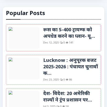
Popular Posts
रूस का S-400 ट्रायम्फ को
अपग्रेड करने का प्लान- यू...
Dec 12, 2025
0
141
Lucknow : अनुपूरक बजट
2025-2026 : पंचायत चुनावों
क...
Dec 23, 2025
0
86
देश- विदेश: 20 अमेरिकी
राज्यों ने ट्रंप प्रशासन पर...
Jul 3, 2025
0
58