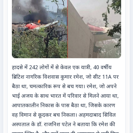
हादसे में 242 लोगों में से केवल एक यात्री, 40 वर्षीय
ब्रिटिश नागरिक विशवास कुमार रमेश, जो सीट 11A पर
बैठा था, चमत्कारिक रूप से बच गया। रमेश, जो अपने
भाई अजय के साथ भारत में परिवार से मिलने आया था,
आपातकालीन निकास के पास बैठा था, जिसके कारण
वह विमान से कूदकर बच निकला। अहमदाबाद सिविल
अस्पताल के डॉ. राजनिश पटेल ने बताया कि रमेश की