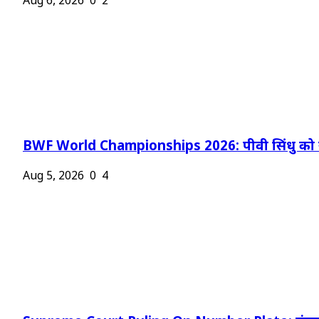
Aug 6, 2026
0
2
BWF World Championships 2026: पीवी सिंधु को न
Aug 5, 2026
0
4