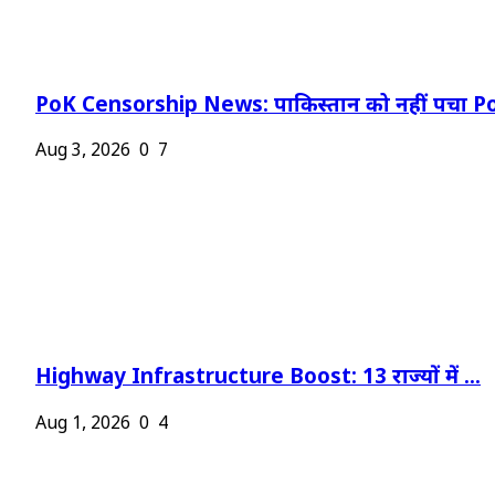
PoK Censorship News: पाकिस्तान को नहीं पचा Po
Aug 3, 2026
0
7
Highway Infrastructure Boost: 13 राज्यों में ...
Aug 1, 2026
0
4