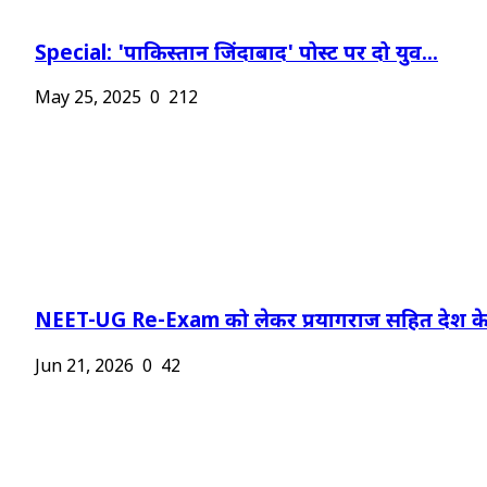
Special: 'पाकिस्तान जिंदाबाद' पोस्ट पर दो युव...
May 25, 2025
0
212
NEET-UG Re-Exam को लेकर प्रयागराज सहित देश के.
Jun 21, 2026
0
42