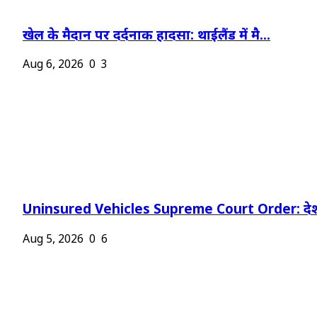
खेल के मैदान पर दर्दनाक हादसा: थाईलैंड में मै...
Aug 6, 2026
0
3
Uninsured Vehicles Supreme Court Order: देश
Aug 5, 2026
0
6