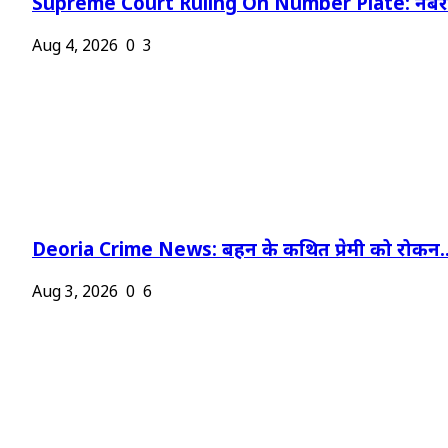
Supreme Court Ruling On Number Plate: नंबर प
Aug 4, 2026
0
3
Deoria Crime News: बहन के कथित प्रेमी को रोकन..
Aug 3, 2026
0
6