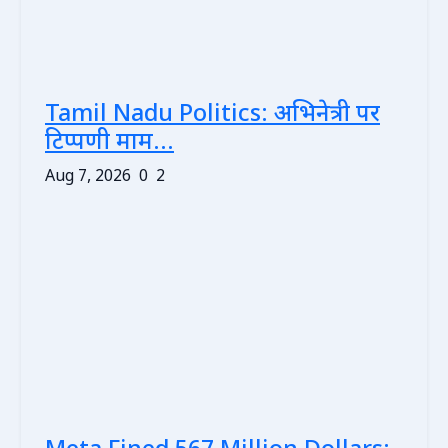
Tamil Nadu Politics: अभिनेत्री पर
टिप्पणी माम...
Aug 7, 2026
0
2