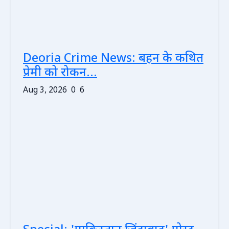
Deoria Crime News: बहन के कथित
प्रेमी को रोकन...
Aug 3, 2026
0
6