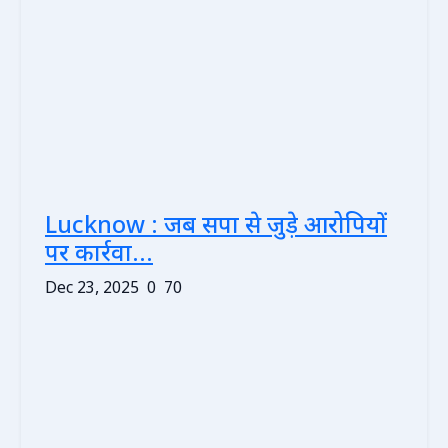
Lucknow : जब सपा से जुड़े आरोपियों
पर कार्रवा...
Dec 23, 2025
0
70