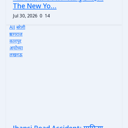
The New Yo...
Jul 30, 2026
0
14
All
बरेली
प्रयागराज
कानपुर
अयोध्या
लखनऊ