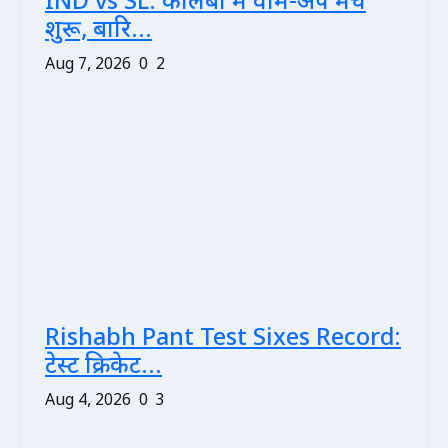
IND vs SL: कोलंबो में वार्म-अप मैच
शुरू, बारि...
Aug 7, 2026
0
2
Rishabh Pant Test Sixes Record:
टेस्ट क्रिकेट...
Aug 4, 2026
0
3