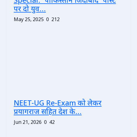
Special: 'पाकिस्तान जिंदाबाद' पोस्ट
पर दो युव...
May 25, 2025
0
212
NEET-UG Re-Exam को लेकर
प्रयागराज सहित देश के...
Jun 21, 2026
0
42