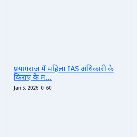
प्रयागराज में महिला IAS अधिकारी के
किराए के म...
Jan 5, 2026
0
60