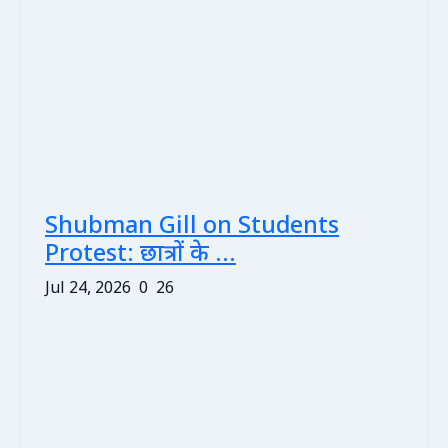
Shubman Gill on Students
Protest: छात्रों के ...
Jul 24, 2026
0
26