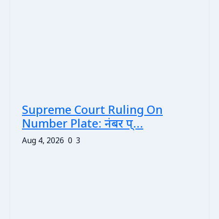
Supreme Court Ruling On
Number Plate: नंबर प्...
Aug 4, 2026
0
3