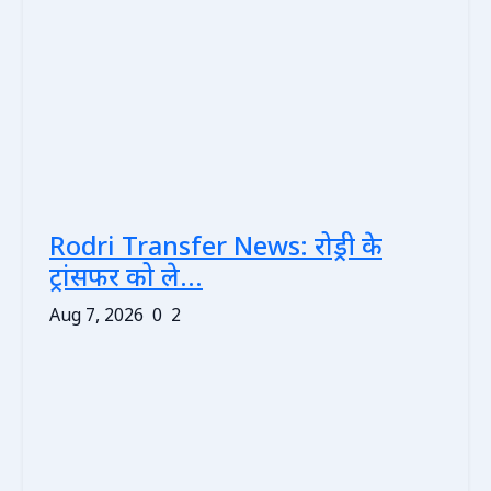
Rodri Transfer News: रोड्री के
ट्रांसफर को ले...
Aug 7, 2026
0
2