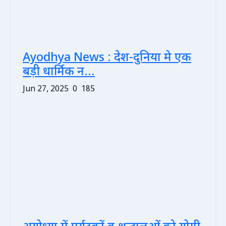
Ayodhya News : देश-दुनिया मे एक
बड़ी धार्मिक न...
Jun 27, 2025
0
185