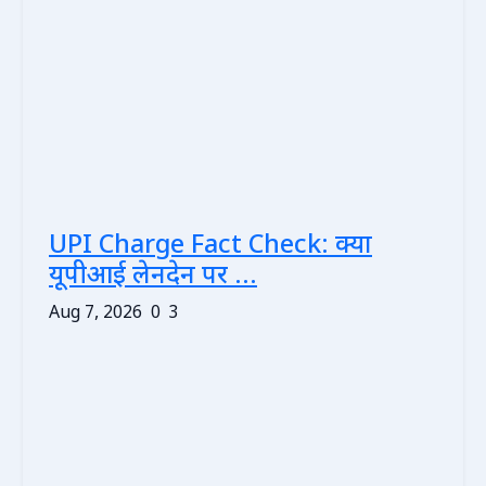
UPI Charge Fact Check: क्या
यूपीआई लेनदेन पर ...
Aug 7, 2026
0
3