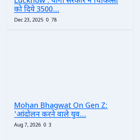
Lucknow : योगी सरकार ने चिकित्सा
को दिये 3500...
Dec 23, 2025
0
78
Mohan Bhagwat On Gen Z:
'आंदोलन करने वाले युव...
Aug 7, 2026
0
3