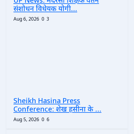
UP News: मदरसा शिक्षक वेतन
संशोधन विधेयक योगी...
Aug 6, 2026
0
3
Sheikh Hasina Press
Conference: शेख हसीना के ...
Aug 5, 2026
0
6