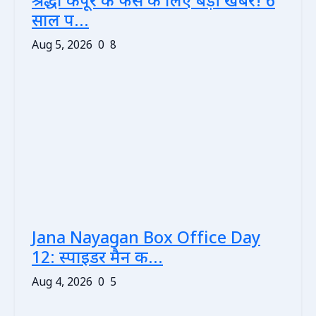
श्रद्धा कपूर के फैंस के लिए बड़ी खबर! 6
साल प...
Aug 5, 2026
0
8
Jana Nayagan Box Office Day
12: स्पाइडर मैन क...
Aug 4, 2026
0
5