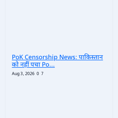
PoK Censorship News: पाकिस्तान
को नहीं पचा Po...
Aug 3, 2026
0
7