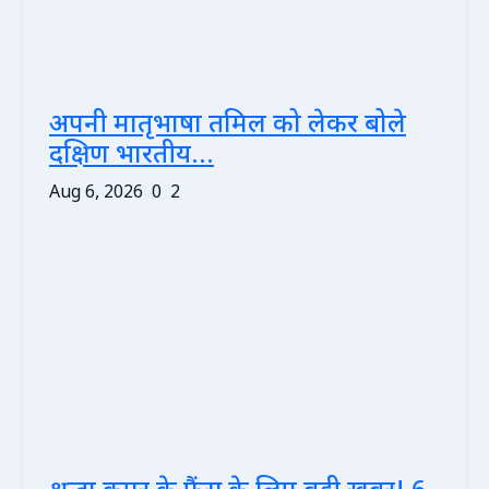
अपनी मातृभाषा तमिल को लेकर बोले
दक्षिण भारतीय...
Aug 6, 2026
0
2