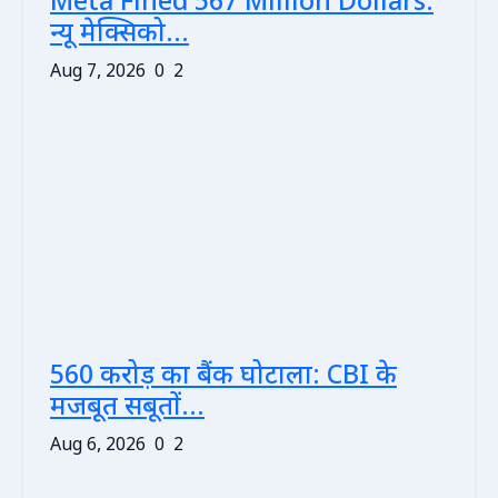
Meta Fined 567 Million Dollars:
न्यू मेक्सिको...
Aug 7, 2026
0
2
560 करोड़ का बैंक घोटाला: CBI के
मजबूत सबूतों...
Aug 6, 2026
0
2