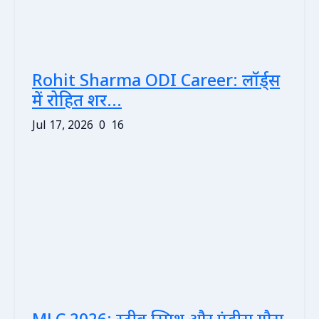
Rohit Sharma ODI Career: लॉर्ड्स
में रोहित शर...
Jul 17, 2026
0
16