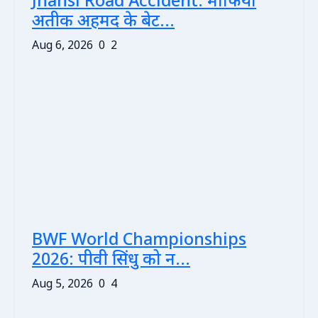
Jhansi Road Accident: माफिया
अतीक अहमद के बेट...
Aug 6, 2026
0
2
BWF World Championships
2026: पीवी सिंधु को न...
Aug 5, 2026
0
4