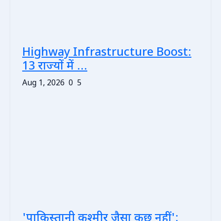
Highway Infrastructure Boost:
13 राज्यों में ...
Aug 1, 2026
0
5
'पाकिस्तानी कश्मीर जैसा कुछ नहीं':