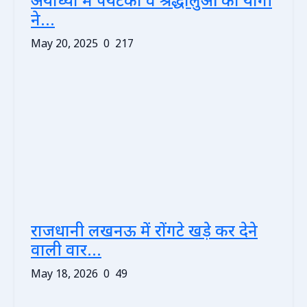
अयोध्या में पर्यटकों व श्रद्धालुओं को योगी
ने...
May 20, 2025
0
217
राजधानी लखनऊ में रोंगटे खड़े कर देने
वाली वार...
May 18, 2026
0
49