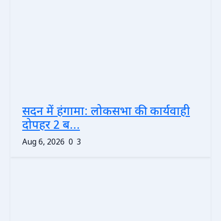
सदन में हंगामा: लोकसभा की कार्यवाही
दोपहर 2 ब...
Aug 6, 2026
0
3