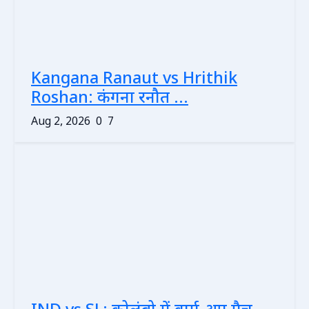
Kangana Ranaut vs Hrithik
Roshan: कंगना रनौत ...
Aug 2, 2026
0
7