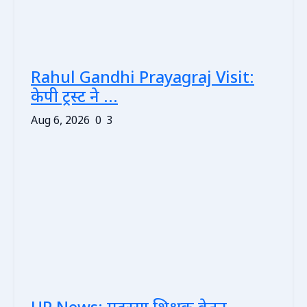
Rahul Gandhi Prayagraj Visit:
केपी ट्रस्ट ने ...
Aug 6, 2026
0
3