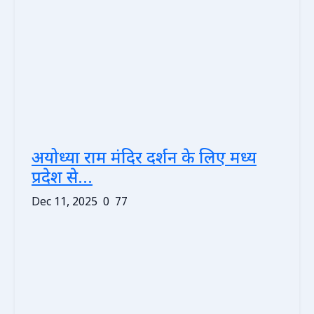
अयोध्या राम मंदिर दर्शन के लिए मध्य
प्रदेश से...
Dec 11, 2025
0
77