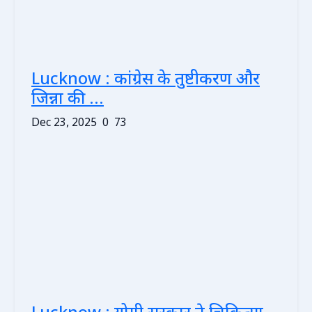
Lucknow : कांग्रेस के तुष्टीकरण और
जिन्ना की ...
Dec 23, 2025
0
73