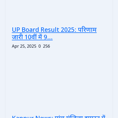
UP Board Result 2025: परिणाम
जारी 10वीं में 9...
Apr 25, 2025
0
256