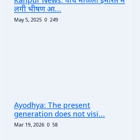
Kanpur News: पांच मंजिला इमारत में
लगी भीषण आ...
May 5, 2025
0
249
Ayodhya: The present
generation does not visi...
Mar 19, 2026
0
58