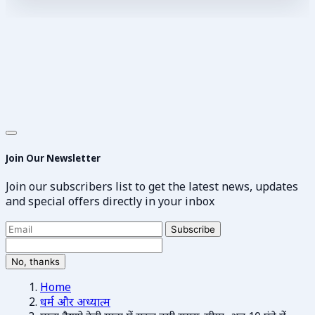
Join Our Newsletter
Join our subscribers list to get the latest news, updates
and special offers directly in your inbox
Subscribe
No, thanks
Home
धर्म और अध्यात्म