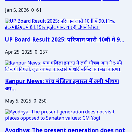
Jan 5, 2026
0
61
UP Board Result 2025: परिणाम जारी 10वीं में 9...
Apr 25, 2025
0
257
Kanpur News: पांच मंजिला इमारत में लगी भीषण
आ...
May 5, 2025
0
250
Ayodhya: The present generation does not