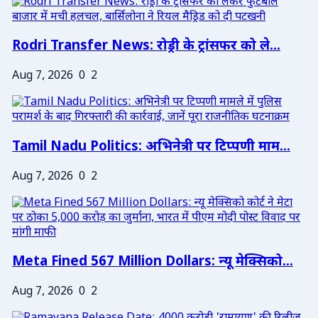
Rodri Transfer News: रोड्री के ट्रांसफर को ले...
Aug 7, 2026
0
2
Tamil Nadu Politics: अभिनेत्री पर टिप्पणी माम...
Aug 7, 2026
0
2
Meta Fined 567 Million Dollars: न्यू मेक्सिको...
Aug 7, 2026
0
2