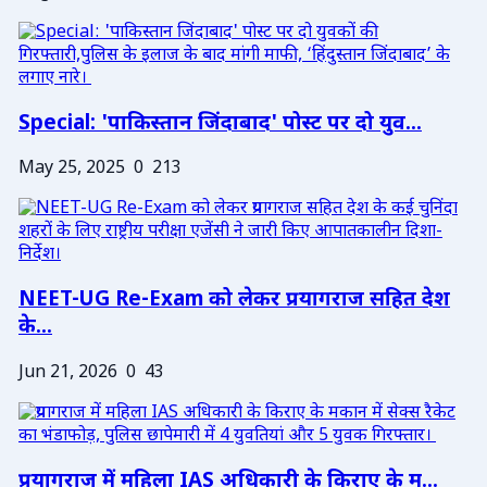
Special: 'पाकिस्तान जिंदाबाद' पोस्ट पर दो युव...
May 25, 2025
0
213
NEET-UG Re-Exam को लेकर प्रयागराज सहित देश
के...
Jun 21, 2026
0
43
प्रयागराज में महिला IAS अधिकारी के किराए के म...