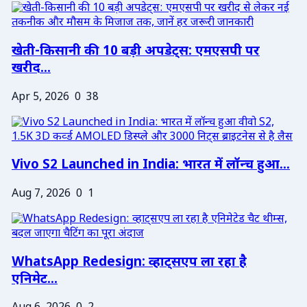
खेती-किसानी की 10 बड़ी अपडेट्स: एमएसपी पर
खरीद...
Apr 5, 2026
0
38
Vivo S2 Launched in India: भारत में लॉन्च हुआ...
Aug 7, 2026
0
1
WhatsApp Redesign: व्हाट्सएप ला रहा है
एनिमेट...