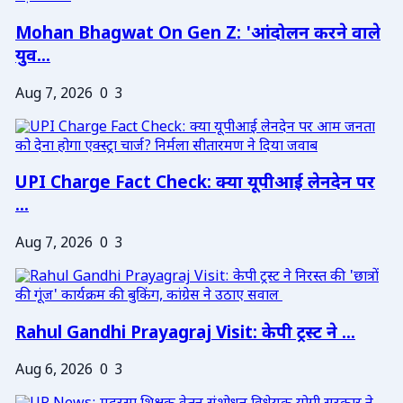
Mohan Bhagwat On Gen Z: 'आंदोलन करने वाले
युव...
Aug 7, 2026
0
3
UPI Charge Fact Check: क्या यूपीआई लेनदेन पर
...
Aug 7, 2026
0
3
Rahul Gandhi Prayagraj Visit: केपी ट्रस्ट ने ...
Aug 6, 2026
0
3