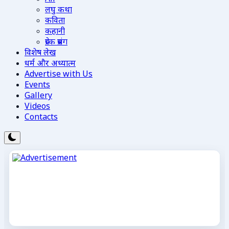
लघु कथा
कविता
कहानी
प्रेरक प्रसंग
विशेष लेख
धर्म और अध्यात्म
Advertise with Us
Events
Gallery
Videos
Contacts