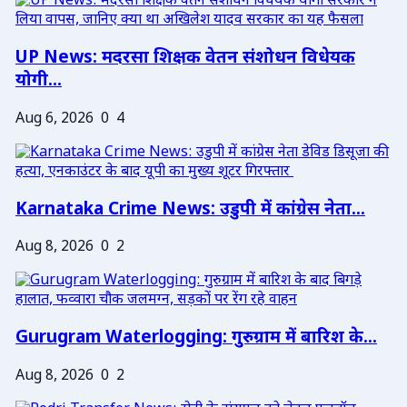
UP News: मदरसा शिक्षक वेतन संशोधन विधेयक
योगी...
Aug 6, 2026
0
4
Karnataka Crime News: उडुपी में कांग्रेस नेता...
Aug 8, 2026
0
2
Gurugram Waterlogging: गुरुग्राम में बारिश के...
Aug 8, 2026
0
2