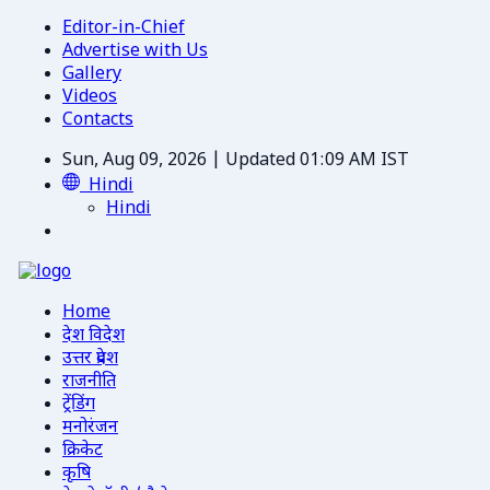
Editor-in-Chief
Advertise with Us
Gallery
Videos
Contacts
Sun, Aug 09, 2026 | Updated 01:09 AM IST
Hindi
Hindi
Home
देश विदेश
उत्तर प्रदेश
राजनीति
ट्रेंडिंग
मनोरंजन
क्रिकेट
कृषि