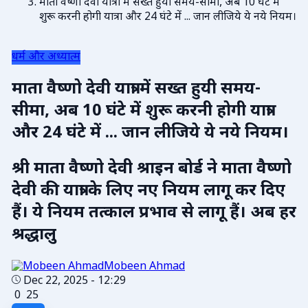
माता वैष्णो देवी यात्रा में सख्त हुयी समय-सीमा, अब 10 घंटे में
शुरू करनी होगी यात्रा और 24 घंटे में ... जान लीजिये ये नये नियम।
धर्म और अध्यात्म
माता वैष्णो देवी यात्रा में सख्त हुयी समय-
सीमा, अब 10 घंटे में शुरू करनी होगी यात्रा
और 24 घंटे में ... जान लीजिये ये नये नियम।
श्री माता वैष्णो देवी श्राइन बोर्ड ने माता वैष्णो
देवी की यात्रा के लिए नए नियम लागू कर दिए
हैं। ये नियम तत्काल प्रभाव से लागू हैं। अब हर
श्रद्धालु
Mobeen Ahmad
Dec 22, 2025 - 12:29
0
25