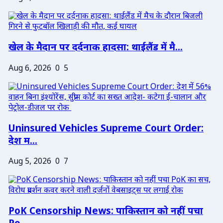
खेल के मैदान पर दर्दनाक हादसा: थाईलैंड में मै...
Aug 6, 2026
0
5
Uninsured Vehicles Supreme Court Order:
देश म...
Aug 5, 2026
0
7
PoK Censorship News: पाकिस्तान को नहीं पचा