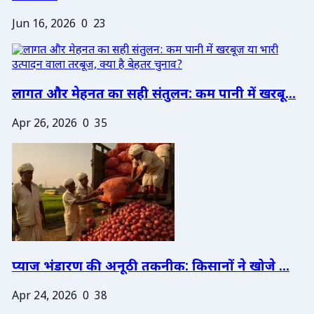
Jun 16, 2026
0
23
लागत और मेहनत का सही संतुलन: कम पानी में खरबू...
Apr 26, 2026
0
35
प्याज भंडारण की अनूठी तकनीक: किसानों ने खोजे ...
Apr 24, 2026
0
38