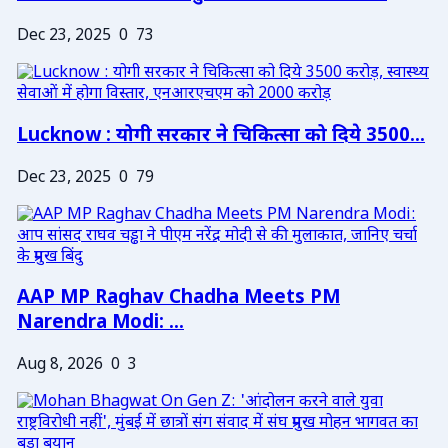
Dec 23, 2025
0
73
Lucknow : योगी सरकार ने चिकित्सा को दिये 3500...
Dec 23, 2025
0
79
AAP MP Raghav Chadha Meets PM
Narendra Modi: ...
Aug 8, 2026
0
3