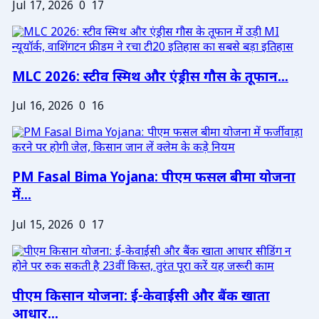
Jul 17, 2026
0
17
MLC 2026: स्टीव स्मिथ और एंड्रीस गौस के तूफान...
Jul 16, 2026
0
16
PM Fasal Bima Yojana: पीएम फसल बीमा योजना
में...
Jul 15, 2026
0
17
पीएम किसान योजना: ई-केवाईसी और बैंक खाता
आधार...