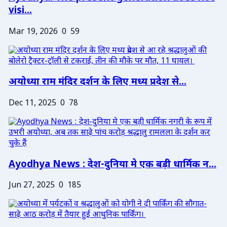
visi...
Mar 19, 2026
0
59
अयोध्या राम मंदिर दर्शन के लिए मध्य प्रदेश से...
Dec 11, 2025
0
78
Ayodhya News : देश-दुनिया मे एक बड़ी धार्मिक न...
Jun 27, 2025
0
185