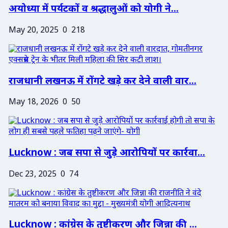
अयोध्या में पर्यटकों व श्रद्धालुओं को योगी ने...
May 20, 2025
0
218
राजधानी लखनऊ में रोंगटे खड़े कर देने वाली वार...
May 18, 2026
0
50
Lucknow : जब सपा से जुड़े आरोपियों पर कार्रवा...
Dec 23, 2025
0
74
Lucknow : कांग्रेस के तुष्टीकरण और जिन्ना की ...