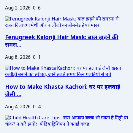
Aug 2, 2026
0
6
Fenugreek Kalonji Hair Mask: बाल झड़ने की
समस...
Aug 8, 2026
0
1
How to Make Khasta Kachori: घर पर हलवाई
जैसी ...
Aug 4, 2026
0
4