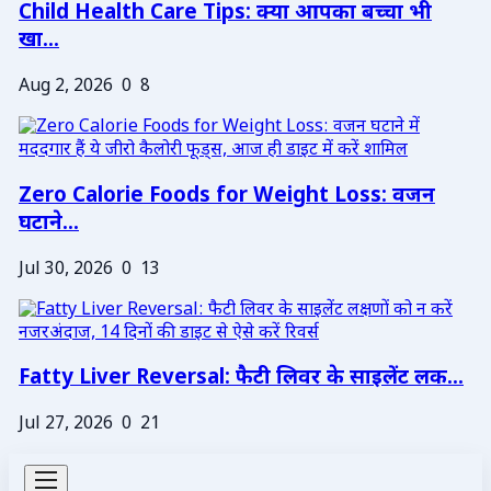
Child Health Care Tips: क्या आपका बच्चा भी
खा...
Aug 2, 2026
0
8
Zero Calorie Foods for Weight Loss: वजन
घटाने...
Jul 30, 2026
0
13
Fatty Liver Reversal: फैटी लिवर के साइलेंट लक...
Jul 27, 2026
0
21