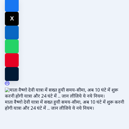
माता वैष्णो देवी यात्रा में सख्त हुयी समय-सीमा, अब 10 घंटे में शुरू करनी
होगी यात्रा और 24 घंटे में ... जान लीजिये ये नये नियम।