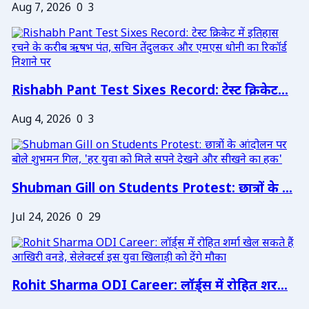
Aug 7, 2026
0
3
Rishabh Pant Test Sixes Record: टेस्ट क्रिकेट...
Aug 4, 2026
0
3
Shubman Gill on Students Protest: छात्रों के ...
Jul 24, 2026
0
29
Rohit Sharma ODI Career: लॉर्ड्स में रोहित शर...