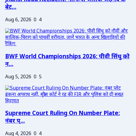
बेट...
Aug 6, 2026
0
4
BWF World Championships 2026: पीवी सिंधु को
न...
Aug 5, 2026
0
5
Supreme Court Ruling On Number Plate:
नंबर प्...
Aug 4, 2026
0
4