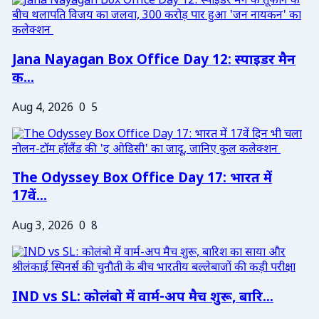
Jana Nayagan Box Office Day 12: स्पाइडर मैन
क...
Aug 4, 2026
0
5
The Odyssey Box Office Day 17: भारत में
17वें...
Aug 3, 2026
0
8
IND vs SL: कोलंबो में वार्म-अप मैच शुरू, बारि...