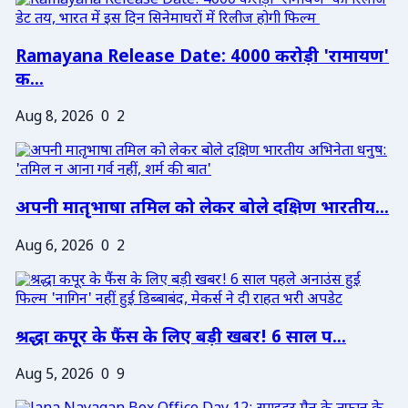
Ramayana Release Date: 4000 करोड़ी 'रामायण'
क...
Aug 8, 2026
0
2
अपनी मातृभाषा तमिल को लेकर बोले दक्षिण भारतीय...
Aug 6, 2026
0
2
श्रद्धा कपूर के फैंस के लिए बड़ी खबर! 6 साल प...
Aug 5, 2026
0
9