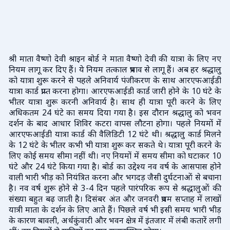
श्री माता वैष्णो देवी श्राइन बोर्ड ने माता वैष्णो देवी की यात्रा के लिए नए
नियम लागू कर दिए हैं। ये नियम तत्काल प्रभाव से लागू हैं। अब हर श्रद्धालु
को यात्रा शुरू करने से पहले अनिवार्य पंजीकरण के साथ आरएफआईडी
यात्रा कार्ड प्राप्त करना होगा। आरएफआईडी कार्ड जारी होने के 10 घंटे के
भीतर यात्रा शुरू करनी अनिवार्य है। साथ ही यात्रा पूरी करने के लिए
अधिकतम 24 घंटे का समय दिया गया है। इस दौरान श्रद्धालु को भवन
दर्शन के बाद आधार शिविर कटरा वापस लौटना होगा। पहले नियमों में
आरएफआईडी यात्रा कार्ड की वैलिडिटी 12 घंटे थी। श्रद्धालु कार्ड मिलने
के 12 घंटे के भीतर कभी भी यात्रा शुरू कर सकते थे। यात्रा पूरी करने के
लिए कोई समय सीमा नहीं थी। नए नियमों में समय सीमा को घटाकर 10
घंटे और 24 घंटे किया गया है। बोर्ड का उद्देश्य नव वर्ष के आसपास होने
वाली भारी भीड़ को नियंत्रित करना और भगदड़ जैसी दुर्घटनाओं से बचाना
है। नव वर्ष शुरू होने से 3-4 दिन पहले पारंपरिक रूप से श्रद्धालुओं की
संख्या बहुत बढ़ जाती है। दिसंबर अंत और जनवरी प्रथम सप्ताह में लाखों
यात्री माता के दर्शन के लिए आते हैं। पिछले वर्ष भी इसी समय भारी भीड़
के कारण बावली, अर्धकुंवारी और भवन क्षेत्र में इंतजार में लंबी कतारें लगी